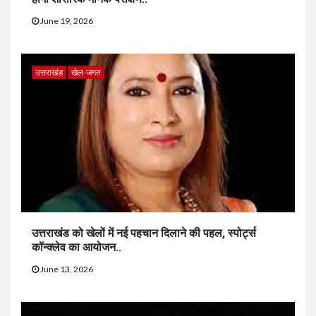
June 19, 2026
उत्तराखंड
खेल-जगत
उत्तराखंड को खेलों में नई पहचान दिलाने की पहल, स्पोर्ट्स
कॉन्क्लेव का आयोजन..
June 13, 2026