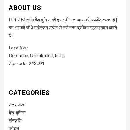
ABOUT US
HNN Media देश दुनिया की हर बड़ी – ताजा खबरे अपडेट करता है |
हम आपको सीधे मनोरंजन उद्योग से नवीनतम ब्रेकिंग न्यूज प्रदान करते
हैं।
Location :
Dehradun, Uttrakahnd, India
Zip code -248001
CATEGORIES
उत्तराखंड
देश-दुनिया
संस्कृति
पर्यटन