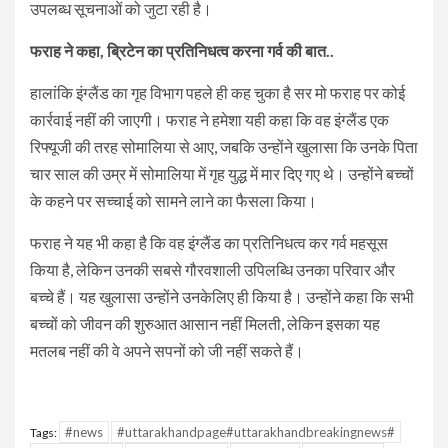
उपलब्ध सूचनाओं को जुटा रही है।
फराह ने कहा, ब्रिटेन का प्रतिनिधत्व करना गर्व की बात..
हालांकि इंग्लैंड का गृह विभाग पहले ही कह चुका है सर मो फराह पर कोई
कार्रवाई नहीं की जाएगी। फराह ने हमेशा यही कहा कि वह इंग्लैंड एक
रिफ्यूजी की तरह सोमालिया से आए, जबकि उन्होंने खुलासा कि उनके पिता
चार साल की उम्र में सोमालिया में गृह युद्ध में मार दिए गए थे। उन्होंने बच्चों
के कहने पर सच्चाई को सामने लाने का फैसला किया।
फराह ने यह भी कहा है कि वह इंग्लैंड का प्रतिनिधत्व कर गर्व महसूस
किया है, लेकिन उनकी सबसे गौरवशाली उपिलब्धि उनका परिवार और
बच्चे हैं। यह खुलासा उन्होंने उनकेलिए ही किया है। उन्होंने कहा कि सभी
बच्चों को जीवन की शुरुआत आसान नहीं मिलती, लेकिन इसका यह
मतलब नहीं की वे अपने सपनों को जी नहीं सकते हैं।
#news
#uttarakhandpage#uttarakhandbreakingnews#
Tags: