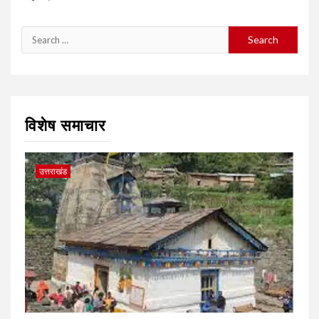
Search
for:
विशेष समाचार
उत्तराखंड