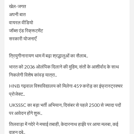
खेल-जगत
अपनी बात
वायरल वीडियो
जॉब्स एंड रिक्रूटमेंट
सरकारी योजनाएँ
त्रियुगीनारायण धाम में बढ़ा श्रद्धालुओं का सैलाब..
भारत को 2036 ओलंपिक दिलाने की मुहिम, संतों के आशीर्वाद के साथ
निकलेगी विशेष कांवड़ यात्रा..
HNB गढ़वाल विश्वविद्यालय को मिलेगा 459 करोड़ का इंफ्रास्ट्रक्चर
प्रोजेक्ट..
UKSSSC का बड़ा भर्ती अभियान, दिसंबर से पहले 2500 से ज्यादा पदों
पर आवेदन होंगे शुरू..
तिलवाड़ा में गदेरे ने मचाई तबाही, केदारनाथ हाईवे पर आया मलबा, कई
वाहन दबे..