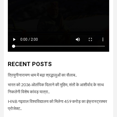
RECENT POSTS
त्रियुगीनारायण धाम में बढ़ा श्रद्धालुओं का सैलाब..
भारत को 2036 ओलंपिक दिलाने की मुहिम, संतों के आशीर्वाद के साथ
निकलेगी विशेष कांवड़ यात्रा..
HNB गढ़वाल विश्वविद्यालय को मिलेगा 459 करोड़ का इंफ्रास्ट्रक्चर
प्रोजेक्ट..