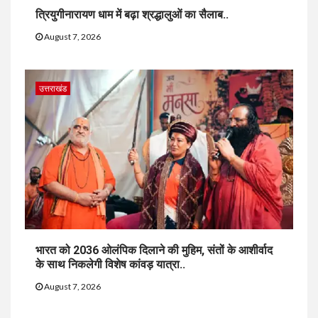
त्रियुगीनारायण धाम में बढ़ा श्रद्धालुओं का सैलाब..
August 7, 2026
उत्तराखंड
भारत को 2036 ओलंपिक दिलाने की मुहिम, संतों के आशीर्वाद
के साथ निकलेगी विशेष कांवड़ यात्रा..
August 7, 2026