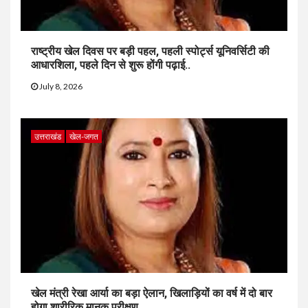
राष्ट्रीय खेल दिवस पर बड़ी पहल, पहली स्पोर्ट्स यूनिवर्सिटी की
आधारशिला, पहले दिन से शुरू होंगी पढ़ाई..
July 8, 2026
उत्तराखंड
खेल-जगत
खेल मंत्री रेखा आर्या का बड़ा ऐलान, खिलाड़ियों का वर्ष में दो बार
होगा शारीरिक मानक परीक्षण..