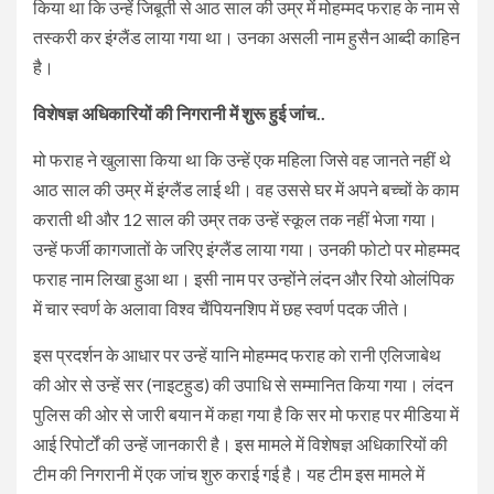
किया था कि उन्हें जिबूती से आठ साल की उम्र में मोहम्मद फराह के नाम से
तस्करी कर इंग्लैंड लाया गया था। उनका असली नाम हुसैन आब्दी काहिन
है।
विशेषज्ञ अधिकारियों की निगरानी में शुरू हुई जांच..
मो फराह ने खुलासा किया था कि उन्हें एक महिला जिसे वह जानते नहीं थे
आठ साल की उम्र में इंग्लैंड लाई थी। वह उससे घर में अपने बच्चों के काम
कराती थी और 12 साल की उम्र तक उन्हें स्कूल तक नहीं भेजा गया।
उन्हें फर्जी कागजातों के जरिए इंग्लैंड लाया गया। उनकी फोटो पर मोहम्मद
फराह नाम लिखा हुआ था। इसी नाम पर उन्होंने लंदन और रियो ओलंपिक
में चार स्वर्ण के अलावा विश्व चैंपियनशिप में छह स्वर्ण पदक जीते।
इस प्रदर्शन के आधार पर उन्हें यानि मोहम्मद फराह को रानी एलिजाबेथ
की ओर से उन्हें सर (नाइटहुड) की उपाधि से सम्मानित किया गया। लंदन
पुलिस की ओर से जारी बयान में कहा गया है कि सर मो फराह पर मीडिया में
आई रिपोर्टों की उन्हें जानकारी है। इस मामले में विशेषज्ञ अधिकारियों की
टीम की निगरानी में एक जांच शुरु कराई गई है। यह टीम इस मामले में