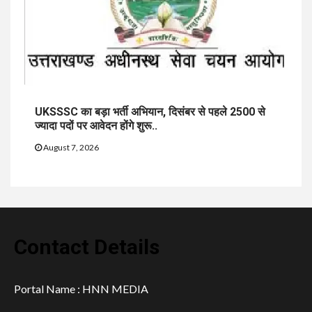
UKSSSC का बड़ा भर्ती अभियान, दिसंबर से पहले 2500 से
ज्यादा पदों पर आवेदन होंगे शुरू..
August 7, 2026
Contact Details
Portal Name : HNN MEDIA