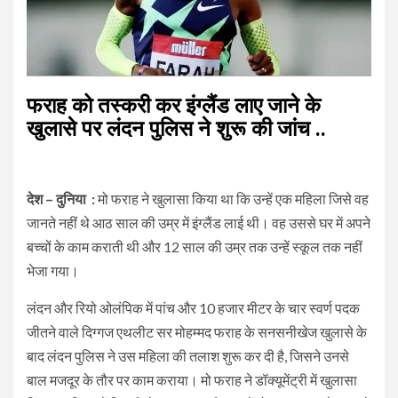
फराह को तस्करी कर इंग्लैंड लाए जाने के
खुलासे पर लंदन पुलिस ने शुरू की जांच ..
देश – दुनिया :
मो फराह ने खुलासा किया था कि उन्हें एक महिला जिसे वह
जानते नहीं थे आठ साल की उम्र में इंग्लैंड लाई थी। वह उससे घर में अपने
बच्चों के काम कराती थी और 12 साल की उम्र तक उन्हें स्कूल तक नहीं
भेजा गया।
लंदन और रियो ओलंपिक में पांच और 10 हजार मीटर के चार स्वर्ण पदक
जीतने वाले दिग्गज एथलीट सर मोहम्मद फराह के सनसनीखेज खुलासे के
बाद लंदन पुलिस ने उस महिला की तलाश शुरू कर दी है, जिसने उनसे
बाल मजदूर के तौर पर काम कराया। मो फराह ने डॉक्यूमेंट्री में खुलासा