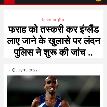
खेल-जगत
देश-दुनिया
फराह को तस्करी कर इंग्लैंड
लाए जाने के खुलासे पर लंदन
पुलिस ने शुरू की जांच ..
July 15, 2022