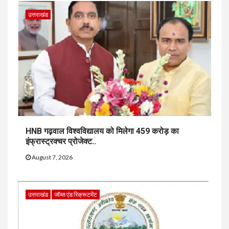
उत्तराखंड
HNB गढ़वाल विश्वविद्यालय को मिलेगा 459 करोड़ का
इंफ्रास्ट्रक्चर प्रोजेक्ट..
August 7, 2026
उत्तराखंड
जॉब्स एंड रिक्रूटमेंट