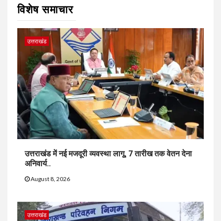
विशेष समाचार
उत्तराखंड
उत्तराखंड में नई मजदूरी व्यवस्था लागू, 7 तारीख तक वेतन देना
अनिवार्य..
August 8, 2026
उत्तराखंड