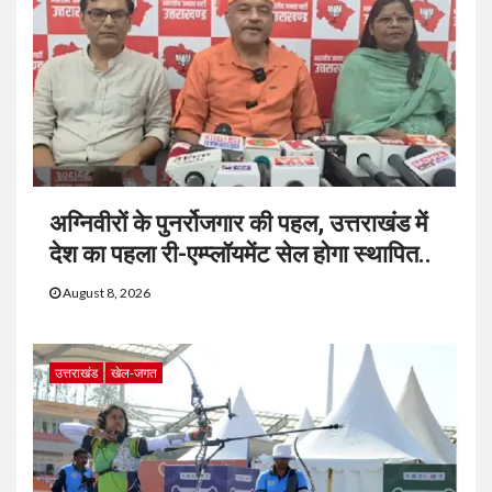
अग्निवीरों के पुनर्रोजगार की पहल, उत्तराखंड में
देश का पहला री-एम्प्लॉयमेंट सेल होगा स्थापित..
August 8, 2026
उत्तराखंड
खेल-जगत