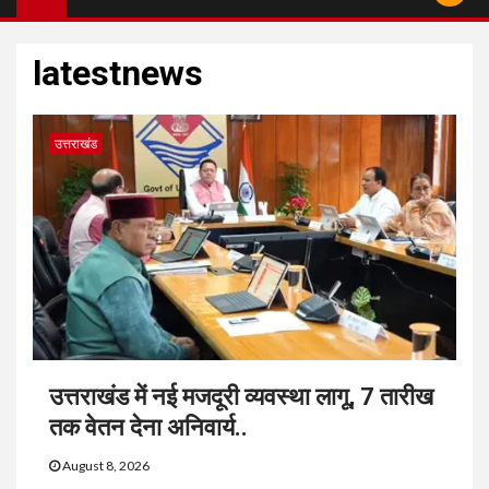
latestnews
उत्तराखंड
उत्तराखंड में नई मजदूरी व्यवस्था लागू, 7 तारीख
तक वेतन देना अनिवार्य..
August 8, 2026