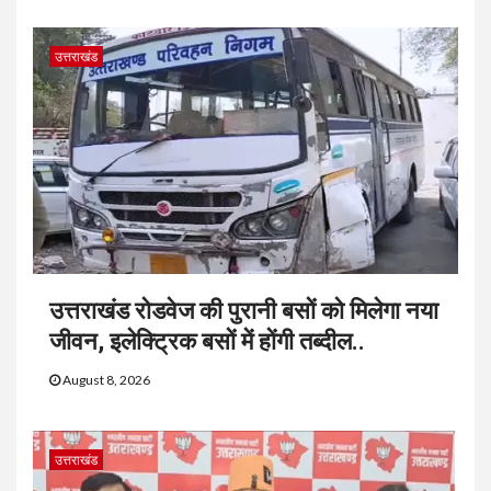
उत्तराखंड
उत्तराखंड रोडवेज की पुरानी बसों को मिलेगा नया
जीवन, इलेक्ट्रिक बसों में होंगी तब्दील..
August 8, 2026
उत्तराखंड