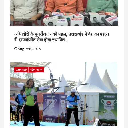
अग्निवीरों के पुनर्रोजगार की पहल, उत्तराखंड में देश का पहला
री-एम्प्लॉयमेंट सेल होगा स्थापित..
August 8, 2026
उत्तराखंड
खेल-जगत