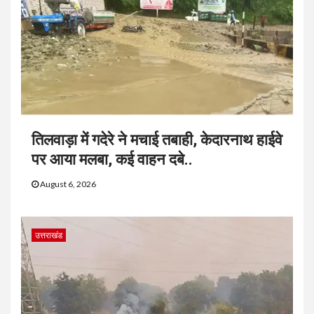
तिलवाड़ा में गदेरे ने मचाई तबाही, केदारनाथ हाईवे
पर आया मलबा, कई वाहन दबे..
August 6, 2026
उत्तराखंड