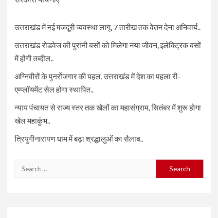
उत्तराखंड में नई मजदूरी व्यवस्था लागू, 7 तारीख तक वेतन देना अनिवार्य..
उत्तराखंड रोडवेज की पुरानी बसों को मिलेगा नया जीवन, इलेक्ट्रिक बसों
में होंगी तब्दील..
अग्निवीरों के पुनर्रोजगार की पहल, उत्तराखंड में देश का पहला री-
एम्प्लॉयमेंट सेल होगा स्थापित..
न्याय पंचायत से राज्य स्तर तक खेलों का महासंग्राम, सितंबर में शुरू होगा
खेल महाकुंभ..
त्रियुगीनारायण धाम में बढ़ा श्रद्धालुओं का सैलाब..
Search
for: