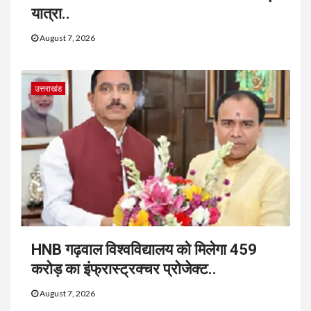
यात्रा..
August 7, 2026
उत्तराखंड
HNB गढ़वाल विश्वविद्यालय को मिलेगा 459
करोड़ का इंफ्रास्ट्रक्चर प्रोजेक्ट..
August 7, 2026