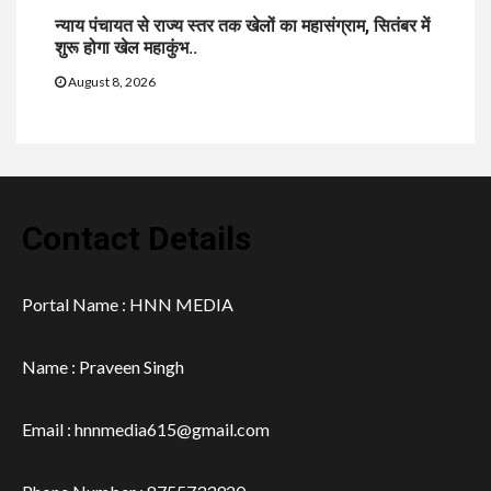
न्याय पंचायत से राज्य स्तर तक खेलों का महासंग्राम, सितंबर में
शुरू होगा खेल महाकुंभ..
August 8, 2026
Contact Details
Portal Name : HNN MEDIA
Name : Praveen Singh
Email : hnnmedia615@gmail.com