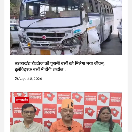
उत्तराखंड रोडवेज की पुरानी बसों को मिलेगा नया जीवन,
इलेक्ट्रिक बसों में होंगी तब्दील..
August 8, 2026
उत्तराखंड