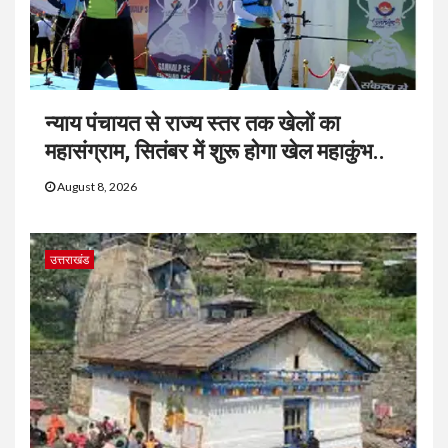
न्याय पंचायत से राज्य स्तर तक खेलों का
महासंग्राम, सितंबर में शुरू होगा खेल महाकुंभ..
August 8, 2026
उत्तराखंड