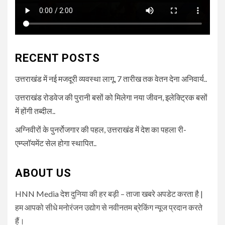
RECENT POSTS
उत्तराखंड में नई मजदूरी व्यवस्था लागू, 7 तारीख तक वेतन देना अनिवार्य..
उत्तराखंड रोडवेज की पुरानी बसों को मिलेगा नया जीवन, इलेक्ट्रिक बसों
में होंगी तब्दील..
अग्निवीरों के पुनर्रोजगार की पहल, उत्तराखंड में देश का पहला री-
एम्प्लॉयमेंट सेल होगा स्थापित..
ABOUT US
HNN Media देश दुनिया की हर बड़ी – ताजा खबरे अपडेट करता है |
हम आपको सीधे मनोरंजन उद्योग से नवीनतम ब्रेकिंग न्यूज प्रदान करते
हैं।