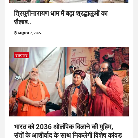
त्रियुगीनारायण धाम में बढ़ा श्रद्धालुओं का
सैलाब..
August 7, 2026
उत्तराखंड
भारत को 2036 ओलंपिक दिलाने की मुहिम,
संतों के आशीर्वाद के साथ निकलेगी विशेष कांवड़