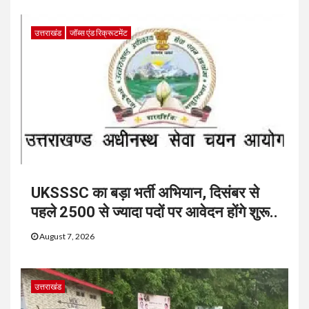
उत्तराखंड
जॉब्स एंड रिक्रूटमेंट
UKSSSC का बड़ा भर्ती अभियान, दिसंबर से
पहले 2500 से ज्यादा पदों पर आवेदन होंगे शुरू..
August 7, 2026
उत्तराखंड