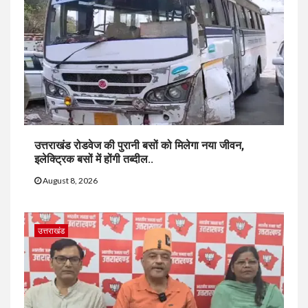
उत्तराखंड रोडवेज की पुरानी बसों को मिलेगा नया जीवन,
इलेक्ट्रिक बसों में होंगी तब्दील..
August 8, 2026
उत्तराखंड