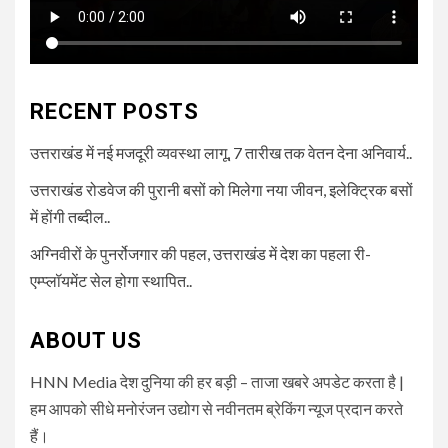
RECENT POSTS
उत्तराखंड में नई मजदूरी व्यवस्था लागू, 7 तारीख तक वेतन देना अनिवार्य..
उत्तराखंड रोडवेज की पुरानी बसों को मिलेगा नया जीवन, इलेक्ट्रिक बसों
में होंगी तब्दील..
अग्निवीरों के पुनर्रोजगार की पहल, उत्तराखंड में देश का पहला री-
एम्प्लॉयमेंट सेल होगा स्थापित..
ABOUT US
HNN Media देश दुनिया की हर बड़ी – ताजा खबरे अपडेट करता है |
हम आपको सीधे मनोरंजन उद्योग से नवीनतम ब्रेकिंग न्यूज प्रदान करते
हैं।