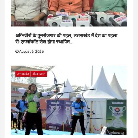
अग्निवीरों के पुनर्रोजगार की पहल, उत्तराखंड में देश का पहला
री-एम्प्लॉयमेंट सेल होगा स्थापित..
August 8, 2026
उत्तराखंड
खेल-जगत