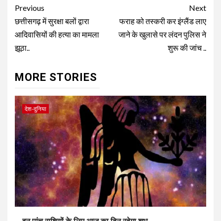
Continue
Previous
Next
Reading
छत्तीसगढ़ में सुरक्षा बलों द्वारा
फराह को तस्करी कर इंग्लैंड लाए
आदिवासियों की हत्या का मामला
जाने के खुलासे पर लंदन पुलिस ने
झूठा..
शुरू की जांच ..
MORE STORIES
देश-दुनिया