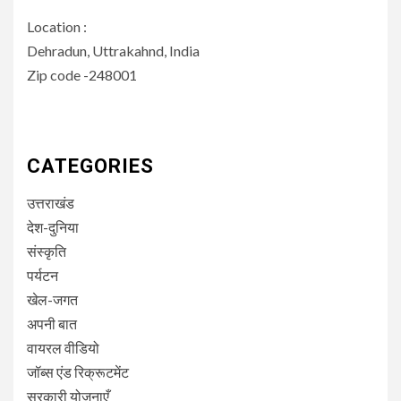
Location :
Dehradun, Uttrakahnd, India
Zip code -248001
CATEGORIES
उत्तराखंड
देश-दुनिया
संस्कृति
पर्यटन
खेल-जगत
अपनी बात
वायरल वीडियो
जॉब्स एंड रिक्रूटमेंट
सरकारी योजनाएँ