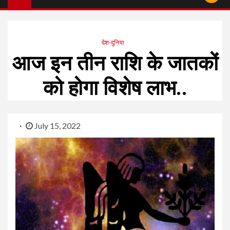
देश-दुनिया
आज इन तीन राशि के जातकों
को होगा विशेष लाभ..
July 15, 2022