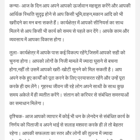
कन्या- आज के दिन आप अपने आपको ऊर्जावान महसूस करेंगे और आपकी
आर्थिक स्थिति सुदृढ़ होने से आप किसी भूमि,वाहन,मकान आदि को भी
खरीदने का मन बना सकते हैं। कार्यक्षेत्र में आपको सीनियर्स का साथ
मिलने से आप किसी भी कार्य को समय से पहले कर देंगे। आपके काम और
व्यवसाय में आपका विकास होगा।
तुला- कार्यक्षेत्र में आपके पास कई विकल्प रहेंगे,जिसमें आपको सही को
चुनना होगा। आपको लोगों के निजी मामले में ज्यादा घुसने से बचना
होगा,नहीं तो उसमें आपको खरी-खोटी सुनने को मिल सकती है। आप
अपने रुके हुए कार्यों को पूरा करने के लिए प्रयासरत रहेंगे और उन्हें पूरा
करके ही दम लेंगे। गृहस्थ जीवन जी रहे लोग अपने साथी के साथ कुछ
समय अकेले में ही व्यतीत करेंगे। संतान को करियर से संबंधित समस्याओं
का समाधान मिलेगा।
वृश्चिक- आज आपको व्यापार में कोई भी धन के लेनदेन से संबंधित कार्य के
निर्णय को पिताजी व अपने भाई से सलाह मशवरा करके ही ले तो बेहतर
रहेगा। आपकी सफलता का स्तर और लोगों की तुलना में ज्यादा