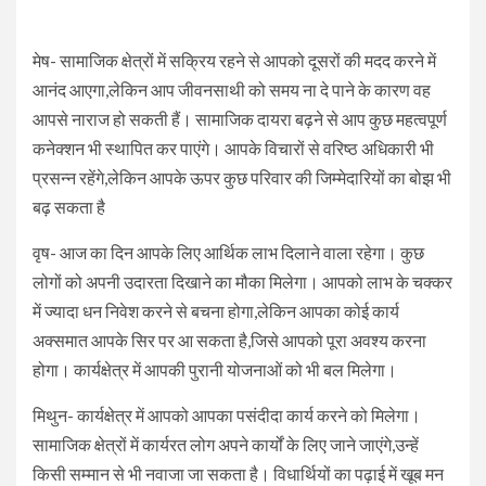
मेष- सामाजिक क्षेत्रों में सक्रिय रहने से आपको दूसरों की मदद करने में
आनंद आएगा,लेकिन आप जीवनसाथी को समय ना दे पाने के कारण वह
आपसे नाराज हो सकती हैं। सामाजिक दायरा बढ़ने से आप कुछ महत्वपूर्ण
कनेक्शन भी स्थापित कर पाएंगे। आपके विचारों से वरिष्ठ अधिकारी भी
प्रसन्न रहेंगे,लेकिन आपके ऊपर कुछ परिवार की जिम्मेदारियों का बोझ भी
बढ़ सकता है
वृष- आज का दिन आपके लिए आर्थिक लाभ दिलाने वाला रहेगा। कुछ
लोगों को अपनी उदारता दिखाने का मौका मिलेगा। आपको लाभ के चक्कर
में ज्यादा धन निवेश करने से बचना होगा,लेकिन आपका कोई कार्य
अक्समात आपके सिर पर आ सकता है,जिसे आपको पूरा अवश्य करना
होगा। कार्यक्षेत्र में आपकी पुरानी योजनाओं को भी बल मिलेगा।
मिथुन- कार्यक्षेत्र में आपको आपका पसंदीदा कार्य करने को मिलेगा।
सामाजिक क्षेत्रों में कार्यरत लोग अपने कार्यों के लिए जाने जाएंगे,उन्हें
किसी सम्मान से भी नवाजा जा सकता है। विधार्थियों का पढ़ाई में खूब मन