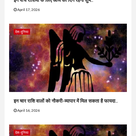
इन पांच राशियों के लिए आज का दिन रहेगा शुभ..
April 17, 2026
देश-दुनिया
इन चार राशि वालों को नौकरी-व्यापार में मिल सकता है फायदा..
April 16, 2026
देश-दुनिया