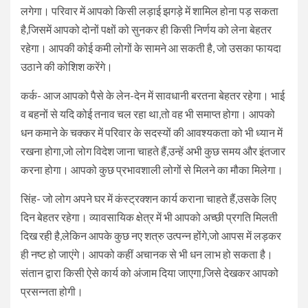
लगेगा। परिवार में आपको किसी लड़ाई झगड़े में शामिल होना पड़ सकता
है,जिसमें आपको दोनों पक्षों को सुनकर ही किसी निर्णय को लेना बेहतर
रहेगा। आपकी कोई कमी लोगों के सामने आ सकती है, जो उसका फायदा
उठाने की कोशिश करेंगे।
कर्क- आज आपको पैसे के लेन-देन में सावधानी बरतना बेहतर रहेगा। भाई
व बहनों से यदि कोई तनाव चल रहा था,तो वह भी समाप्त होगा। आपको
धन कमाने के चक्कर में परिवार के सदस्यों की आवश्यकता को भी ध्यान में
रखना होगा,जो लोग विदेश जाना चाहते हैं,उन्हें अभी कुछ समय और इंतजार
करना होगा। आपको कुछ प्रभावशाली लोगों से मिलने का मौका मिलेगा।
सिंह- जो लोग अपने घर में कंस्ट्रक्शन कार्य कराना चाहते हैं,उसके लिए
दिन बेहतर रहेगा। व्यावसायिक क्षेत्र में भी आपको अच्छी प्रगति मिलती
दिख रही है,लेकिन आपके कुछ नए शत्रु उत्पन्न होंगे,जो आपस में लड़कर
ही नष्ट हो जाएंगे। आपको कहीं अचानक से भी धन लाभ हो सकता है।
संतान द्वारा किसी ऐसे कार्य को अंजाम दिया जाएगा,जिसे देखकर आपको
प्रसन्नता होगी।