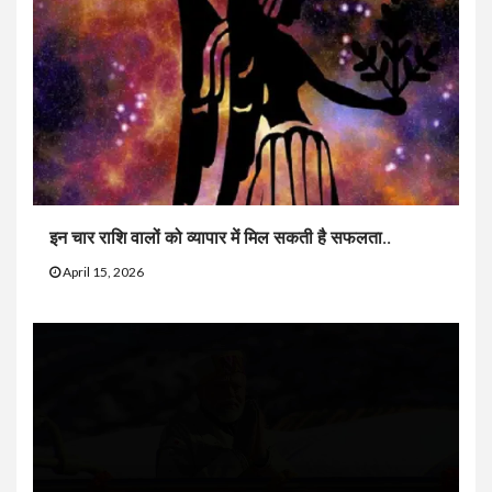
इन चार राशि वालों को व्यापार में मिल सकती है सफलता..
April 15, 2026