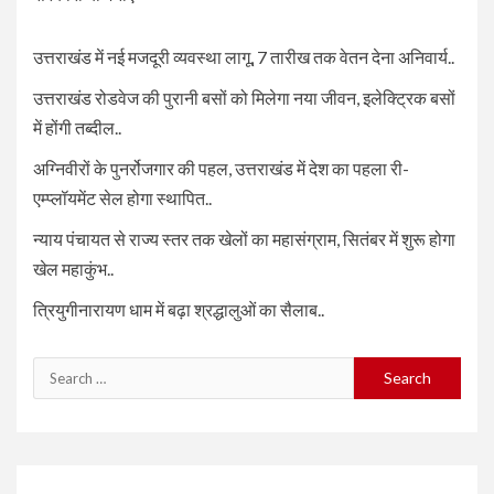
उत्तराखंड में नई मजदूरी व्यवस्था लागू, 7 तारीख तक वेतन देना अनिवार्य..
उत्तराखंड रोडवेज की पुरानी बसों को मिलेगा नया जीवन, इलेक्ट्रिक बसों
में होंगी तब्दील..
अग्निवीरों के पुनर्रोजगार की पहल, उत्तराखंड में देश का पहला री-
एम्प्लॉयमेंट सेल होगा स्थापित..
न्याय पंचायत से राज्य स्तर तक खेलों का महासंग्राम, सितंबर में शुरू होगा
खेल महाकुंभ..
त्रियुगीनारायण धाम में बढ़ा श्रद्धालुओं का सैलाब..
Search
for: