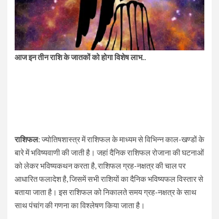
आज इन तीन राशि के जातकों को होगा विशेष लाभ..
राशिफल
: ज्योतिषशास्त्र में राशिफल के माध्यम से विभिन्न काल-खण्डों के
बारे में भविष्यवाणी की जाती है। जहां दैनिक राशिफल रोजाना की घटनाओं
को लेकर भविष्यकथन करता है, राशिफल ग्रह-नक्षत्र की चाल पर
आधारित फलादेश है, जिसमें सभी राशियों का दैनिक भविष्यफल विस्तार से
बताया जाता है। इस राशिफल को निकालते समय ग्रह-नक्षत्र के साथ
साथ पंचांग की गणना का विश्लेषण किया जाता है।