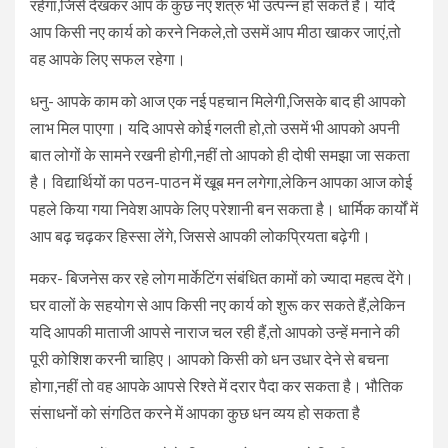
रहेगा,जिसे देखकर आप के कुछ नए शत्रु भी उत्पन्न हो सकते हैं। यदि
आप किसी नए कार्य को करने निकले,तो उसमें आप मीठा खाकर जाएं,तो
वह आपके लिए सफल रहेगा।
धनु- आपके काम को आज एक नई पहचान मिलेगी,जिसके बाद ही आपको
लाभ मिल पाएगा। यदि आपसे कोई गलती हो,तो उसमें भी आपको अपनी
बात लोगों के सामने रखनी होगी,नहीं तो आपको ही दोषी समझा जा सकता
है। विद्यार्थियों का पठन-पाठन में खूब मन लगेगा,लेकिन आपका आज कोई
पहले किया गया निवेश आपके लिए परेशानी बन सकता है। धार्मिक कार्यों में
आप बढ़ चढ़कर हिस्सा लेंगे, जिससे आपकी लोकप्रियता बढ़ेगी।
मकर- बिजनेस कर रहे लोग मार्केटिंग संबंधित कामों को ज्यादा महत्व देंगे।
घर वालों के सहयोग से आप किसी नए कार्य को शुरू कर सकते हैं,लेकिन
यदि आपकी माताजी आपसे नाराज चल रही हैं,तो आपको उन्हें मनाने की
पूरी कोशिश करनी चाहिए। आपको किसी को धन उधार देने से बचना
होगा,नहीं तो वह आपके आपसे रिश्ते में दरार पैदा कर सकता है। भौतिक
संसाधनों को संगठित करने में आपका कुछ धन व्यय हो सकता है