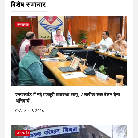
विशेष समाचार
उत्तराखंड
उत्तराखंड में नई मजदूरी व्यवस्था लागू, 7 तारीख तक वेतन देना
अनिवार्य..
August 8, 2026
उत्तराखंड