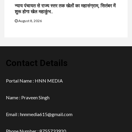
न्याय पंचायत से राज्य स्तर तक खेलों का महासंग्राम, सितंबर में
शुरू होगा खेल महाकुंभ..
August 8, 2026
Contact Details
Portal Name : HNN MEDIA
Name : Praveen Singh
Email : hnnmedia615@gmail.com
Phone Number : 8755733920