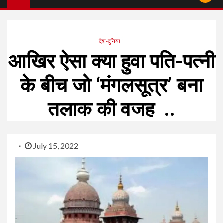
देश-दुनिया
आखिर ऐसा क्या हुवा पति-पत्नी
के बीच जो ‘मंगलसूत्र’ बना
तलाक की वजह ..
July 15, 2022