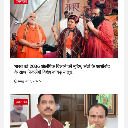
उत्तराखंड
भारत को 2036 ओलंपिक दिलाने की मुहिम, संतों के आशीर्वाद
के साथ निकलेगी विशेष कांवड़ यात्रा..
August 7, 2026
उत्तराखंड