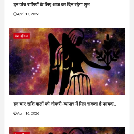
इन पांच राशियों के लिए आज का दिन रहेगा शुभ..
April 17, 2026
देश-दुनिया
इन चार राशि वालों को नौकरी-व्यापार में मिल सकता है फायदा..
April 16, 2026