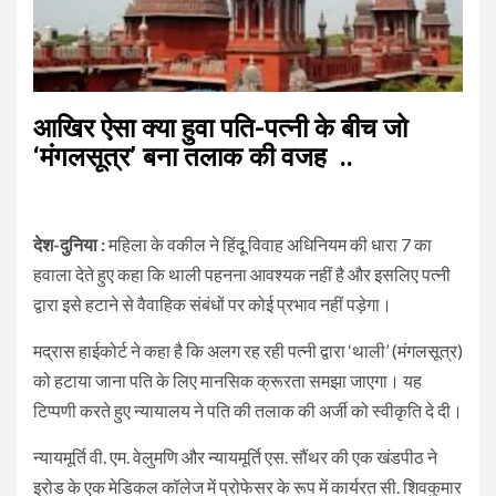
आखिर ऐसा क्या हुवा पति-पत्नी के बीच जो
‘मंगलसूत्र’ बना तलाक की वजह ..
देश-दुनिया :
महिला के वकील ने हिंदू विवाह अधिनियम की धारा 7 का
हवाला देते हुए कहा कि थाली पहनना आवश्यक नहीं है और इसलिए पत्नी
द्वारा इसे हटाने से वैवाहिक संबंधों पर कोई प्रभाव नहीं पड़ेगा।
मद्रास हाईकोर्ट ने कहा है कि अलग रह रही पत्नी द्वारा ‘थाली’ (मंगलसूत्र)
को हटाया जाना पति के लिए मानसिक क्रूरता समझा जाएगा। यह
टिप्पणी करते हुए न्यायालय ने पति की तलाक की अर्जी को स्वीकृति दे दी।
न्यायमूर्ति वी. एम. वेलुमणि और न्यायमूर्ति एस. सौंथर की एक खंडपीठ ने
इरोड के एक मेडिकल कॉलेज में प्रोफेसर के रूप में कार्यरत सी. शिवकुमार