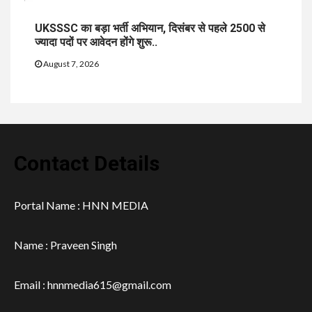
UKSSSC का बड़ा भर्ती अभियान, दिसंबर से पहले 2500 से
ज्यादा पदों पर आवेदन होंगे शुरू..
August 7, 2026
Contact Details
Portal Name : HNN MEDIA
Name : Praveen Singh
Email : hnnmedia615@gmail.com