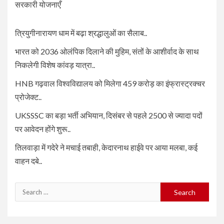
सरकारी योजनाएँ
त्रियुगीनारायण धाम में बढ़ा श्रद्धालुओं का सैलाब..
भारत को 2036 ओलंपिक दिलाने की मुहिम, संतों के आशीर्वाद के साथ
निकलेगी विशेष कांवड़ यात्रा..
HNB गढ़वाल विश्वविद्यालय को मिलेगा 459 करोड़ का इंफ्रास्ट्रक्चर
प्रोजेक्ट..
UKSSSC का बड़ा भर्ती अभियान, दिसंबर से पहले 2500 से ज्यादा पदों
पर आवेदन होंगे शुरू..
तिलवाड़ा में गदेरे ने मचाई तबाही, केदारनाथ हाईवे पर आया मलबा, कई
वाहन दबे..
Search
for: