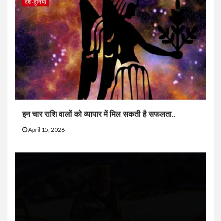
देश-दुनिया
इन चार राशि वालों को व्यापार में मिल सकती है सफलता..
April 15, 2026