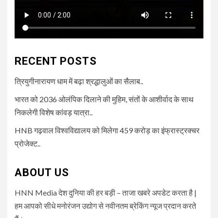
RECENT POSTS
त्रियुगीनारायण धाम में बढ़ा श्रद्धालुओं का सैलाब..
भारत को 2036 ओलंपिक दिलाने की मुहिम, संतों के आशीर्वाद के साथ
निकलेगी विशेष कांवड़ यात्रा..
HNB गढ़वाल विश्वविद्यालय को मिलेगा 459 करोड़ का इंफ्रास्ट्रक्चर
प्रोजेक्ट..
ABOUT US
HNN Media देश दुनिया की हर बड़ी – ताजा खबरे अपडेट करता है |
हम आपको सीधे मनोरंजन उद्योग से नवीनतम ब्रेकिंग न्यूज प्रदान करते