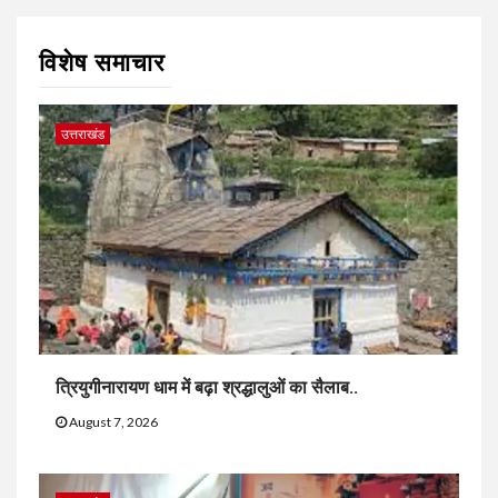
विशेष समाचार
उत्तराखंड
त्रियुगीनारायण धाम में बढ़ा श्रद्धालुओं का सैलाब..
August 7, 2026