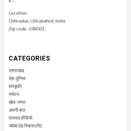
हैं।
Location :
Dehradun, Uttrakahnd, India
Zip code -248001
CATEGORIES
उत्तराखंड
देश-दुनिया
संस्कृति
पर्यटन
खेल-जगत
अपनी बात
वायरल वीडियो
जॉब्स एंड रिक्रूटमेंट