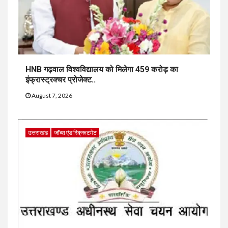
HNB गढ़वाल विश्वविद्यालय को मिलेगा 459 करोड़ का
इंफ्रास्ट्रक्चर प्रोजेक्ट..
August 7, 2026
उत्तराखंड
जॉब्स एंड रिक्रूटमेंट