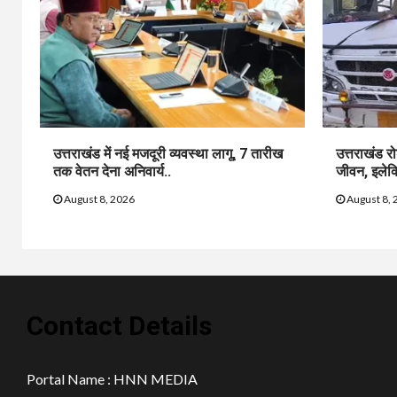
उत्तराखंड में नई मजदूरी व्यवस्था लागू, 7 तारीख
उत्तराखंड र
तक वेतन देना अनिवार्य..
जीवन, इलेक्ट्
August 8, 2026
August 8, 
Contact Details
Portal Name : HNN MEDIA