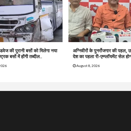
ोडवेज की पुरानी बसों को मिलेगा नया
अग्निवीरों के पुनर्रोजगार की पहल, उत
रिक बसों में होंगी तब्दील..
देश का पहला री-एम्प्लॉयमेंट सेल होग
2026
August 8, 2026