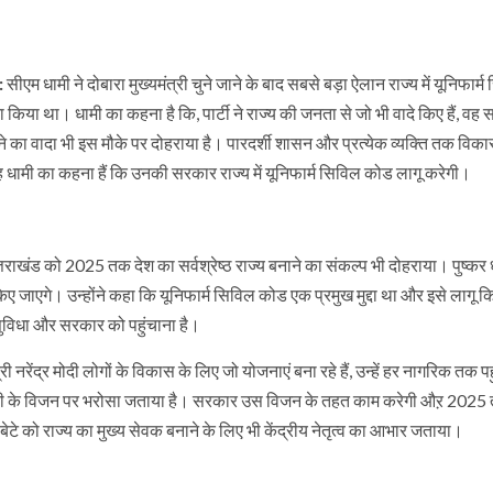
:
सीएम धामी ने दोबारा मुख्यमंत्री चुने जाने के बाद सबसे बड़ा ऐलान राज्य में यूनिफ
ा किया था। धामी का कहना है कि, पार्टी ने राज्य की जनता से जो भी वादे किए हैं, वह स
ने का वादा भी इस मौके पर दोहराया है। पारदर्शी शासन और प्रत्येक व्यक्ति तक विकास 
ंह धामी का कहना हैं कि उनकी सरकार राज्य में यूनिफार्म सिविल कोड लागू करेगी।
उत्तराखंड को 2025 तक देश का सर्वश्रेष्ठ राज्य बनाने का संकल्प भी दोहराया। पुष्क
किए जाएगे। उन्होंने कहा कि यूनिफार्म सिविल कोड एक प्रमुख मुद्दा था और इसे लाग
ुविधा और सरकार को पहुंचाना है।
री नरेंद्र मोदी लोगों के विकास के लिए जो योजनाएं बना रहे हैं, उन्हें हर नागरिक तक 
ोदी के विजन पर भरोसा जताया है। सरकार उस विजन के तहत काम करेगी औऱ 2025 तक ऊत
बेटे को राज्य का मुख्य सेवक बनाने के लिए भी केंद्रीय नेतृत्व का आभार जताया।