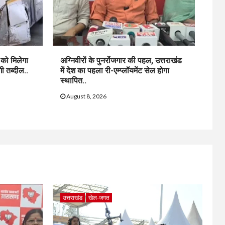
 को मिलेगा
अग्निवीरों के पुनर्रोजगार की पहल, उत्तराखंड
गी तब्दील..
में देश का पहला री-एम्प्लॉयमेंट सेल होगा
स्थापित..
August 8, 2026
उत्तराखंड
खेल-जगत