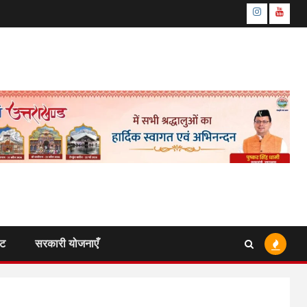
Instagram
Youtu
ंट
सरकारी योजनाएँ