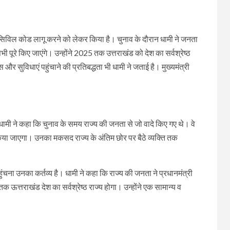
ार्म सिविल कोड लागू करने को लेकर किया है। चुनाव के दौरान धामी ने जनता
भी पूरे किए जाएंगे। उन्होंने 2025 तक उत्तराखंड को देश का सर्वश्रेष्ठ
और सुविधाएं पहुंचाने की प्रतिबद्धता भी धामी ने जताई है। मुख्यमंत्री
र धामी ने कहा कि चुनाव के समय राज्य की जनता से जो वादे किए गए थे। वे
ू किया जाएगा। उनका मकसद राज्य के अंतिम छोर पर बैठे व्यक्ति तक
पहुंचना उनका कर्तव्य है। धामी ने कहा कि राज्य की जनता ने प्रधानमंत्री
्तराखंड देश का सर्वश्रेष्ठ राज्य होगा। उन्होंने एक सामान्य व