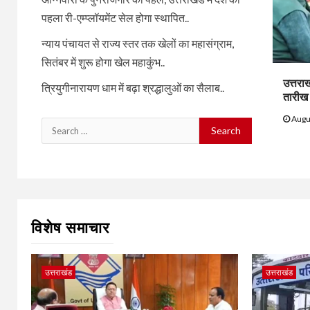
पहला री-एम्प्लॉयमेंट सेल होगा स्थापित..
न्याय पंचायत से राज्य स्तर तक खेलों का महासंग्राम,
सितंबर में शुरू होगा खेल महाकुंभ..
उत्तराख
त्रियुगीनारायण धाम में बढ़ा श्रद्धालुओं का सैलाब..
तारीख 
Augu
Search
for:
विशेष समाचार
उत्तराखंड
उत्तराखंड