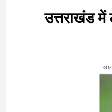
उत्तराखंड में
Ma