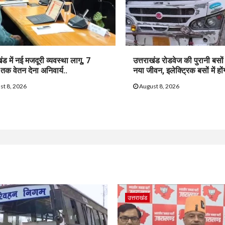
ंड में नई मजदूरी व्यवस्था लागू, 7
उत्तराखंड रोडवेज की पुरानी बसों
तक वेतन देना अनिवार्य..
नया जीवन, इलेक्ट्रिक बसों में हों
st 8, 2026
August 8, 2026
उत्तराखंड