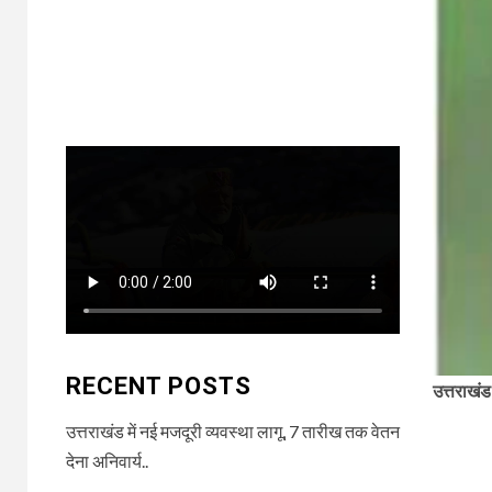
RECENT POSTS
उत्तराखंड
उत्तराखंड में नई मजदूरी व्यवस्था लागू, 7 तारीख तक वेतन
देना अनिवार्य..