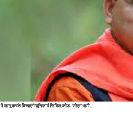
 में लागू करके दिखाएंगे यूनिफार्म सिविल कोड- सीएम धामी..