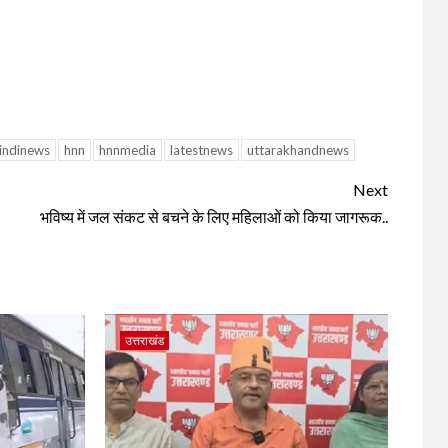
indinews
hnn
hnnmedia
latestnews
uttarakhandnews
Next
भविष्य में जल संकट से बचने के लिए महिलाओं को किया जागरूक..
उत्तराखंड