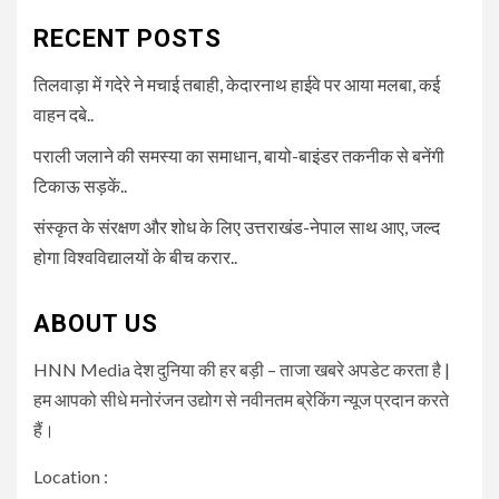
RECENT POSTS
तिलवाड़ा में गदेरे ने मचाई तबाही, केदारनाथ हाईवे पर आया मलबा, कई
वाहन दबे..
पराली जलाने की समस्या का समाधान, बायो-बाइंडर तकनीक से बनेंगी
टिकाऊ सड़कें..
संस्कृत के संरक्षण और शोध के लिए उत्तराखंड-नेपाल साथ आए, जल्द
होगा विश्वविद्यालयों के बीच करार..
ABOUT US
HNN Media देश दुनिया की हर बड़ी – ताजा खबरे अपडेट करता है |
हम आपको सीधे मनोरंजन उद्योग से नवीनतम ब्रेकिंग न्यूज प्रदान करते
हैं।
Location :