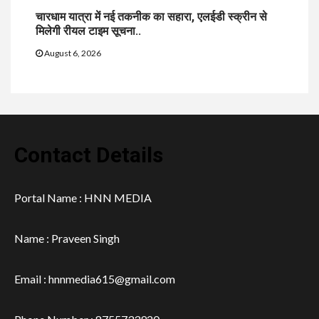
चारधाम यात्रा में नई तकनीक का सहारा, एलईडी स्क्रीन से
मिलेगी रीयल टाइम सूचना..
August 6, 2026
Contact Details
Portal Name : HNN MEDIA
Name : Praveen Singh
Email : hnnmedia615@gmail.com