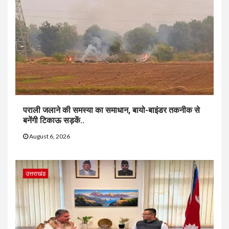
पराली जलाने की समस्या का समाधान, बायो-बाइंडर तकनीक से
बनेंगी टिकाऊ सड़कें..
August 6, 2026
उत्तराखंड