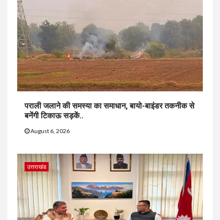
पराली जलाने की समस्या का समाधान, बायो-बाइंडर तकनीक से
बनेंगी टिकाऊ सड़कें..
August 6, 2026
उत्तराखंड