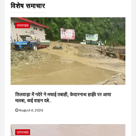
विशेष समाचार
उत्तराखंड
तिलवाड़ा में गदेरे ने मचाई तबाही, केदारनाथ हाईवे पर आया
मलबा, कई वाहन दबे..
August 6, 2026
उत्तराखंड