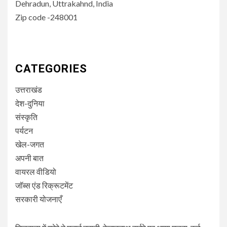
Dehradun, Uttrakahnd, India
Zip code -248001
CATEGORIES
उत्तराखंड
देश-दुनिया
संस्कृति
पर्यटन
खेल-जगत
अपनी बात
वायरल वीडियो
जॉब्स एंड रिक्रूटमेंट
सरकारी योजनाएँ