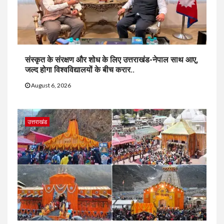
संस्कृत के संरक्षण और शोध के लिए उत्तराखंड-नेपाल साथ आए,
जल्द होगा विश्वविद्यालयों के बीच करार..
August 6, 2026
उत्तराखंड