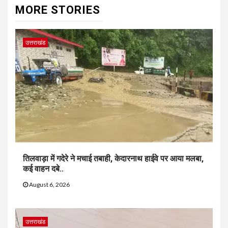
MORE STORIES
उत्तराखंड
तिलवाड़ा में गदेरे ने मचाई तबाही, केदारनाथ हाईवे पर आया मलबा,
कई वाहन दबे..
August 6, 2026
उत्तराखंड