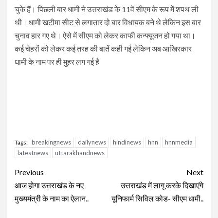
चुके हैं। पिछली बार धामी ने उत्तराखंड के 11वें सीएम के रूप में शपथ ली
थी। धामी खटीमा सीट से लगातार दो बार विधायक बने थे लेकिन इस बार
चुनाव हार गए थे। ऐसे में सीएम को लेकर काफी कन्फ्यूजन हो गया था।
कई चेहरों को लेकर कई तरह की बातें कही गई लेकिन अब आखिरकार
धामी के नाम पर ही मुहर लग गई है
breakingnews
dailynews
hindinews
hnn
hnnmedia
Tags:
latestnews
uttarakhandnews
Continue
Previous
Next
Reading
आज होगा उत्तराखंड के नए
उत्तराखंड में लागू करके दिखाएंगे
मुख्यमंत्री के नाम का ऐलान..
यूनिफार्म सिविल कोड- सीएम धामी..