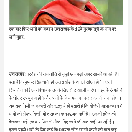
एक बार फिर धामी को कमान उत्तराखंड के 12वें मुख्यमंत्री के नाम पर
लगी मुहर..
उत्तराखंड:
प्रदेश की राजनीति से जुड़ी एक बड़ी खबर सामने आ रही है।
बता दे कि पुष्कर सिंह धामी ही उत्तराखँड के अगले सीएम होंगे। ऐसी
स्थिति में कोई एक विधायक उनके लिए सीट खाली करेगा। इसके 6 महीने
के भीतर उपचुनाव होंगे और धामी के विधायक बनकर सदन में आना होगा।
अब तक मिली जानकारी और सूत्र ये ही बताते हैं कि बीजेपी आलाकमान में
धामी को लेकर किसी भी तरह का कनफ्यूजन नहीं है। उनकी इमेज को
देखकर उन्हें एक बार फिर से मौका दिए जाने की बात कही जा रही है।
इससे पहले धामी के लिए कई विधआयक सीट खाली करने की बात कह