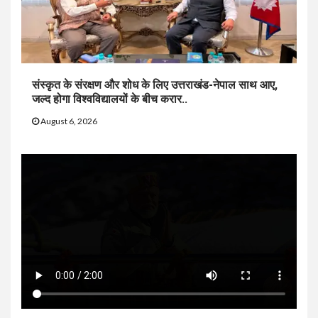
संस्कृत के संरक्षण और शोध के लिए उत्तराखंड-नेपाल साथ आए,
जल्द होगा विश्वविद्यालयों के बीच करार..
August 6, 2026