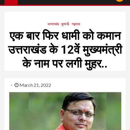
उत्तराखंड
कुमाऊँ
गढ़वाल
एक बार फिर धामी को कमान
उत्तराखंड के 12वें मुख्यमंत्री
के नाम पर लगी मुहर..
March 21, 2022