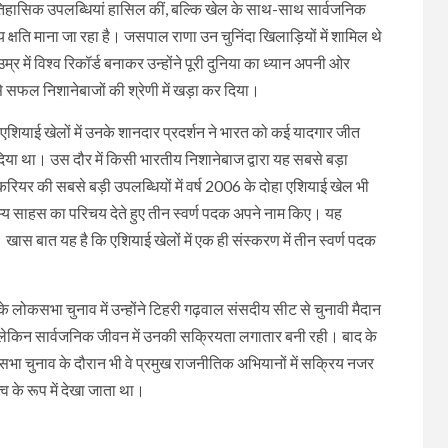
ऐतिहासिक उपलब्धियां हासिल कीं, बल्कि खेल के साथ-साथ सार्वजनिक
ि माना जा रहा है। जसपाल राणा उन चुनिंदा खिलाड़ियों में शामिल थे
्र में विश्व रिकॉर्ड बनाकर उन्होंने पूरी दुनिया का ध्यान अपनी ओर
े सफल निशानेबाजों की श्रेणी में खड़ा कर दिया।
 एशियाई खेलों में उनके शानदार प्रदर्शन ने भारत को कई यादगार जीत
िया था। उस दौर में किसी भारतीय निशानेबाज द्वारा यह सबसे बड़ा
करियर की सबसे बड़ी उपलब्धियों में वर्ष 2006 के दोहा एशियाई खेल भी
अदम्य साहस का परिचय देते हुए तीन स्वर्ण पदक अपने नाम किए। यह
ास बात यह है कि एशियाई खेलों में एक ही संस्करण में तीन स्वर्ण पदक
 लोकसभा चुनाव में उन्होंने टिहरी गढ़वाल संसदीय सीट से चुनावी मैदान
 लेकिन सार्वजनिक जीवन में उनकी सक्रियता लगातार बनी रही। बाद के
ानसभा चुनाव के दौरान भी वे प्रमुख राजनीतिक अभियानों में सक्रिय नजर
 के रूप में देखा जाता था।