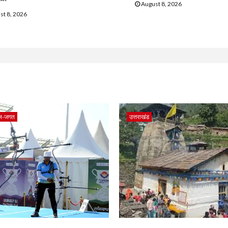
August 8, 2026
st 8, 2026
ल-जगत
उत्तराखंड