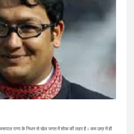
जसपाल राणा के निधन से खेल जगत में शोक की लहर है। कम उम्र में ही