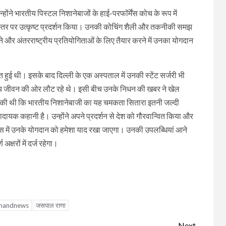
उन्होंने भारतीय पिस्टल निशानेबाजों के हाई-परफॉर्मेंस कोच के रूप में
ट्रीय स्तर पर उत्कृष्ट प्रदर्शन किया। उनकी कोचिंग शैली और तकनीकी समझ
 और अंतरराष्ट्रीय प्रतियोगिताओं के लिए तैयार करने में उनका योगदान
ायत हुई थी। इसके बाद दिल्ली के एक अस्पताल में उनकी स्टेंट सर्जरी भी
मान्य जीवन की ओर लौट रहे थे। इसी बीच उनके निधन की खबर ने खेल
नहीं की थी कि भारतीय निशानेबाजी का यह चमकता सितारा इतनी जल्दी
ायक कहानी है। उन्होंने अपने प्रदर्शन से देश को गौरवान्वित किया और
कास में उनके योगदान को हमेशा याद रखा जाएगा। उनकी उपलब्धियां आने
क्षरों में दर्ज रहेगा।
khandnews
जसपाल राणा
Next