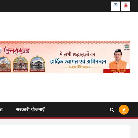
Instagram
Youtu
ंट
सरकारी योजनाएँ