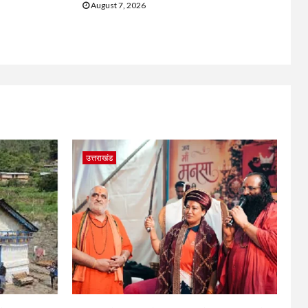
August 7, 2026
उत्तराखंड