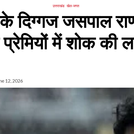
उत्तराखंड
खेल-जगत
 के दिग्गज जसपाल रा
प्रेमियों में शोक की 
ne 12, 2026