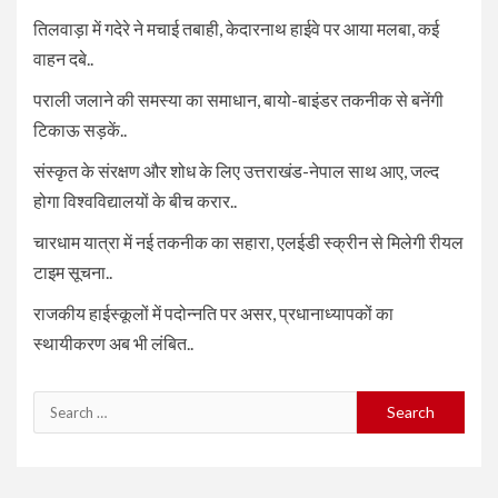
तिलवाड़ा में गदेरे ने मचाई तबाही, केदारनाथ हाईवे पर आया मलबा, कई
वाहन दबे..
पराली जलाने की समस्या का समाधान, बायो-बाइंडर तकनीक से बनेंगी
टिकाऊ सड़कें..
संस्कृत के संरक्षण और शोध के लिए उत्तराखंड-नेपाल साथ आए, जल्द
होगा विश्वविद्यालयों के बीच करार..
चारधाम यात्रा में नई तकनीक का सहारा, एलईडी स्क्रीन से मिलेगी रीयल
टाइम सूचना..
राजकीय हाईस्कूलों में पदोन्नति पर असर, प्रधानाध्यापकों का
स्थायीकरण अब भी लंबित..
Search
for: