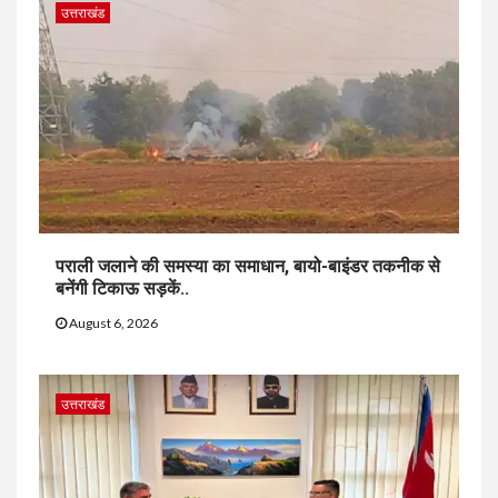
उत्तराखंड
पराली जलाने की समस्या का समाधान, बायो-बाइंडर तकनीक से
बनेंगी टिकाऊ सड़कें..
August 6, 2026
उत्तराखंड