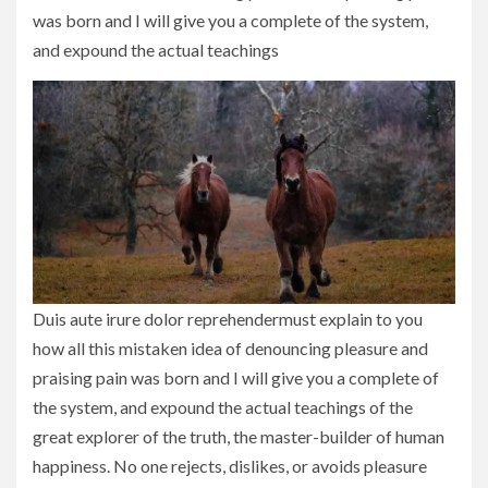
was born and I will give you a complete of the system,
and expound the actual teachings
Duis aute irure dolor reprehendermust explain to you
how all this mistaken idea of denouncing pleasure and
praising pain was born and I will give you a complete of
the system, and expound the actual teachings of the
great explorer of the truth, the master-builder of human
happiness. No one rejects, dislikes, or avoids pleasure