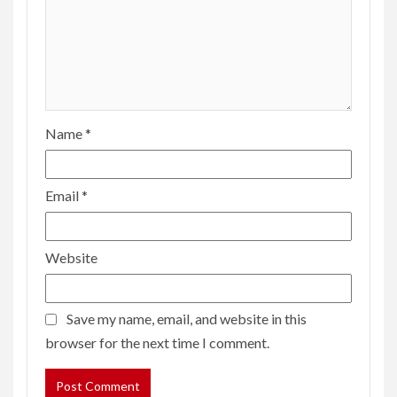
Name
*
Email
*
Website
Save my name, email, and website in this
browser for the next time I comment.