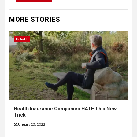
MORE STORIES
TRAVEL
Health Insurance Companies HATE This New
Trick
January 25, 2022