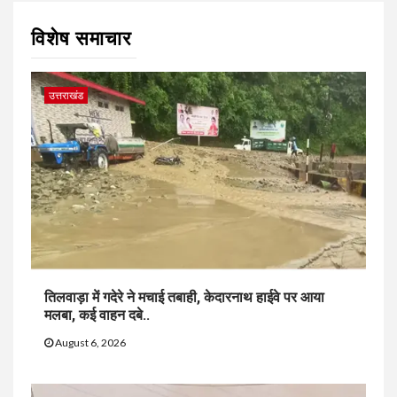
विशेष समाचार
उत्तराखंड
तिलवाड़ा में गदेरे ने मचाई तबाही, केदारनाथ हाईवे पर आया
मलबा, कई वाहन दबे..
August 6, 2026