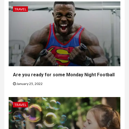
TRAVEL
Are you ready for some Monday Night Football
January 25, 2022
TRAVEL