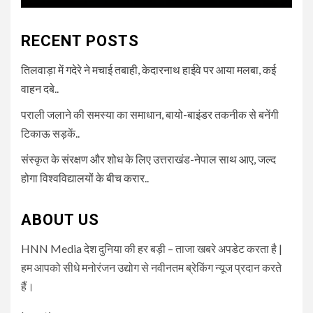
RECENT POSTS
तिलवाड़ा में गदेरे ने मचाई तबाही, केदारनाथ हाईवे पर आया मलबा, कई
वाहन दबे..
पराली जलाने की समस्या का समाधान, बायो-बाइंडर तकनीक से बनेंगी
टिकाऊ सड़कें..
संस्कृत के संरक्षण और शोध के लिए उत्तराखंड-नेपाल साथ आए, जल्द
होगा विश्वविद्यालयों के बीच करार..
ABOUT US
HNN Media देश दुनिया की हर बड़ी – ताजा खबरे अपडेट करता है |
हम आपको सीधे मनोरंजन उद्योग से नवीनतम ब्रेकिंग न्यूज प्रदान करते
हैं।