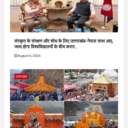
संस्कृत के संरक्षण और शोध के लिए उत्तराखंड-नेपाल साथ आए,
जल्द होगा विश्वविद्यालयों के बीच करार..
August 6, 2026
उत्तराखंड