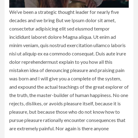
We’ve been a strategic thought leader for nearly five
decades and we bring But we Ipsum dolor sit amet,
consectetur adipisicing elit sed eiusmod tempor
incididunt laboret dolore Magna aliqua. Ut enim ad
minim veniam, quis nostrud exercitation ullamco laboris
nisi ut aliquip ex ea commodo consequat. Duis aute irure
dolor reprehendermust explain to you how all this
mistaken idea of denouncing pleasure and praising pain
was born and I will give you a complete of the system,
and expound the actual teachings of the great explorer of
the truth, the master-builder of human happiness. No one
rejects, dislikes, or avoids pleasure itself, because it is
pleasure, but because those who do not know how to
pursue pleasure rationally encounter consequences that
are extremely painful. Nor again is there anyone