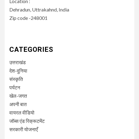
Location :
Dehradun, Uttrakahnd, India
Zip code -248001
CATEGORIES
उत्तराखंड
देश-दुनिया
संस्कृति
पर्यटन
खेल-जगत
अपनी बात
वायरल वीडियो
जॉब्स एंड रिक्रूटमेंट
सरकारी योजनाएँ