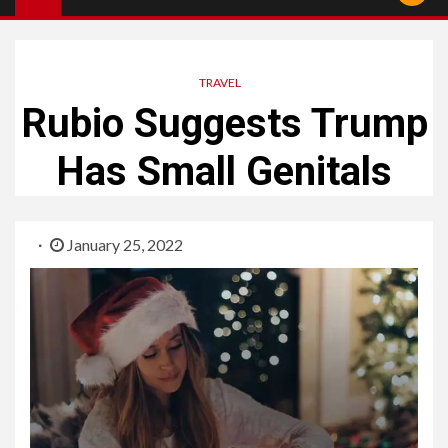
TRAVEL
Rubio Suggests Trump
Has Small Genitals
January 25, 2022