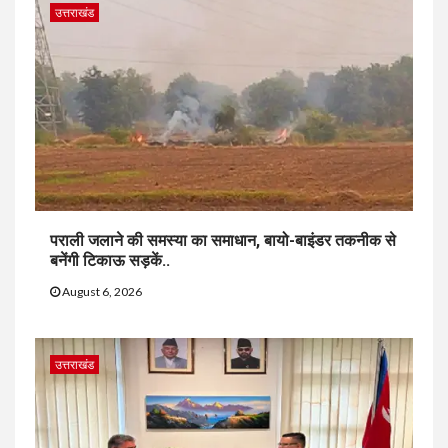
उत्तराखंड
पराली जलाने की समस्या का समाधान, बायो-बाइंडर तकनीक से
बनेंगी टिकाऊ सड़कें..
August 6, 2026
उत्तराखंड