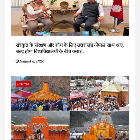
संस्कृत के संरक्षण और शोध के लिए उत्तराखंड-नेपाल साथ आए,
जल्द होगा विश्वविद्यालयों के बीच करार..
August 6, 2026
उत्तराखंड