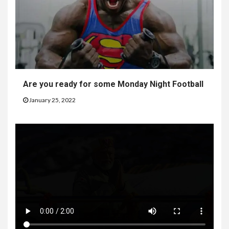
Are you ready for some Monday Night Football
January 25, 2022