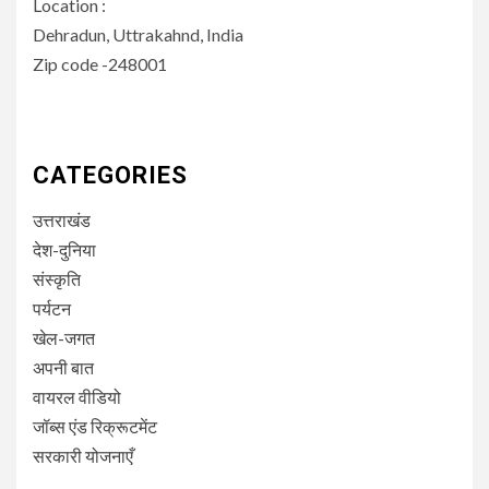
Location :
Dehradun, Uttrakahnd, India
Zip code -248001
CATEGORIES
उत्तराखंड
देश-दुनिया
संस्कृति
पर्यटन
खेल-जगत
अपनी बात
वायरल वीडियो
जॉब्स एंड रिक्रूटमेंट
सरकारी योजनाएँ