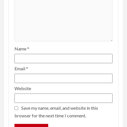
Name
*
Email
*
Website
Save my name, email, and website in this
browser for the next time I comment.