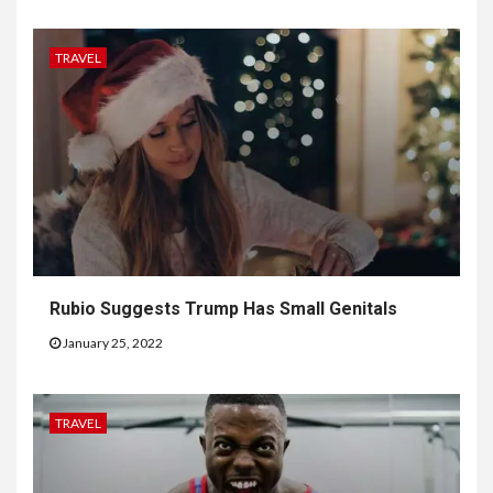
TRAVEL
Rubio Suggests Trump Has Small Genitals
January 25, 2022
TRAVEL