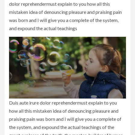
dolor reprehendermust explain to you how all this
mistaken idea of denouncing pleasure and praising pain
was born and I will give you a complete of the system,
and expound the actual teachings
Duis aute irure dolor reprehendermust explain to you
how all this mistaken idea of denouncing pleasure and
praising pain was born and I will give you a complete of
the system, and expound the actual teachings of the