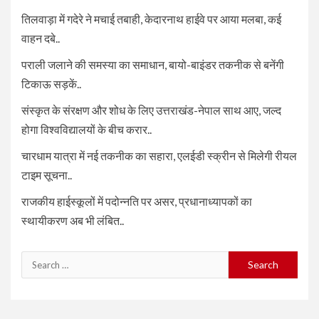
तिलवाड़ा में गदेरे ने मचाई तबाही, केदारनाथ हाईवे पर आया मलबा, कई
वाहन दबे..
पराली जलाने की समस्या का समाधान, बायो-बाइंडर तकनीक से बनेंगी
टिकाऊ सड़कें..
संस्कृत के संरक्षण और शोध के लिए उत्तराखंड-नेपाल साथ आए, जल्द
होगा विश्वविद्यालयों के बीच करार..
चारधाम यात्रा में नई तकनीक का सहारा, एलईडी स्क्रीन से मिलेगी रीयल
टाइम सूचना..
राजकीय हाईस्कूलों में पदोन्नति पर असर, प्रधानाध्यापकों का
स्थायीकरण अब भी लंबित..
Search
for: