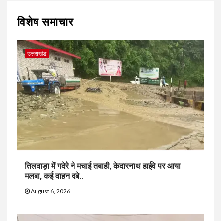
विशेष समाचार
उत्तराखंड
तिलवाड़ा में गदेरे ने मचाई तबाही, केदारनाथ हाईवे पर आया
मलबा, कई वाहन दबे..
August 6, 2026