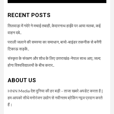
RECENT POSTS
तिलवाड़ा में गदेरे ने मचाई तबाही, केदारनाथ हाईवे पर आया मलबा, कई
वाहन दबे..
पराली जलाने की समस्या का समाधान, बायो-बाइंडर तकनीक से बनेंगी
टिकाऊ सड़कें..
संस्कृत के संरक्षण और शोध के लिए उत्तराखंड-नेपाल साथ आए, जल्द
होगा विश्वविद्यालयों के बीच करार..
ABOUT US
HNN Media देश दुनिया की हर बड़ी – ताजा खबरे अपडेट करता है |
हम आपको सीधे मनोरंजन उद्योग से नवीनतम ब्रेकिंग न्यूज प्रदान करते
हैं।