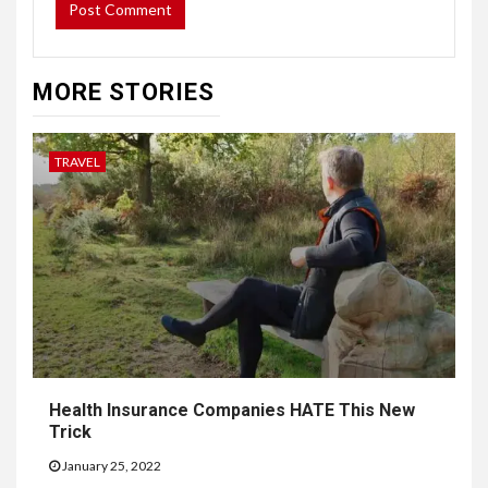
MORE STORIES
TRAVEL
Health Insurance Companies HATE This New
Trick
January 25, 2022