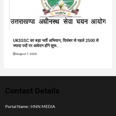
UKSSSC का बड़ा भर्ती अभियान, दिसंबर से पहले 2500 से
ज्यादा पदों पर आवेदन होंगे शुरू..
August 7, 2026
Contact Details
Portal Name : HNN MEDIA