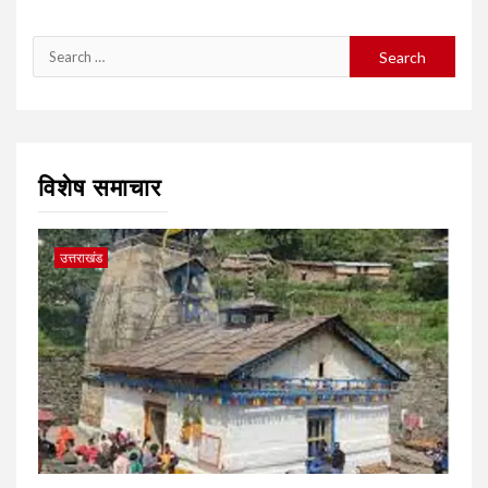
Search
for:
विशेष समाचार
उत्तराखंड