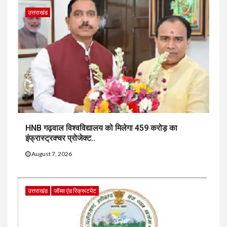
उत्तराखंड
HNB गढ़वाल विश्वविद्यालय को मिलेगा 459 करोड़ का
इंफ्रास्ट्रक्चर प्रोजेक्ट..
August 7, 2026
उत्तराखंड
जॉब्स एंड रिक्रूटमेंट