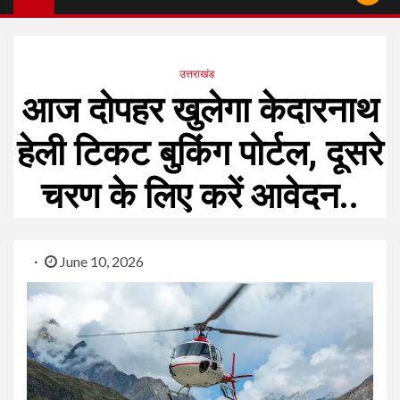
उत्तराखंड
आज दोपहर खुलेगा केदारनाथ
हेली टिकट बुकिंग पोर्टल, दूसरे
चरण के लिए करें आवेदन..
June 10, 2026