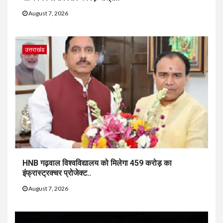
August 7, 2026
उत्तराखंड
HNB गढ़वाल विश्वविद्यालय को मिलेगा 459 करोड़ का
इंफ्रास्ट्रक्चर प्रोजेक्ट..
August 7, 2026