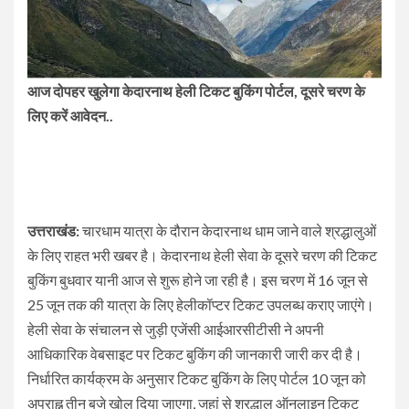
आज दोपहर खुलेगा केदारनाथ हेली टिकट बुकिंग पोर्टल, दूसरे चरण के
लिए करें आवेदन..
उत्तराखंड:
चारधाम यात्रा के दौरान केदारनाथ धाम जाने वाले श्रद्धालुओं
के लिए राहत भरी खबर है। केदारनाथ हेली सेवा के दूसरे चरण की टिकट
बुकिंग बुधवार यानी आज से शुरू होने जा रही है। इस चरण में 16 जून से
25 जून तक की यात्रा के लिए हेलीकॉप्टर टिकट उपलब्ध कराए जाएंगे।
हेली सेवा के संचालन से जुड़ी एजेंसी आईआरसीटीसी ने अपनी
आधिकारिक वेबसाइट पर टिकट बुकिंग की जानकारी जारी कर दी है।
निर्धारित कार्यक्रम के अनुसार टिकट बुकिंग के लिए पोर्टल 10 जून को
अपराह्न तीन बजे खोल दिया जाएगा, जहां से श्रद्धालु ऑनलाइन टिकट