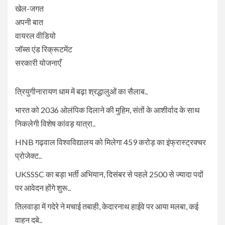
खेल-जगत
अपनी बात
वायरल वीडियो
जॉब्स एंड रिक्रूटमेंट
सरकारी योजनाएँ
त्रियुगीनारायण धाम में बढ़ा श्रद्धालुओं का सैलाब..
भारत को 2036 ओलंपिक दिलाने की मुहिम, संतों के आशीर्वाद के साथ
निकलेगी विशेष कांवड़ यात्रा..
HNB गढ़वाल विश्वविद्यालय को मिलेगा 459 करोड़ का इंफ्रास्ट्रक्चर
प्रोजेक्ट..
UKSSSC का बड़ा भर्ती अभियान, दिसंबर से पहले 2500 से ज्यादा पदों
पर आवेदन होंगे शुरू..
तिलवाड़ा में गदेरे ने मचाई तबाही, केदारनाथ हाईवे पर आया मलबा, कई
वाहन दबे..