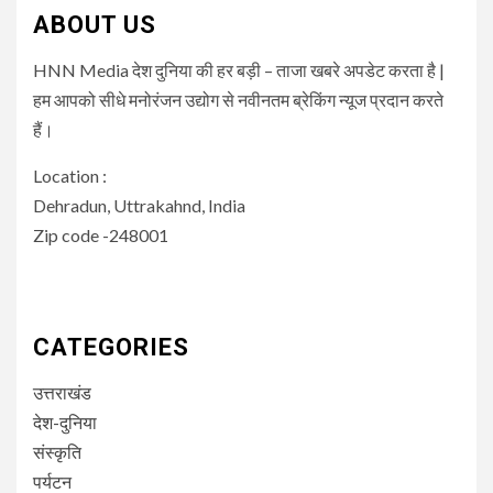
ABOUT US
HNN Media देश दुनिया की हर बड़ी – ताजा खबरे अपडेट करता है |
हम आपको सीधे मनोरंजन उद्योग से नवीनतम ब्रेकिंग न्यूज प्रदान करते
हैं।
Location :
Dehradun, Uttrakahnd, India
Zip code -248001
CATEGORIES
उत्तराखंड
देश-दुनिया
संस्कृति
पर्यटन