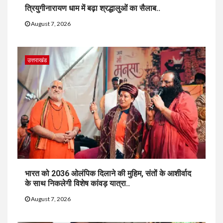
त्रियुगीनारायण धाम में बढ़ा श्रद्धालुओं का सैलाब..
August 7, 2026
उत्तराखंड
भारत को 2036 ओलंपिक दिलाने की मुहिम, संतों के आशीर्वाद
के साथ निकलेगी विशेष कांवड़ यात्रा..
August 7, 2026