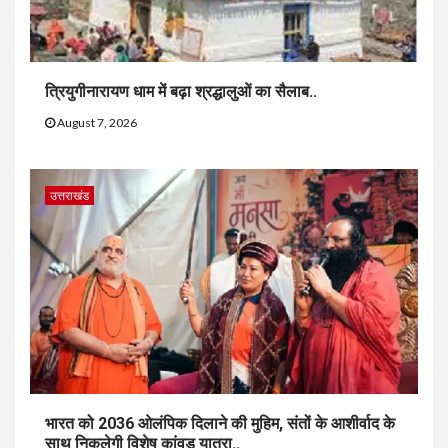
त्रियुगीनारायण धाम में बढ़ा श्रद्धालुओं का सैलाब..
August 7, 2026
उत्तराखंड
भारत को 2036 ओलंपिक दिलाने की मुहिम, संतों के आशीर्वाद के
साथ निकलेगी विशेष कांवड़ यात्रा..