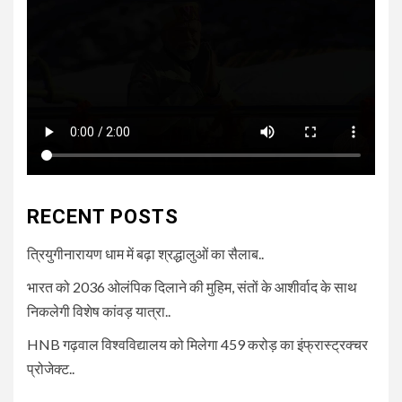
RECENT POSTS
त्रियुगीनारायण धाम में बढ़ा श्रद्धालुओं का सैलाब..
भारत को 2036 ओलंपिक दिलाने की मुहिम, संतों के आशीर्वाद के साथ
निकलेगी विशेष कांवड़ यात्रा..
HNB गढ़वाल विश्वविद्यालय को मिलेगा 459 करोड़ का इंफ्रास्ट्रक्चर
प्रोजेक्ट..