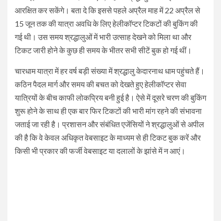
आरक्षित कर सकेंगे। बता दे कि इससे पहले अप्रैल माह में 22 अप्रैल से
15 जून तक की यात्रा अवधि के लिए हेलीकॉप्टर टिकटों की बुकिंग की
गई थी। उस समय श्रद्धालुओं में भारी उत्साह देखने को मिला था और
टिकट जारी होने के कुछ ही समय के भीतर सभी सीटें बुक हो गई थीं।
चारधाम यात्रा में हर वर्ष बड़ी संख्या में श्रद्धालु केदारनाथ धाम पहुंचते हैं।
कठिन पैदल मार्ग और समय की बचत को देखते हुए हेलीकॉप्टर सेवा
यात्रियों के बीच काफी लोकप्रिय बनी हुई है। ऐसे में दूसरे चरण की बुकिंग
शुरू होने के साथ ही एक बार फिर टिकटों की भारी मांग रहने की संभावना
जताई जा रही है। प्रशासन और संबंधित एजेंसियों ने श्रद्धालुओं से अपील
की है कि वे केवल अधिकृत वेबसाइट के माध्यम से ही टिकट बुक करें और
किसी भी प्रकार की फर्जी वेबसाइट या दलालों के झांसे में न आएं।