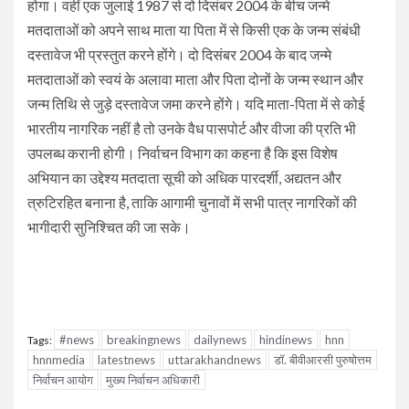
होगा। वहीं एक जुलाई 1987 से दो दिसंबर 2004 के बीच जन्मे
मतदाताओं को अपने साथ माता या पिता में से किसी एक के जन्म संबंधी
दस्तावेज भी प्रस्तुत करने होंगे। दो दिसंबर 2004 के बाद जन्मे
मतदाताओं को स्वयं के अलावा माता और पिता दोनों के जन्म स्थान और
जन्म तिथि से जुड़े दस्तावेज जमा करने होंगे। यदि माता-पिता में से कोई
भारतीय नागरिक नहीं है तो उनके वैध पासपोर्ट और वीजा की प्रति भी
उपलब्ध करानी होगी। निर्वाचन विभाग का कहना है कि इस विशेष
अभियान का उद्देश्य मतदाता सूची को अधिक पारदर्शी, अद्यतन और
त्रुटिरहित बनाना है, ताकि आगामी चुनावों में सभी पात्र नागरिकों की
भागीदारी सुनिश्चित की जा सके।
#news
breakingnews
dailynews
hindinews
hnn
Tags:
hnnmedia
latestnews
uttarakhandnews
डॉ. बीवीआरसी पुरुषोत्तम
निर्वाचन आयोग
मुख्य निर्वाचन अधिकारी