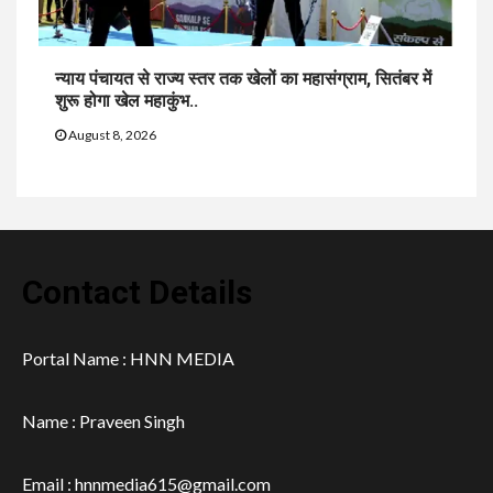
न्याय पंचायत से राज्य स्तर तक खेलों का महासंग्राम, सितंबर में
शुरू होगा खेल महाकुंभ..
August 8, 2026
Contact Details
Portal Name : HNN MEDIA
Name : Praveen Singh
Email : hnnmedia615@gmail.com