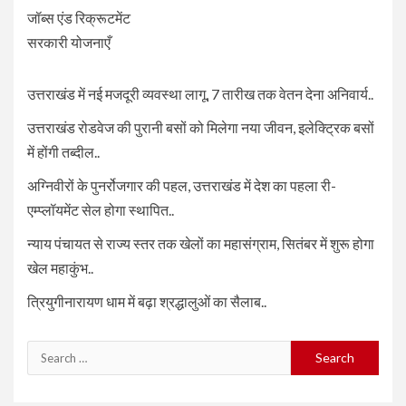
जॉब्स एंड रिक्रूटमेंट
सरकारी योजनाएँ
उत्तराखंड में नई मजदूरी व्यवस्था लागू, 7 तारीख तक वेतन देना अनिवार्य..
उत्तराखंड रोडवेज की पुरानी बसों को मिलेगा नया जीवन, इलेक्ट्रिक बसों
में होंगी तब्दील..
अग्निवीरों के पुनर्रोजगार की पहल, उत्तराखंड में देश का पहला री-
एम्प्लॉयमेंट सेल होगा स्थापित..
न्याय पंचायत से राज्य स्तर तक खेलों का महासंग्राम, सितंबर में शुरू होगा
खेल महाकुंभ..
त्रियुगीनारायण धाम में बढ़ा श्रद्धालुओं का सैलाब..
Search
for: