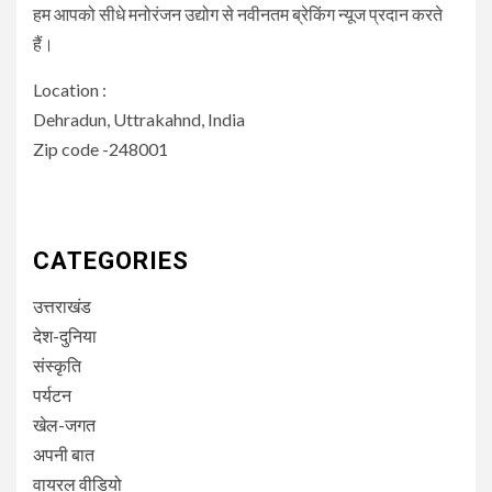
हम आपको सीधे मनोरंजन उद्योग से नवीनतम ब्रेकिंग न्यूज प्रदान करते
हैं।
Location :
Dehradun, Uttrakahnd, India
Zip code -248001
CATEGORIES
उत्तराखंड
देश-दुनिया
संस्कृति
पर्यटन
खेल-जगत
अपनी बात
वायरल वीडियो