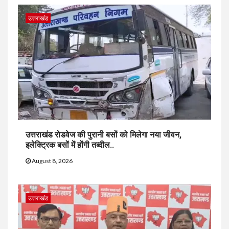
उत्तराखंड
उत्तराखंड रोडवेज की पुरानी बसों को मिलेगा नया जीवन,
इलेक्ट्रिक बसों में होंगी तब्दील..
August 8, 2026
उत्तराखंड