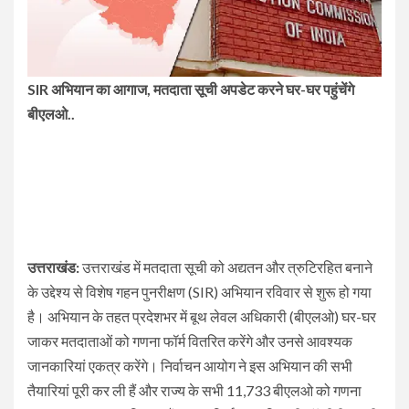
SIR अभियान का आगाज, मतदाता सूची अपडेट करने घर-घर पहुंचेंगे
बीएलओ..
उत्तराखंड:
उत्तराखंड में मतदाता सूची को अद्यतन और त्रुटिरहित बनाने
के उद्देश्य से विशेष गहन पुनरीक्षण (SIR) अभियान रविवार से शुरू हो गया
है। अभियान के तहत प्रदेशभर में बूथ लेवल अधिकारी (बीएलओ) घर-घर
जाकर मतदाताओं को गणना फॉर्म वितरित करेंगे और उनसे आवश्यक
जानकारियां एकत्र करेंगे। निर्वाचन आयोग ने इस अभियान की सभी
तैयारियां पूरी कर ली हैं और राज्य के सभी 11,733 बीएलओ को गणना