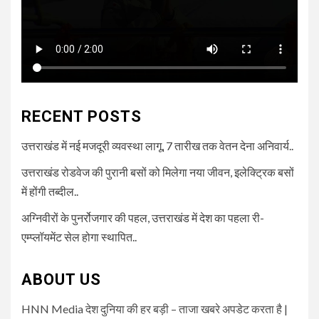
RECENT POSTS
उत्तराखंड में नई मजदूरी व्यवस्था लागू, 7 तारीख तक वेतन देना अनिवार्य..
उत्तराखंड रोडवेज की पुरानी बसों को मिलेगा नया जीवन, इलेक्ट्रिक बसों
में होंगी तब्दील..
अग्निवीरों के पुनर्रोजगार की पहल, उत्तराखंड में देश का पहला री-
एम्प्लॉयमेंट सेल होगा स्थापित..
ABOUT US
HNN Media देश दुनिया की हर बड़ी – ताजा खबरे अपडेट करता है |