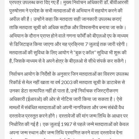
प्रपत्र उपलब्ध करा दिए गए हैं। मुख्य निर्वाचन अधिकारी डॉ. बीवीआरसी
पुरुषोत्तम ने प्रदेश के सभी मतदाताओं से अभियान में सहयोग करने की
अपील की है। उन्होंने कहा कि मतदाता सही जानकारी उपलब्ध कराएं
ताकि मतदाता सूची को अधिक सटीक और विश्वसनीय बनाया जा सके।
अभियान के दौरान प्राप्त होने वाले गणना फॉर्मों को बीएलओ एप के माध्यम
से डिजिटाइज किया जाएगा और यह प्रक्रिया 7 जुलाई तक जारी रहेगी।
मतदाताओं की सुविधा के लिए आयोग ने “बुक ए कॉल” सुविधा भी शुरू की
है, जिसके माध्यम से वे अपने क्षेत्र के बीएलओ से सीधे संपर्क कर सकेंगे।
निर्वाचन आयोग के निर्देशों के अनुसार जिन मतदाताओं का विवरण उपलब्ध
रिकॉर्ड से मेल नहीं खाता या वर्ष 2003 की मतदाता सूची के डाटाबेस से
उनका डेटा सत्यापित नहीं हो पाता है, उन्हें निर्वाचक रजिस्ट्रीकरण
अधिकारी (ईआरओ) की ओर से नोटिस जारी किया जा सकता है। ऐसे
मामलों में संबंधित मतदाताओं को अपनी नागरिकता और जन्म संबंधी वैध
दस्तावेज प्रस्तुत करने होंगे। दस्तावेजों की मांग जन्म तिथि के आधार पर
निर्धारित की गई है। एक जुलाई 1987 से पहले जन्मे मतदाताओं को केवल
अपना जन्म स्थान और जन्म तिथि प्रमाणित करने वाला दस्तावेज देना