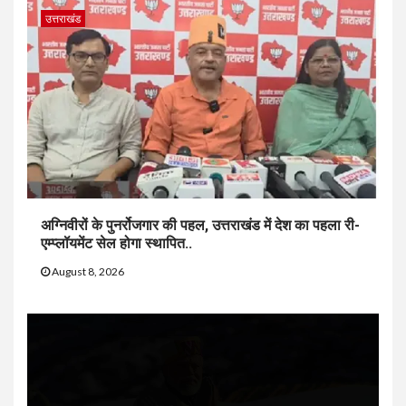
उत्तराखंड
अग्निवीरों के पुनर्रोजगार की पहल, उत्तराखंड में देश का पहला री-
एम्प्लॉयमेंट सेल होगा स्थापित..
August 8, 2026