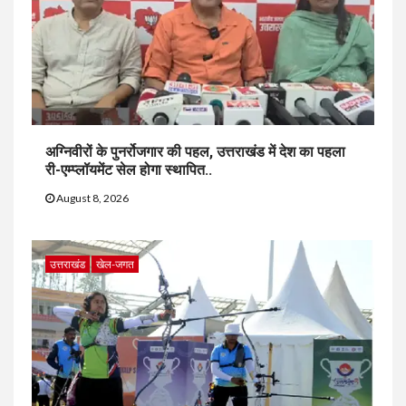
अग्निवीरों के पुनर्रोजगार की पहल, उत्तराखंड में देश का पहला
री-एम्प्लॉयमेंट सेल होगा स्थापित..
August 8, 2026
उत्तराखंड
खेल-जगत