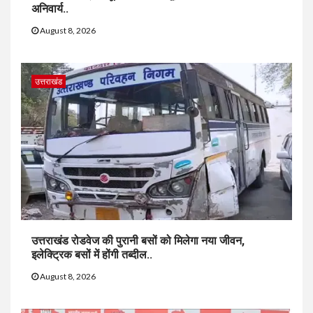
अनिवार्य..
August 8, 2026
उत्तराखंड
उत्तराखंड रोडवेज की पुरानी बसों को मिलेगा नया जीवन,
इलेक्ट्रिक बसों में होंगी तब्दील..
August 8, 2026