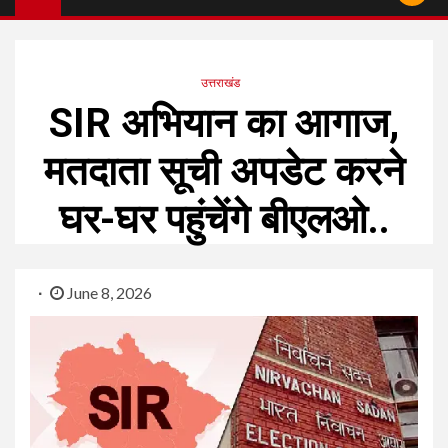
उत्तराखंड
SIR अभियान का आगाज,
मतदाता सूची अपडेट करने
घर-घर पहुंचेंगे बीएलओ..
June 8, 2026