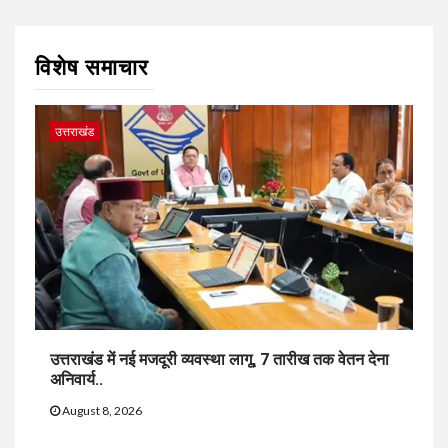
विशेष समाचार
उत्तराखंड
उत्तराखंड में नई मजदूरी व्यवस्था लागू, 7 तारीख तक वेतन देना
अनिवार्य..
August 8, 2026