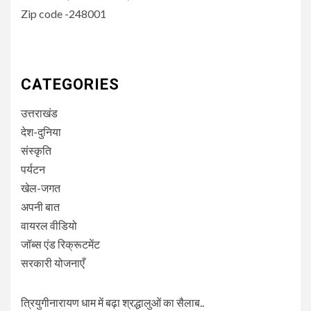
Zip code -248001
CATEGORIES
उत्तराखंड
देश-दुनिया
संस्कृति
पर्यटन
खेल-जगत
अपनी बात
वायरल वीडियो
जॉब्स एंड रिक्रूटमेंट
सरकारी योजनाएँ
त्रियुगीनारायण धाम में बढ़ा श्रद्धालुओं का सैलाब..