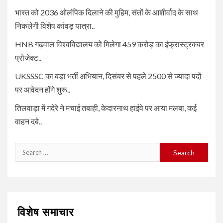
भारत को 2036 ओलंपिक दिलाने की मुहिम, संतों के आशीर्वाद के साथ
निकलेगी विशेष कांवड़ यात्रा..
HNB गढ़वाल विश्वविद्यालय को मिलेगा 459 करोड़ का इंफ्रास्ट्रक्चर
प्रोजेक्ट..
UKSSSC का बड़ा भर्ती अभियान, दिसंबर से पहले 2500 से ज्यादा पदों
पर आवेदन होंगे शुरू..
तिलवाड़ा में गदेरे ने मचाई तबाही, केदारनाथ हाईवे पर आया मलबा, कई
वाहन दबे..
Search
for:
विशेष समाचार