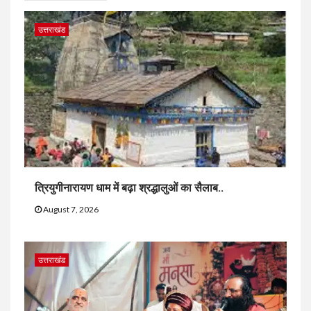
उत्तराखंड
त्रियुगीनारायण धाम में बढ़ा श्रद्धालुओं का सैलाब..
August 7, 2026
उत्तराखंड