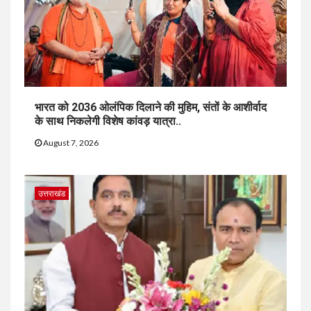
भारत को 2036 ओलंपिक दिलाने की मुहिम, संतों के आशीर्वाद
के साथ निकलेगी विशेष कांवड़ यात्रा..
August 7, 2026
उत्तराखंड