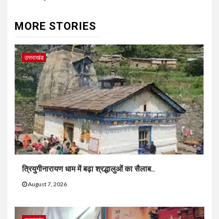
MORE STORIES
उत्तराखंड
त्रियुगीनारायण धाम में बढ़ा श्रद्धालुओं का सैलाब..
August 7, 2026