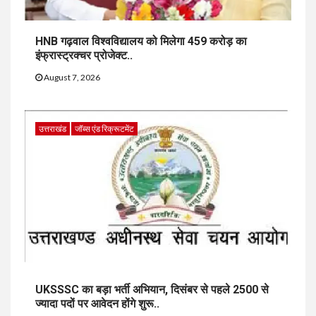
HNB गढ़वाल विश्वविद्यालय को मिलेगा 459 करोड़ का
इंफ्रास्ट्रक्चर प्रोजेक्ट..
August 7, 2026
उत्तराखंड
जॉब्स एंड रिक्रूटमेंट
UKSSSC का बड़ा भर्ती अभियान, दिसंबर से पहले 2500 से
ज्यादा पदों पर आवेदन होंगे शुरू..