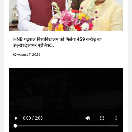
HNB गढ़वाल विश्वविद्यालय को मिलेगा 459 करोड़ का
इंफ्रास्ट्रक्चर प्रोजेक्ट..
August 7, 2026