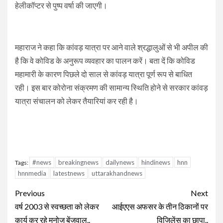
हेलीकॉप्टर से पुष्प वर्षा की जाएगी।
महाराज ने कहा कि कांवड़ यात्रा पर आने वाले श्रद्धालुओं से भी अपील की
है कि वे कोविड के अनुरूप व्यवहार का पालन करें। बता दें कि कोविड
महामारी के कारण पिछले दो साल से कांवड़ यात्रा पूर्ण रूप से बाधित
रही। इस बार कोरोना संक्रमण की सामान्य स्थिति होने से सरकार कांवड़
यात्रा संचालन को लेकर तैयारियां कर रही है।
#news
breakingnews
dailynews
hindinews
hnn
Tags:
hnnmedia
latestnews
uttarakhandnews
Continue
Previous
Next
Reading
वर्ष 2003 से स्वच्छता को लेकर
आईएएस अफसर के तीन ठिकानों पर
कार्य कर रहे मनोज बेंजवाल..
विजिलेंस का छापा..