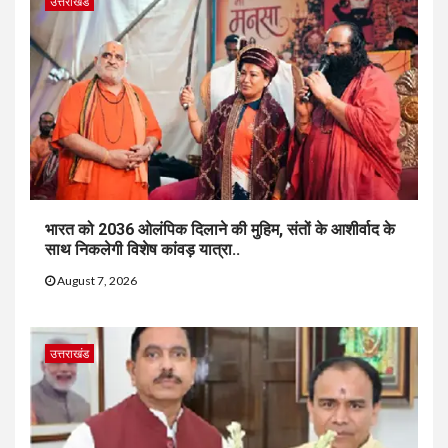
उत्तराखंड
भारत को 2036 ओलंपिक दिलाने की मुहिम, संतों के आशीर्वाद के
साथ निकलेगी विशेष कांवड़ यात्रा..
August 7, 2026
उत्तराखंड