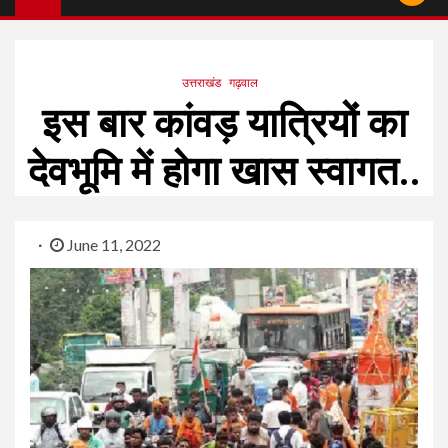
उत्तराखंड
गढ़वाल
इस बार कांवड़ यात्रियों का
देवभूमि में होगा खास स्वागत..
June 11, 2022