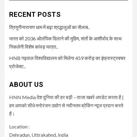
RECENT POSTS
त्रियुगीनारायण धाम में बढ़ा श्रद्धालुओं का सैलाब..
भारत को 2036 ओलंपिक दिलाने की मुहिम, संतों के आशीर्वाद के साथ
निकलेगी विशेष कांवड़ यात्रा..
HNB गढ़वाल विश्वविद्यालय को मिलेगा 459 करोड़ का इंफ्रास्ट्रक्चर
प्रोजेक्ट..
ABOUT US
HNN Media देश दुनिया की हर बड़ी – ताजा खबरे अपडेट करता है |
हम आपको सीधे मनोरंजन उद्योग से नवीनतम ब्रेकिंग न्यूज प्रदान करते
हैं।
Location :
Dehradun, Uttrakahnd, India