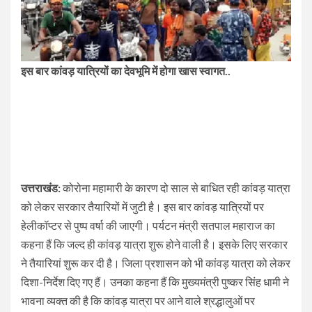
इस बार कांवड़ यात्रियों का देवभूमि में होगा खास स्वागत..
उत्तराखंड:
कोरोना महामारी के कारण दो साल से बाधित रही कांवड़ यात्रा
को लेकर सरकार तैयारियों में जुटी है। इस बार कांवड़ यात्रियों पर
हेलीकॉप्टर से पुष्प वर्षा की जाएगी। पर्यटन मंत्री सतपाल महाराज का
कहना हैं कि जल्द ही कांवड़ यात्रा शुरू होने वाली है। इसके लिए सरकार
ने तैयारियां शुरू कर दी है। जिला प्रशासन को भी कांवड़ यात्रा को लेकर
दिशा-निर्देश दिए गए हैं। उनका कहना हैं कि मुख्यमंत्री पुष्कर सिंह धामी ने
भावना व्यक्त की है कि कांवड़ यात्रा पर आने वाले श्रद्धालुओं पर