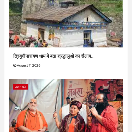
त्रियुगीनारायण धाम में बढ़ा श्रद्धालुओं का सैलाब..
August 7, 2026
उत्तराखंड