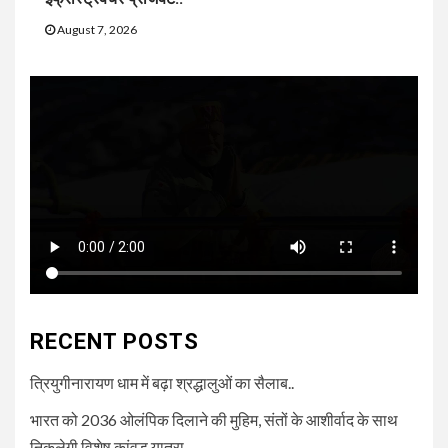
August 7, 2026
RECENT POSTS
त्रियुगीनारायण धाम में बढ़ा श्रद्धालुओं का सैलाब..
भारत को 2036 ओलंपिक दिलाने की मुहिम, संतों के आशीर्वाद के साथ
निकलेगी विशेष कांवड़ यात्रा..