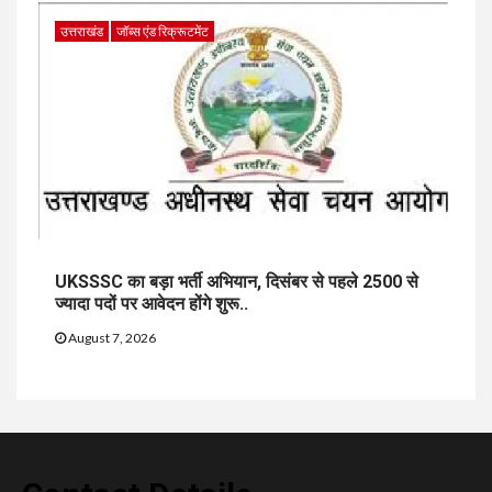
उत्तराखंड
जॉब्स एंड रिक्रूटमेंट
UKSSSC का बड़ा भर्ती अभियान, दिसंबर से पहले 2500 से
ज्यादा पदों पर आवेदन होंगे शुरू..
August 7, 2026