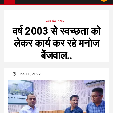
उत्तराखंड
गढ़वाल
वर्ष 2003 से स्वच्छता को
लेकर कार्य कर रहे मनोज
बेंजवाल..
June 10, 2022