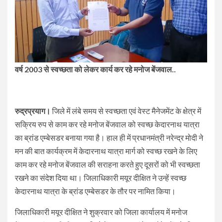
वर्ष 2003 से स्वच्छता को लेकर कार्य कर रहे मनोज बेंजवाल..
रुद्रप्रयाग।
जिले में लंबे समय से स्वच्छता एवं वेस्ट मैनेजमेंट के क्षेत्र में
सक्रिय रुप से काम कर रहे मनोज बेंजवाल को स्वच्छ केदारनाथ यात्रा
का ब्रांड एम्बेसडर बनाया गया है। हाल ही में प्रधानमंत्री नरेन्द्र मोदी ने
मन की बात कार्यक्रम में केदारनाथ यात्रा मार्ग को स्वच्छ रखने के लिए
काम कर रहे मनोज बेंजवाल की सराहना करते हुए दूसरों को भी स्वच्छता
रखने का संदेश दिया था। जिलाधिकारी मयूर दीक्षित ने उन्हें स्वच्छ
केदारनाथ यात्रा के ब्रांड एम्बेसडर के तौर पर नामित किया।
जिलाधिकारी मयूर दीक्षित ने शुक्रवार को जिला कार्यालय में मनोज