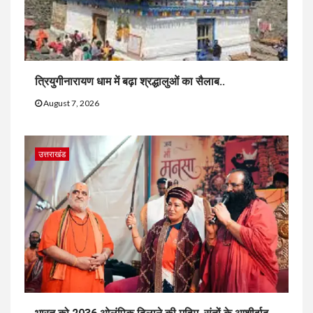
त्रियुगीनारायण धाम में बढ़ा श्रद्धालुओं का सैलाब..
August 7, 2026
उत्तराखंड