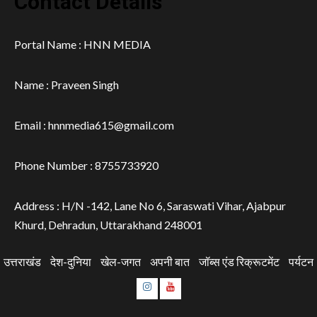
Contact Details
Portal Name : HNN MEDIA
Name : Praveen Singh
Email : hnnmedia615@gmail.com
Phone Number : 8755733920
Address : H/N -142, Lane No 6, Saraswati Vihar, Ajabpur
Khurd, Dehradun, Uttarakhand 248001
उत्तराखंड
देश-दुनिया
खेल-जगत
अपनी बात
जॉब्स एंड रिक्रूटमेंट
पर्यटन
Instagram
Youtube