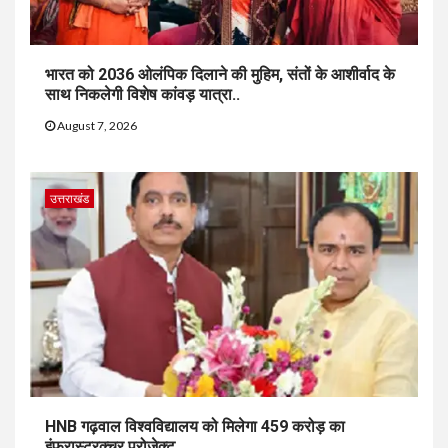
भारत को 2036 ओलंपिक दिलाने की मुहिम, संतों के आशीर्वाद के
साथ निकलेगी विशेष कांवड़ यात्रा..
August 7, 2026
उत्तराखंड
HNB गढ़वाल विश्वविद्यालय को मिलेगा 459 करोड़ का
इंफ्रास्ट्रक्चर प्रोजेक्ट..