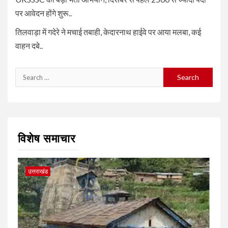
पर आवेदन होंगे शुरू..
तिलवाड़ा में गदेरे ने मचाई तबाही, केदारनाथ हाईवे पर आया मलबा, कई
वाहन दबे..
Search
for:
विशेष समाचार
उत्तराखंड