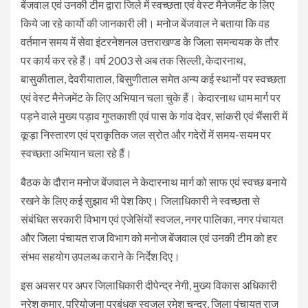
बेंजवाल एवं उनकी टीम द्वारा जिले में स्वच्छता एवं वेस्ट मैनेजमेंट के लिए
किये जा रहे कार्यो की जानकारी ली। मनोज बेंजवाल ने बताया कि वह
वर्तमान समय में सेवा इंटरनेशनल उत्तराखण्ड के जिला समन्वयक के तौर
पर कार्य कर रहे हैं। वर्ष 2003 से अब तक सिल्ली, केदारनाथ,
बासुकीताल, देवरीयाताल, बिसुणीताल समेत अन्य कई स्थानों पर स्वच्छता
एवं वेस्ट मैनेजमेंट के लिए अभियान चला चुके हैं। केदारनाथ धाम मार्ग पर
पड़ने वाले मुख्य पड़ाव गुप्तकाशी एवं पास के गांव देवर, सांकरी एवं भैंसारी में
कूड़ा निस्तारण एवं प्राकृतिक जल स्रोत और गदेरों में समय-सयम पर
स्वच्छता अभियान चला रहे हैं।
बैठक के दौरान मनोज बेंजवाल ने केदारनाथ मार्ग को साफ एवं स्वच्छ बनाये
रखने के लिए कई सुझाव भी पेश किए। जिलाधिकारी ने स्वच्छता से
संबंधित सरकारी विभाग एवं एजेसिंयों स्वजल, नगर पालिका, नगर पंचायत
और जिला पंचायत राज विभाग को मनोज बेंजवाल एवं उनकी टीम को हर
संभव सहयोग उपलब्ध कराने के निर्देश दिए।
इस अवसर पर अपर जिलाधिकारी दीपेन्द्र नेगी, मुख्य विकास अधिकारी
नरेश कुमार, परियोजना प्रबंधक स्वजल रमेश चन्द्र, जिला पंचायत राज