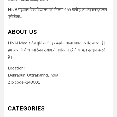
HNB गढ़वाल विश्वविद्यालय को मिलेगा 459 करोड़ का इंफ्रास्ट्रक्चर
प्रोजेक्ट..
ABOUT US
HNN Media देश दुनिया की हर बड़ी – ताजा खबरे अपडेट करता है |
हम आपको सीधे मनोरंजन उद्योग से नवीनतम ब्रेकिंग न्यूज प्रदान करते
हैं।
Location :
Dehradun, Uttrakahnd, India
Zip code -248001
CATEGORIES