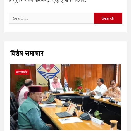
Search
for:
विशेष समाचार
उत्तराखंड