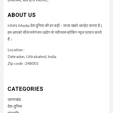
ABOUT US
HNN Media देश दुनिया की हर बड़ी – ताजा खबरे अपडेट करता है |
हम आपको सीधे मनोरंजन उद्योग से नवीनतम ब्रेकिंग न्यूज प्रदान करते
हैं।
Location :
Dehradun, Uttrakahnd, India
Zip code -248001
CATEGORIES
उत्तराखंड
देश-दुनिया
संस्कृति