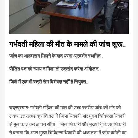
गर्भवती महिला की मौत के मामले की जांच शुरू..
जांच का आश्वासन मिलने के बाद धरना-प्रदर्शन स्थगित..
पीड़ित पक्ष को न्याय न मिला तो उक्रांद करेगा आंदोलन..
जिले में एक भी स्त्री रोग विशेषज्ञ नहीं है नियुक्त..
रुद्रप्रयाग:
गर्भवती महिला की मौत की उच्च स्तरीय जांच की मांग को
लेकर उत्तराखंड क्रांति दल ने जिलाधिकारी और मुख्य चिकित्साधिकारी
से मुलाकात कर ज्ञापन सौंपा। जिलाधिकारी और मुख्य चिकित्साधिकारी
ने बताया कि अपर मुख्य चिकित्साधिकारी की अध्यक्षता में जांच कमेटी का