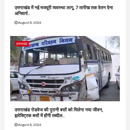
उत्तराखंड में नई मजदूरी व्यवस्था लागू, 7 तारीख तक वेतन देना
अनिवार्य..
August 8, 2026
उत्तराखंड
उत्तराखंड रोडवेज की पुरानी बसों को मिलेगा नया जीवन,
इलेक्ट्रिक बसों में होंगी तब्दील..
August 8, 2026