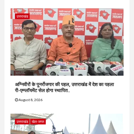
उत्तराखंड
अग्निवीरों के पुनर्रोजगार की पहल, उत्तराखंड में देश का पहला
री-एम्प्लॉयमेंट सेल होगा स्थापित..
August 8, 2026
उत्तराखंड
खेल-जगत