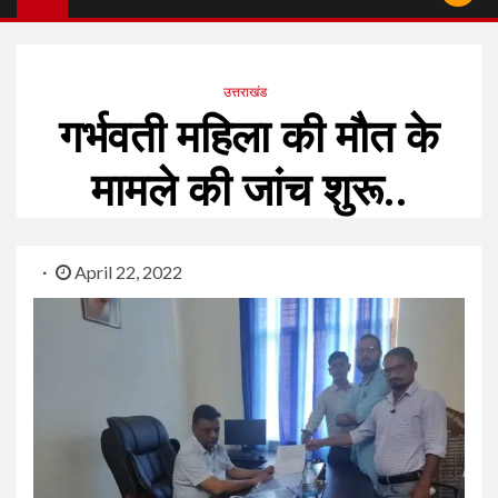
उत्तराखंड
गर्भवती महिला की मौत के
मामले की जांच शुरू..
April 22, 2022