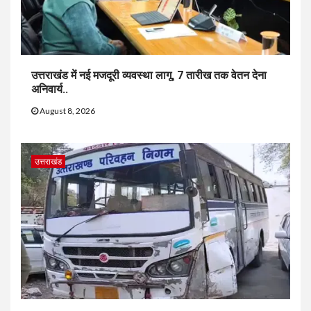
उत्तराखंड में नई मजदूरी व्यवस्था लागू, 7 तारीख तक वेतन देना
अनिवार्य..
August 8, 2026
उत्तराखंड