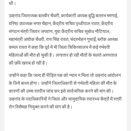
थी।
उक्रांद जिलाध्यक्ष बलबीर चैधरी, कार्यकारी अध्यक्ष बुद्धि बल्लभ ममगाई,
वरिष्ठ उपाध्यक्ष भगत चैहान, केंद्रीय सचिव पृथ्वीपाल रावत, केंद्रीय
संगठन मंत्री जितार जगवाण, युवा केंद्रीय सचिव सुबोध नौटियाल,
महामंत्री अशोक चैधरी, राय सिंह रावत, चंद्रमोहन गुसाईं, ब्लॉक अध्यक्ष
कमल रावत ने कहा कि पूर्व में भी जिला चिकित्सालय में कई गर्भवती
महिलाओं की मौत हो चुकी है। लगातार हो रही मौतों के चलते अस्पताल
की छवि खराब हो रही है।
उन्होंने कहा कि जल्द ही पीड़ित पक्ष को न्याय न मिला तो उक्रांद आंदोलन
के लिये बाध्य होगा। उन्होंने जिलाधिकारी से गर्भवती महिला की मौत के
कारणों की उच्च स्तरीय जांच कर इसे सार्वजनिक करने की मांग की।
उक्रांद के पदाधिकारियों ने जिला और सामुदायिक स्वास्थ्य केंद्रों में स्त्री
रोग विशेषज्ञ नियुक्त करने की मांग की है।