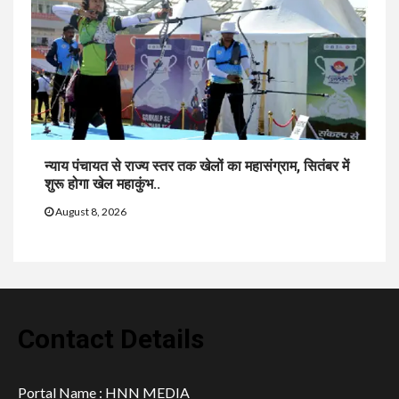
न्याय पंचायत से राज्य स्तर तक खेलों का महासंग्राम, सितंबर में
शुरू होगा खेल महाकुंभ..
August 8, 2026
Contact Details
Portal Name : HNN MEDIA