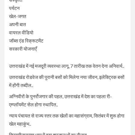
पर्यटन
खेल-जगत
अपनी बात
वायरल वीडियो
जॉब्स एंड रिक्रूटमेंट
सरकारी योजनाएँ
उत्तराखंड में नई मजदूरी व्यवस्था लागू, 7 तारीख तक वेतन देना अनिवार्य..
उत्तराखंड रोडवेज की पुरानी बसों को मिलेगा नया जीवन, इलेक्ट्रिक बसों
में होंगी तब्दील..
अग्निवीरों के पुनर्रोजगार की पहल, उत्तराखंड में देश का पहला री-
एम्प्लॉयमेंट सेल होगा स्थापित..
न्याय पंचायत से राज्य स्तर तक खेलों का महासंग्राम, सितंबर में शुरू होगा
खेल महाकुंभ..
त्रियुगीनारायण धाम में बढ़ा श्रद्धालुओं का सैलाब..