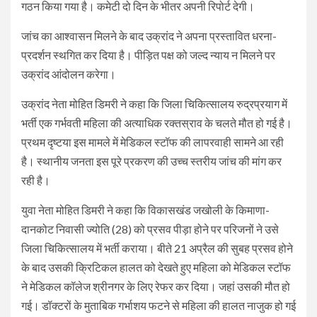
गठन किया गया है। कमेटी दो दिन के भीतर अपनी रिपोर्ट देगी।
जांच का आश्वासन मिलने के बाद उक्रांद ने अपना प्रस्तावित धरना-
प्रदर्शन स्थगित कर दिया है। पीड़ित पक्ष को जल्द न्याय न मिलने पर
उक्रांद आंदोलन करेगा।
उक्रांद नेता मोहित डिमरी ने कहा कि जिला चिकित्सालय रुद्रप्रयाग में
भर्ती एक गर्भवती महिला की अत्याधिक रक्तस्राव के चलते मौत हो गई है।
प्रथम दृष्टया इस मामले में मेडिकल स्टॉफ की लापरवाही सामने आ रही
है। स्थानीय जनता इस पूरे प्रकरण की उच्च स्तरीय जांच की मांग कर
रही है।
युवा नेता मोहित डिमरी ने कहा कि विकासखंड जखोली के किमाणा-
दानकोट निवासी ज्योति (28) को प्रसव पीड़ा होने पर परिजनों ने उसे
जिला चिकित्सालय में भर्ती कराया। बीते 21 अप्रैल की सुबह प्रसव होने
के बाद उसकी क्रिटिकल हालत को देखते हुए महिला को मेडिकल स्टॉफ
ने मेडिकल कॉलेज श्रीनगर के लिए रेफर कर दिया। जहां उसकी मौत हो
गई। डॉक्टरों के मुताबिक गर्भाशय फटने से महिला की हालत नाजुक हो गई