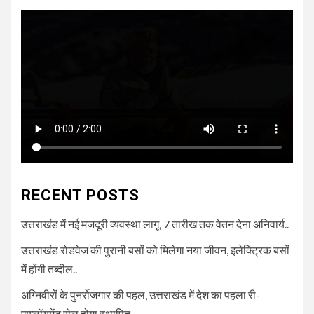
RECENT POSTS
उत्तराखंड में नई मजदूरी व्यवस्था लागू, 7 तारीख तक वेतन देना अनिवार्य..
उत्तराखंड रोडवेज की पुरानी बसों को मिलेगा नया जीवन, इलेक्ट्रिक बसों
में होंगी तब्दील..
अग्निवीरों के पुनर्रोजगार की पहल, उत्तराखंड में देश का पहला री-
एम्प्लॉयमेंट सेल होगा स्थापित..