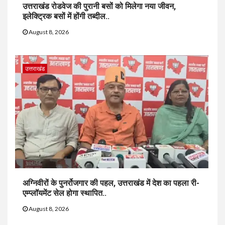
उत्तराखंड रोडवेज की पुरानी बसों को मिलेगा नया जीवन,
इलेक्ट्रिक बसों में होंगी तब्दील..
August 8, 2026
उत्तराखंड
अग्निवीरों के पुनर्रोजगार की पहल, उत्तराखंड में देश का पहला री-
एम्प्लॉयमेंट सेल होगा स्थापित..
August 8, 2026