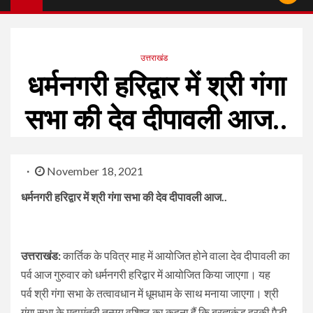
उत्तराखंड
धर्मनगरी हरिद्वार में श्री गंगा
सभा की देव दीपावली आज..
November 18, 2021
धर्मनगरी हरिद्वार में श्री गंगा सभा की देव दीपावली आज..
उत्तराखंड:
कार्तिक के पवित्र माह में आयोजित होने वाला देव दीपावली का
पर्व आज गुरुवार को धर्मनगरी हरिद्वार में आयोजित किया जाएगा। यह
पर्व श्री गंगा सभा के तत्वावधान में धूमधाम के साथ मनाया जाएगा। श्री
गंगा सभा के महामंत्री तन्मय वशिष्ठ का कहना हैं कि ब्रह्मकुंड हरकी पैड़ी