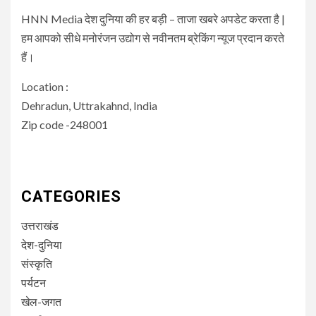
HNN Media देश दुनिया की हर बड़ी – ताजा खबरे अपडेट करता है |
हम आपको सीधे मनोरंजन उद्योग से नवीनतम ब्रेकिंग न्यूज प्रदान करते
हैं।
Location :
Dehradun, Uttrakahnd, India
Zip code -248001
CATEGORIES
उत्तराखंड
देश-दुनिया
संस्कृति
पर्यटन
खेल-जगत