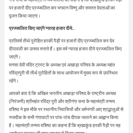
पर हजारों दीए प्रज्ज्वलित कर भगवान विष्णु और समस्त देवताओं का
पूजन किया जाएगा।
प्रज्ज्वलित किए जाएंगे ग्यारह हजार दीये..
प्रतिवर्ष तीर्थ पुरोहित हरकी पैड़ी पर हजारों दीए प्रज्ज्वलित कर देव
दीपावली का उत्सव मनाते हैं। इस वर्ष ग्यारह हजार दीये प्रज्ज्वलित किए
जाएंगे।
मनसा देवी मंदिर ट्रस्ट के अध्यक्ष एवं अखाड़ा परिषद के अध्यक्ष महंत
रविंद्रपुरी भी तीर्थ पुरोहितों के साथ आयोजन में मुख्य रूप से उपस्थित
रहेंगे।
आपको बता दे कि अखिल भारतीय अखाड़ा परिषद के राष्ट्रीय अध्यक्ष
(निरंजनी) श्रीमहंत रविंद्र पुरी और श्रीगंगा सभा के महामंत्री तन्मय
वशिष्ठ ने इस मौके पर स्थानीय निवासियों और धर्मनगरी आए श्रद्धालुओं से
नजदीक के सभी गंगाघाटों पर पांच-पांच दीपक जलाने का आह्वान किया
है। महामंत्री तन्मय वशिष्ठ का कहना हैं कि ब्रह्मकुंड हरकी पैड़ी पर यह