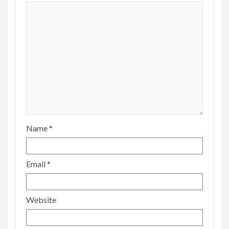
Name
*
Email
*
Website