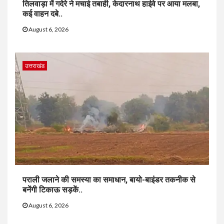
तिलवाड़ा में गदेरे ने मचाई तबाही, केदारनाथ हाईवे पर आया मलबा,
कई वाहन दबे..
August 6, 2026
उत्तराखंड
पराली जलाने की समस्या का समाधान, बायो-बाइंडर तकनीक से
बनेंगी टिकाऊ सड़कें..
August 6, 2026