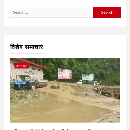
Search
for:
विशेष समाचार
उत्तराखंड