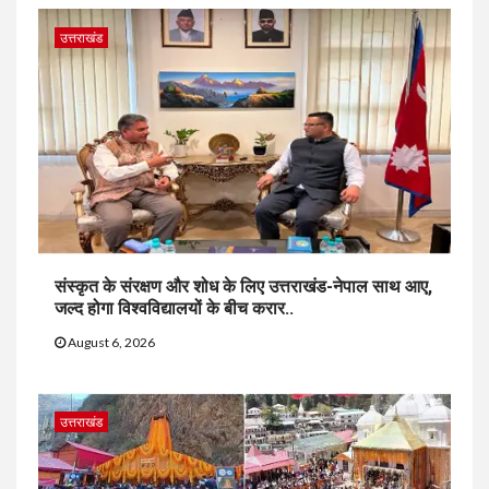
उत्तराखंड
संस्कृत के संरक्षण और शोध के लिए उत्तराखंड-नेपाल साथ आए,
जल्द होगा विश्वविद्यालयों के बीच करार..
August 6, 2026
उत्तराखंड