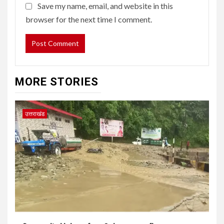
Save my name, email, and website in this
browser for the next time I comment.
MORE STORIES
उत्तराखंड