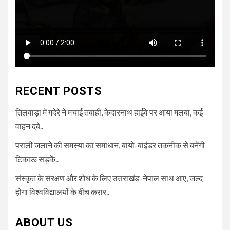
RECENT POSTS
तिलवाड़ा में गदेरे ने मचाई तबाही, केदारनाथ हाईवे पर आया मलबा, कई
वाहन दबे..
पराली जलाने की समस्या का समाधान, बायो-बाइंडर तकनीक से बनेंगी
टिकाऊ सड़कें..
संस्कृत के संरक्षण और शोध के लिए उत्तराखंड-नेपाल साथ आए, जल्द
होगा विश्वविद्यालयों के बीच करार..
ABOUT US