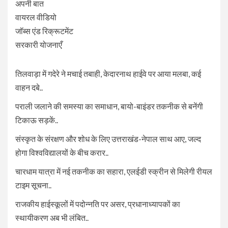
अपनी बात
वायरल वीडियो
जॉब्स एंड रिक्रूटमेंट
सरकारी योजनाएँ
तिलवाड़ा में गदेरे ने मचाई तबाही, केदारनाथ हाईवे पर आया मलबा, कई
वाहन दबे..
पराली जलाने की समस्या का समाधान, बायो-बाइंडर तकनीक से बनेंगी
टिकाऊ सड़कें..
संस्कृत के संरक्षण और शोध के लिए उत्तराखंड-नेपाल साथ आए, जल्द
होगा विश्वविद्यालयों के बीच करार..
चारधाम यात्रा में नई तकनीक का सहारा, एलईडी स्क्रीन से मिलेगी रीयल
टाइम सूचना..
राजकीय हाईस्कूलों में पदोन्नति पर असर, प्रधानाध्यापकों का
स्थायीकरण अब भी लंबित..