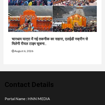
चारधाम यात्रा में नई तकनीक का सहारा, एलईडी स्क्रीन से
मिलेगी रीयल टाइम सूचना..
August 6, 2026
Contact Details
Portal Name : HNN MEDIA