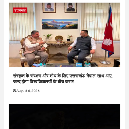
उत्तराखंड
संस्कृत के संरक्षण और शोध के लिए उत्तराखंड-नेपाल साथ आए,
जल्द होगा विश्वविद्यालयों के बीच करार..
August 6, 2026