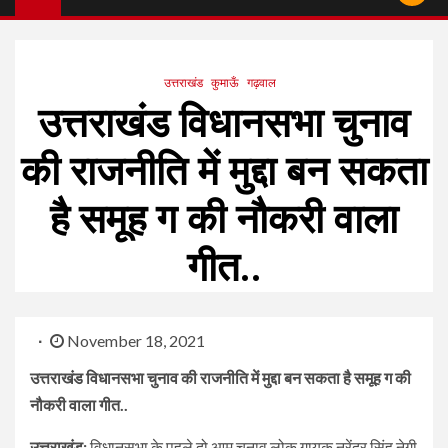
उत्तराखंड
कुमाऊँ
गढ़वाल
उत्तराखंड विधानसभा चुनाव
की राजनीति में मुद्दा बन सकता
है समूह ग की नौकरी वाला
गीत..
November 18, 2021
उत्तराखंड विधानसभा चुनाव की राजनीति में मुद्दा बन सकता है समूह ग की
नौकरी वाला गीत..
उत्तराखंड:
विधानसभा के पहले दो आम चुनाव लोक गायक नरेंद्र सिंह नेगी