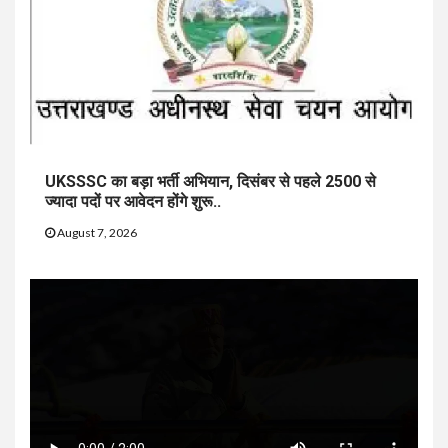
UKSSSC का बड़ा भर्ती अभियान, दिसंबर से पहले 2500 से
ज्यादा पदों पर आवेदन होंगे शुरू..
August 7, 2026