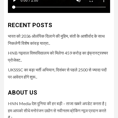
RECENT POSTS
भारत को 2036 ओलंपिक दिलाने की मुहिम, संतों के आशीर्वाद के साथ
निकलेगी विशेष कांवड़ यात्रा..
HNB गढ़वाल विश्वविद्यालय को मिलेगा 459 करोड़ का इंफ्रास्ट्रक्चर
प्रोजेक्ट..
UKSSSC का बड़ा भर्ती अभियान, दिसंबर से पहले 2500 से ज्यादा पदों
पर आवेदन होंगे शुरू..
ABOUT US
HNN Media देश दुनिया की हर बड़ी – ताजा खबरे अपडेट करता है |
हम आपको सीधे मनोरंजन उद्योग से नवीनतम ब्रेकिंग न्यूज प्रदान करते
हैं।