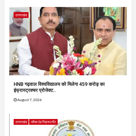
उत्तराखंड
HNB गढ़वाल विश्वविद्यालय को मिलेगा 459 करोड़ का
इंफ्रास्ट्रक्चर प्रोजेक्ट..
August 7, 2026
उत्तराखंड
जॉब्स एंड रिक्रूटमेंट