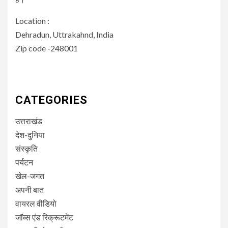
Location :
Dehradun, Uttrakahnd, India
Zip code -248001
CATEGORIES
उत्तराखंड
देश-दुनिया
संस्कृति
पर्यटन
खेल-जगत
अपनी बात
वायरल वीडियो
जॉब्स एंड रिक्रूटमेंट