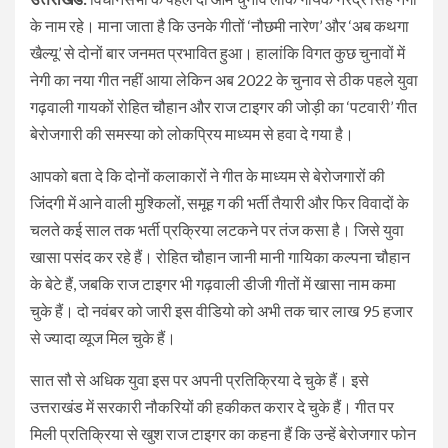
के नाम रहे। माना जाता है कि उनके गीतों ‘नौछमी नारेण’ और ‘अब कथगा
खैल्यू’ से दोनों बार जनमत प्रभावित हुआ। हालांकि विगत कुछ चुनावों में
नेगी का नया गीत नहीं आया लेकिन अब 2022 के चुनाव से ठीक पहले युवा
गढ़वाली गायकों रोहित चौहान और राज टाइगर की जोड़ी का ‘पटवारी’ गीत
बेरोजगारी की समस्या को लोकप्रिय माध्यम से हवा दे गया है।
आपको बता दे कि दोनों कलाकारों ने गीत के माध्यम से बेरोजगारों की
जिंदगी में आने वाली मुश्किलों, समूह ग की भर्ती तैयारी और फिर विवादों के
चलते कई साल तक भर्ती प्रक्रिया लटकने पर तंज कसा है। जिसे युवा
खासा पसंद कर रहे हैं। रोहित चौहान जानी मानी गायिका कल्पना चौहान
के बेटे हैं, जबकि राज टाइगर भी गढ़वाली डीजी गीतों में खासा नाम कमा
चुके हैं। दो नवंबर को जारी इस वीडियो को अभी तक चार लाख 95 हजार
से ज्यादा व्यूज मिल चुके हैं।
सात सौ से अधिक युवा इस पर अपनी प्रतिक्रिया दे चुके हैं। इसे
उत्तराखंड में सरकारी नौकरियों की हकीकत करार दे चुके हैं। गीत पर
मिली प्रतिक्रिया से खुश राज टाइगर का कहना हैं कि उन्हें बेरोजगार फोन