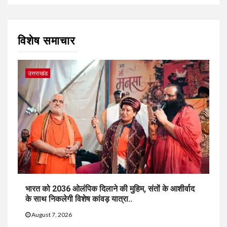
विशेष समाचार
उत्तराखंड
भारत को 2036 ओलंपिक दिलाने की मुहिम, संतों के आशीर्वाद
के साथ निकलेगी विशेष कांवड़ यात्रा..
August 7, 2026