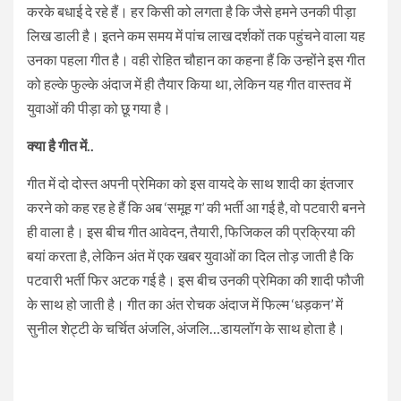
करके बधाई दे रहे हैं। हर किसी को लगता है कि जैसे हमने उनकी पीड़ा
लिख डाली है। इतने कम समय में पांच लाख दर्शकों तक पहुंचने वाला यह
उनका पहला गीत है। वही रोहित चौहान का कहना हैं कि उन्होंने इस गीत
को हल्के फुल्के अंदाज में ही तैयार किया था, लेकिन यह गीत वास्तव में
युवाओं की पीड़ा को छू गया है।
क्या है गीत में..
गीत में दो दोस्त अपनी प्रेमिका को इस वायदे के साथ शादी का इंतजार
करने को कह रह हे हैं कि अब ‘समूह ग’ की भर्ती आ गई है, वो पटवारी बनने
ही वाला है। इस बीच गीत आवेदन, तैयारी, फिजिकल की प्रक्रिया की
बयां करता है, लेकिन अंत में एक खबर युवाओं का दिल तोड़ जाती है कि
पटवारी भर्ती फिर अटक गई है। इस बीच उनकी प्रेमिका की शादी फौजी
के साथ हो जाती है। गीत का अंत रोचक अंदाज में फिल्म ‘धड़कन’ में
सुनील शेट्टी के चर्चित अंजलि, अंजलि…डायलॉग के साथ होता है।