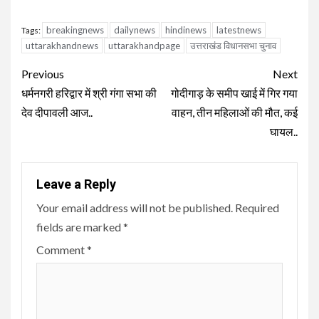
breakingnews
dailynews
hindinews
latestnews
Tags:
uttarakhandnews
uttarakhandpage
उत्तराखंड विधानसभा चुनाव
Continue
Previous
Next
Reading
धर्मनगरी हरिद्वार में श्री गंगा सभा की
गोदीगाड़ के समीप खाई में गिर गया
देव दीपावली आज..
वाहन, तीन महिलाओं की मौत, कई
घायल..
Leave a Reply
Your email address will not be published.
Required
fields are marked
*
Comment
*