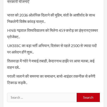
सरकारी योजनाएँ
भारत को 2036 ओलंपिक दिलाने की मुहिम, संतों के आशीर्वाद के साथ
निकलेगी विशेष कांवड़ यात्रा..
HNB गढ़वाल विश्वविद्यालय को मिलेगा 459 करोड़ का इंफ्रास्ट्रक्चर
प्रोजेक्ट..
UKSSSC का बड़ा भर्ती अभियान, दिसंबर से पहले 2500 से ज्यादा पदों
पर आवेदन होंगे शुरू..
तिलवाड़ा में गदेरे ने मचाई तबाही, केदारनाथ हाईवे पर आया मलबा, कई
वाहन दबे..
पराली जलाने की समस्या का समाधान, बायो-बाइंडर तकनीक से बनेंगी
टिकाऊ सड़कें..
Search
for: