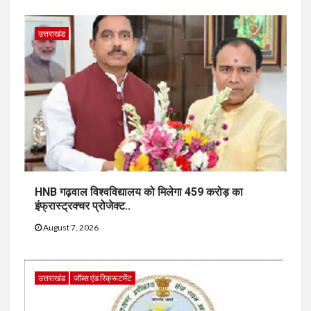
उत्तराखंड
HNB गढ़वाल विश्वविद्यालय को मिलेगा 459 करोड़ का
इंफ्रास्ट्रक्चर प्रोजेक्ट..
August 7, 2026
उत्तराखंड
जॉब्स एंड रिक्रूटमेंट