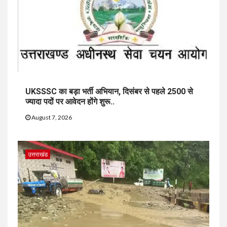
UKSSSC का बड़ा भर्ती अभियान, दिसंबर से पहले 2500 से
ज्यादा पदों पर आवेदन होंगे शुरू..
August 7, 2026
उत्तराखंड