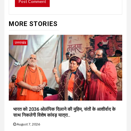
MORE STORIES
उत्तराखंड
भारत को 2036 ओलंपिक दिलाने की मुहिम, संतों के आशीर्वाद के
साथ निकलेगी विशेष कांवड़ यात्रा..
August 7, 2026