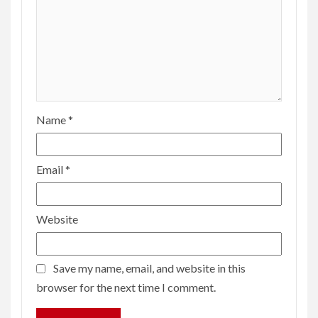
Name
*
Email
*
Website
Save my name, email, and website in this
browser for the next time I comment.