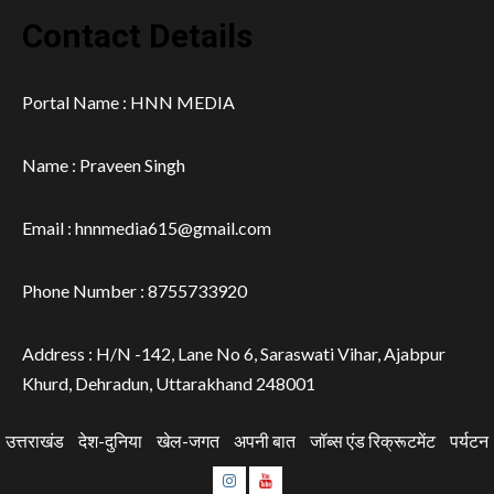
Contact Details
Portal Name : HNN MEDIA
Name : Praveen Singh
Email : hnnmedia615@gmail.com
Phone Number : 8755733920
Address : H/N -142, Lane No 6, Saraswati Vihar, Ajabpur
Khurd, Dehradun, Uttarakhand 248001
उत्तराखंड
देश-दुनिया
खेल-जगत
अपनी बात
जॉब्स एंड रिक्रूटमेंट
पर्यटन
Instagram
Youtube