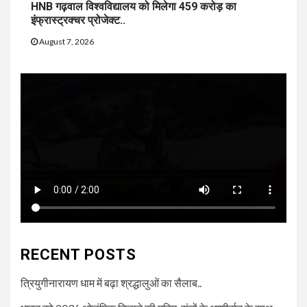
HNB गढ़वाल विश्वविद्यालय को मिलेगा 459 करोड़ का
इंफ्रास्ट्रक्चर प्रोजेक्ट..
August 7, 2026
RECENT POSTS
त्रियुगीनारायण धाम में बढ़ा श्रद्धालुओं का सैलाब..