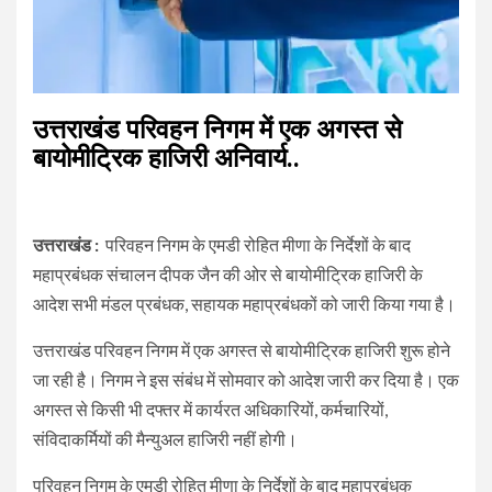
उत्तराखंड परिवहन निगम में एक अगस्त से
बायोमीट्रिक हाजिरी अनिवार्य..
उत्तराखंड :
परिवहन निगम के एमडी रोहित मीणा के निर्देशों के बाद
महाप्रबंधक संचालन दीपक जैन की ओर से बायोमीट्रिक हाजिरी के
आदेश सभी मंडल प्रबंधक, सहायक महाप्रबंधकों को जारी किया गया है।
उत्तराखंड परिवहन निगम में एक अगस्त से बायोमीट्रिक हाजिरी शुरू होने
जा रही है। निगम ने इस संबंध में सोमवार को आदेश जारी कर दिया है। एक
अगस्त से किसी भी दफ्तर में कार्यरत अधिकारियों, कर्मचारियों,
संविदाकर्मियों की मैन्युअल हाजिरी नहीं होगी।
परिवहन निगम के एमडी रोहित मीणा के निर्देशों के बाद महाप्रबंधक