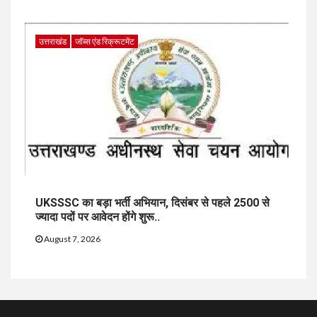
उत्तराखंड
जॉब्स एंड रिक्रूटमेंट
UKSSSC का बड़ा भर्ती अभियान, दिसंबर से पहले 2500 से
ज्यादा पदों पर आवेदन होंगे शुरू..
August 7, 2026