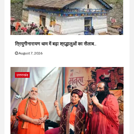
त्रियुगीनारायण धाम में बढ़ा श्रद्धालुओं का सैलाब..
August 7, 2026
उत्तराखंड