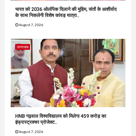
भारत को 2036 ओलंपिक दिलाने की मुहिम, संतों के आशीर्वाद
के साथ निकलेगी विशेष कांवड़ यात्रा..
August 7, 2026
उत्तराखंड
HNB गढ़वाल विश्वविद्यालय को मिलेगा 459 करोड़ का
इंफ्रास्ट्रक्चर प्रोजेक्ट..
August 7, 2026