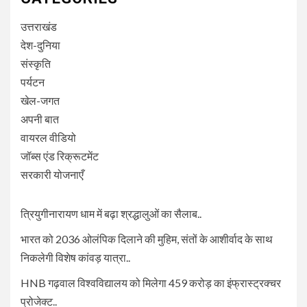
उत्तराखंड
देश-दुनिया
संस्कृति
पर्यटन
खेल-जगत
अपनी बात
वायरल वीडियो
जॉब्स एंड रिक्रूटमेंट
सरकारी योजनाएँ
त्रियुगीनारायण धाम में बढ़ा श्रद्धालुओं का सैलाब..
भारत को 2036 ओलंपिक दिलाने की मुहिम, संतों के आशीर्वाद के साथ
निकलेगी विशेष कांवड़ यात्रा..
HNB गढ़वाल विश्वविद्यालय को मिलेगा 459 करोड़ का इंफ्रास्ट्रक्चर
प्रोजेक्ट..