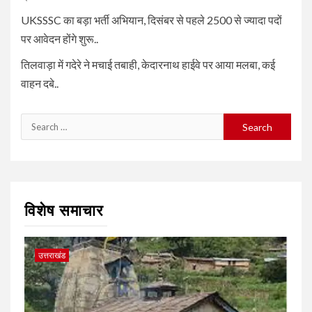
UKSSSC का बड़ा भर्ती अभियान, दिसंबर से पहले 2500 से ज्यादा पदों
पर आवेदन होंगे शुरू..
तिलवाड़ा में गदेरे ने मचाई तबाही, केदारनाथ हाईवे पर आया मलबा, कई
वाहन दबे..
Search
for:
विशेष समाचार
उत्तराखंड