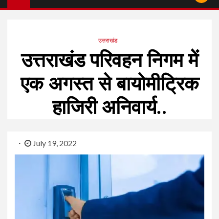
उत्तराखंड
उत्तराखंड परिवहन निगम में
एक अगस्त से बायोमीट्रिक
हाजिरी अनिवार्य..
July 19, 2022