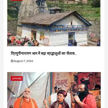
त्रियुगीनारायण धाम में बढ़ा श्रद्धालुओं का सैलाब..
August 7, 2026
उत्तराखंड