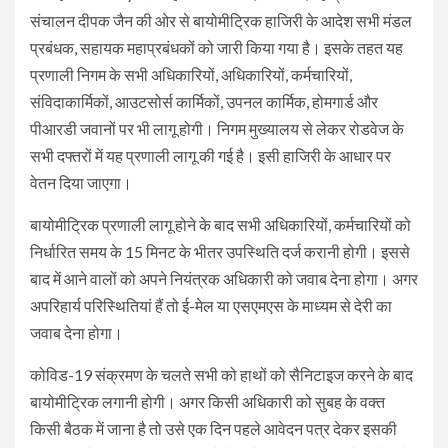
संचालन दीपक जैन की ओर से बायोमीट्रिक हाजिरी के आदेश सभी मंडल
प्रबंधक, सहायक महाप्रबंधकों को जारी किया गया है। इसके तहत यह
प्रणाली निगम के सभी अधिकारियों, अधिकारियों, कर्मचारियों,
संविदाकार्मिकों, आउटसोर्स कार्मिकों, उपनल कार्मिक, होमगार्ड और
पीआरडी जवानों पर भी लागू होगी। निगम मुख्यालय से लेकर रोडवेज के
सभी दफ्तरों में यह प्रणाली लागू की गई है। इसी हाजिरी के आधार पर
वेतन दिया जाएगा।
बायोमीट्रिक प्रणाली लागू होने के बाद सभी अधिकारियों, कर्मचारियों को
निर्धारित समय के 15 मिनट के भीतर उपस्थिति दर्ज करानी होगी। इससे
बाद में आने वालों को अपने नियंत्रक अधिकारी को जवाब देना होगा। अगर
अपरिहार्य परिस्थितियां हैं तो ई-मेल या एसएमएस के माध्यम से देरी का
जवाब देना होगा।
कोविड-19 संक्रमण के चलते सभी को हाथों को सैनिटाइज करने के बाद
बायोमीट्रिक लगानी होगी। अगर किसी अधिकारी को सुबह के वक्त
किसी बैठक में जाना है तो उसे एक दिन पहले आवेदन पत्र देकर इसकी