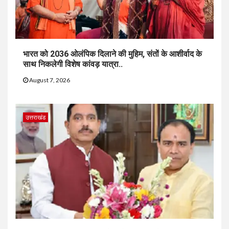
भारत को 2036 ओलंपिक दिलाने की मुहिम, संतों के आशीर्वाद के
साथ निकलेगी विशेष कांवड़ यात्रा..
August 7, 2026
उत्तराखंड