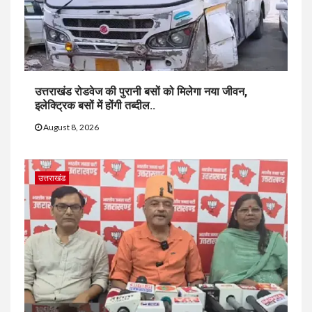
उत्तराखंड रोडवेज की पुरानी बसों को मिलेगा नया जीवन,
इलेक्ट्रिक बसों में होंगी तब्दील..
August 8, 2026
उत्तराखंड