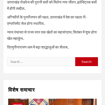
उत्तराखंड रोडवेज की पुरानी बसों को मिलेगा नया जीवन, इलेक्ट्रिक बसों
में होंगी तब्दील..
अग्निवीरों के पुनर्रोजगार की पहल, उत्तराखंड में देश का पहला री-
एम्प्लॉयमेंट सेल होगा स्थापित..
न्याय पंचायत से राज्य स्तर तक खेलों का महासंग्राम, सितंबर में शुरू होगा
खेल महाकुंभ..
त्रियुगीनारायण धाम में बढ़ा श्रद्धालुओं का सैलाब..
Search
for:
विशेष समाचार
उत्तराखंड