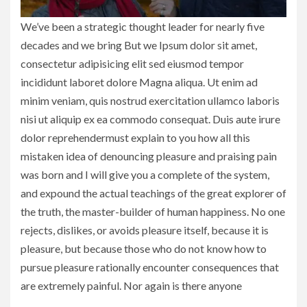
We’ve been a strategic thought leader for nearly five
decades and we bring But we Ipsum dolor sit amet,
consectetur adipisicing elit sed eiusmod tempor
incididunt laboret dolore Magna aliqua. Ut enim ad
minim veniam, quis nostrud exercitation ullamco laboris
nisi ut aliquip ex ea commodo consequat. Duis aute irure
dolor reprehendermust explain to you how all this
mistaken idea of denouncing pleasure and praising pain
was born and I will give you a complete of the system,
and expound the actual teachings of the great explorer of
the truth, the master-builder of human happiness. No one
rejects, dislikes, or avoids pleasure itself, because it is
pleasure, but because those who do not know how to
pursue pleasure rationally encounter consequences that
are extremely painful. Nor again is there anyone