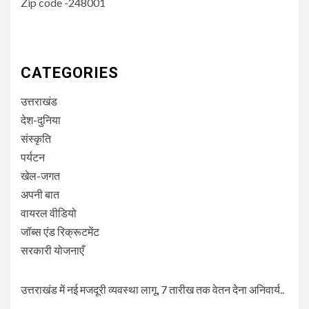
Zip code -248001
CATEGORIES
उत्तराखंड
देश-दुनिया
संस्कृति
पर्यटन
खेल-जगत
अपनी बात
वायरल वीडियो
जॉब्स एंड रिक्रूटमेंट
सरकारी योजनाएँ
उत्तराखंड में नई मजदूरी व्यवस्था लागू, 7 तारीख तक वेतन देना अनिवार्य..