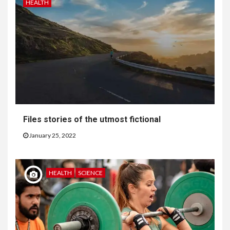
HEALTH
Files stories of the utmost fictional
January 25, 2022
HEALTH
SCIENCE