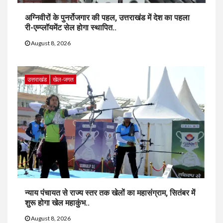
अग्निवीरों के पुनर्रोजगार की पहल, उत्तराखंड में देश का पहला
री-एम्प्लॉयमेंट सेल होगा स्थापित..
August 8, 2026
उत्तराखंड
खेल-जगत
न्याय पंचायत से राज्य स्तर तक खेलों का महासंग्राम, सितंबर में
शुरू होगा खेल महाकुंभ..
August 8, 2026