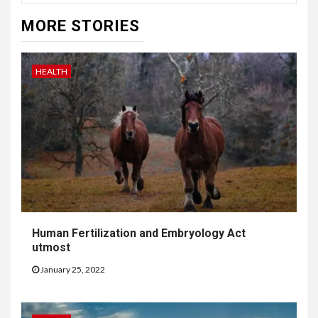
MORE STORIES
HEALTH
Human Fertilization and Embryology Act
utmost
January 25, 2022