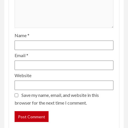
Name
*
Email
*
Website
Save my name, email, and website in this
browser for the next time I comment.