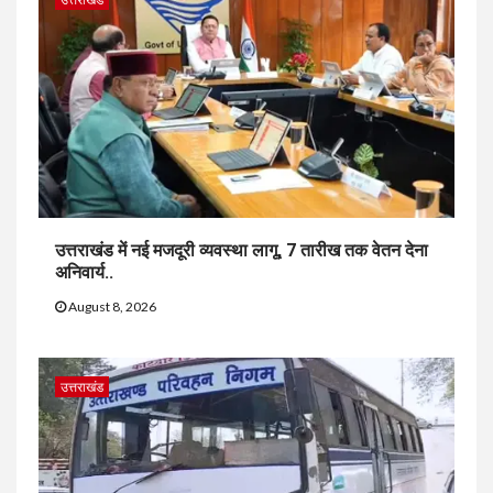
उत्तराखंड में नई मजदूरी व्यवस्था लागू, 7 तारीख तक वेतन देना
अनिवार्य..
August 8, 2026
उत्तराखंड