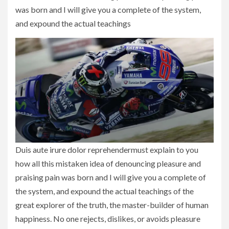
was born and I will give you a complete of the system,
and expound the actual teachings
Duis aute irure dolor reprehendermust explain to you
how all this mistaken idea of denouncing pleasure and
praising pain was born and I will give you a complete of
the system, and expound the actual teachings of the
great explorer of the truth, the master-builder of human
happiness. No one rejects, dislikes, or avoids pleasure