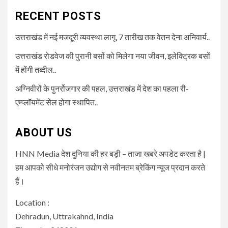
RECENT POSTS
उत्तराखंड में नई मजदूरी व्यवस्था लागू, 7 तारीख तक वेतन देना अनिवार्य..
उत्तराखंड रोडवेज की पुरानी बसों को मिलेगा नया जीवन, इलेक्ट्रिक बसों
में होंगी तब्दील..
अग्निवीरों के पुनर्रोजगार की पहल, उत्तराखंड में देश का पहला री-
एम्प्लॉयमेंट सेल होगा स्थापित..
ABOUT US
HNN Media देश दुनिया की हर बड़ी – ताजा खबरे अपडेट करता है |
हम आपको सीधे मनोरंजन उद्योग से नवीनतम ब्रेकिंग न्यूज प्रदान करते
हैं।
Location :
Dehradun, Uttrakahnd, India