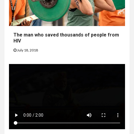
The man who saved thousands of people from
HIV
July 18, 2018