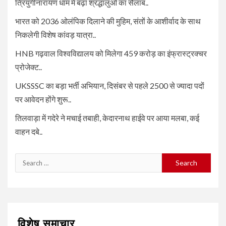
त्रियुगीनारायण धाम में बढ़ा श्रद्धालुओं का सैलाब..
भारत को 2036 ओलंपिक दिलाने की मुहिम, संतों के आशीर्वाद के साथ
निकलेगी विशेष कांवड़ यात्रा..
HNB गढ़वाल विश्वविद्यालय को मिलेगा 459 करोड़ का इंफ्रास्ट्रक्चर
प्रोजेक्ट..
UKSSSC का बड़ा भर्ती अभियान, दिसंबर से पहले 2500 से ज्यादा पदों
पर आवेदन होंगे शुरू..
तिलवाड़ा में गदेरे ने मचाई तबाही, केदारनाथ हाईवे पर आया मलबा, कई
वाहन दबे..
Search
for:
विशेष समाचार