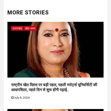
MORE STORIES
उत्तराखंड
खेल-जगत
राष्ट्रीय खेल दिवस पर बड़ी पहल, पहली स्पोर्ट्स यूनिवर्सिटी की
आधारशिला, पहले दिन से शुरू होंगी पढ़ाई..
July 8, 2026