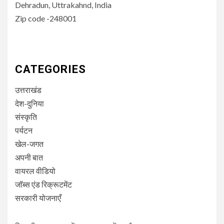
Dehradun, Uttrakahnd, India
Zip code -248001
CATEGORIES
उत्तराखंड
देश-दुनिया
संस्कृति
पर्यटन
खेल-जगत
अपनी बात
वायरल वीडियो
जॉब्स एंड रिक्रूटमेंट
सरकारी योजनाएँ