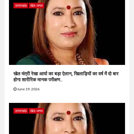
उत्तराखंड
खेल-जगत
खेल मंत्री रेखा आर्या का बड़ा ऐलान, खिलाड़ियों का वर्ष में दो बार
होगा शारीरिक मानक परीक्षण..
June 19, 2026
उत्तराखंड
खेल-जगत