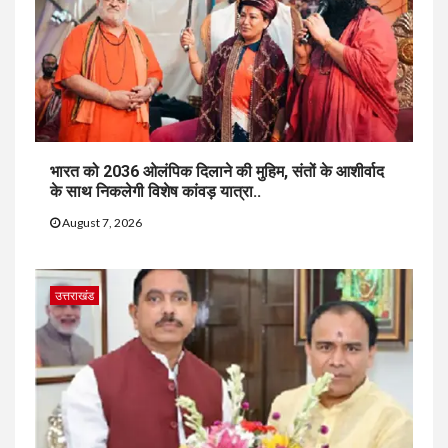
भारत को 2036 ओलंपिक दिलाने की मुहिम, संतों के आशीर्वाद
के साथ निकलेगी विशेष कांवड़ यात्रा..
August 7, 2026
उत्तराखंड