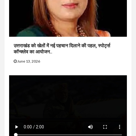
उत्तराखंड को खेलों में नई पहचान दिलाने की पहल, स्पोर्ट्स
कॉन्क्लेव का आयोजन..
June 13, 2026