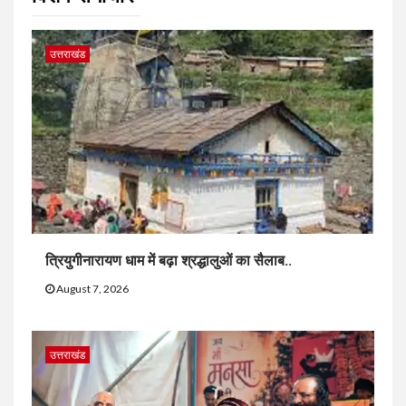
उत्तराखंड
त्रियुगीनारायण धाम में बढ़ा श्रद्धालुओं का सैलाब..
August 7, 2026
उत्तराखंड