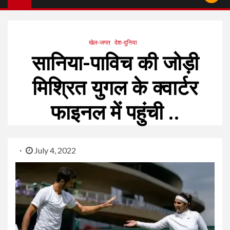
खेल-जगत
देश-दुनिया
सानिया-पाविच की जोड़ी
मिश्रित युगल के क्वार्टर
फाइनल में पहुंची ..
July 4, 2022