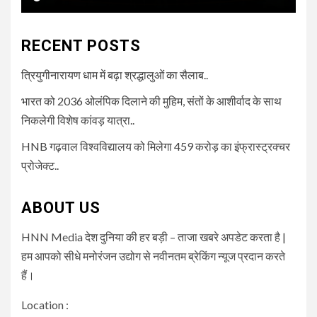
RECENT POSTS
त्रियुगीनारायण धाम में बढ़ा श्रद्धालुओं का सैलाब..
भारत को 2036 ओलंपिक दिलाने की मुहिम, संतों के आशीर्वाद के साथ
निकलेगी विशेष कांवड़ यात्रा..
HNB गढ़वाल विश्वविद्यालय को मिलेगा 459 करोड़ का इंफ्रास्ट्रक्चर
प्रोजेक्ट..
ABOUT US
HNN Media देश दुनिया की हर बड़ी – ताजा खबरे अपडेट करता है |
हम आपको सीधे मनोरंजन उद्योग से नवीनतम ब्रेकिंग न्यूज प्रदान करते
हैं।
Location :