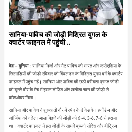
सानिया-पाविच की जोड़ी मिश्रित युगल के
क्वार्टर फाइनल में पहुंची ..
देश – दुनिया :
सानिया मिर्जा और मैट पाविच की भारत और क्रोएशिया के
खिलाड़ियों की जोड़ी रविवार को विंबलडन के मिश्रित युगल वर्ग के क्वार्टर
फाइनल में पहुंच गई। सानिया और पाविच की छठी वरीयता प्राप्त जोड़ी
को दूसरे दौर के मैच में इवान डोडिग और लतीशा चान की जोड़ी से
वॉकओवर मिला।
सानिया और पाविच ने शुरुआती दौर में स्पेन के डेविड वेगा हर्नांडेज और
जॉर्जिया की नतेला जालामिइजे की जोड़ी को 6-4, 3-6, 7-6 से हराया
था। क्वार्टर फाइनल में इस जोड़ी के सामने ब्रूनो सोरेस और बीट्रिज