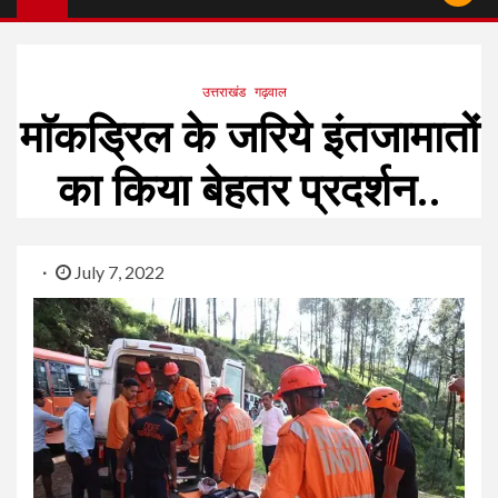
उत्तराखंड
गढ़वाल
माॅकड्रिल के जरिये इंतजामातों
का किया बेहतर प्रदर्शन..
July 7, 2022