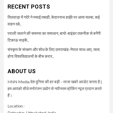
RECENT POSTS
तिलवाड़ा में गदेरे ने मचाई तबाही, केदारनाथ हाईवे पर आया मलबा, कई
वाहन दबे..
पराली जलाने की समस्या का समाधान, बायो-बाइंडर तकनीक से बनेंगी
टिकाऊ सड़कें..
संस्कृत के संरक्षण और शोध के लिए उत्तराखंड-नेपाल साथ आए, जल्द
होगा विश्वविद्यालयों के बीच करार..
ABOUT US
HNN Media देश दुनिया की हर बड़ी – ताजा खबरे अपडेट करता है |
हम आपको सीधे मनोरंजन उद्योग से नवीनतम ब्रेकिंग न्यूज प्रदान करते
हैं।
Location :
Dehradun, Uttrakahnd, India