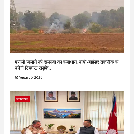
पराली जलाने की समस्या का समाधान, बायो-बाइंडर तकनीक से
बनेंगी टिकाऊ सड़कें..
August 6, 2026
उत्तराखंड