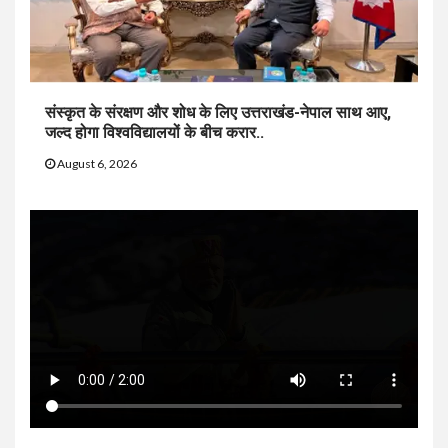
संस्कृत के संरक्षण और शोध के लिए उत्तराखंड-नेपाल साथ आए,
जल्द होगा विश्वविद्यालयों के बीच करार..
August 6, 2026