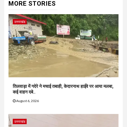
MORE STORIES
उत्तराखंड
तिलवाड़ा में गदेरे ने मचाई तबाही, केदारनाथ हाईवे पर आया मलबा,
कई वाहन दबे..
August 6, 2026
उत्तराखंड