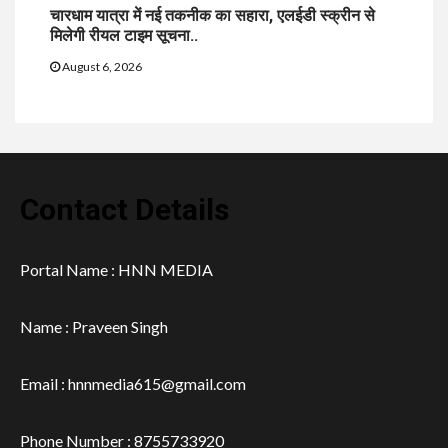
चारधाम यात्रा में नई तकनीक का सहारा, एलईडी स्क्रीन से
मिलेगी रीयल टाइम सूचना..
August 6, 2026
Contact Details
Portal Name : HNN MEDIA
Name : Praveen Singh
Email : hnnmedia615@gmail.com
Phone Number : 8755733920