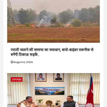
पराली जलाने की समस्या का समाधान, बायो-बाइंडर तकनीक से
बनेंगी टिकाऊ सड़कें..
August 6, 2026
उत्तराखंड