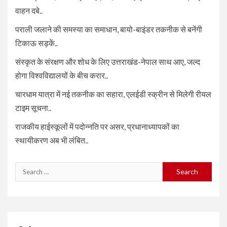
वाहन दबे..
पराली जलाने की समस्या का समाधान, बायो-बाइंडर तकनीक से बनेंगी
टिकाऊ सड़कें..
संस्कृत के संरक्षण और शोध के लिए उत्तराखंड-नेपाल साथ आए, जल्द
होगा विश्वविद्यालयों के बीच करार..
चारधाम यात्रा में नई तकनीक का सहारा, एलईडी स्क्रीन से मिलेगी रीयल
टाइम सूचना..
राजकीय हाईस्कूलों में पदोन्नति पर असर, प्रधानाध्यापकों का
स्थायीकरण अब भी लंबित..
Search
for: