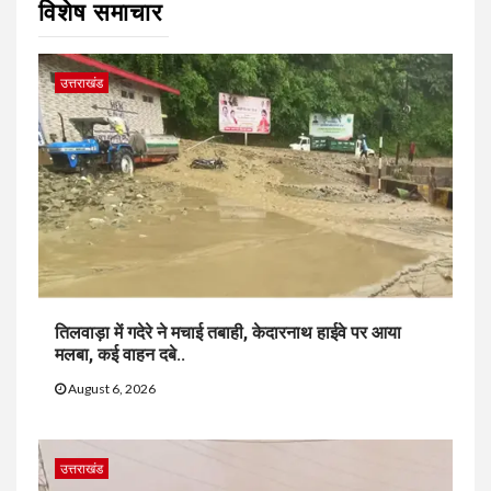
विशेष समाचार
उत्तराखंड
तिलवाड़ा में गदेरे ने मचाई तबाही, केदारनाथ हाईवे पर आया
मलबा, कई वाहन दबे..
August 6, 2026
उत्तराखंड