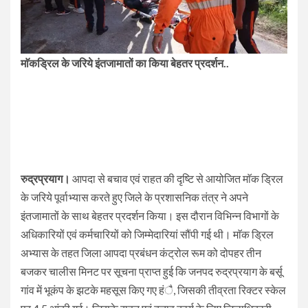
माॅकड्रिल के जरिये इंतजामातों का किया बेहतर प्रदर्शन..
रुद्रप्रयाग।
आपदा से बचाव एवं राहत की दृष्टि से आयोजित माॅक ड्रिल
के जरिये पूर्वाभ्यास करते हुए जिले के प्रशासनिक तंत्र ने अपने
इंतजामातों के साथ बेहतर प्रदर्शन किया। इस दौरान विभिन्न विभागों के
अधिकारियों एवं कर्मचारियों को जिम्मेदारियां सौंपी गई थी। माॅक ड्रिल
अभ्यास के तहत जिला आपदा प्रबंधन कंट्रोल रूम को दोपहर तीन
बजकर चालीस मिनट पर सूचना प्राप्त हुई कि जनपद रुद्रप्रयाग के बर्सू
गांव में भूकंप के झटके महसूस किए गए हंै, जिसकी तीव्रता रिक्टर स्केल