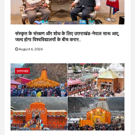
संस्कृत के संरक्षण और शोध के लिए उत्तराखंड-नेपाल साथ आए,
जल्द होगा विश्वविद्यालयों के बीच करार..
August 6, 2026
उत्तराखंड