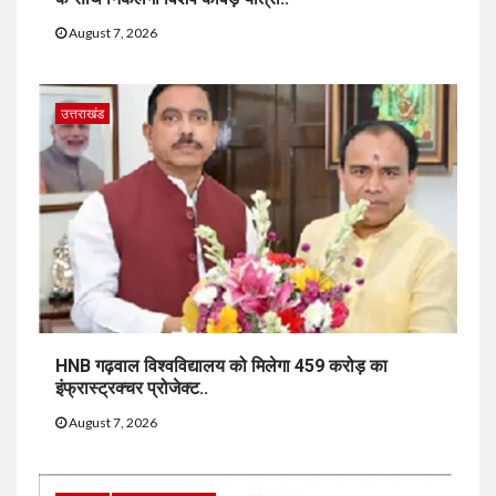
August 7, 2026
उत्तराखंड
HNB गढ़वाल विश्वविद्यालय को मिलेगा 459 करोड़ का
इंफ्रास्ट्रक्चर प्रोजेक्ट..
August 7, 2026