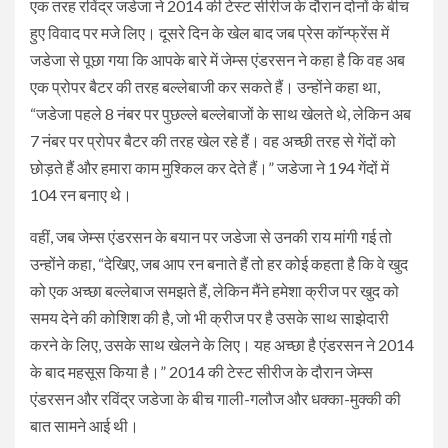
एक तरह रविंद्र जडेजा ने 2014 की टेस्ट सीरीज के दौरान दोनों के बीच
हुए विवाद पर मजे लिए। दूसरे दिन के खेल बाद जब प्रेस कॉन्फ्रेंस में
जडेजा से पूछा गया कि आपके बारे में जेम्स एंडरसन ने कहा है कि वह अब
एक प्रोपर बैटर की तरह बल्लेबाजी कर सकते हैं। उन्होंने कहा था,
“जडेजा पहले 8 नंबर पर पुछल्ले बल्लेबाजों के साथ खेलते थे, लेकिन अब
7 नंबर पर प्रोपर बैटर की तरह खेल रहे हैं। वह अच्छी तरह से गेंदों को
छोड़ते हैं और हमारा काम मुश्किल कर देते हैं।” जडेजा ने 194 गेंदों में
104 रन बनाए थे।
वहीं, जब जेम्स एंडरसन के बयान पर जडेजा से उनकी राय मांगी गई तो
उन्होंने कहा, “देखिए, जब आप रन बनाते हैं तो हर कोई कहता है कि वे खुद
को एक अच्छा बल्लेबाज समझते हैं, लेकिन मैंने हमेशा क्रीज पर खुद को
समय देने की कोशिश की है, जो भी क्रीज पर है उसके साथ साझेदारी
करने के लिए, उसके साथ खेलने के लिए। यह अच्छा है एंडरसन ने 2014
के बाद महसूस किया है।” 2014 की टेस्ट सीरीज के दौरान जेम्स
एंडरसन और रविंद्र जडेजा के बीच गाली-गलौज और धक्का-मुक्की की
बात सामने आई थी।