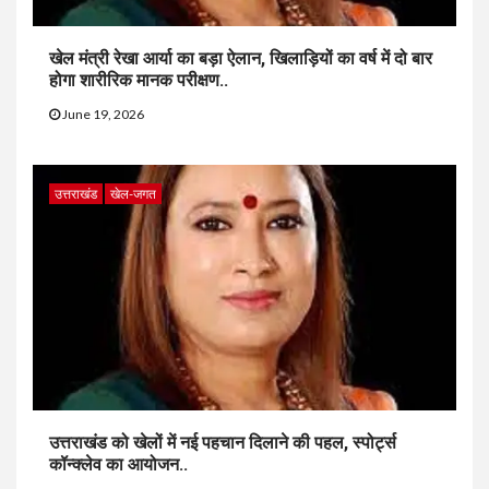
खेल मंत्री रेखा आर्या का बड़ा ऐलान, खिलाड़ियों का वर्ष में दो बार
होगा शारीरिक मानक परीक्षण..
June 19, 2026
उत्तराखंड
खेल-जगत
उत्तराखंड को खेलों में नई पहचान दिलाने की पहल, स्पोर्ट्स
कॉन्क्लेव का आयोजन..