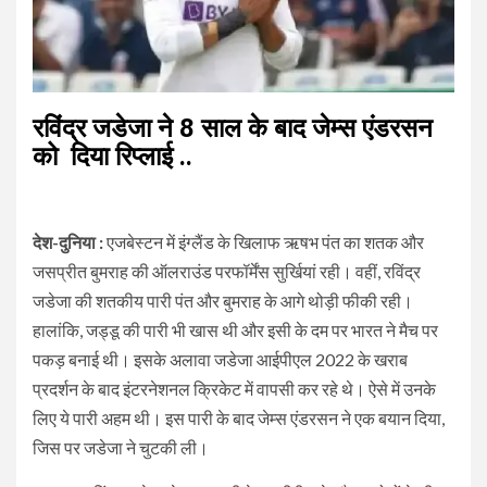
रविंद्र जडेजा ने 8 साल के बाद जेम्स एंडरसन
को दिया रिप्लाई ..
देश-दुनिया :
एजबेस्टन में इंग्लैंड के खिलाफ ऋषभ पंत का शतक और
जसप्रीत बुमराह की ऑलराउंड परफॉर्मेंस सुर्खियां रही। वहीं, रविंद्र
जडेजा की शतकीय पारी पंत और बुमराह के आगे थोड़ी फीकी रही।
हालांकि, जड्डू की पारी भी खास थी और इसी के दम पर भारत ने मैच पर
पकड़ बनाई थी। इसके अलावा जडेजा आईपीएल 2022 के खराब
प्रदर्शन के बाद इंटरनेशनल क्रिकेट में वापसी कर रहे थे। ऐसे में उनके
लिए ये पारी अहम थी। इस पारी के बाद जेम्स एंडरसन ने एक बयान दिया,
जिस पर जडेजा ने चुटकी ली।