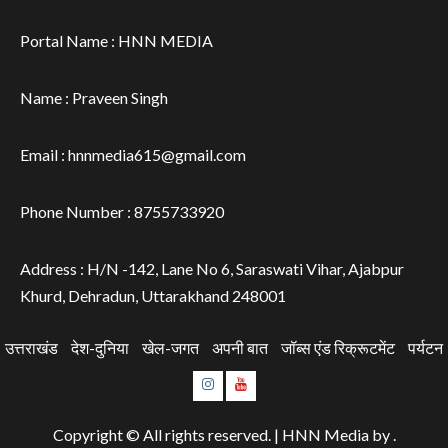
Portal Name : HNN MEDIA
Name : Praveen Singh
Email : hnnmedia615@gmail.com
Phone Number : 8755733920
Address : H/N -142, Lane No 6, Saraswati Vihar, Ajabpur
Khurd, Dehradun, Uttarakhand 248001
उत्तराखंड
देश-दुनिया
खेल-जगत
अपनी बात
जॉब्स एंड रिक्रूटमेंट
पर्यटन
Instagram
Youtube
Copyright © All rights reserved.
|
HNN Media
by .