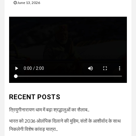
June 13, 2026
RECENT POSTS
त्रियुगीनारायण धाम में बढ़ा श्रद्धालुओं का सैलाब..
भारत को 2036 ओलंपिक दिलाने की मुहिम, संतों के आशीर्वाद के साथ
निकलेगी विशेष कांवड़ यात्रा..