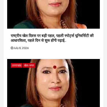
राष्ट्रीय खेल दिवस पर बड़ी पहल, पहली स्पोर्ट्स यूनिवर्सिटी की
आधारशिला, पहले दिन से शुरू होंगी पढ़ाई..
July 8, 2026
उत्तराखंड
खेल-जगत