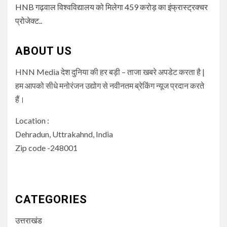
HNB गढ़वाल विश्वविद्यालय को मिलेगा 459 करोड़ का इंफ्रास्ट्रक्चर
प्रोजेक्ट..
ABOUT US
HNN Media देश दुनिया की हर बड़ी – ताजा खबरे अपडेट करता है |
हम आपको सीधे मनोरंजन उद्योग से नवीनतम ब्रेकिंग न्यूज प्रदान करते
हैं।
Location :
Dehradun, Uttrakahnd, India
Zip code -248001
CATEGORIES
उत्तराखंड