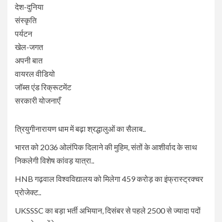
देश-दुनिया
संस्कृति
पर्यटन
खेल-जगत
अपनी बात
वायरल वीडियो
जॉब्स एंड रिक्रूटमेंट
सरकारी योजनाएँ
त्रियुगीनारायण धाम में बढ़ा श्रद्धालुओं का सैलाब..
भारत को 2036 ओलंपिक दिलाने की मुहिम, संतों के आशीर्वाद के साथ
निकलेगी विशेष कांवड़ यात्रा..
HNB गढ़वाल विश्वविद्यालय को मिलेगा 459 करोड़ का इंफ्रास्ट्रक्चर
प्रोजेक्ट..
UKSSSC का बड़ा भर्ती अभियान, दिसंबर से पहले 2500 से ज्यादा पदों