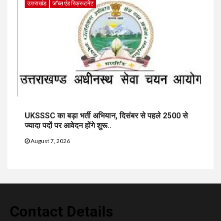
उत्तराखंड
जॉब्स एंड रिक्रूटमेंट
UKSSSC का बड़ा भर्ती अभियान, दिसंबर से पहले 2500 से
ज्यादा पदों पर आवेदन होंगे शुरू..
August 7, 2026
Contact Details