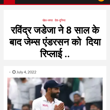
खेल-जगत
देश-दुनिया
रविंद्र जडेजा ने 8 साल के
बाद जेम्स एंडरसन को दिया
रिप्लाई ..
July 4, 2022