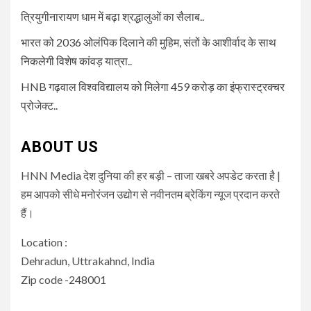
त्रियुगीनारायण धाम में बढ़ा श्रद्धालुओं का सैलाब..
भारत को 2036 ओलंपिक दिलाने की मुहिम, संतों के आशीर्वाद के साथ
निकलेगी विशेष कांवड़ यात्रा..
HNB गढ़वाल विश्वविद्यालय को मिलेगा 459 करोड़ का इंफ्रास्ट्रक्चर
प्रोजेक्ट..
ABOUT US
HNN Media देश दुनिया की हर बड़ी – ताजा खबरे अपडेट करता है |
हम आपको सीधे मनोरंजन उद्योग से नवीनतम ब्रेकिंग न्यूज प्रदान करते
हैं।
Location :
Dehradun, Uttrakahnd, India
Zip code -248001