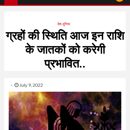
देश-दुनिया
ग्रहों की स्थिति आज इन राशि
के जातकों को करेगी
प्रभावित..
July 9, 2022