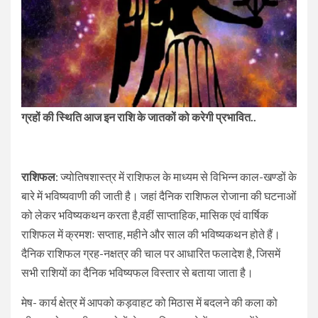
ग्रहों की स्थिति आज इन राशि के जातकों को करेगी प्रभावित..
राशिफल
: ज्योतिषशास्त्र में राशिफल के माध्यम से विभिन्न काल-खण्डों के
बारे में भविष्यवाणी की जाती है। जहां दैनिक राशिफल रोजाना की घटनाओं
को लेकर भविष्यकथन करता है,वहीं साप्ताहिक, मासिक एवं वार्षिक
राशिफल में क्रमशः सप्ताह, महीने और साल की भविष्यकथन होते हैं।
दैनिक राशिफल ग्रह-नक्षत्र की चाल पर आधारित फलादेश है, जिसमें
सभी राशियों का दैनिक भविष्यफल विस्तार से बताया जाता है।
मेष- कार्य क्षेत्र में आपको कड़वाहट को मिठास में बदलने की कला को