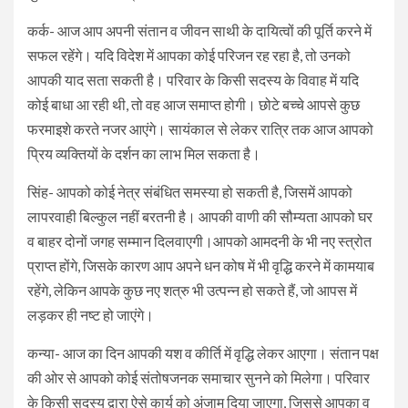
कर्क- आज आप अपनी संतान व जीवन साथी के दायित्वों की पूर्ति करने में
सफल रहेंगे। यदि विदेश में आपका कोई परिजन रह रहा है, तो उनको
आपकी याद सता सकती है। परिवार के किसी सदस्य के विवाह में यदि
कोई बाधा आ रही थी, तो वह आज समाप्त होगी। छोटे बच्चे आपसे कुछ
फरमाइशे करते नजर आएंगे। सायंकाल से लेकर रात्रि तक आज आपको
प्रिय व्यक्तियों के दर्शन का लाभ मिल सकता है।
सिंह- आपको कोई नेत्र संबंधित समस्या हो सकती है, जिसमें आपको
लापरवाही बिल्कुल नहीं बरतनी है। आपकी वाणी की सौम्यता आपको घर
व बाहर दोनों जगह सम्मान दिलवाएगी।आपको आमदनी के भी नए स्त्रोत
प्राप्त होंगे, जिसके कारण आप अपने धन कोष में भी वृद्धि करने में कामयाब
रहेंगे, लेकिन आपके कुछ नए शत्रु भी उत्पन्न हो सकते हैं, जो आपस में
लड़कर ही नष्ट हो जाएंगे।
कन्या- आज का दिन आपकी यश व कीर्ति में वृद्धि लेकर आएगा। संतान पक्ष
की ओर से आपको कोई संतोषजनक समाचार सुनने को मिलेगा। परिवार
के किसी सदस्य द्वारा ऐसे कार्य को अंजाम दिया जाएगा, जिससे आपका व