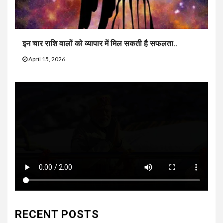
इन चार राशि वालों को व्यापार में मिल सकती है सफलता..
April 15, 2026
RECENT POSTS