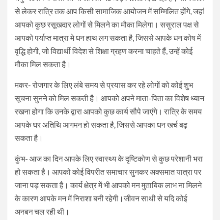
से लेकर रात्रि तक आप किसी सामाजिक आयोजन में सम्मिलित होंगे, जहां
आपको कुछ रसूखदार लोगों से मिलने का मौका मिलेगा। ससुराल पक्ष से
आपको पर्याप्त मात्रा मे धन हाथ लग सकता है, जिससे आपके धन कोष में
वृद्धि होगी, जो विद्यार्थी विदेश से शिक्षा ग्रहण करना चाहते हैं, उन्हें कोई
मौका मिल सकता है।
मकर- रोजगार के लिए लंबे समय से प्रयास कर रहे लोगों को कोई शुभ
सूचना सुनने को मिल सकती है। आपको अपने माता-पिता का विशेष ध्यान
रखना होगा कि उनके द्वारा आपको कुछ कार्य सौपे जाएंगे। रात्रि के समय
आपके घर अतिथि आगमन हो सकता है, जिससे आपका धन खर्च बढ़
सकता है।
कुंभ- आज का दिन आपके लिए स्वास्थ्य के दृष्टिकोण से कुछ परेशानी भरा
हो सकता है। आपको कोई विपरीत समाचार सुनकर अक्समात यात्रा पर
जाना पड़ सकता है। कार्य क्षेत्र में भी आपको मन मुताबिक लाभ ना मिलने
के कारण आपके मन में निराशा बनी रहेगी।जीवन साथी से यदि कोई
अनबन चल रही थी।