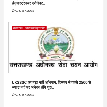
इंफ्रास्ट्रक्चर प्रोजेक्ट..
August 7, 2026
उत्तराखंड
जॉब्स एंड रिक्रूटमेंट
UKSSSC का बड़ा भर्ती अभियान, दिसंबर से पहले 2500 से
ज्यादा पदों पर आवेदन होंगे शुरू..
August 7, 2026