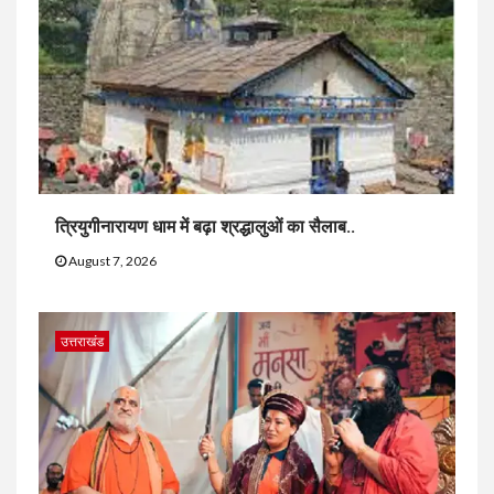
त्रियुगीनारायण धाम में बढ़ा श्रद्धालुओं का सैलाब..
August 7, 2026
उत्तराखंड