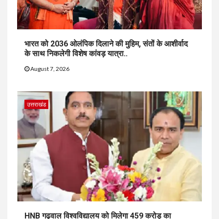
भारत को 2036 ओलंपिक दिलाने की मुहिम, संतों के आशीर्वाद
के साथ निकलेगी विशेष कांवड़ यात्रा..
August 7, 2026
उत्तराखंड
HNB गढ़वाल विश्वविद्यालय को मिलेगा 459 करोड़ का