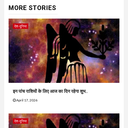
MORE STORIES
देश-दुनिया
इन पांच राशियों के लिए आज का दिन रहेगा शुभ..
April 17, 2026
देश-दुनिया