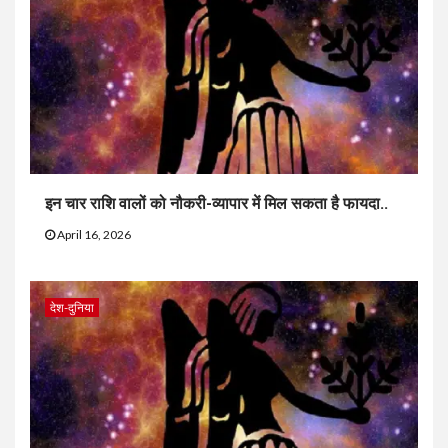
इन चार राशि वालों को नौकरी-व्यापार में मिल सकता है फायदा..
April 16, 2026
देश-दुनिया