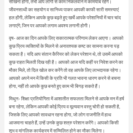
सीखना होगा, तभी आप लोगों से काम निकलवाने में कामयाब रहेंगे।
जीवनसाथी का सहयोग व सानिध्य पाकर आपकी काफी सारी समस्याएं
हल होंगी, लेकिन आपके कुछ बढ़ते हुए खर्चे आपके परेशानियों में चार चांद
लगाएंगे, जिन पर आपको लगाम अवश्य लगानी होगी।
वृष- आज का दिन आपके लिए सकारात्मक परिणाम लेकर आएगा। आपको
कुछ प्रिय व्यक्तियों के मिलने से अनावश्यक कष्ट का सामना करना पड़
सकता है। यदि आप संतान कैरियर को लेकर परेशान थे, तो उसमें आपको
कुछ राहत मिलती दिख रही है। आपको आज यदि कहीं पर निवेश करने का
मौका मिले, तो दिल खोल कर करेंगे तो वह आपके लिए लाभदायक रहेगा।
आपको अपने मन में किसी के प्रति भी गलत भावना धारण करने से बचना
होगा, नहीं तो आपके कुछ बनते हुए काम भी बिगड़ सकते हैं।
मिथुन- शिक्षा प्रतियोगिता में आशातीत सफलता मिलने से आपके मन में हर्ष
बना रहेगा, लेकिन आपकी कोई प्रिय व मूल्यवान वस्तु चोरी हो सकती है,
जिसके लिए आपको सावधान रहना होगा, जो लोग राजनीति में हाथ
आजमाना चाहते हैं, उन्हें उनके कुछ शत्रु परेशान करेंगे। आपको किसी
शुभ व मांगलिक कार्यक्रम में सम्मिलित होने का मौका मिलेगा।