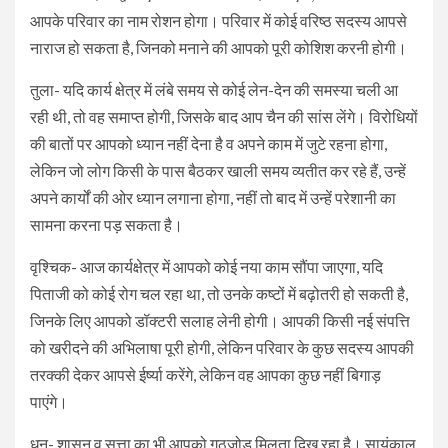
आपके परिवार का नाम रोशन होगा। परिवार में कोई वरिष्ठ सदस्य आपसे
नाराज हो सकता है, जिनको मनाने की आपको पूरी कोशिश करनी होगी।
तुला- यदि कार्य क्षेत्र में लंबे समय से कोई लेन-देन की समस्या चली आ
रही थी, तो वह समाप्त होगी, जिसके बाद आप चैन की सांस लेंगे। विरोधियों
की बातों पर आपको ध्यान नहीं देना है व अपने काम में जुटे रहना होगा,
लेकिन जो लोग किसी के पास बैठकर खाली समय व्यतीत कर रहे हैं, उन्हें
अपने कार्यों की ओर ध्यान लगाना होगा, नहीं तो बाद में उन्हें परेशानी का
सामना करना पड़ सकता है।
वृश्चिक- आज कार्यक्षेत्र में आपको कोई नया काम सौंपा जाएगा, यदि
पिताजी को कोई रोग चल रहा था, तो उनके कष्टों में बढ़ोतरी हो सकती है,
जिनके लिए आपको डॉक्टरी सलाह लेनी होगी। आपकी किसी नई संपत्ति
को खरीदने की अभिलाषा पूरी होगी, लेकिन परिवार के कुछ सदस्य आपकी
तरक्की देकर आपसे ईर्ष्या करेंगे, लेकिन वह आपका कुछ नहीं बिगाड़
पाएंगे।
धनु- शासन व सत्ता का भी आपको गठजोड़ मिलता दिख रहा है। सायंकाल