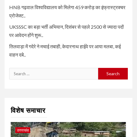
HNB गढ़वाल विश्वविद्यालय को मिलेगा 459 करोड़ का इंफ्रास्ट्रक्चर
प्रोजेक्ट..
UKSSSC का बड़ा भर्ती अभियान, दिसंबर से पहले 2500 से ज्यादा पदों
पर आवेदन होंगे शुरू..
तिलवाड़ा में गदेरे ने मचाई तबाही, केदारनाथ हाईवे पर आया मलबा, कई
वाहन दबे..
Search
for:
विशेष समाचार
उत्तराखंड