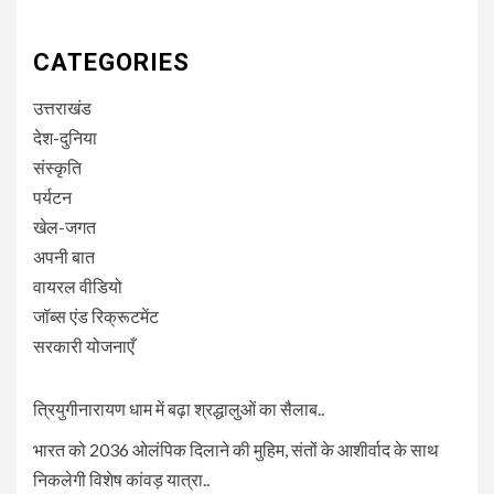
CATEGORIES
उत्तराखंड
देश-दुनिया
संस्कृति
पर्यटन
खेल-जगत
अपनी बात
वायरल वीडियो
जॉब्स एंड रिक्रूटमेंट
सरकारी योजनाएँ
त्रियुगीनारायण धाम में बढ़ा श्रद्धालुओं का सैलाब..
भारत को 2036 ओलंपिक दिलाने की मुहिम, संतों के आशीर्वाद के साथ
निकलेगी विशेष कांवड़ यात्रा..