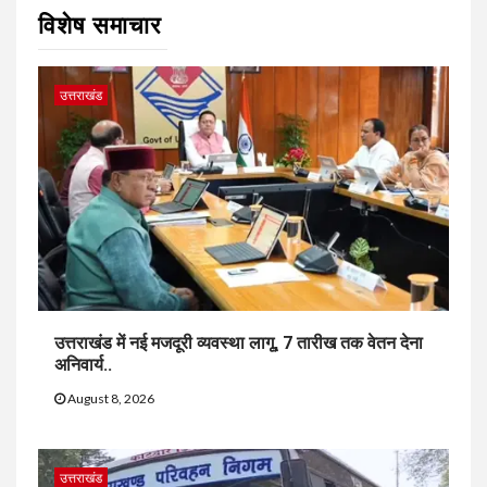
विशेष समाचार
उत्तराखंड
उत्तराखंड में नई मजदूरी व्यवस्था लागू, 7 तारीख तक वेतन देना
अनिवार्य..
August 8, 2026
उत्तराखंड