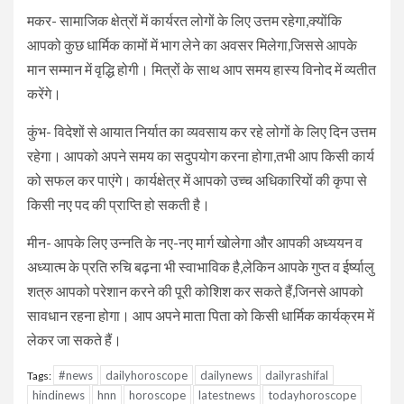
मकर- सामाजिक क्षेत्रों में कार्यरत लोगों के लिए उत्तम रहेगा,क्योंकि
आपको कुछ धार्मिक कामों में भाग लेने का अवसर मिलेगा,जिससे आपके
मान सम्मान में वृद्धि होगी। मित्रों के साथ आप समय हास्य विनोद में व्यतीत
करेंगे।
कुंभ- विदेशों से आयात निर्यात का व्यवसाय कर रहे लोगों के लिए दिन उत्तम
रहेगा। आपको अपने समय का सदुपयोग करना होगा,तभी आप किसी कार्य
को सफल कर पाएंगे। कार्यक्षेत्र में आपको उच्च अधिकारियों की कृपा से
किसी नए पद की प्राप्ति हो सकती है।
मीन- आपके लिए उन्नति के नए-नए मार्ग खोलेगा और आपकी अध्ययन व
अध्यात्म के प्रति रुचि बढ़ना भी स्वाभाविक है,लेकिन आपके गुप्त व ईर्ष्यालु
शत्रु आपको परेशान करने की पूरी कोशिश कर सकते हैं,जिनसे आपको
सावधान रहना होगा। आप अपने माता पिता को किसी धार्मिक कार्यक्रम में
लेकर जा सकते हैं।
#news
dailyhoroscope
dailynews
dailyrashifal
Tags:
hindinews
hnn
horoscope
latestnews
todayhoroscope