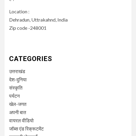
Location :
Dehradun, Uttrakahnd, India
Zip code -248001
CATEGORIES
उत्तराखंड
देश-दुनिया
संस्कृति
पर्यटन
खेल-जगत
अपनी बात
वायरल वीडियो
जॉब्स एंड रिक्रूटमेंट