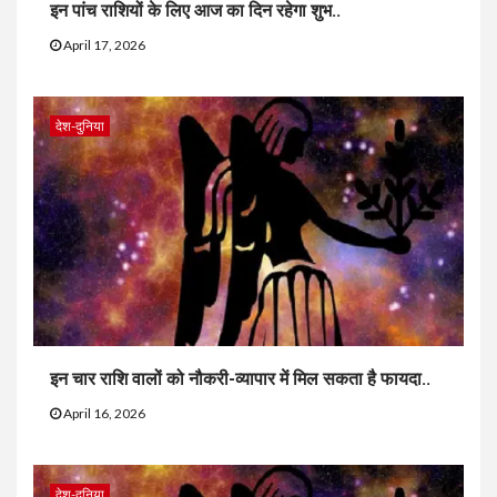
इन पांच राशियों के लिए आज का दिन रहेगा शुभ..
April 17, 2026
देश-दुनिया
इन चार राशि वालों को नौकरी-व्यापार में मिल सकता है फायदा..
April 16, 2026
देश-दुनिया