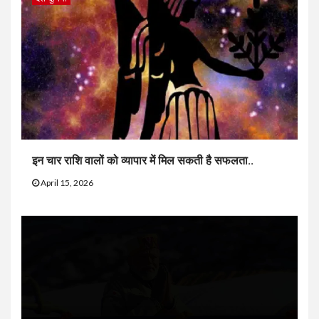
इन चार राशि वालों को व्यापार में मिल सकती है सफलता..
April 15, 2026