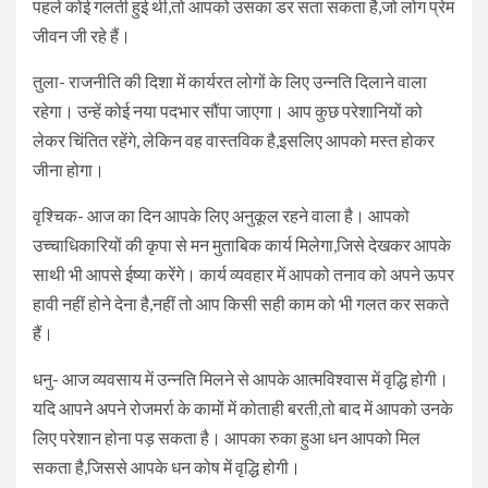
पहले कोई गलती हुई थी,तो आपको उसका डर सता सकता है,जो लोग प्रेम
जीवन जी रहे हैं।
तुला- राजनीति की दिशा में कार्यरत लोगों के लिए उन्नति दिलाने वाला
रहेगा। उन्हें कोई नया पदभार सौंपा जाएगा। आप कुछ परेशानियों को
लेकर चिंतित रहेंगे, लेकिन वह वास्तविक है,इसलिए आपको मस्त होकर
जीना होगा।
वृश्चिक- आज का दिन आपके लिए अनुकूल रहने वाला है। आपको
उच्चाधिकारियों की कृपा से मन मुताबिक कार्य मिलेगा,जिसे देखकर आपके
साथी भी आपसे ईष्या करेंगे। कार्य व्यवहार में आपको तनाव को अपने ऊपर
हावी नहीं होने देना है,नहीं तो आप किसी सही काम को भी गलत कर सकते
हैं।
धनु- आज व्यवसाय में उन्नति मिलने से आपके आत्मविश्वास में वृद्धि होगी।
यदि आपने अपने रोजमर्रा के कामों में कोताही बरती,तो बाद में आपको उनके
लिए परेशान होना पड़ सकता है। आपका रुका हुआ धन आपको मिल
सकता है,जिससे आपके धन कोष में वृद्धि होगी।