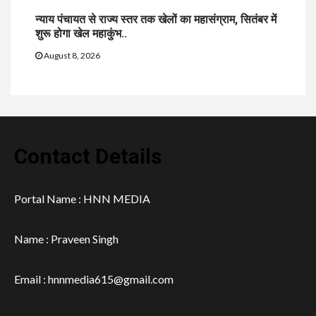
न्याय पंचायत से राज्य स्तर तक खेलों का महासंग्राम, सितंबर में
शुरू होगा खेल महाकुंभ..
August 8, 2026
Contact Details
Portal Name : HNN MEDIA
Name : Praveen Singh
Email : hnnmedia615@gmail.com