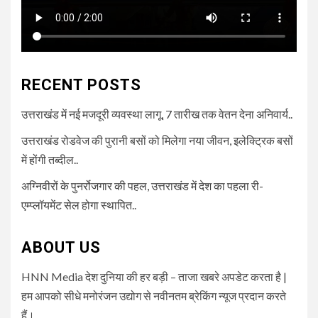
RECENT POSTS
उत्तराखंड में नई मजदूरी व्यवस्था लागू, 7 तारीख तक वेतन देना अनिवार्य..
उत्तराखंड रोडवेज की पुरानी बसों को मिलेगा नया जीवन, इलेक्ट्रिक बसों
में होंगी तब्दील..
अग्निवीरों के पुनर्रोजगार की पहल, उत्तराखंड में देश का पहला री-
एम्प्लॉयमेंट सेल होगा स्थापित..
ABOUT US
HNN Media देश दुनिया की हर बड़ी – ताजा खबरे अपडेट करता है |
हम आपको सीधे मनोरंजन उद्योग से नवीनतम ब्रेकिंग न्यूज प्रदान करते
हैं।