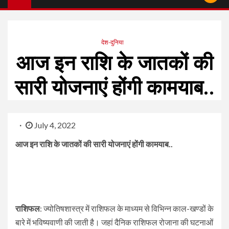
देश-दुनिया
आज इन राशि के जातकों की
सारी योजनाएं होंगी कामयाब..
July 4, 2022
आज इन राशि के जातकों की सारी योजनाएं होंगी कामयाब..
राशिफल
: ज्योतिषशास्त्र में राशिफल के माध्यम से विभिन्न काल-खण्डों के
बारे में भविष्यवाणी की जाती है। जहां दैनिक राशिफल रोजाना की घटनाओं