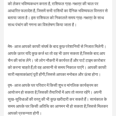
को लेकर भविष्यकथन करता है, राशिफल ग्रह-नक्षत्र की चाल पर
आधारित फलादेश है, जिसमें सभी राशियों का दैनिक भविष्यफल विस्तार से
बताया जाता है। इस राशिफल को निकालते समय ग्रह-नक्षत्र के साथ
साथ पंचांग की गणना का विश्लेषण किया जाता है।
मेष- आज आपको काफी संघर्ष के बाद कुछ परेशानियों से निजात मिलेगी।
आपके ऊपर यदि कुछ कर्ज था तो वह भी उतर सकता है,जिसके बाद आप
चैन की सांस लेंगे। जो लोग नौकरी में कार्यरत हैं और पार्ट टाइम कारोबार
को करना चाहते हैं,तो वह आसानी से समय निकाल पाएंगे। आपकी काफी
सारी महत्वकांक्षाएं पूरी होंगी,जिससे आपका मनोबल और ऊंचा होगा।
वृष- आज आपके घर परिवार में किसी शुभ व मांगलिक कार्यक्रम का
आयोजन हो सकता है,जिसकी तैयारियों में आप तो व्यस्त रहेंगे। अपनी
सुख-सुविधाओं की वस्तु की भी कुछ खरीदारी कर सकते हैं। सायंकाल के
समय आपके घर किसी अतिथि का आगमन भी हो सकता है,जिससे मिलकर
आपको प्रसन्नता होगी।