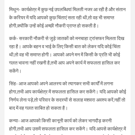
मिथुन- कार्यक्षेत्र में कुछ नई उपलब्धियां मिलती नजर आ रही है और संतान
के करियर में यदि आपको कुछ चिंताएं सता रही थी,तो वह भी समाप्त
होगी,क्योंकि उन्हें कोई अच्छी नौकरी प्राप्त हो सकती है।
कर्क- सरकारी नौकरी से जुड़े जातकों को मनचाहा ट्रांसफर मिलता दिख
रहा है। आपके बहन व भाई के लिए किसी बात को लेकर यदि कोई चिंता
थी,तो वह भी समाप्त होगी। आपको अपने मन में किसी के प्रति भी कोई
गलत भावना नहीं रखनी है,तभी आप अपने कार्य में सफलता हासिल कर
सकेंगे।
सिंह- आज आपको अपने आलस्य को त्यागकर सभी कार्यों में लगना
होगा,तभी आप कार्यक्षेत्र में सफलता हासिल कर सकेंगे। यदि आपको कोई
निर्णय लेना पड़े,तो परिवार के सदस्यों से सलाह मशवरा अवश्य करें,नहीं तो
बाद में वह गलत साबित हो सकता है।
कन्या- आज आपको किसी कानूनी कार्य को लेकर भागदौड़ करनी
होगी,तभी आप उसमें सफलता हासिल कर सकेंगे। यदि आपसे कार्यक्षेत्र में