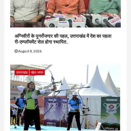
अग्निवीरों के पुनर्रोजगार की पहल, उत्तराखंड में देश का पहला
री-एम्प्लॉयमेंट सेल होगा स्थापित..
August 8, 2026
उत्तराखंड
खेल-जगत