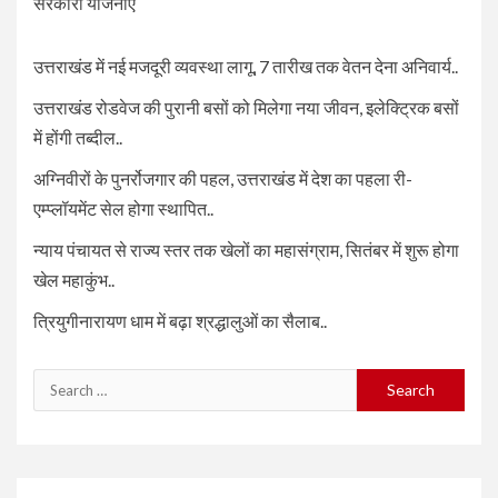
सरकारी योजनाएँ
उत्तराखंड में नई मजदूरी व्यवस्था लागू, 7 तारीख तक वेतन देना अनिवार्य..
उत्तराखंड रोडवेज की पुरानी बसों को मिलेगा नया जीवन, इलेक्ट्रिक बसों
में होंगी तब्दील..
अग्निवीरों के पुनर्रोजगार की पहल, उत्तराखंड में देश का पहला री-
एम्प्लॉयमेंट सेल होगा स्थापित..
न्याय पंचायत से राज्य स्तर तक खेलों का महासंग्राम, सितंबर में शुरू होगा
खेल महाकुंभ..
त्रियुगीनारायण धाम में बढ़ा श्रद्धालुओं का सैलाब..
Search
for: