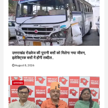
उत्तराखंड रोडवेज की पुरानी बसों को मिलेगा नया जीवन,
इलेक्ट्रिक बसों में होंगी तब्दील..
August 8, 2026
उत्तराखंड