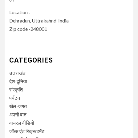
Location :
Dehradun, Uttrakahnd, India
Zip code -248001
CATEGORIES
उत्तराखंड
देश-दुनिया
संस्कृति
पर्यटन
खेल-जगत
अपनी बात
वायरल वीडियो
जॉब्स एंड रिक्रूटमेंट