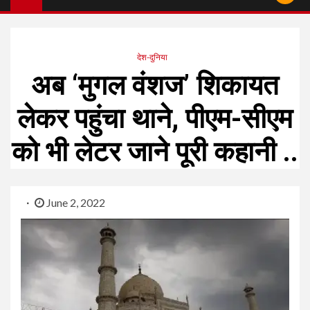
देश-दुनिया
अब ‘मुगल वंशज’ शिकायत
लेकर पहुंचा थाने, पीएम-सीएम
को भी लेटर जाने पूरी कहानी ..
June 2, 2022