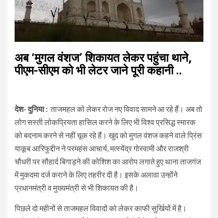
अब ‘मुगल वंशज’ शिकायत लेकर पहुंचा थाने,
पीएम-सीएम को भी लेटर जाने पूरी कहानी ..
देश- दुनिया :
ताजमहल को लेकर रोज नए विवाद सामने आ रहे हैं। अब तो
लोग सस्ती लोकप्रियता हासिल करने के लिए भी विश्व प्रसिद्ध स्मारक
को बदनाम करने से नहीं चूक रहे हैं। खुद को मुगल वंशज कहने वाले प्रिंस
याकूब आरिफुद्दीन ने परमहंस आचार्य, मत्स्येंद्र गोस्वामी और राजश्री
चौधरी पर सौहार्द बिगाड़ने की कोशिश का आरोप लगाते हुए थाना ताजगंज
में मुकदमा दर्ज कराने के लिए तहरीर दी है। इसके अलावा उन्होंने
प्रधानमंत्री व मुख्यमंत्री से भी शिकायत की है।
पिछले दो महीनों से ताजमहल विवादों को लेकर काफी सुर्खियों में है।