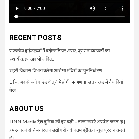
RECENT POSTS
राजकीय हाईस्कूलों में पदोन्नति पर असर, प्रधानाध्यापकों का
स्थायीकरण अब भी लंबित..
शहरी विकास विभाग करेगा आरोग्य मंदिरों का पुनर्निर्धारण..
1 सितंबर से स्नो बाउंड क्षेत्रों में होगी जनगणना, उत्तराखंड में तैयारियां
तेज..
ABOUT US
HNN Media देश दुनिया की हर बड़ी – ताजा खबरे अपडेट करता है |
हम आपको सीधे मनोरंजन उद्योग से नवीनतम ब्रेकिंग न्यूज प्रदान करते
हैं।