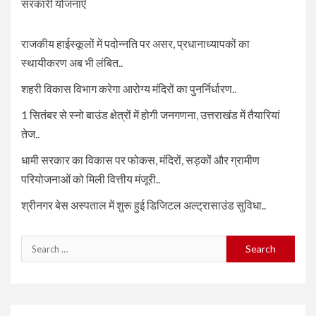
सरकारी योजनाएँ
राजकीय हाईस्कूलों में पदोन्नति पर असर, प्रधानाध्यापकों का
स्थायीकरण अब भी लंबित..
शहरी विकास विभाग करेगा आरोग्य मंदिरों का पुनर्निर्धारण..
1 सितंबर से स्नो बाउंड क्षेत्रों में होगी जनगणना, उत्तराखंड में तैयारियां
तेज..
धामी सरकार का विकास पर फोकस, मंदिरों, सड़कों और ग्रामीण
परियोजनाओं को मिली वित्तीय मंजूरी..
श्रीनगर बेस अस्पताल में शुरू हुई डिजिटल अल्ट्रासाउंड सुविधा..
Search
for: