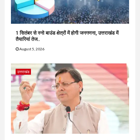
1 सितंबर से स्नो बाउंड क्षेत्रों में होगी जनगणना, उत्तराखंड में
तैयारियां तेज..
August 5, 2026
उत्तराखंड