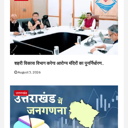
शहरी विकास विभाग करेगा आरोग्य मंदिरों का पुनर्निर्धारण..
August 5, 2026
उत्तराखंड