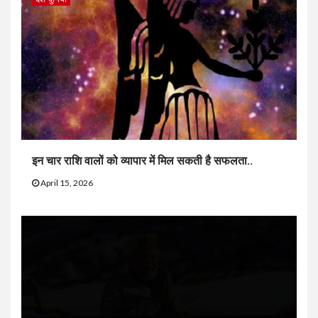
इन चार राशि वालों को व्यापार में मिल सकती है सफलता..
April 15, 2026