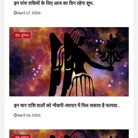
इन पांच राशियों के लिए आज का दिन रहेगा शुभ..
April 17, 2026
देश-दुनिया
इन चार राशि वालों को नौकरी-व्यापार में मिल सकता है फायदा..
April 16, 2026
देश-दुनिया