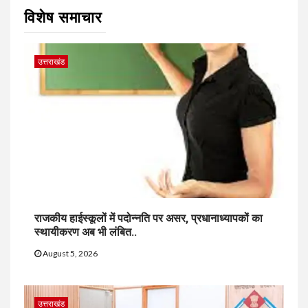
विशेष समाचार
उत्तराखंड
राजकीय हाईस्कूलों में पदोन्नति पर असर, प्रधानाध्यापकों का
स्थायीकरण अब भी लंबित..
August 5, 2026
उत्तराखंड