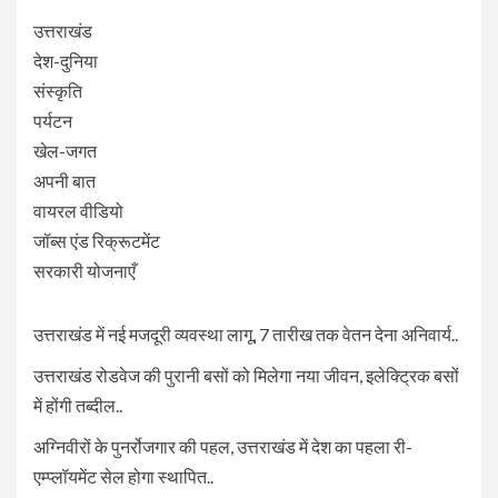
उत्तराखंड
देश-दुनिया
संस्कृति
पर्यटन
खेल-जगत
अपनी बात
वायरल वीडियो
जॉब्स एंड रिक्रूटमेंट
सरकारी योजनाएँ
उत्तराखंड में नई मजदूरी व्यवस्था लागू, 7 तारीख तक वेतन देना अनिवार्य..
उत्तराखंड रोडवेज की पुरानी बसों को मिलेगा नया जीवन, इलेक्ट्रिक बसों
में होंगी तब्दील..
अग्निवीरों के पुनर्रोजगार की पहल, उत्तराखंड में देश का पहला री-
एम्प्लॉयमेंट सेल होगा स्थापित..