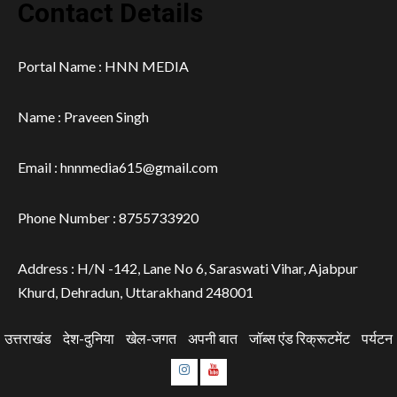
Contact Details
Portal Name : HNN MEDIA
Name : Praveen Singh
Email : hnnmedia615@gmail.com
Phone Number : 8755733920
Address : H/N -142, Lane No 6, Saraswati Vihar, Ajabpur
Khurd, Dehradun, Uttarakhand 248001
उत्तराखंड
देश-दुनिया
खेल-जगत
अपनी बात
जॉब्स एंड रिक्रूटमेंट
पर्यटन
Instagram
Youtube