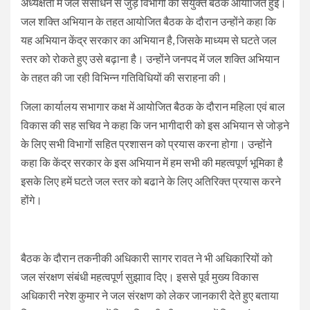
अध्यक्षता में जल संसाधन से जुड़े विभागों की संयुक्त बैठक आयोजित हुई।
जल शक्ति अभियान के तहत आयोजित बैठक के दौरान उन्होंने कहा कि
यह अभियान केंद्र सरकार का अभियान है, जिसके माध्यम से घटते जल
स्तर को रोकते हुए उसे बढ़ाना है। उन्होंने जनपद में जल शक्ति अभियान
के तहत की जा रही विभिन्न गतिविधियों की सराहना की।
जिला कार्यालय सभागार कक्ष में आयोजित बैठक के दौरान महिला एवं बाल
विकास की सह सचिव ने कहा कि जन भागीदारी को इस अभियान से जोड़ने
के लिए सभी विभागों सहित प्रशासन को प्रयास करना होगा। उन्होंने
कहा कि केंद्र सरकार के इस अभियान में हम सभी की महत्वपूर्ण भूमिका है
इसके लिए हमें घटते जल स्तर को बढाने के लिए अतिरिक्त प्रयास करने
होंगे।
बैठक के दौरान तकनीकी अधिकारी सागर रावत ने भी अधिकारियों को
जल संरक्षण संबंधी महत्वपूर्ण सुझााव दिए। इससे पूर्व मुख्य विकास
अधिकारी नरेश कुमार ने जल संरक्षण को लेकर जानकारी देते हुए बताया