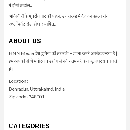
में होंगी तब्दील..
अग्निवीरों के पुनर्रोजगार की पहल, उत्तराखंड में देश का पहला री-
एम्प्लॉयमेंट सेल होगा स्थापित..
ABOUT US
HNN Media देश दुनिया की हर बड़ी – ताजा खबरे अपडेट करता है |
हम आपको सीधे मनोरंजन उद्योग से नवीनतम ब्रेकिंग न्यूज प्रदान करते
हैं।
Location :
Dehradun, Uttrakahnd, India
Zip code -248001
CATEGORIES