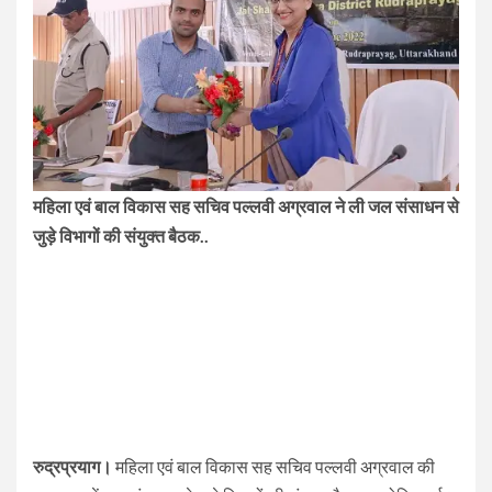
महिला एवं बाल विकास सह सचिव पल्लवी अग्रवाल ने ली जल संसाधन से
जुड़े विभागों की संयुक्त बैठक..
रुद्रप्रयाग।
महिला एवं बाल विकास सह सचिव पल्लवी अग्रवाल की