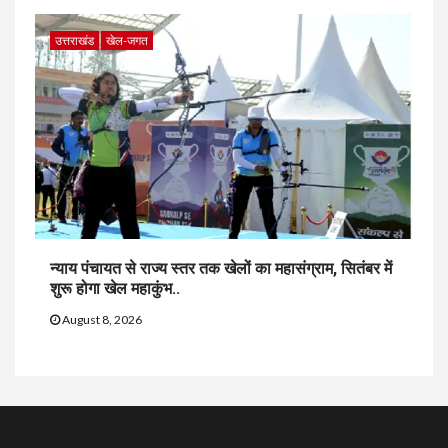
उत्तराखंड
खेल-जगत
न्याय पंचायत से राज्य स्तर तक खेलों का महासंग्राम, सितंबर में
शुरू होगा खेल महाकुंभ..
August 8, 2026