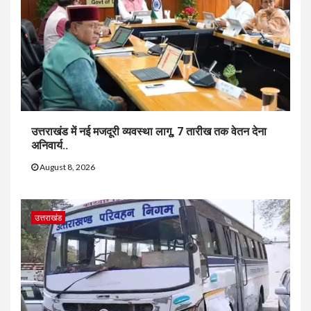
उत्तराखंड में नई मजदूरी व्यवस्था लागू, 7 तारीख तक वेतन देना
अनिवार्य..
August 8, 2026
उत्तराखंड