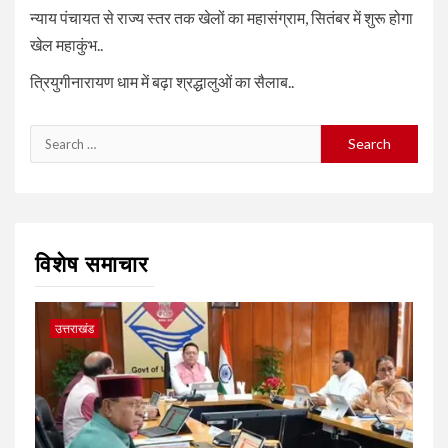
न्याय पंचायत से राज्य स्तर तक खेलों का महासंग्राम, सितंबर में शुरू होगा
खेल महाकुंभ..
त्रियुगीनारायण धाम में बढ़ा श्रद्धालुओं का सैलाब..
Search
for:
विशेष समाचार
उत्तराखंड