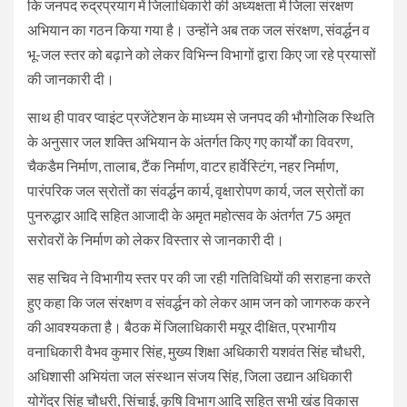
कि जनपद रुद्रप्रयाग में जिलाधिकारी की अध्यक्षता में जिला संरक्षण
अभियान का गठन किया गया है। उन्होंने अब तक जल संरक्षण, संवर्द्धन व
भू-जल स्तर को बढ़ाने को लेकर विभिन्न विभागों द्वारा किए जा रहे प्रयासों
की जानकारी दी।
साथ ही पावर प्वाइंट प्रजेंटेशन के माध्यम से जनपद की भौगोलिक स्थिति
के अनुसार जल शक्ति अभियान के अंतर्गत किए गए कार्यों का विवरण,
चैकडैम निर्माण, तालाब, टैंक निर्माण, वाटर हार्वेस्टिंग, नहर निर्माण,
पारंपरिक जल स्रोतों का संवर्द्धन कार्य, वृक्षारोपण कार्य, जल स्रोतों का
पुनरुद्धार आदि सहित आजादी के अमृत महोत्सव के अंतर्गत 75 अमृत
सरोवरों के निर्माण को लेकर विस्तार से जानकारी दी।
सह सचिव ने विभागीय स्तर पर की जा रही गतिविधियों की सराहना करते
हुए कहा कि जल संरक्षण व संवर्द्धन को लेकर आम जन को जागरुक करने
की आवश्यकता है। बैठक में जिलाधिकारी मयूर दीक्षित, प्रभागीय
वनाधिकारी वैभव कुमार सिंह, मुख्य शिक्षा अधिकारी यशवंत सिंह चौधरी,
अधिशासी अभियंता जल संस्थान संजय सिंह, जिला उद्यान अधिकारी
योगेंद्र सिंह चौधरी, सिंचाई, कृषि विभाग आदि सहित सभी खंड विकास