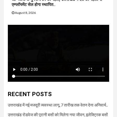
एम्प्लॉयमेंट सेल होगा स्थापित..
August 8, 2026
RECENT POSTS
उत्तराखंड में नई मजदूरी व्यवस्था लागू, 7 तारीख तक वेतन देना अनिवार्य..
उत्तराखंड रोडवेज की पुरानी बसों को मिलेगा नया जीवन, इलेक्ट्रिक बसों