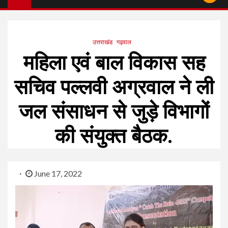
उत्तराखंड
गढ़वाल
महिला एवं बाल विकास सह
सचिव पल्लवी अग्रवाल ने ली
जल संसाधन से जुड़े विभागों
की संयुक्त बैठक.
June 17, 2022