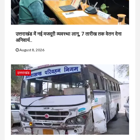
उत्तराखंड में नई मजदूरी व्यवस्था लागू, 7 तारीख तक वेतन देना
अनिवार्य..
August 8, 2026
उत्तराखंड