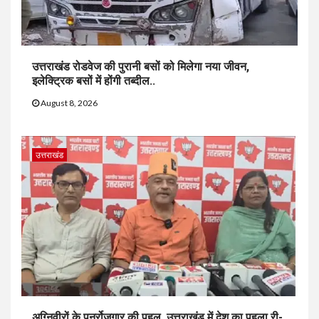
उत्तराखंड रोडवेज की पुरानी बसों को मिलेगा नया जीवन,
इलेक्ट्रिक बसों में होंगी तब्दील..
August 8, 2026
उत्तराखंड
अग्निवीरों के पुनर्रोजगार की पहल, उत्तराखंड में देश का पहला री-