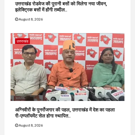
उत्तराखंड रोडवेज की पुरानी बसों को मिलेगा नया जीवन,
इलेक्ट्रिक बसों में होंगी तब्दील..
August 8, 2026
उत्तराखंड
अग्निवीरों के पुनर्रोजगार की पहल, उत्तराखंड में देश का पहला
री-एम्प्लॉयमेंट सेल होगा स्थापित..
August 8, 2026