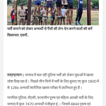
भर्ती कराने को लेकर अभ्यर्थी से पैंसों की लेन-देन करने वालों की करें
शिकायत: एसपी..
रुद्रप्रयाग।
जनपद में चल रही पुलिस भर्ती को लेकर युवाओं में खासा
जोश दिख रहा है। पिछले तीन दिनों में भर्ती के लिए बुलाए गए कुल 1800 में
से 1286 अभ्यर्थी शारीरिक दक्षता परीक्षा में उपस्थित हुए हैं।
नागरिक पुलिस, पीएसी, फायरमैन पुरुष एवं महिला आरक्षी भर्ती के लिए
जनपद में कुल 7470 अभ्यर्थी पंजीकृत हं,। जिसमें 4844 पुरूष एवं