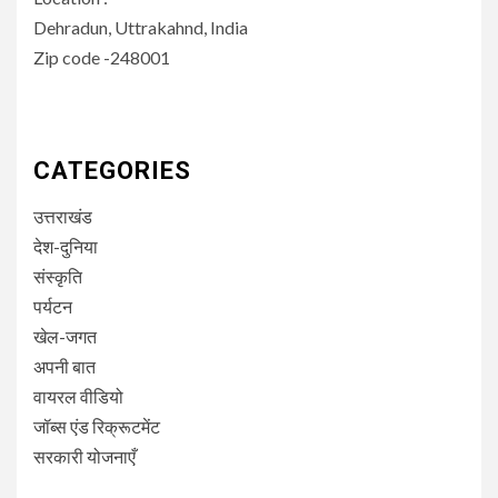
Dehradun, Uttrakahnd, India
Zip code -248001
CATEGORIES
उत्तराखंड
देश-दुनिया
संस्कृति
पर्यटन
खेल-जगत
अपनी बात
वायरल वीडियो
जॉब्स एंड रिक्रूटमेंट
सरकारी योजनाएँ