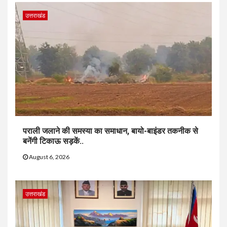
उत्तराखंड
पराली जलाने की समस्या का समाधान, बायो-बाइंडर तकनीक से
बनेंगी टिकाऊ सड़कें..
August 6, 2026
उत्तराखंड