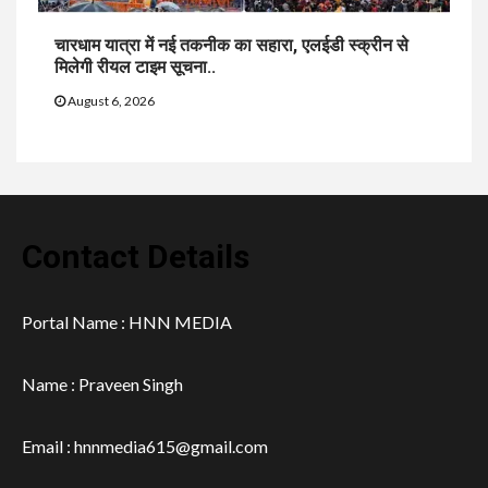
चारधाम यात्रा में नई तकनीक का सहारा, एलईडी स्क्रीन से
मिलेगी रीयल टाइम सूचना..
August 6, 2026
Contact Details
Portal Name : HNN MEDIA
Name : Praveen Singh
Email : hnnmedia615@gmail.com