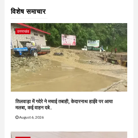
विशेष समाचार
उत्तराखंड
तिलवाड़ा में गदेरे ने मचाई तबाही, केदारनाथ हाईवे पर आया
मलबा, कई वाहन दबे..
August 6, 2026