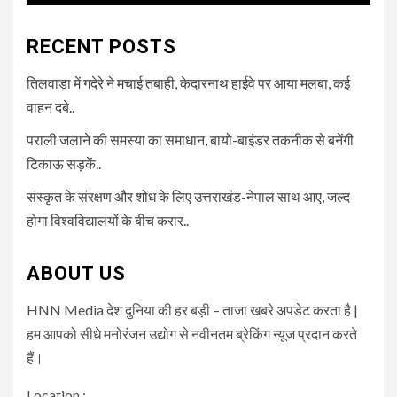
RECENT POSTS
तिलवाड़ा में गदेरे ने मचाई तबाही, केदारनाथ हाईवे पर आया मलबा, कई
वाहन दबे..
पराली जलाने की समस्या का समाधान, बायो-बाइंडर तकनीक से बनेंगी
टिकाऊ सड़कें..
संस्कृत के संरक्षण और शोध के लिए उत्तराखंड-नेपाल साथ आए, जल्द
होगा विश्वविद्यालयों के बीच करार..
ABOUT US
HNN Media देश दुनिया की हर बड़ी – ताजा खबरे अपडेट करता है |
हम आपको सीधे मनोरंजन उद्योग से नवीनतम ब्रेकिंग न्यूज प्रदान करते
हैं।
Location :