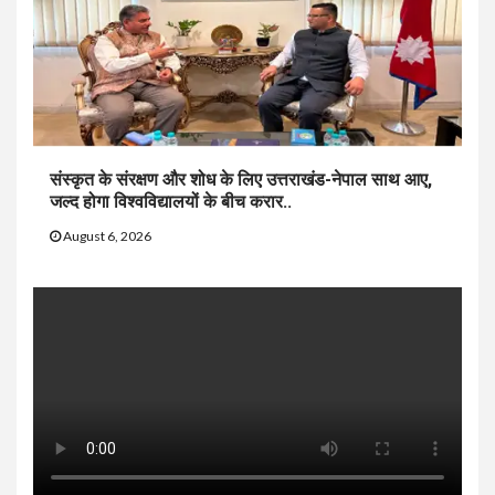
संस्कृत के संरक्षण और शोध के लिए उत्तराखंड-नेपाल साथ आए,
जल्द होगा विश्वविद्यालयों के बीच करार..
August 6, 2026