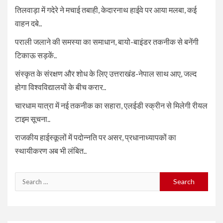
तिलवाड़ा में गदेरे ने मचाई तबाही, केदारनाथ हाईवे पर आया मलबा, कई
वाहन दबे..
पराली जलाने की समस्या का समाधान, बायो-बाइंडर तकनीक से बनेंगी
टिकाऊ सड़कें..
संस्कृत के संरक्षण और शोध के लिए उत्तराखंड-नेपाल साथ आए, जल्द
होगा विश्वविद्यालयों के बीच करार..
चारधाम यात्रा में नई तकनीक का सहारा, एलईडी स्क्रीन से मिलेगी रीयल
टाइम सूचना..
राजकीय हाईस्कूलों में पदोन्नति पर असर, प्रधानाध्यापकों का
स्थायीकरण अब भी लंबित..
Search
for: