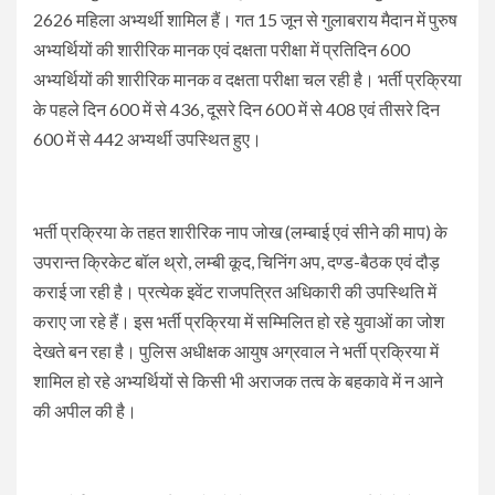
2626 महिला अभ्यर्थी शामिल हैं। गत 15 जून से गुलाबराय मैदान में पुरुष
अभ्यर्थियों की शारीरिक मानक एवं दक्षता परीक्षा में प्रतिदिन 600
अभ्यर्थियों की शारीरिक मानक व दक्षता परीक्षा चल रही है। भर्ती प्रक्रिया
के पहले दिन 600 में से 436, दूसरे दिन 600 में से 408 एवं तीसरे दिन
600 में से 442 अभ्यर्थी उपस्थित हुए।
भर्ती प्रक्रिया के तहत शारीरिक नाप जोख (लम्बाई एवं सीने की माप) के
उपरान्त क्रिकेट बॉल थ्रो, लम्बी कूद, चिनिंग अप, दण्ड-बैठक एवं दौड़
कराई जा रही है। प्रत्येक इवेंट राजपत्रित अधिकारी की उपस्थिति में
कराए जा रहे हैं। इस भर्ती प्रक्रिया में सम्मिलित हो रहे युवाओं का जोश
देखते बन रहा है। पुलिस अधीक्षक आयुष अग्रवाल ने भर्ती प्रक्रिया में
शामिल हो रहे अभ्यर्थियों से किसी भी अराजक तत्व के बहकावे में न आने
की अपील की है।