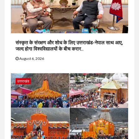
संस्कृत के संरक्षण और शोध के लिए उत्तराखंड-नेपाल साथ आए,
जल्द होगा विश्वविद्यालयों के बीच करार..
August 6, 2026
उत्तराखंड