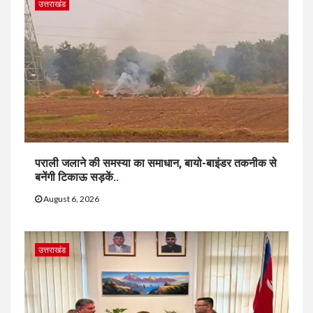
उत्तराखंड
पराली जलाने की समस्या का समाधान, बायो-बाइंडर तकनीक से
बनेंगी टिकाऊ सड़कें..
August 6, 2026
उत्तराखंड