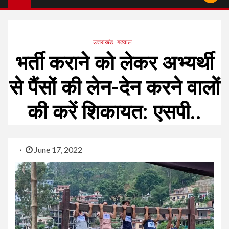
उत्तराखंड
गढ़वाल
भर्ती कराने को लेकर अभ्यर्थी
से पैंसों की लेन-देन करने वालों
की करें शिकायत: एसपी..
June 17, 2022