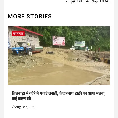
से जुड़े विभागों की संयुक्त बैठक.
MORE STORIES
उत्तराखंड
तिलवाड़ा में गदेरे ने मचाई तबाही, केदारनाथ हाईवे पर आया मलबा,
कई वाहन दबे..
August 6, 2026