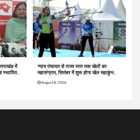
्तराखंड में
न्याय पंचायत से राज्य स्तर तक खेलों का
ा स्थापित..
महासंग्राम, सितंबर में शुरू होगा खेल महाकुंभ..
August 8, 2026