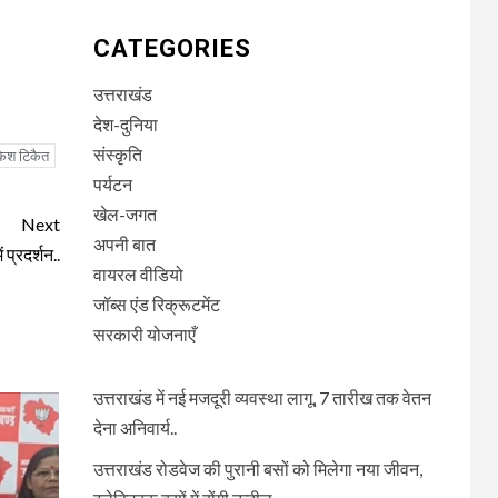
CATEGORIES
उत्तराखंड
देश-दुनिया
संस्कृति
केश टिकैत
पर्यटन
खेल-जगत
Next
अपनी बात
प्रदर्शन..
वायरल वीडियो
जॉब्स एंड रिक्रूटमेंट
सरकारी योजनाएँ
उत्तराखंड में नई मजदूरी व्यवस्था लागू, 7 तारीख तक वेतन
देना अनिवार्य..
उत्तराखंड रोडवेज की पुरानी बसों को मिलेगा नया जीवन,