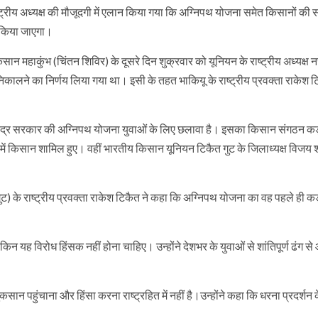
्रीय अध्यक्ष की मौजूदगी में एलान किया गया कि अग्निपथ योजना समेत किसानों की 
न किया जाएगा।
ान महाकुंभ (चिंतन शिविर) के दूसरे दिन शुक्रवार को यूनियन के राष्ट्रीय अध्यक्ष 
 निकालने का निर्णय लिया गया था। इसी के तहत भाकियू के राष्ट्रीय प्रवक्ता राकेश ट
ि केंद्र सरकार की अग्निपथ योजना युवाओं के लिए छलावा है। इसका किसान संगठन कड
ंख्या में किसान शामिल हुए। वहीं भारतीय किसान यूनियन टिकैत गुट के जिलाध्यक्ष विजय श
ुट) के राष्ट्रीय प्रवक्ता राकेश टिकैत ने कहा कि अग्निपथ योजना का वह पहले ही कड
ेकिन यह विरोध हिंसक नहीं होना चाहिए। उन्होंने देशभर के युवाओं से शांतिपूर्ण ढंग स
कसान पहुंचाना और हिंसा करना राष्ट्रहित में नहीं है।उन्होंने कहा कि धरना प्रदर्शन 