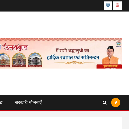
Instagram
Youtu
ंट
सरकारी योजनाएँ