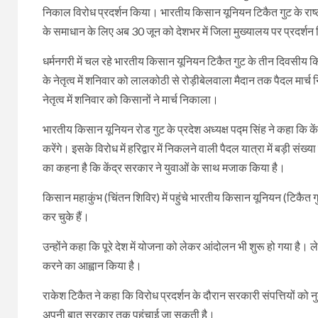
निकाल विरोध प्रदर्शन किया। भारतीय किसान यूनियन टिकैत गुट के राष्ट
के समाधान के लिए अब 30 जून को देशभर में जिला मुख्यालय पर प्रदर्श
धर्मनगरी में चल रहे भारतीय किसान यूनियन टिकैत गुट के तीन दिवसीय किस
के नेतृत्व में शनिवार को लालकोठी से रोड़ीबेलवाला मैदान तक पैदल मार्च
नेतृत्व में शनिवार को किसानों ने मार्च निकाला।
भारतीय किसान यूनियन रोड गुट के प्रदेश अध्यक्ष पद्म सिंह ने कहा क
करेंगे। इसके विरोध में हरिद्वार में निकलने वाली पैदल यात्रा में बड़ी स
का कहना है कि केंद्र सरकार ने युवाओं के साथ मजाक किया है।
किसान महाकुंभ (चिंतन शिविर) में पहुंचे भारतीय किसान यूनियन (टिकैत ग
कर चुके हैं।
उन्होंने कहा कि पूरे देश में योजना को लेकर आंदोलन भी शुरू हो गया है। ल
करने का आह्वान किया है।
राकेश टिकैत ने कहा कि विरोध प्रदर्शन के दौरान सरकारी संपत्तियों को नु
अपनी बात सरकार तक पहुंचाई जा सकती है।