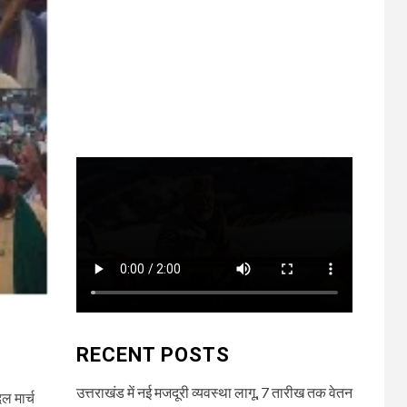
RECENT POSTS
उत्तराखंड में नई मजदूरी व्यवस्था लागू, 7 तारीख तक वेतन
ल मार्च