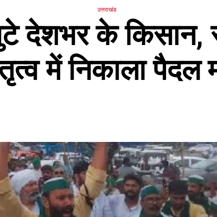
उत्तराखंड
ं जुटे देशभर के किसान,
तृत्व में निकाला पैदल म