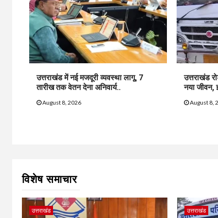
उत्तराखंड में नई मजदूरी व्यवस्था लागू, 7
उत्तराखंड र
तारीख तक वेतन देना अनिवार्य..
नया जीवन, इल
August 8, 2026
August 8, 
विशेष समाचार
उत्तराखंड
उत्तराखंड