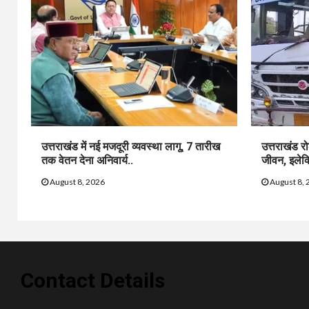
उत्तराखंड में नई मजदूरी व्यवस्था लागू, 7 तारीख
उत्तराखंड र
तक वेतन देना अनिवार्य..
जीवन, इलेक्ट्
August 8, 2026
August 8, 
Contact Details