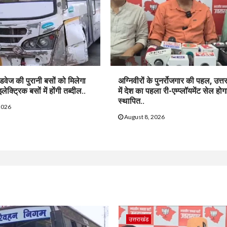
ोडवेज की पुरानी बसों को मिलेगा
अग्निवीरों के पुनर्रोजगार की पहल, उत्त
ेक्ट्रिक बसों में होंगी तब्दील..
में देश का पहला री-एम्प्लॉयमेंट सेल होग
स्थापित..
2026
August 8, 2026
उत्तराखंड