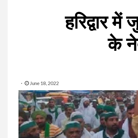
हरिद्वार मे
के ने
June 18, 2022