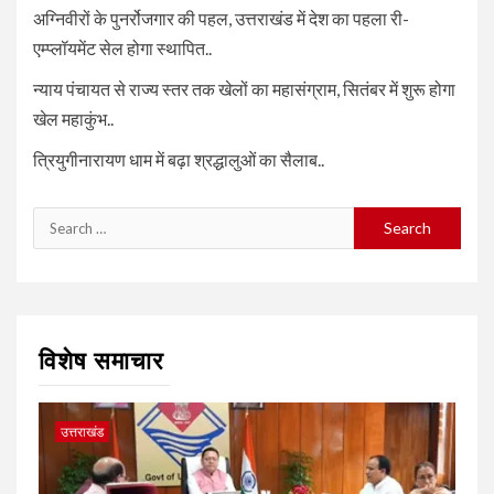
अग्निवीरों के पुनर्रोजगार की पहल, उत्तराखंड में देश का पहला री-
एम्प्लॉयमेंट सेल होगा स्थापित..
न्याय पंचायत से राज्य स्तर तक खेलों का महासंग्राम, सितंबर में शुरू होगा
खेल महाकुंभ..
त्रियुगीनारायण धाम में बढ़ा श्रद्धालुओं का सैलाब..
Search
for:
विशेष समाचार
उत्तराखंड