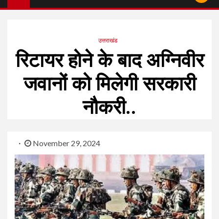
उत्तराखंड
रिटायर होने के बाद अग्निवीर
जवानों को मिलेगी सरकारी
नौकरी..
November 29, 2024