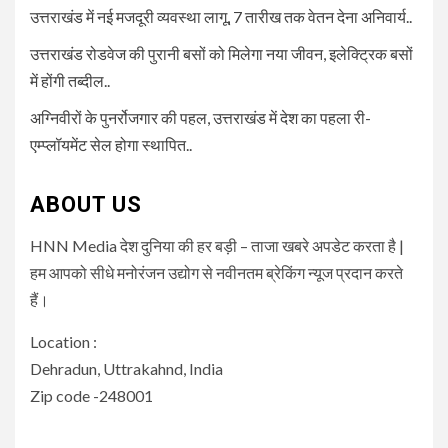
उत्तराखंड में नई मजदूरी व्यवस्था लागू, 7 तारीख तक वेतन देना अनिवार्य..
उत्तराखंड रोडवेज की पुरानी बसों को मिलेगा नया जीवन, इलेक्ट्रिक बसों
में होंगी तब्दील..
अग्निवीरों के पुनर्रोजगार की पहल, उत्तराखंड में देश का पहला री-
एम्प्लॉयमेंट सेल होगा स्थापित..
ABOUT US
HNN Media देश दुनिया की हर बड़ी – ताजा खबरे अपडेट करता है |
हम आपको सीधे मनोरंजन उद्योग से नवीनतम ब्रेकिंग न्यूज प्रदान करते
हैं।
Location :
Dehradun, Uttrakahnd, India
Zip code -248001