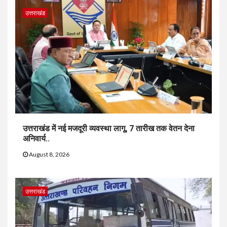
उत्तराखंड
उत्तराखंड में नई मजदूरी व्यवस्था लागू, 7 तारीख तक वेतन देना
अनिवार्य..
August 8, 2026
उत्तराखंड