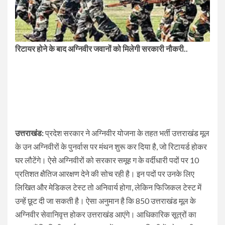
रिटायर होने के बाद अग्निवीर जवानों को मिलेगी सरकारी नौकरी..
उत्तराखंड:
प्रदेश सरकार ने अग्निवीर योजना के तहत भर्ती उत्तराखंड मूल
के उन अग्निवीरों के पुनर्वास पर मंथन शुरू कर दिया है, जो रिटायर्ड होकर
घर लौटेंगे। ऐसे अग्निवीरों को सरकार समूह ग के वर्दीधारी पदों पर 10
प्रतिशत क्षैतिज आरक्षण देने की सोच रही है। इन पदों पर उनके लिए
लिखित और मेडिकल टेस्ट तो अनिवार्य होगा, लेकिन फिजिकल टेस्ट में
उन्हें छूट दी जा सकती है। ऐसा अनुमान है कि 850 उत्तराखंड मूल के
अग्निवीर सेवानिवृत्त होकर उत्तराखंड आएंगे। आधिकारिक सूत्रों का