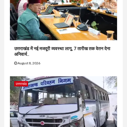
उत्तराखंड में नई मजदूरी व्यवस्था लागू, 7 तारीख तक वेतन देना
अनिवार्य..
August 8, 2026
उत्तराखंड