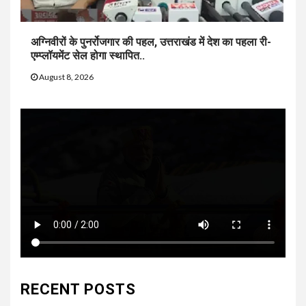
अग्निवीरों के पुनर्रोजगार की पहल, उत्तराखंड में देश का पहला री-
एम्प्लॉयमेंट सेल होगा स्थापित..
August 8, 2026
RECENT POSTS