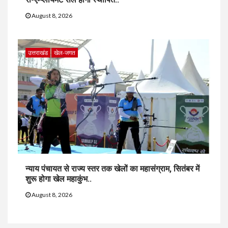
August 8, 2026
उत्तराखंड
खेल-जगत
न्याय पंचायत से राज्य स्तर तक खेलों का महासंग्राम, सितंबर में
शुरू होगा खेल महाकुंभ..
August 8, 2026