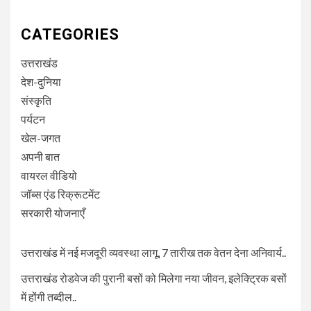
CATEGORIES
उत्तराखंड
देश-दुनिया
संस्कृति
पर्यटन
खेल-जगत
अपनी बात
वायरल वीडियो
जॉब्स एंड रिक्रूटमेंट
सरकारी योजनाएँ
उत्तराखंड में नई मजदूरी व्यवस्था लागू, 7 तारीख तक वेतन देना अनिवार्य..
उत्तराखंड रोडवेज की पुरानी बसों को मिलेगा नया जीवन, इलेक्ट्रिक बसों
में होंगी तब्दील..