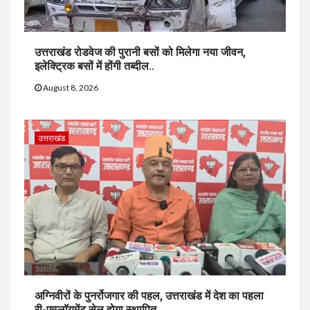
उत्तराखंड रोडवेज की पुरानी बसों को मिलेगा नया जीवन,
इलेक्ट्रिक बसों में होंगी तब्दील..
August 8, 2026
उत्तराखंड
अग्निवीरों के पुनर्रोजगार की पहल, उत्तराखंड में देश का पहला
री-एम्प्लॉयमेंट सेल होगा स्थापित..