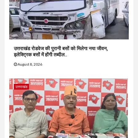
उत्तराखंड रोडवेज की पुरानी बसों को मिलेगा नया जीवन,
इलेक्ट्रिक बसों में होंगी तब्दील..
August 8, 2026
उत्तराखंड