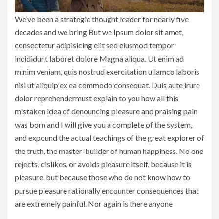
We’ve been a strategic thought leader for nearly five
decades and we bring But we Ipsum dolor sit amet,
consectetur adipisicing elit sed eiusmod tempor
incididunt laboret dolore Magna aliqua. Ut enim ad
minim veniam, quis nostrud exercitation ullamco laboris
nisi ut aliquip ex ea commodo consequat. Duis aute irure
dolor reprehendermust explain to you how all this
mistaken idea of denouncing pleasure and praising pain
was born and I will give you a complete of the system,
and expound the actual teachings of the great explorer of
the truth, the master-builder of human happiness. No one
rejects, dislikes, or avoids pleasure itself, because it is
pleasure, but because those who do not know how to
pursue pleasure rationally encounter consequences that
are extremely painful. Nor again is there anyone