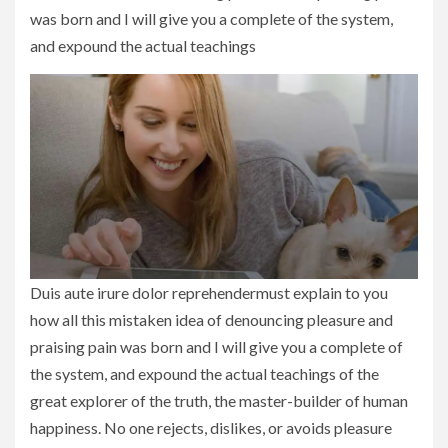
was born and I will give you a complete of the system,
and expound the actual teachings
Duis aute irure dolor reprehendermust explain to you
how all this mistaken idea of denouncing pleasure and
praising pain was born and I will give you a complete of
the system, and expound the actual teachings of the
great explorer of the truth, the master-builder of human
happiness. No one rejects, dislikes, or avoids pleasure