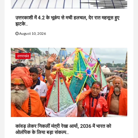
उत्तरकाशी में 4.2 के भूकंप से मची हलचल, देर रात महसूस हुए
झटके..
August 10, 2026
उत्तराखंड
कांवड़ लेकर निकलीं मंत्री रेखा आर्या, 2036 में भारत को
ओलंपिक के लिया बड़ा संकल्प..