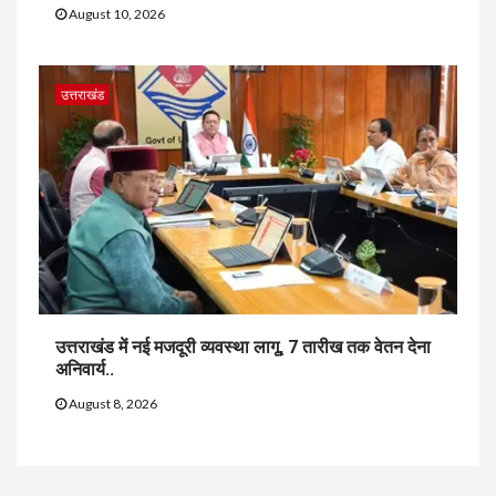
August 10, 2026
उत्तराखंड
उत्तराखंड में नई मजदूरी व्यवस्था लागू, 7 तारीख तक वेतन देना
अनिवार्य..
August 8, 2026