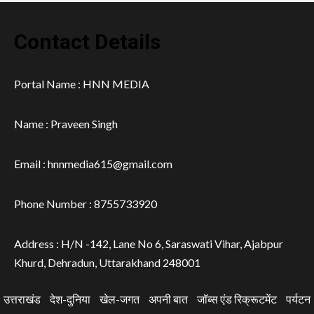
Contact Details
Portal Name : HNN MEDIA
Name : Praveen Singh
Email : hnnmedia615@gmail.com
Phone Number : 8755733920
Address : H/N -142, Lane No 6, Saraswati Vihar, Ajabpur
Khurd, Dehradun, Uttarakhand 248001
उत्तराखंड
देश-दुनिया
खेल-जगत
अपनी बात
जॉब्स एंड रिक्रूटमेंट
पर्यटन