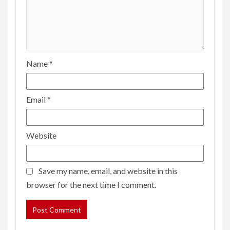
Name
*
Email
*
Website
Save my name, email, and website in this
browser for the next time I comment.