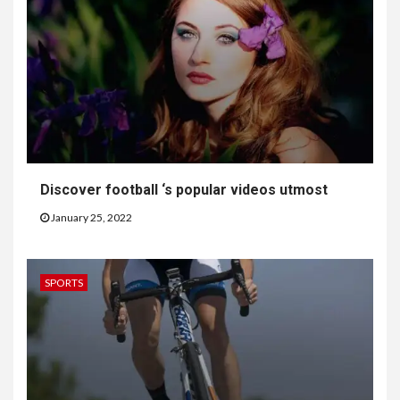
Discover football ‘s popular videos utmost
January 25, 2022
SPORTS