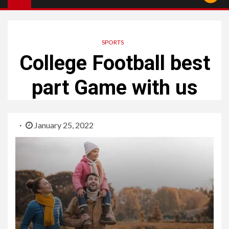
SPORTS
College Football best
part Game with us
January 25, 2022