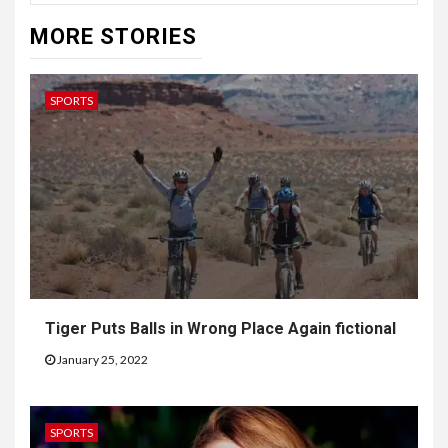
MORE STORIES
SPORTS
Tiger Puts Balls in Wrong Place Again fictional
January 25, 2022
SPORTS