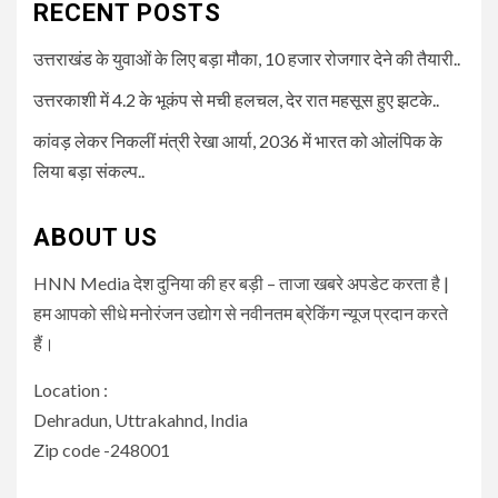
RECENT POSTS
उत्तराखंड के युवाओं के लिए बड़ा मौका, 10 हजार रोजगार देने की तैयारी..
उत्तरकाशी में 4.2 के भूकंप से मची हलचल, देर रात महसूस हुए झटके..
कांवड़ लेकर निकलीं मंत्री रेखा आर्या, 2036 में भारत को ओलंपिक के
लिया बड़ा संकल्प..
ABOUT US
HNN Media देश दुनिया की हर बड़ी – ताजा खबरे अपडेट करता है |
हम आपको सीधे मनोरंजन उद्योग से नवीनतम ब्रेकिंग न्यूज प्रदान करते
हैं।
Location :
Dehradun, Uttrakahnd, India
Zip code -248001