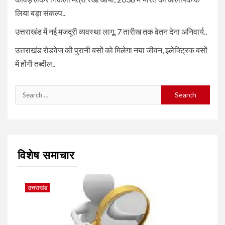
लिया बड़ा संकल्प..
उत्तराखंड में नई मजदूरी व्यवस्था लागू, 7 तारीख तक वेतन देना अनिवार्य..
उत्तराखंड रोडवेज की पुरानी बसों को मिलेगा नया जीवन, इलेक्ट्रिक बसों
में होंगी तब्दील..
Search
for:
विशेष समाचार
उत्तराखंड