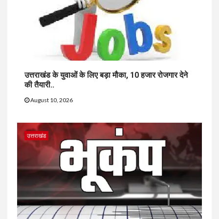
उत्तराखंड के युवाओं के लिए बड़ा मौका, 10 हजार रोजगार देने
की तैयारी..
August 10, 2026
उत्तराखंड