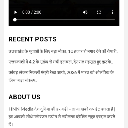
RECENT POSTS
उत्तराखंड के युवाओं के लिए बड़ा मौका, 10 हजार रोजगार देने की तैयारी..
उत्तरकाशी में 4.2 के भूकंप से मची हलचल, देर रात महसूस हुए झटके..
कांवड़ लेकर निकलीं मंत्री रेखा आर्या, 2036 में भारत को ओलंपिक के
लिया बड़ा संकल्प..
ABOUT US
HNN Media देश दुनिया की हर बड़ी – ताजा खबरे अपडेट करता है |
हम आपको सीधे मनोरंजन उद्योग से नवीनतम ब्रेकिंग न्यूज प्रदान करते
हैं।