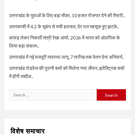
उत्तराखंड के युवाओं के लिए बड़ा मौका, 10 हजार रोजगार देने की तैयारी..
उत्तरकाशी में 4.2 के भूकंप से मची हलचल, देर रात महसूस हुए झटके..
कांवड़ लेकर निकलीं मंत्री रेखा आर्या, 2036 में भारत को ओलंपिक के
लिया बड़ा संकल्प..
उत्तराखंड में नई मजदूरी व्यवस्था लागू, 7 तारीख तक वेतन देना अनिवार्य..
उत्तराखंड रोडवेज की पुरानी बसों को मिलेगा नया जीवन, इलेक्ट्रिक बसों
में होंगी तब्दील..
Search
for:
विशेष समाचार