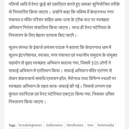
गलियों आदि में वेस्ट कूड़े को एकत्रित करते हुए उसका सुनियोजित तरीके
से निस्तारित किया जाएगा। उन्होंने कहा कि भविष्य में केदारनाथ नगर
पंचायत व मंदिर परिसर सहित आस-पास के ट्रैक रूट पर स्वच्छता
अभियान निरंतर संचालित किया जाएगा। साथ ही वेस्ट मटेरियल के
निस्तारण के लिए बेहतर प्रयास किए जाएंगे।
सुलभ संस्था के इंचार्ज धनंजय पाठक ने बताया कि केदारनाथ धाम में
सुलभ इंटरनेशनल, स्वजल, नगर पंचायत एवं स्थानीय समुदाय के संयुक्त
सहयोग से वृहद स्वच्छता अभियान चलाया गया, जिसमें 105 लोगों ने
सफाई अभियान में प्रतिभाग किया। सफाई अभियान मंदिर प्रांगण से
लेकर शंकराचार्य समाधि प्रवचन हाॅल, भैरोनाथ तथा विभिन्न स्थलों पर
स्वच्छता अभियान के तहत साफ-सफाई की गई। जिससे लगभग एक
कुंतल प्लास्टिक एवं वेस्ट मटेरियल एकट्ठा किया गया, जिसका उचित
निस्तारण किया जाएगा।
breakingnews
dailynews
hindinews
hnn
hnnmedia
Tags: