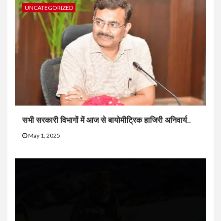
UNCATEGORIZED
सभी सरकारी विभागों में आज से बायोमीट्रिक हाजिरी अनिवार्य..
May 1, 2025