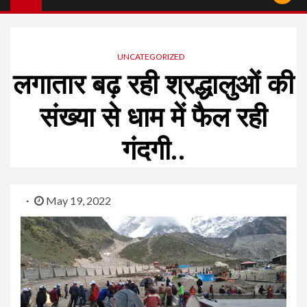
UNCATEGORIZED
लगातार बढ़ रही श्रद्धालुओं की
संख्या से धाम में फैल रही
गंदगी..
May 19, 2022