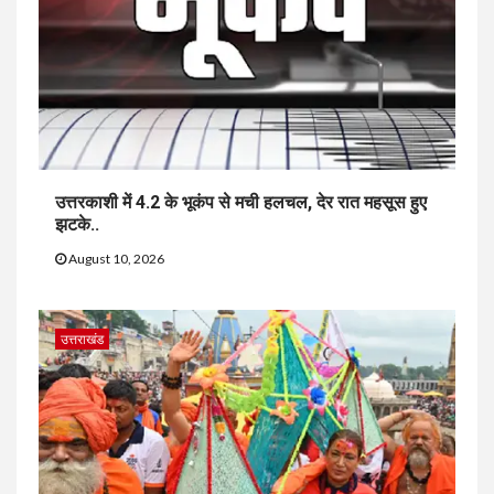
उत्तरकाशी में 4.2 के भूकंप से मची हलचल, देर रात महसूस हुए
झटके..
August 10, 2026
उत्तराखंड