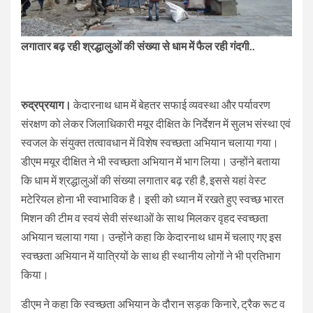
लगातार बढ़ रही श्रद्धालुओं की संख्या से धाम में फैल रही गंदगी..
रुद्रप्रयाग।
केदारनाथ धाम में बेहतर सफाई व्यवस्था और पर्यावरण
संरक्षण को लेकर जिलाधिकारी मयूर दीक्षित के निर्देशन में सुलभ संस्था एवं
स्वजल के संयुक्त तत्वावधान में विशेष स्वच्छता अभियान चलाया गया।
डीएम मयूर दीक्षित ने भी स्वच्छता अभियान में भाग लिया। उन्होंने बताया
कि धाम में श्रद्धालुओं की संख्या लगातार बढ़ रही है, इससे यहां वेस्ट
मटेरियल होना भी स्वाभाविक है। इसी को ध्यान में रखते हुए स्वच्छ भारत
मिशन की टीम व स्वयं सेवी संस्थाओं के साथ मिलकर वृहद स्वच्छता
अभियान चलाया गया। उन्होंने कहा कि केदारनाथ धाम में चलाए गए इस
स्वच्छता अभियान में यात्रियों के साथ ही स्थानीय लोगों ने भी प्रतिभाग
किया।
डीएम ने कहा कि स्वच्छता अभियान के दौरान सड़क किनारे, ट्रैक रूट व