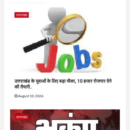
उत्तराखंड
उत्तराखंड के युवाओं के लिए बड़ा मौका, 10 हजार रोजगार देने
की तैयारी..
August 10, 2026
उत्तराखंड