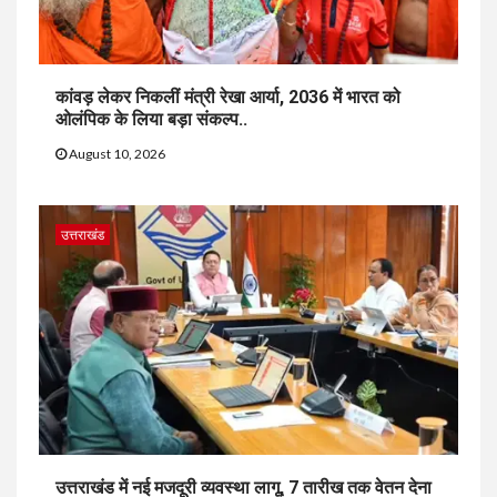
कांवड़ लेकर निकलीं मंत्री रेखा आर्या, 2036 में भारत को
ओलंपिक के लिया बड़ा संकल्प..
August 10, 2026
उत्तराखंड
उत्तराखंड में नई मजदूरी व्यवस्था लागू, 7 तारीख तक वेतन देना