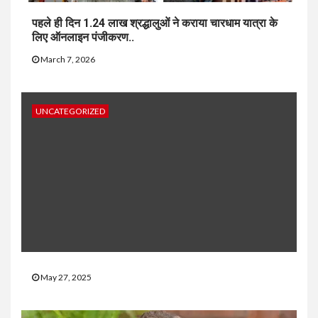
पहले ही दिन 1.24 लाख श्रद्धालुओं ने कराया चारधाम यात्रा के
लिए ऑनलाइन पंजीकरण..
March 7, 2026
UNCATEGORIZED
May 27, 2025