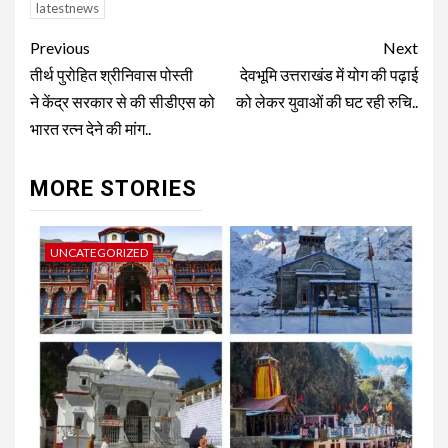
latestnews
Continue
Previous
Next
Reading
तीर्थ पुरोहित श्रीनिवास पोस्ती
देवभूमि उत्तराखंड में योग की पढ़ाई
ने केंद्र सरकार से की सीडीएस को
को लेकर युवाओं की घट रही रुचि..
भारत रत्न देने की मांग..
MORE STORIES
UNCATEGORIZED