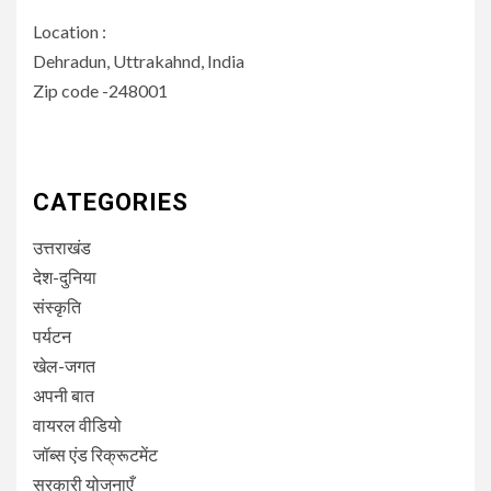
Location :
Dehradun, Uttrakahnd, India
Zip code -248001
CATEGORIES
उत्तराखंड
देश-दुनिया
संस्कृति
पर्यटन
खेल-जगत
अपनी बात
वायरल वीडियो
जॉब्स एंड रिक्रूटमेंट
सरकारी योजनाएँ