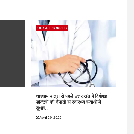
UNCATEGORIZED
चारधाम यात्रा से पहले उत्तराखंड में विशेषज्ञ
डॉक्टरों की तैनाती से स्वास्थ्य सेवाओं में
सुधार..
April 29, 2025