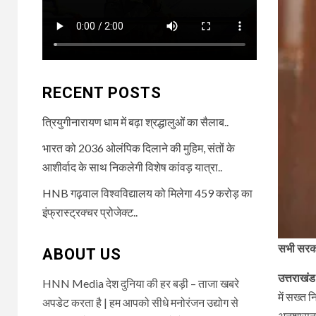
RECENT POSTS
त्रियुगीनारायण धाम में बढ़ा श्रद्धालुओं का सैलाब..
भारत को 2036 ओलंपिक दिलाने की मुहिम, संतों के
आशीर्वाद के साथ निकलेगी विशेष कांवड़ यात्रा..
HNB गढ़वाल विश्वविद्यालय को मिलेगा 459 करोड़ का
इंफ्रास्ट्रक्चर प्रोजेक्ट..
सभी सरकार
ABOUT US
उत्तराखंड
HNN Media देश दुनिया की हर बड़ी – ताजा खबरे
में सख्त 
अपडेट करता है | हम आपको सीधे मनोरंजन उद्योग से
अनुशासन, 