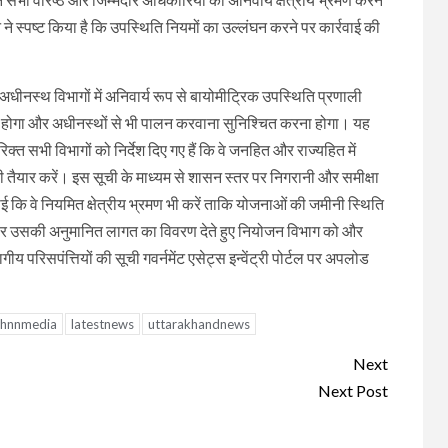
न ने स्पष्ट किया है कि उपस्थिति नियमों का उल्लंघन करने पर कार्रवाई की
े अधीनस्थ विभागों में अनिवार्य रूप से बायोमीट्रिक उपस्थिति प्रणाली
ना होगा और अधीनस्थों से भी पालन करवाना सुनिश्चित करना होगा। यह
्त सभी विभागों को निर्देश दिए गए हैं कि वे जनहित और राज्यहित में
ची तैयार करें। इस सूची के माध्यम से शासन स्तर पर निगरानी और समीक्षा
 कि वे नियमित क्षेत्रीय भ्रमण भी करें ताकि योजनाओं की जमीनी स्थिति
आधार पर उसकी अनुमानित लागत का विवरण देते हुए नियोजन विभाग को और
 परिसपंत्तियों की सूची गवर्नमेंट एसेट्स इन्वेंट्री पोर्टल पर अपलोड
hnnmedia
latestnews
uttarakhandnews
Next
Next Post