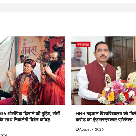
उत्तराखंड
36 ओलंपिक दिलाने की मुहिम, संतों
HNB गढ़वाल विश्वविद्यालय को मिल
 के साथ निकलेगी विशेष कांवड़
करोड़ का इंफ्रास्ट्रक्चर प्रोजेक्ट..
August 7, 2026
2026