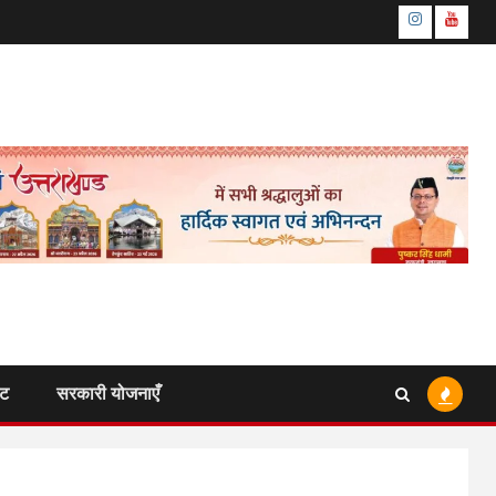
Instagram
Youtu
ंट
सरकारी योजनाएँ