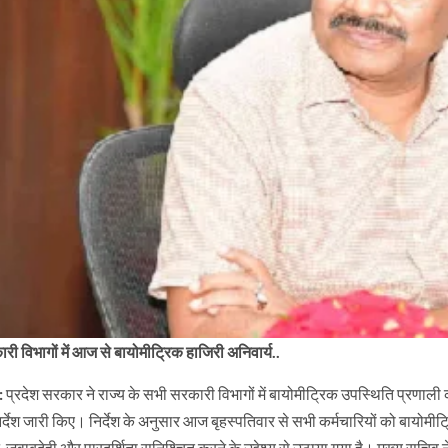
ी विभागों में आज से बायोमीट्रिक हाजिरी अनिवार्य..
:
प्रदेश सरकार ने राज्य के सभी सरकारी विभागों में बायोमीट्रिक उपस्थिति प्रणाली क
निर्देश जारी किए। निर्देश के अनुसार आज बृहस्पतिवार से सभी कर्मचारियों को बायोम
जवाबदेही और पारदर्शिता सुनिश्चित करने के उद्देश्य से उठाया गया है। मुख्य सचिव न