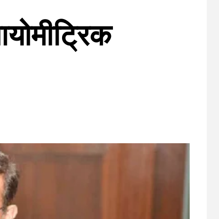
बायोमीट्रिक