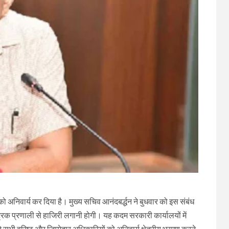
ो अनिवार्य कर दिया है। मुख्य सचिव आनंदबर्द्धन ने बुधवार को इस संबंध
ीट्रिक प्रणाली से हाजिरी लगानी होगी। यह कदम सरकारी कार्यालयों में
े सभी वरिष्ठ और जिम्मेदार अधिकारियों को अनिवार्य क्षेत्रीय भ्रमण करने