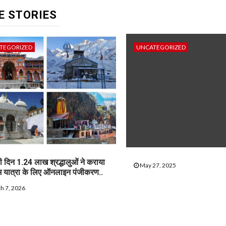
E STORIES
TEGORIZED
UNCATEGORIZED
ी दिन 1.24 लाख श्रद्धालुओं ने कराया
May 27, 2025
म यात्रा के लिए ऑनलाइन पंजीकरण..
h 7, 2026