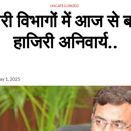
UNCATEGORIZED
 विभागों में आज से 
हाजिरी अनिवार्य..
y 1, 2025