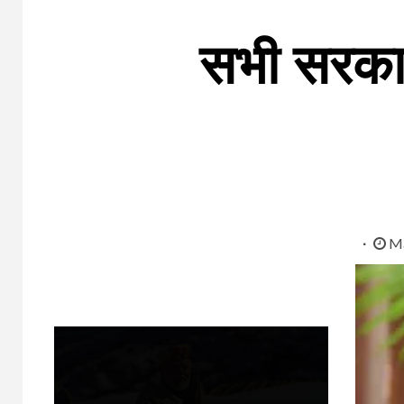
सभी सरकारी
Ma