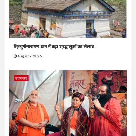
त्रियुगीनारायण धाम में बढ़ा श्रद्धालुओं का सैलाब..
August 7, 2026
उत्तराखंड