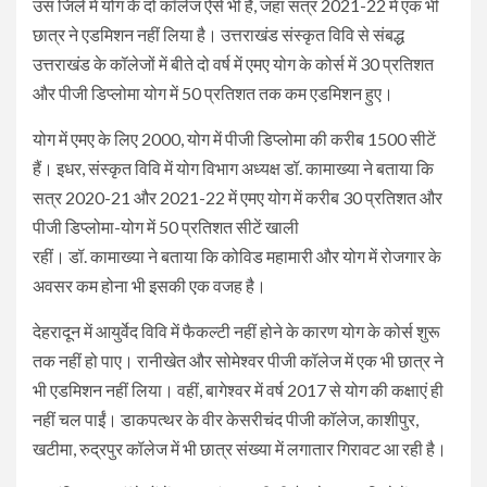
उस जिले में योग के दो कॉलेज ऐसे भी हैं, जहां सत्र 2021-22 में एक भी
छात्र ने एडमिशन नहीं लिया है। उत्तराखंड संस्कृत विवि से संबद्ध
उत्तराखंड के कॉलेजों में बीते दो वर्ष में एमए योग के कोर्स में 30 प्रतिशत
और पीजी डिप्लोमा योग में 50 प्रतिशत तक कम एडमिशन हुए।
योग में एमए के लिए 2000, योग में पीजी डिप्लोमा की करीब 1500 सीटें
हैं। इधर, संस्कृत विवि में योग विभाग अध्यक्ष डॉ. कामाख्या ने बताया कि
सत्र 2020-21 और 2021-22 में एमए योग में करीब 30 प्रतिशत और
पीजी डिप्लोमा-योग में 50 प्रतिशत सीटें खाली
रहीं। डॉ. कामाख्या ने बताया कि कोविड महामारी और योग में रोजगार के
अवसर कम होना भी इसकी एक वजह है।
देहरादून में आयुर्वेद विवि में फैकल्टी नहीं होने के कारण योग के कोर्स शुरू
तक नहीं हो पाए। रानीखेत और सोमेश्वर पीजी कॉलेज में एक भी छात्र ने
भी एडमिशन नहीं लिया। वहीं, बागेश्वर में वर्ष 2017 से योग की कक्षाएं ही
नहीं चल पाईं। डाकपत्थर के वीर केसरीचंद पीजी कॉलेज, काशीपुर,
खटीमा, रुद्रपुर कॉलेज में भी छात्र संख्या में लगातार गिरावट आ रही है।