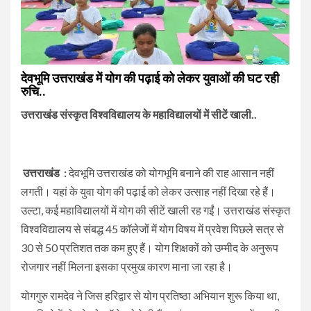
देवभूमि उत्तराखंड में योग की पढ़ाई को लेकर युवाओं की घट रही
रुचि..
उत्तराखंड संस्कृत विश्वविद्यालय के महाविद्यालयों में सीटें खाली..
उत्तराखंड :
देवभूमि उत्तराखंड को योगभूमि बनाने की राह आसान नहीं
लगती। यहां के युवा योग की पढ़ाई को लेकर उत्साह नहीं दिखा रहे हैं।
उल्टा, कई महाविद्यालयों में योग की सीटें खाली रह गईं। उत्तराखंड संस्कृत
विश्वविद्यालय से संबद्ध 45 कॉलेजों में योग विषय में प्रवेश पिछले सत्र से
30 से 50 प्रतिशत तक कम हुए हैं। योग शिक्षकों को उम्मीद के अनुरूप
रोजगार नहीं मिलना इसका प्रमुख कारण माना जा रहा है।
योगगुरु रामदेव ने जिस हरिद्वार से योग प्रतिष्ठा अभियान शुरू किया था,