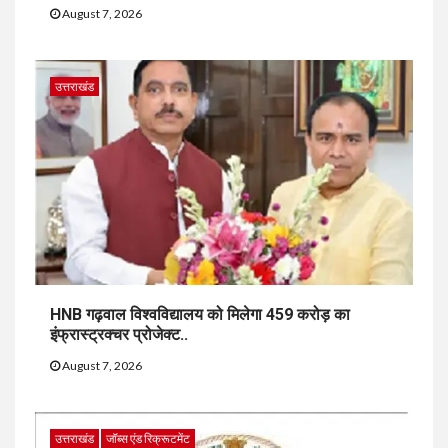
August 7, 2026
उत्तराखंड
HNB गढ़वाल विश्वविद्यालय को मिलेगा 459 करोड़ का
इंफ्रास्ट्रक्चर प्रोजेक्ट..
August 7, 2026
उत्तराखंड
जॉब्स एंड रिक्रूटमेंट