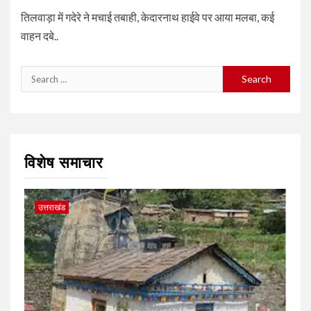
तिलवाड़ा में गदेरे ने मचाई तबाही, केदारनाथ हाईवे पर आया मलबा, कई
वाहन दबे..
Search
for:
विशेष समाचार
उत्तराखंड