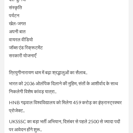
संस्कृति
पर्यटन
खेल-जगत
अपनी बात
वायरल वीडियो
जॉब्स एंड रिक्रूटमेंट
सरकारी योजनाएँ
त्रियुगीनारायण धाम में बढ़ा श्रद्धालुओं का सैलाब..
भारत को 2036 ओलंपिक दिलाने की मुहिम, संतों के आशीर्वाद के साथ
निकलेगी विशेष कांवड़ यात्रा..
HNB गढ़वाल विश्वविद्यालय को मिलेगा 459 करोड़ का इंफ्रास्ट्रक्चर
प्रोजेक्ट..
UKSSSC का बड़ा भर्ती अभियान, दिसंबर से पहले 2500 से ज्यादा पदों
पर आवेदन होंगे शुरू..