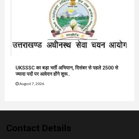
UKSSSC का बड़ा भर्ती अभियान, दिसंबर से पहले 2500 से
ज्यादा पदों पर आवेदन होंगे शुरू..
August 7, 2026
Contact Details