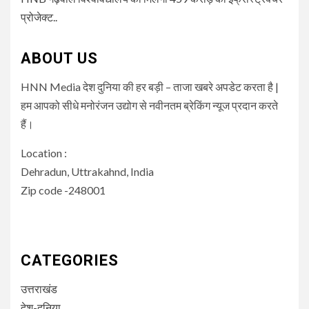
प्रोजेक्ट..
ABOUT US
HNN Media देश दुनिया की हर बड़ी – ताजा खबरे अपडेट करता है |
हम आपको सीधे मनोरंजन उद्योग से नवीनतम ब्रेकिंग न्यूज प्रदान करते
हैं।
Location :
Dehradun, Uttrakahnd, India
Zip code -248001
CATEGORIES
उत्तराखंड
देश-दुनिया