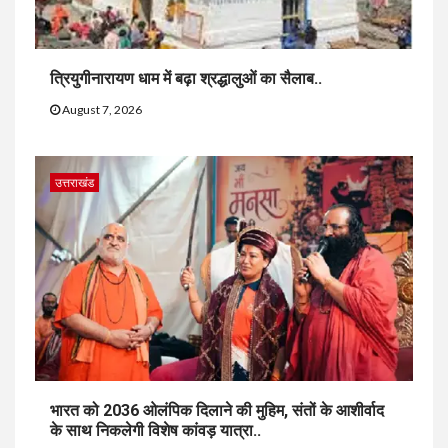
त्रियुगीनारायण धाम में बढ़ा श्रद्धालुओं का सैलाब..
August 7, 2026
उत्तराखंड
भारत को 2036 ओलंपिक दिलाने की मुहिम, संतों के आशीर्वाद
के साथ निकलेगी विशेष कांवड़ यात्रा..