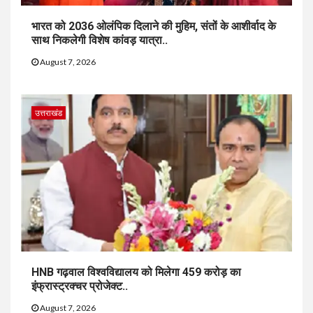
भारत को 2036 ओलंपिक दिलाने की मुहिम, संतों के आशीर्वाद के
साथ निकलेगी विशेष कांवड़ यात्रा..
August 7, 2026
उत्तराखंड
HNB गढ़वाल विश्वविद्यालय को मिलेगा 459 करोड़ का
इंफ्रास्ट्रक्चर प्रोजेक्ट..
August 7, 2026