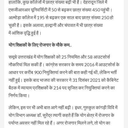
हालांकि, कुछ कॉलेजों में छात्र संख्या बढ़ी भी है। देहरादून जिले में
एसजीआरआर यूनिवर्सिटी में 50 से बढ़कर छात्र संख्या 450 पहुंची।
अल्मोड़ा कॉलेज में 195 से बढ़कर एक साल बाद छात्र संख्या 250 हो
चुकी है। इसके अलावा, हल्द्वानी और चंपावत में भी छात्र संख्या
में आंशिक वृद्धि हुई है।
योग शिक्षकों के लिए रोजगार के मौके कम..
समूचे उत्तराखंड में योग शिक्षकों को 25 नियमित और 58 आउटसोर्स
नौकरियां मिल सकी हैं। कांग्रेस सरकार के समय 2016 में आउटसोर्स के
आधार पर करीब 900 नियुक्तियां करने की बात कही गई थी, लेकिन भर्ती
नहीं हुई। इसके बाद भाजपा की सरकार ने 31 दिसंबर 2021 को कैबिनेट
बैठक में व्यायाम प्रशिक्षकों के 214 पद सृजित कर नियुक्तियां करने का
निर्णय किया।
लेकिन, इस पर भी अभी बात आगे नहीं बढ़ी। इधर, गुरुकुल कांगड़ी विवि में
योग विभाग अध्यक्ष डॉ. सुरेंद्र त्यागी कहते हैं कि योग क्षेत्र में रोजगार के
पर्याप्त अवसर नहीं मिल रहे हैं। अगर रोजगार मिलने लगे, तो योग का