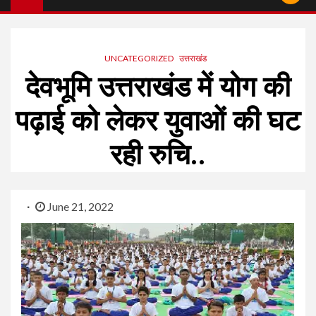
UNCATEGORIZED
उत्तराखंड
देवभूमि उत्तराखंड में योग की
पढ़ाई को लेकर युवाओं की घट
रही रुचि..
June 21, 2022