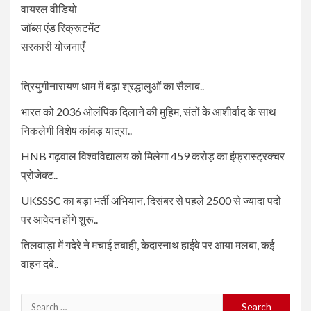
वायरल वीडियो
जॉब्स एंड रिक्रूटमेंट
सरकारी योजनाएँ
त्रियुगीनारायण धाम में बढ़ा श्रद्धालुओं का सैलाब..
भारत को 2036 ओलंपिक दिलाने की मुहिम, संतों के आशीर्वाद के साथ
निकलेगी विशेष कांवड़ यात्रा..
HNB गढ़वाल विश्वविद्यालय को मिलेगा 459 करोड़ का इंफ्रास्ट्रक्चर
प्रोजेक्ट..
UKSSSC का बड़ा भर्ती अभियान, दिसंबर से पहले 2500 से ज्यादा पदों
पर आवेदन होंगे शुरू..
तिलवाड़ा में गदेरे ने मचाई तबाही, केदारनाथ हाईवे पर आया मलबा, कई
वाहन दबे..
Search