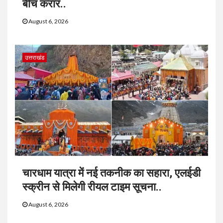
बीच करार..
August 6, 2026
उत्तराखंड
चारधाम यात्रा में नई तकनीक का सहारा, एलईडी
स्क्रीन से मिलेगी रीयल टाइम सूचना..
August 6, 2026