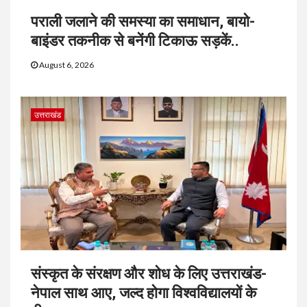
पराली जलाने की समस्या का समाधान, बायो-
बाइंडर तकनीक से बनेंगी टिकाऊ सड़कें..
August 6, 2026
उत्तराखंड
संस्कृत के संरक्षण और शोध के लिए उत्तराखंड-
नेपाल साथ आए, जल्द होगा विश्वविद्यालयों के