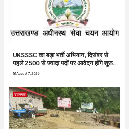
UKSSSC का बड़ा भर्ती अभियान, दिसंबर से
पहले 2500 से ज्यादा पदों पर आवेदन होंगे शुरू..
August 7, 2026
उत्तराखंड