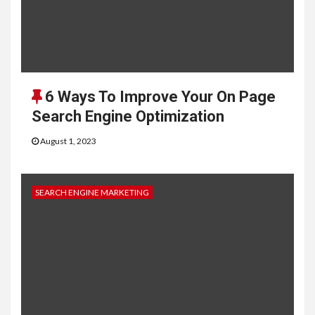
6 Ways To Improve Your On Page
Search Engine Optimization
August 1, 2023
SEARCH ENGINE MARKETING