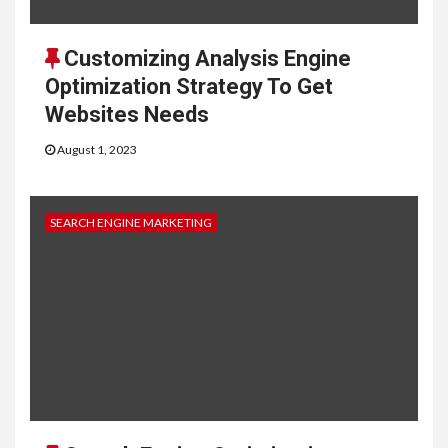
Customizing Analysis Engine
Optimization Strategy To Get
Websites Needs
August 1, 2023
SEARCH ENGINE MARKETING