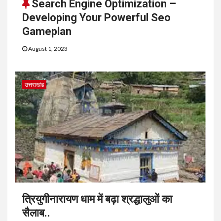
Search Engine Optimization –
Developing Your Powerful Seo
Gameplan
August 1, 2023
उत्तराखंड
त्रियुगीनारायण धाम में बढ़ा श्रद्धालुओं का
सैलाब..