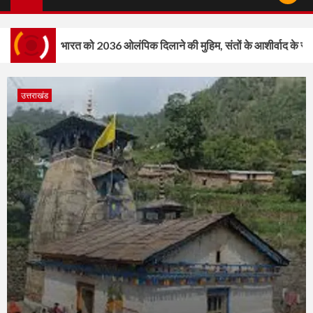
भारत को 2036 ओलंपिक दिलाने की मुहिम, संतों के आशीर्वाद के साथ निकलेगी विशे
उत्तराखंड
भारत को 2036 ओलंपिक दिलाने की