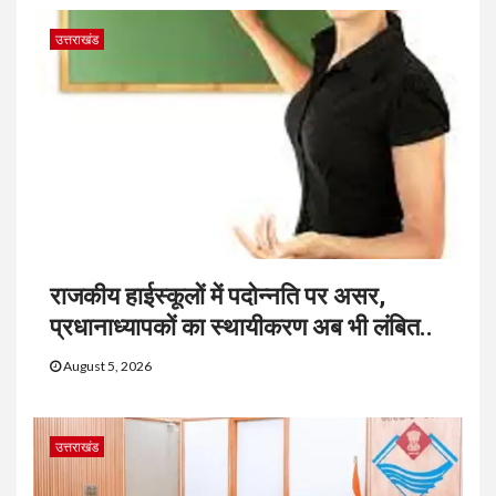
उत्तराखंड
राजकीय हाईस्कूलों में पदोन्नति पर असर,
प्रधानाध्यापकों का स्थायीकरण अब भी लंबित..
August 5, 2026
उत्तराखंड