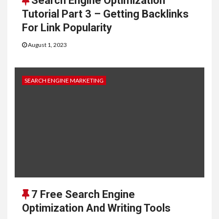
Search Engine Optimization
Tutorial Part 3 – Getting Backlinks
For Link Popularity
August 1, 2023
SEARCH ENGINE MARKETING
7 Free Search Engine
Optimization And Writing Tools