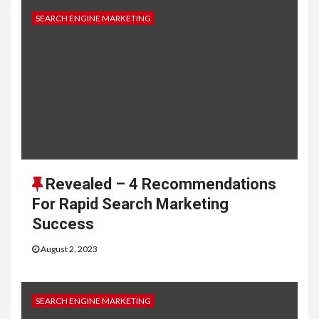
SEARCH ENGINE MARKETING
Revealed – 4 Recommendations
For Rapid Search Marketing
Success
August 2, 2023
SEARCH ENGINE MARKETING