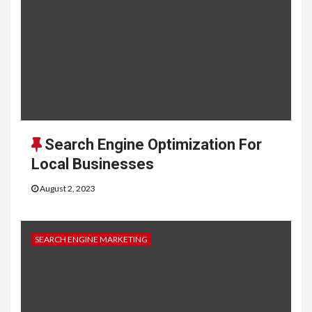
Search Engine Optimization For
Local Businesses
August 2, 2023
SEARCH ENGINE MARKETING