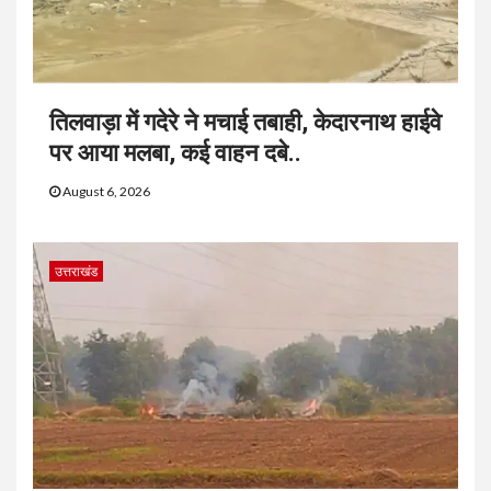
तिलवाड़ा में गदेरे ने मचाई तबाही, केदारनाथ हाईवे
पर आया मलबा, कई वाहन दबे..
August 6, 2026
उत्तराखंड