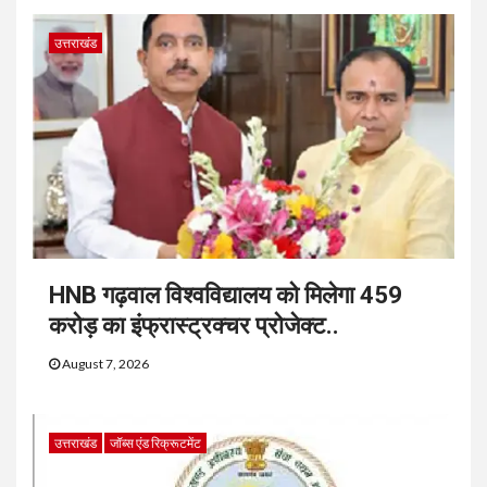
उत्तराखंड
HNB गढ़वाल विश्वविद्यालय को मिलेगा 459
करोड़ का इंफ्रास्ट्रक्चर प्रोजेक्ट..
August 7, 2026
उत्तराखंड
जॉब्स एंड रिक्रूटमेंट