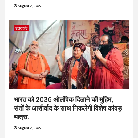
August 7, 2026
उत्तराखंड
भारत को 2036 ओलंपिक दिलाने की मुहिम,
संतों के आशीर्वाद के साथ निकलेगी विशेष कांवड़
यात्रा..
August 7, 2026