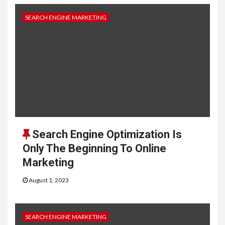
SEARCH ENGINE MARKETING
Search Engine Optimization Is
Only The Beginning To Online
Marketing
August 1, 2023
SEARCH ENGINE MARKETING