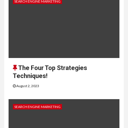
SEARCH ENGINE MARKETING
The Four Top Strategies
Techniques!
August 2, 2023
SEARCH ENGINE MARKETING