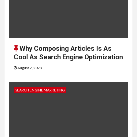
Why Composing Articles Is As
Cool As Search Engine Optimization
August 2, 2023
SEARCH ENGINE MARKETING