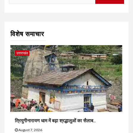
for:
विशेष समाचार
उत्तराखंड
त्रियुगीनारायण धाम में बढ़ा श्रद्धालुओं का सैलाब..
August 7, 2026