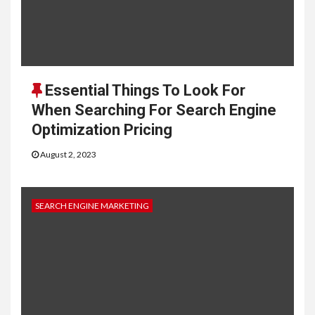
Essential Things To Look For
When Searching For Search Engine
Optimization Pricing
August 2, 2023
SEARCH ENGINE MARKETING