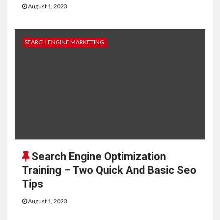
August 1, 2023
SEARCH ENGINE MARKETING
Search Engine Optimization
Training – Two Quick And Basic Seo
Tips
August 1, 2023