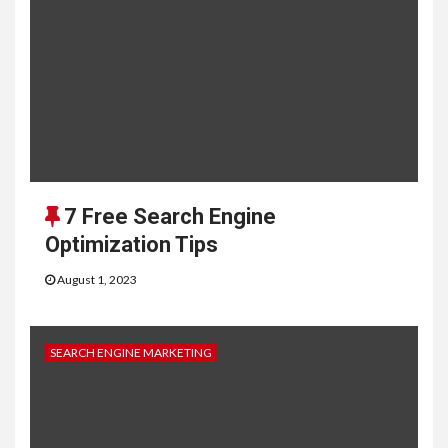
7 Free Search Engine
Optimization Tips
August 1, 2023
SEARCH ENGINE MARKETING