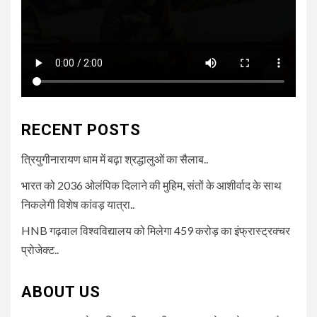
RECENT POSTS
त्रियुगीनारायण धाम में बढ़ा श्रद्धालुओं का सैलाब..
भारत को 2036 ओलंपिक दिलाने की मुहिम, संतों के आशीर्वाद के साथ
निकलेगी विशेष कांवड़ यात्रा..
HNB गढ़वाल विश्वविद्यालय को मिलेगा 459 करोड़ का इंफ्रास्ट्रक्चर
प्रोजेक्ट..
ABOUT US