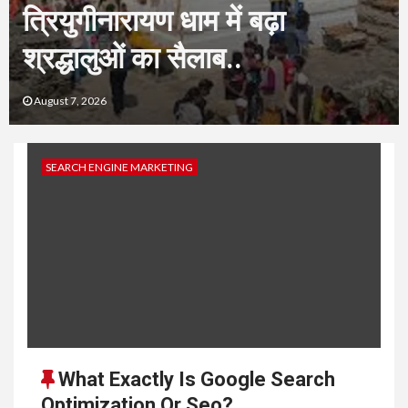
मुहिम, संतों के आशीर्वाद के साथ
निकलेगी विशेष कांवड़ यात्रा..
August 7, 2026
Blog
SEARCH ENGINE MARKETING
What Exactly Is Google Search
Optimization Or Seo?