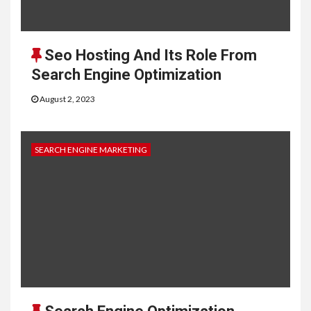
Seo Hosting And Its Role From
Search Engine Optimization
August 2, 2023
SEARCH ENGINE MARKETING