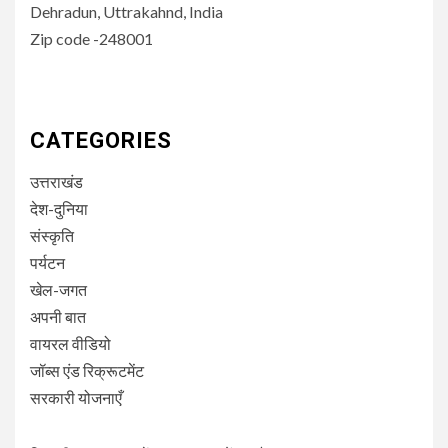
Dehradun, Uttrakahnd, India
Zip code -248001
CATEGORIES
उत्तराखंड
देश-दुनिया
संस्कृति
पर्यटन
खेल-जगत
अपनी बात
वायरल वीडियो
जॉब्स एंड रिक्रूटमेंट
सरकारी योजनाएँ