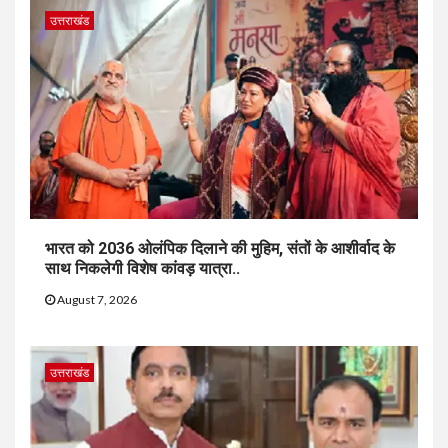
उत्तराखंड
भारत को 2036 ओलंपिक दिलाने की मुहिम, संतों के आशीर्वाद के
साथ निकलेगी विशेष कांवड़ यात्रा..
August 7, 2026
उत्तराखंड