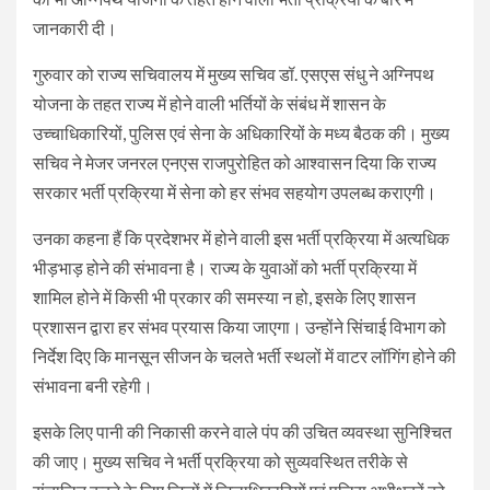
जानकारी दी।
गुरुवार को राज्य सचिवालय में मुख्य सचिव डॉ. एसएस संधु ने अग्निपथ
योजना के तहत राज्य में होने वाली भर्तियों के संबंध में शासन के
उच्चाधिकारियों, पुलिस एवं सेना के अधिकारियों के मध्य बैठक की। मुख्य
सचिव ने मेजर जनरल एनएस राजपुरोहित को आश्वासन दिया कि राज्य
सरकार भर्ती प्रक्रिया में सेना को हर संभव सहयोग उपलब्ध कराएगी।
उनका कहना हैं कि प्रदेशभर में होने वाली इस भर्ती प्रक्रिया में अत्यधिक
भीड़भाड़ होने की संभावना है। राज्य के युवाओं को भर्ती प्रक्रिया में
शामिल होने में किसी भी प्रकार की समस्या न हो, इसके लिए शासन
प्रशासन द्वारा हर संभव प्रयास किया जाएगा। उन्होंने सिंचाई विभाग को
निर्देश दिए कि मानसून सीजन के चलते भर्ती स्थलों में वाटर लॉगिंग होने की
संभावना बनी रहेगी।
इसके लिए पानी की निकासी करने वाले पंप की उचित व्यवस्था सुनिश्चित
की जाए। मुख्य सचिव ने भर्ती प्रक्रिया को सुव्यवस्थित तरीके से