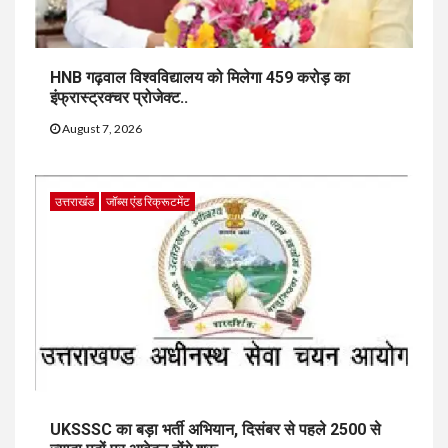
HNB गढ़वाल विश्वविद्यालय को मिलेगा 459 करोड़ का
इंफ्रास्ट्रक्चर प्रोजेक्ट..
August 7, 2026
उत्तराखंड
जॉब्स एंड रिक्रूटमेंट
UKSSSC का बड़ा भर्ती अभियान, दिसंबर से पहले 2500 से