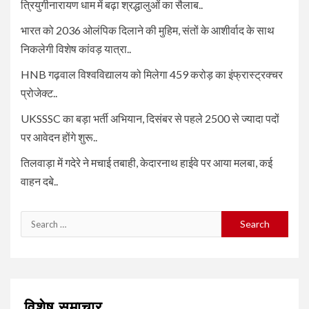
त्रियुगीनारायण धाम में बढ़ा श्रद्धालुओं का सैलाब..
भारत को 2036 ओलंपिक दिलाने की मुहिम, संतों के आशीर्वाद के साथ
निकलेगी विशेष कांवड़ यात्रा..
HNB गढ़वाल विश्वविद्यालय को मिलेगा 459 करोड़ का इंफ्रास्ट्रक्चर
प्रोजेक्ट..
UKSSSC का बड़ा भर्ती अभियान, दिसंबर से पहले 2500 से ज्यादा पदों
पर आवेदन होंगे शुरू..
तिलवाड़ा में गदेरे ने मचाई तबाही, केदारनाथ हाईवे पर आया मलबा, कई
वाहन दबे..
Search
for:
विशेष समाचार