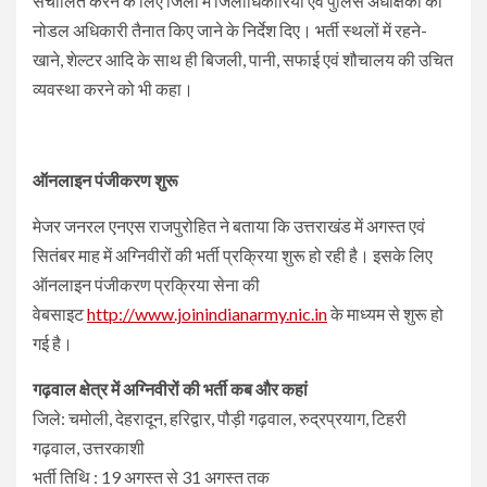
संचालित करने के लिए जिलों में जिलाधिकारियों एवं पुलिस अधीक्षकों को
नोडल अधिकारी तैनात किए जाने के निर्देश दिए। भर्ती स्थलों में रहने-
खाने, शेल्टर आदि के साथ ही बिजली, पानी, सफाई एवं शौचालय की उचित
व्यवस्था करने को भी कहा।
ऑनलाइन पंजीकरण शुरू
मेजर जनरल एनएस राजपुरोहित ने बताया कि उत्तराखंड में अगस्त एवं
सितंबर माह में अग्निवीरों की भर्ती प्रक्रिया शुरू हो रही है। इसके लिए
ऑनलाइन पंजीकरण प्रक्रिया सेना की
वेबसाइट
http://www.joinindianarmy.nic.in
के माध्यम से शुरू हो
गई है।
गढ़वाल क्षेत्र में अग्निवीरों की भर्ती कब और कहां
जिले: चमोली, देहरादून, हरिद्वार, पौड़ी गढ़वाल, रुद्रप्रयाग, टिहरी
गढ़वाल, उत्तरकाशी
भर्ती तिथि : 19 अगस्त से 31 अगस्त तक