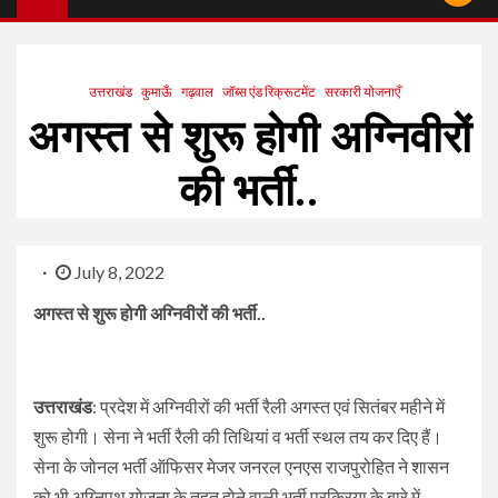
उत्तराखंड
कुमाऊँ
गढ़वाल
जॉब्स एंड रिक्रूटमेंट
सरकारी योजनाएँ
अगस्त से शुरू होगी अग्निवीरों
की भर्ती..
July 8, 2022
अगस्त से शुरू होगी अग्निवीरों की भर्ती..
उत्तराखंड
: प्रदेश में अग्निवीरों की भर्ती रैली अगस्त एवं सितंबर महीने में
शुरू होगी। सेना ने भर्ती रैली की तिथियां व भर्ती स्थल तय कर दिए हैं।
सेना के जोनल भर्ती ऑफिसर मेजर जनरल एनएस राजपुरोहित ने शासन
को भी अग्निपथ योजना के तहत होने वाली भर्ती प्रक्रिया के बारे में