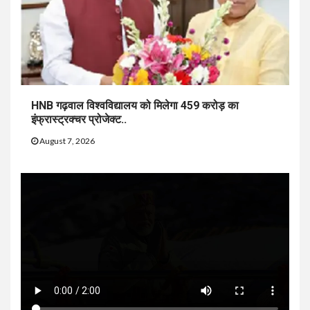
HNB गढ़वाल विश्वविद्यालय को मिलेगा 459 करोड़ का
इंफ्रास्ट्रक्चर प्रोजेक्ट..
August 7, 2026