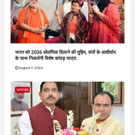
भारत को 2036 ओलंपिक दिलाने की मुहिम, संतों के आशीर्वाद
के साथ निकलेगी विशेष कांवड़ यात्रा..
August 7, 2026
उत्तराखंड