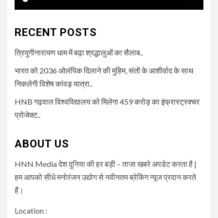
RECENT POSTS
त्रियुगीनारायण धाम में बढ़ा श्रद्धालुओं का सैलाब..
भारत को 2036 ओलंपिक दिलाने की मुहिम, संतों के आशीर्वाद के साथ
निकलेगी विशेष कांवड़ यात्रा..
HNB गढ़वाल विश्वविद्यालय को मिलेगा 459 करोड़ का इंफ्रास्ट्रक्चर
प्रोजेक्ट..
ABOUT US
HNN Media देश दुनिया की हर बड़ी – ताजा खबरे अपडेट करता है |
हम आपको सीधे मनोरंजन उद्योग से नवीनतम ब्रेकिंग न्यूज प्रदान करते
हैं।
Location :