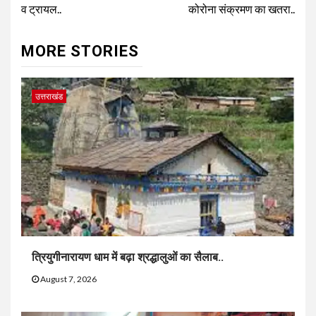
व ट्रायल..
कोरोना संक्रमण का खतरा..
MORE STORIES
उत्तराखंड
त्रियुगीनारायण धाम में बढ़ा श्रद्धालुओं का सैलाब..
August 7, 2026