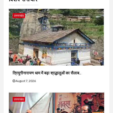
उत्तराखंड
त्रियुगीनारायण धाम में बढ़ा श्रद्धालुओं का सैलाब..
August 7, 2026
उत्तराखंड