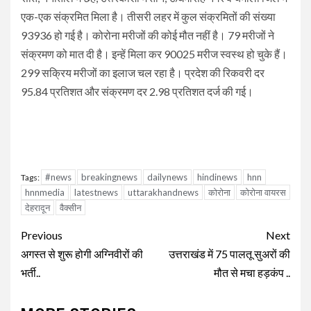
एक-एक संक्रमित मिला है। तीसरी लहर में कुल संक्रमितों की संख्या
93936 हो गई है। कोरोना मरीजों की कोई मौत नहीं है। 79 मरीजों ने
संक्रमण को मात दी है। इन्हें मिला कर 90025 मरीज स्वस्थ हो चुके हैं।
299 सक्रिय मरीजों का इलाज चल रहा है। प्रदेश की रिकवरी दर
95.84 प्रतिशत और संक्रमण दर 2.98 प्रतिशत दर्ज की गई।
#news
breakingnews
dailynews
hindinews
hnn
Tags:
hnnmedia
latestnews
uttarakhandnews
कोरोना
कोरोना वायरस
देहरादून
वैक्सीन
Continue
Previous
Next
Reading
अगस्त से शुरू होगी अग्निवीरों की
उत्तराखंड में 75 पालतू सुअरों की
भर्ती..
मौत से मचा हड़कंप ..