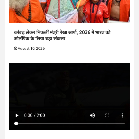
कांवड़ लेकर निकलीं मंत्री रेखा आर्या, 2036 में भारत को
ओलंपिक के लिया बड़ा संकल्प..
August 10, 2026