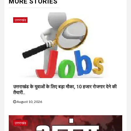
MORE STORIES
उत्तराखंड
उत्तराखंड के युवाओं के लिए बड़ा मौका, 10 हजार रोजगार देने की
तैयारी..
August 10, 2026
उत्तराखंड