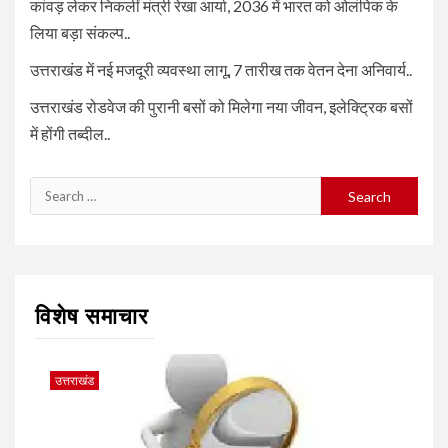
कांवड़ लेकर निकलीं मंत्री रेखा आर्या, 2036 में भारत को ओलंपिक के
लिया बड़ा संकल्प..
उत्तराखंड में नई मजदूरी व्यवस्था लागू, 7 तारीख तक वेतन देना अनिवार्य..
उत्तराखंड रोडवेज की पुरानी बसों को मिलेगा नया जीवन, इलेक्ट्रिक बसों
में होंगी तब्दील..
Search
for:
विशेष समाचार
उत्तराखंड