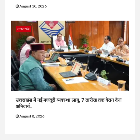
August 10, 2026
उत्तराखंड
उत्तराखंड में नई मजदूरी व्यवस्था लागू, 7 तारीख तक वेतन देना
अनिवार्य..
August 8, 2026