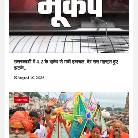
उत्तरकाशी में 4.2 के भूकंप से मची हलचल, देर रात महसूस हुए
झटके..
August 10, 2026
उत्तराखंड