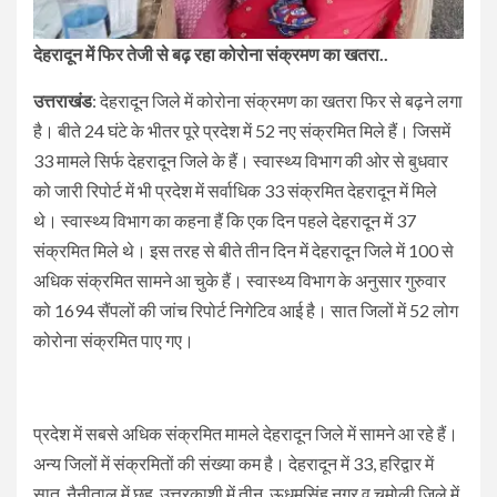
देहरादून में फिर तेजी से बढ़ रहा कोरोना संक्रमण का खतरा..
उत्तराखंड
: देहरादून जिले में कोरोना संक्रमण का खतरा फिर से बढ़ने लगा
है। बीते 24 घंटे के भीतर पूरे प्रदेश में 52 नए संक्रमित मिले हैं। जिसमें
33 मामले सिर्फ देहरादून जिले के हैं। स्वास्थ्य विभाग की ओर से बुधवार
को जारी रिपोर्ट में भी प्रदेश में सर्वाधिक 33 संक्रमित देहरादून में मिले
थे। स्वास्थ्य विभाग का कहना हैं कि एक दिन पहले देहरादून में 37
संक्रमित मिले थे। इस तरह से बीते तीन दिन में देहरादून जिले में 100 से
अधिक संक्रमित सामने आ चुके हैं। स्वास्थ्य विभाग के अनुसार गुरुवार
को 1694 सैंपलों की जांच रिपोर्ट निगेटिव आई है। सात जिलों में 52 लोग
कोरोना संक्रमित पाए गए।
प्रदेश में सबसे अधिक संक्रमित मामले देहरादून जिले में सामने आ रहे हैं।
अन्य जिलों में संक्रमितों की संख्या कम है। देहरादून में 33, हरिद्वार में
सात, नैनीताल में छह, उत्तरकाशी में तीन, ऊधमसिंह नगर व चमोली जिले में