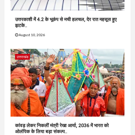
उत्तरकाशी में 4.2 के भूकंप से मची हलचल, देर रात महसूस हुए
झटके..
August 10, 2026
उत्तराखंड
कांवड़ लेकर निकलीं मंत्री रेखा आर्या, 2036 में भारत को
ओलंपिक के लिया बड़ा संकल्प..