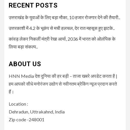
RECENT POSTS
उत्तराखंड के युवाओं के लिए बड़ा मौका, 10 हजार रोजगार देने की तैयारी..
उत्तरकाशी में 4.2 के भूकंप से मची हलचल, देर रात महसूस हुए झटके..
कांवड़ लेकर निकलीं मंत्री रेखा आर्या, 2036 में भारत को ओलंपिक के
लिया बड़ा संकल्प..
ABOUT US
HNN Media देश दुनिया की हर बड़ी – ताजा खबरे अपडेट करता है |
हम आपको सीधे मनोरंजन उद्योग से नवीनतम ब्रेकिंग न्यूज प्रदान करते
हैं।
Location :
Dehradun, Uttrakahnd, India
Zip code -248001