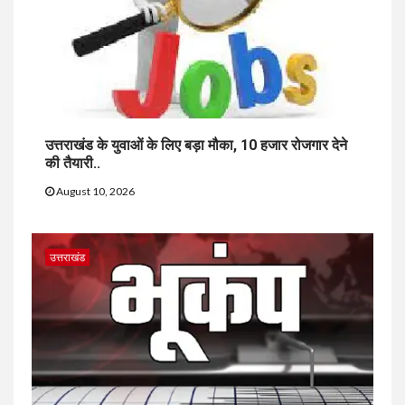
उत्तराखंड के युवाओं के लिए बड़ा मौका, 10 हजार रोजगार देने
की तैयारी..
August 10, 2026
उत्तराखंड