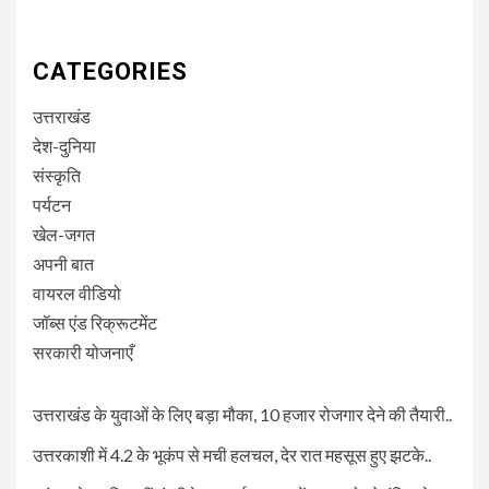
CATEGORIES
उत्तराखंड
देश-दुनिया
संस्कृति
पर्यटन
खेल-जगत
अपनी बात
वायरल वीडियो
जॉब्स एंड रिक्रूटमेंट
सरकारी योजनाएँ
उत्तराखंड के युवाओं के लिए बड़ा मौका, 10 हजार रोजगार देने की तैयारी..
उत्तरकाशी में 4.2 के भूकंप से मची हलचल, देर रात महसूस हुए झटके..