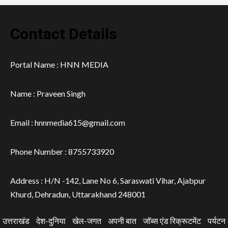
Contact Details
Portal Name : HNN MEDIA
Name : Praveen Singh
Email : hnnmedia615@gmail.com
Phone Number : 8755733920
Address : H/N -142, Lane No 6, Saraswati Vihar, Ajabpur
Khurd, Dehradun, Uttarakhand 248001
उत्तराखंड
देश-दुनिया
खेल-जगत
अपनी बात
जॉब्स एंड रिक्रूटमेंट
पर्यटन