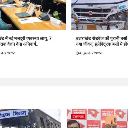
ंड में नई मजदूरी व्यवस्था लागू, 7
उत्तराखंड रोडवेज की पुरानी बसों
तक वेतन देना अनिवार्य..
नया जीवन, इलेक्ट्रिक बसों में हों
st 8, 2026
August 8, 2026
उत्तराखंड