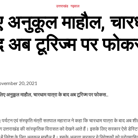
उत्तराखंड
गढ़वाल
ए अनुकूल माहौल, चारध
द अब टूरिज्म पर फोक
vember 20, 2021
 लिए अनुकूल माहौल, चारधाम यात्रा के बाद अब टूरिज्म पर फोकस..
:
पर्यटन एवं संस्कृति मंत्री सतपाल महाराज ने कहा कि चारधाम यात्रा के बाद अब श
ग उत्तराखंड की सांस्कृतिक विरासत को देखने आते हैं। इसके लिए सरकार ऐसे डेस्टिने
 में निवेश के लिए अनुकूल माहौल है। इसके अलावा सरकार ने निवेशकों को प्रोत्साह