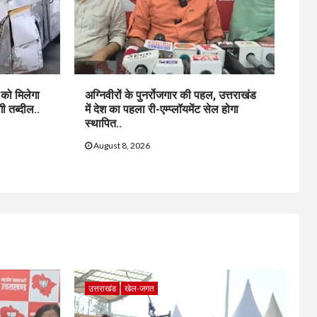
 को मिलेगा
अग्निवीरों के पुनर्रोजगार की पहल, उत्तराखंड
गी तब्दील..
में देश का पहला री-एम्प्लॉयमेंट सेल होगा
स्थापित..
August 8, 2026
उत्तराखंड
खेल-जगत