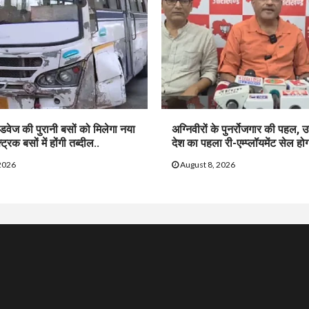
ोडवेज की पुरानी बसों को मिलेगा नया
अग्निवीरों के पुनर्रोजगार की पहल, उत
रिक बसों में होंगी तब्दील..
देश का पहला री-एम्प्लॉयमेंट सेल होग
2026
August 8, 2026