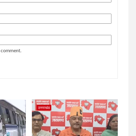
 I comment.
उत्तराखंड