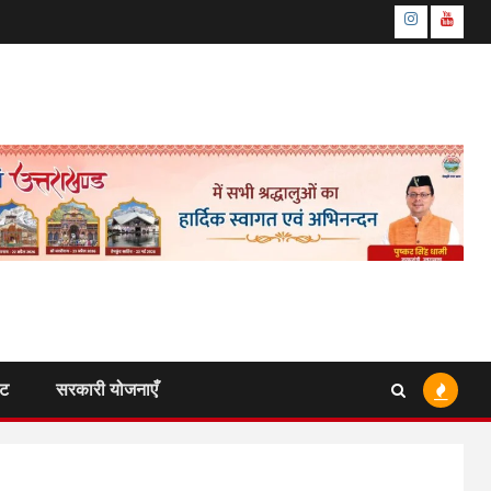
Instagram
Youtu
ंट
सरकारी योजनाएँ