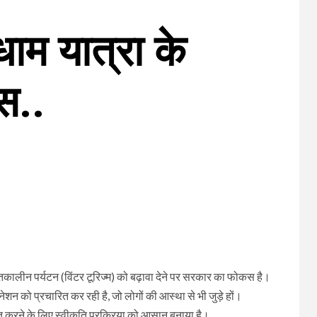
ाम यात्रा के
स..
ीतकालीन पर्यटन (विंटर टूरिज्म) को बढ़ावा देने पर सरकार का फोकस है।
शन को प्रचारित कर रही है, जो लोगों की आस्था से भी जुड़े हों।
ित करने के लिए स्वीकृति प्रक्रिया को आसान बनाया है।