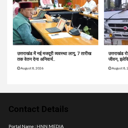
उत्तराखंड में नई मजदूरी व्यवस्था लागू, 7 तारीख
उत्तराखंड र
तक वेतन देना अनिवार्य..
जीवन, इलेक्ट्
August 8, 2026
August 8, 
Contact Details
Portal Name : HNN MEDIA