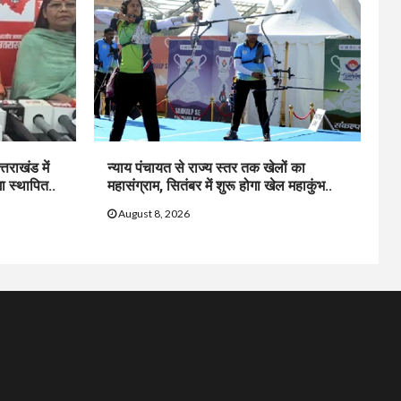
्तराखंड में
न्याय पंचायत से राज्य स्तर तक खेलों का
ा स्थापित..
महासंग्राम, सितंबर में शुरू होगा खेल महाकुंभ..
August 8, 2026