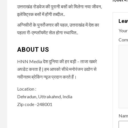
Rea
उत्तराखंड रोडवेज की पुरानी बसों को मिलेगा नया जीवन,
इलेक्ट्रिक बसों में होंगी तब्दील..
Lea
अग्निवीरों के पुनर्रोजगार की पहल, उत्तराखंड में देश का
Your
पहला री-एम्प्लॉयमेंट सेल होगा स्थापित..
Com
ABOUT US
HNN Media देश दुनिया की हर बड़ी – ताजा खबरे
अपडेट करता है | हम आपको सीधे मनोरंजन उद्योग से
नवीनतम ब्रेकिंग न्यूज प्रदान करते हैं।
Location :
Dehradun, Uttrakahnd, India
Zip code -248001
Na