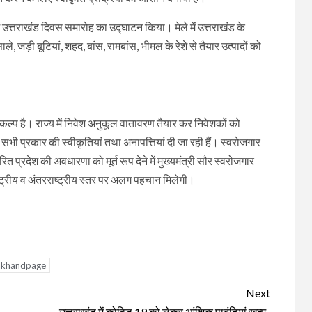
ले में उत्तराखंड दिवस समारोह का उद्घाटन किया। मेले में उत्तराखंड के
, जड़ी बूटियां, शहद, बांस, रामबांस, भीमल के रेशे से तैयार उत्पादों को
कल्प है। राज्य में निवेश अनुकूल वातावरण तैयार कर निवेशकों को
 सभी प्रकार की स्वीकृतियां तथा अनापत्तियां दी जा रही हैं। स्वरोजगार
त प्रदेश की अवधारणा को मूर्त रूप देने में मुख्यमंत्री सौर स्वरोजगार
ाष्ट्रीय व अंतरराष्ट्रीय स्तर पर अलग पहचान मिलेगी।
akhandpage
Next
उत्तराखंड में कोविड 19 को लेकर आंशिक पाबंदियां खत्म..