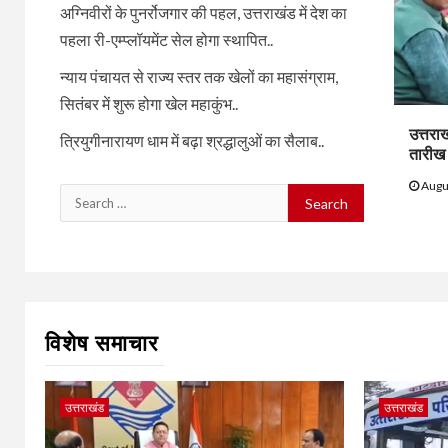
अग्निवीरों के पुनर्रोजगार की पहल, उत्तराखंड में देश का
पहला री-एम्प्लॉयमेंट सेल होगा स्थापित..
न्याय पंचायत से राज्य स्तर तक खेलों का महासंग्राम,
सितंबर में शुरू होगा खेल महाकुंभ..
उत्तराख
त्रियुगीनारायण धाम में बढ़ा श्रद्धालुओं का सैलाब..
तारीख 
Augu
Search
for:
विशेष समाचार
उत्तराखंड
उत्तराखंड