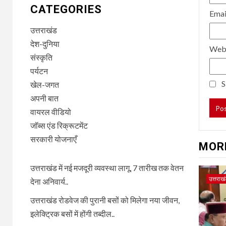
CATEGORIES
Ema
उत्तराखंड
देश-दुनिया
Web
संस्कृति
पर्यटन
S
खेल-जगत
अपनी बात
वायरल वीडियो
जॉब्स एंड रिक्रूटमेंट
सरकारी योजनाएँ
MOR
उत्तराखंड में नई मजदूरी व्यवस्था लागू, 7 तारीख तक वेतन
उत्तराख
देना अनिवार्य..
उत्तराखंड रोडवेज की पुरानी बसों को मिलेगा नया जीवन,
इलेक्ट्रिक बसों में होंगी तब्दील..