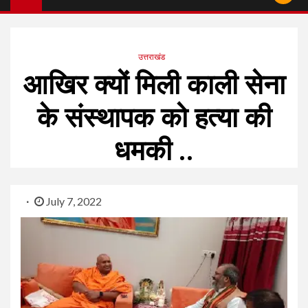
उत्तराखंड
आखिर क्यों मिली काली सेना
के संस्थापक को हत्या की
धमकी ..
July 7, 2022