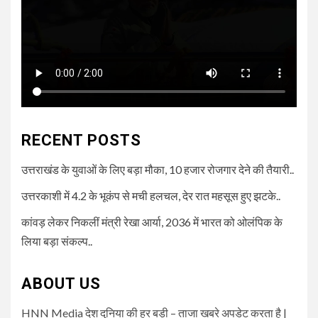
RECENT POSTS
उत्तराखंड के युवाओं के लिए बड़ा मौका, 10 हजार रोजगार देने की तैयारी..
उत्तरकाशी में 4.2 के भूकंप से मची हलचल, देर रात महसूस हुए झटके..
कांवड़ लेकर निकलीं मंत्री रेखा आर्या, 2036 में भारत को ओलंपिक के
लिया बड़ा संकल्प..
ABOUT US
HNN Media देश दुनिया की हर बड़ी – ताजा खबरे अपडेट करता है |