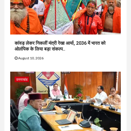
कांवड़ लेकर निकलीं मंत्री रेखा आर्या, 2036 में भारत को
ओलंपिक के लिया बड़ा संकल्प..
August 10, 2026
उत्तराखंड