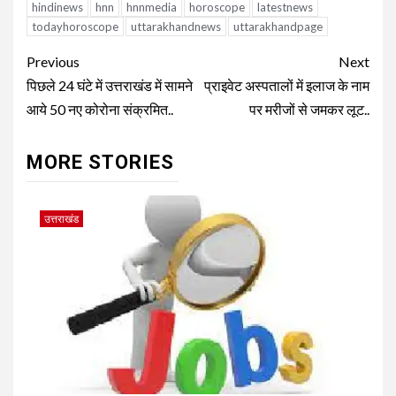
hindinews
hnn
hnnmedia
horoscope
latestnews
todayhoroscope
uttarakhandnews
uttarakhandpage
Continue
Previous
Next
Reading
पिछले 24 घंटे में उत्तराखंड में सामने
प्राइवेट अस्पतालों में इलाज के नाम
आये 50 नए कोरोना संक्रमित..
पर मरीजों से जमकर लूट..
MORE STORIES
उत्तराखंड