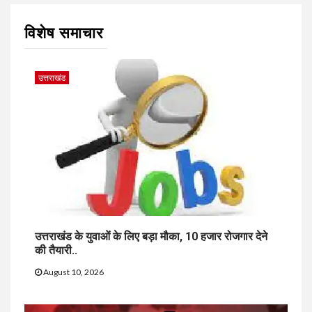
विशेष समाचार
उत्तराखंड
उत्तराखंड के युवाओं के लिए बड़ा मौका, 10 हजार रोजगार देने
की तैयारी..
August 10, 2026