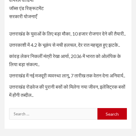
जॉब्स एंड रिक्रूटमेंट
सरकारी योजनाएँ
उत्तराखंड के युवाओं के लिए बड़ा मौका, 10 हजार रोजगार देने की तैयारी..
उत्तरकाशी में 4.2 के भूकंप से मची हलचल, देर रात महसूस हुए झटके..
कांवड़ लेकर निकलीं मंत्री रेखा आर्या, 2036 में भारत को ओलंपिक के
लिया बड़ा संकल्प..
उत्तराखंड में नई मजदूरी व्यवस्था लागू, 7 तारीख तक वेतन देना अनिवार्य..
उत्तराखंड रोडवेज की पुरानी बसों को मिलेगा नया जीवन, इलेक्ट्रिक बसों
में होंगी तब्दील..
Search
for: