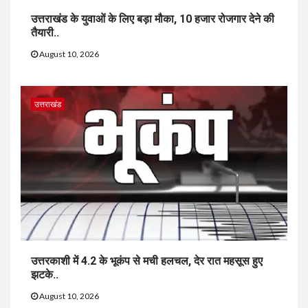
उत्तराखंड के युवाओं के लिए बड़ा मौका, 10 हजार रोजगार देने की
तैयारी..
August 10, 2026
उत्तराखंड
उत्तरकाशी में 4.2 के भूकंप से मची हलचल, देर रात महसूस हुए
झटके..
August 10, 2026