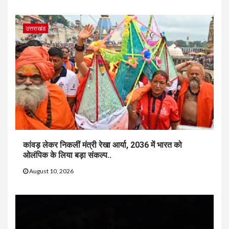
उत्तराखंड
कांवड़ लेकर निकलीं मंत्री रेखा आर्या, 2036 में भारत को
ओलंपिक के लिया बड़ा संकल्प..
August 10, 2026