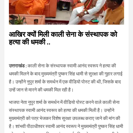
आखिर क्यों मिली काली सेना के संस्थापक को
हत्या की धमकी ..
उत्तराखंड :
काली सेना के संस्थापक स्वामी आनंद स्वरूप ने हत्या की
धमकी मिलने के बाद मुख्यमंत्री पुष्कर सिंह धामी से सुरक्षा की गुहार लगाई
है। उन्होंने नुपुर शर्मा के समर्थन में एक वीडियो पोस्ट की थी, जिसके बाद
उन्हें जान से मारने की धमकी मिल रही है।
भाजपा नेता नुपुर शर्मा के समर्थन में वीडियो पोस्ट करने वाले काली सेना
संस्थापक स्वामी आनंद स्वरूप को हत्या की धमकी मिली है। उन्होंने
मुख्यमंत्री को पत्र भेजकर विशेष सुरक्षा उपलब्ध कराए जाने की मांग की
है। शांभवी पीठाधीश्वर स्वामी आनंद स्वरूप ने मुख्यमंत्री पुष्कर सिंह धामी