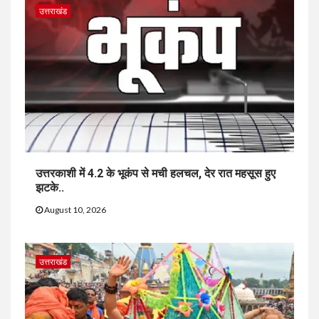
उत्तराखंड
उत्तरकाशी में 4.2 के भूकंप से मची हलचल, देर रात महसूस हुए
झटके..
August 10, 2026
उत्तराखंड