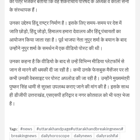
को पत्र भेजकर बताया कि वह शंकराचार्य परिषद के अध्यक्ष व काली सेना
के संस्थापक हैं।
उनका उद्देश्य हिंदू राष्ट्र निर्माण है। इसके लिए समय-समय पर देश में
जाति छोड़ो, हिंदू जोड़ो, हिमालय हमारा देवालय और हिंदू पंचायतों का
आयोजन किया जाता रहा है। पूर्व भाजपा नेता नुपुर शर्मा के बयान के बाद
उन्होंने नुपुर शर्मा के समर्थन में एक वीडियो पोस्ट की थी।
उनका कहना है कि वीडियो के बाद से उन्हें विभिन्न मीडिया प्लेटफॉर्म से
जान से मारने की धमकी दी जा रही है। कभी उनके फेसबुक मैसेंजर पर तो
कभी उनकी वेबसाइट पर पोस्ट अपलोड की जा रही है। उन्होंने मुख्यमंत्री
पुष्कर सिंह धामी से सुरक्षा उपलब्ध कराए जाने की मांग की है। इसके साथ
ही डीजीपी उत्तराखंड, एसएसपी हरिद्वार व नगर कोतवाल को भी पत्र भेजा
है।
#news
#uttarakhandpage#uttarakhandbreakingnews#
Tags:
breakingnews
dailyhoroscope
dailynews
dailyrashifal