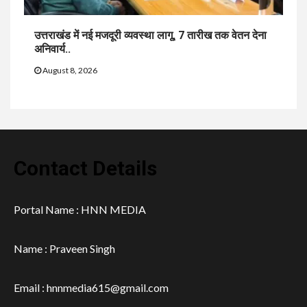
उत्तराखंड में नई मजदूरी व्यवस्था लागू, 7 तारीख तक वेतन देना
अनिवार्य..
August 8, 2026
Contact Details
Portal Name : HNN MEDIA
Name : Praveen Singh
Email : hnnmedia615@gmail.com