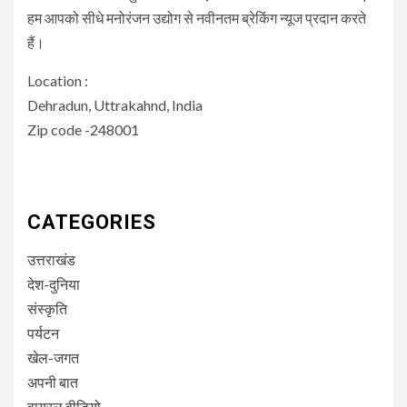
हम आपको सीधे मनोरंजन उद्योग से नवीनतम ब्रेकिंग न्यूज प्रदान करते
हैं।
Location :
Dehradun, Uttrakahnd, India
Zip code -248001
CATEGORIES
उत्तराखंड
देश-दुनिया
संस्कृति
पर्यटन
खेल-जगत
अपनी बात
वायरल वीडियो