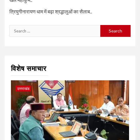
त्रियुगीनारायण धाम में बढ़ा श्रद्धालुओं का सैलाब..
Search
for:
विशेष समाचार
उत्तराखंड