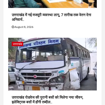
उत्तराखंड में नई मजदूरी व्यवस्था लागू, 7 तारीख तक वेतन देना
अनिवार्य..
August 8, 2026
उत्तराखंड
उत्तराखंड रोडवेज की पुरानी बसों को मिलेगा नया जीवन,
इलेक्ट्रिक बसों में होंगी तब्दील..