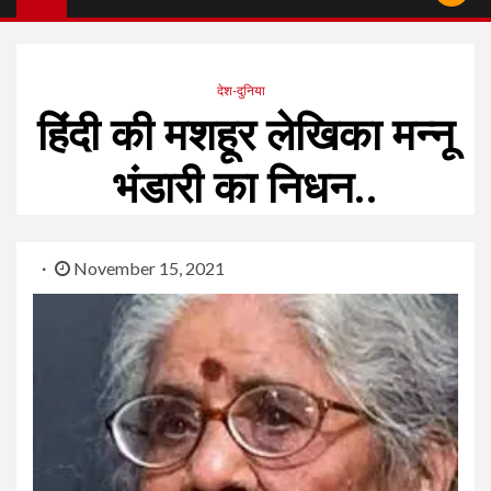
देश-दुनिया
हिंदी की मशहूर लेखिका मन्नू
भंडारी का निधन..
November 15, 2021