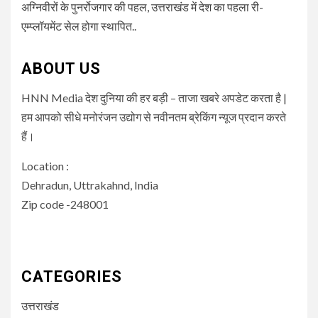
अग्निवीरों के पुनर्रोजगार की पहल, उत्तराखंड में देश का पहला री-
एम्प्लॉयमेंट सेल होगा स्थापित..
ABOUT US
HNN Media देश दुनिया की हर बड़ी – ताजा खबरे अपडेट करता है |
हम आपको सीधे मनोरंजन उद्योग से नवीनतम ब्रेकिंग न्यूज प्रदान करते
हैं।
Location :
Dehradun, Uttrakahnd, India
Zip code -248001
CATEGORIES
उत्तराखंड