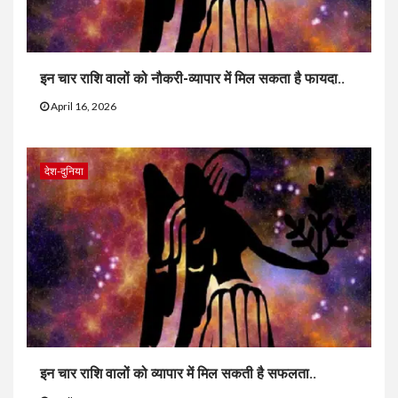
इन चार राशि वालों को नौकरी-व्यापार में मिल सकता है फायदा..
April 16, 2026
देश-दुनिया
इन चार राशि वालों को व्यापार में मिल सकती है सफलता..