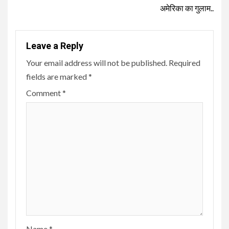
अमेरिका का गुलाम..
Leave a Reply
Your email address will not be published.
Required
fields are marked
*
Comment
*
Name
*