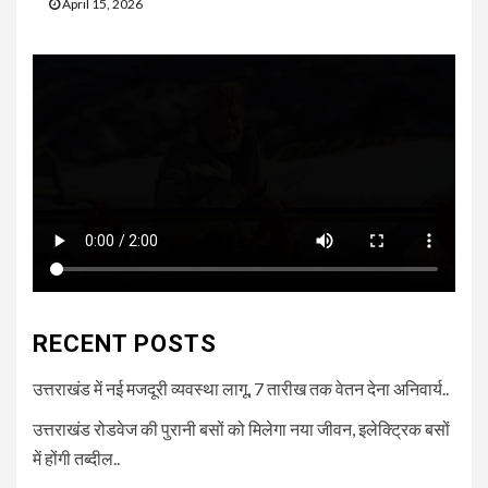
April 15, 2026
RECENT POSTS
उत्तराखंड में नई मजदूरी व्यवस्था लागू, 7 तारीख तक वेतन देना अनिवार्य..
उत्तराखंड रोडवेज की पुरानी बसों को मिलेगा नया जीवन, इलेक्ट्रिक बसों
में होंगी तब्दील..