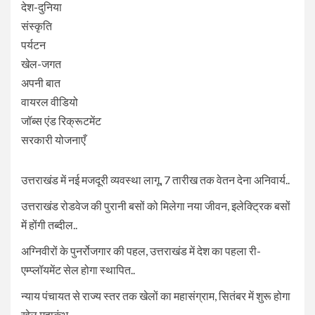
देश-दुनिया
संस्कृति
पर्यटन
खेल-जगत
अपनी बात
वायरल वीडियो
जॉब्स एंड रिक्रूटमेंट
सरकारी योजनाएँ
उत्तराखंड में नई मजदूरी व्यवस्था लागू, 7 तारीख तक वेतन देना अनिवार्य..
उत्तराखंड रोडवेज की पुरानी बसों को मिलेगा नया जीवन, इलेक्ट्रिक बसों
में होंगी तब्दील..
अग्निवीरों के पुनर्रोजगार की पहल, उत्तराखंड में देश का पहला री-
एम्प्लॉयमेंट सेल होगा स्थापित..
न्याय पंचायत से राज्य स्तर तक खेलों का महासंग्राम, सितंबर में शुरू होगा
खेल महाकुंभ..