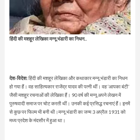
हिंदी की मशहूर लेखिका मन्नू भंडारी का निधन..
देश-विदेश:
हिंदी की मशहूर लेखिका और कथाकार मन्नू भंडारी का निधन
हो गया हैं। वह साहित्यकार राजेंद्र यादव की पत्नी थीं। वह ‘आपका बंटी’
जैसी मशहूर रचनाओं की लेखिका हैं। 90 वर्ष की मन्नू अपने लेखन में
पुरुषवादी समाज पर चोट करती थीं। उनकी कई प्रसिद्ध रचनाएं हैं। इनमें
से कुछ पर फिल्म भी बनी थी।मन्नू भंडारी का जन्म 3 अप्रैल 1931 को
मध्य प्रदेश के मंदसौर में हुआ था।