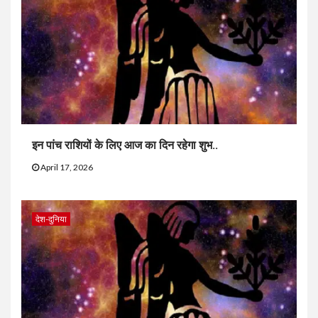
इन पांच राशियों के लिए आज का दिन रहेगा शुभ..
April 17, 2026
देश-दुनिया