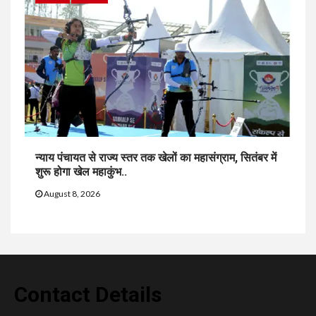
न्याय पंचायत से राज्य स्तर तक खेलों का महासंग्राम, सितंबर में
शुरू होगा खेल महाकुंभ..
August 8, 2026
Contact Details