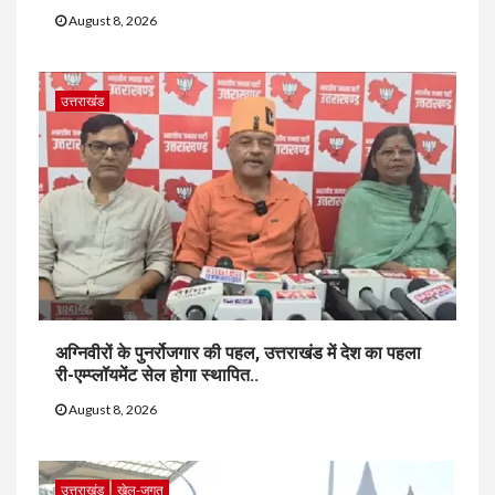
August 8, 2026
उत्तराखंड
अग्निवीरों के पुनर्रोजगार की पहल, उत्तराखंड में देश का पहला
री-एम्प्लॉयमेंट सेल होगा स्थापित..
August 8, 2026
उत्तराखंड
खेल-जगत