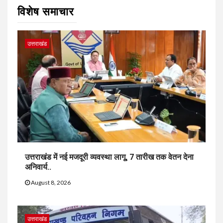
विशेष समाचार
उत्तराखंड
उत्तराखंड में नई मजदूरी व्यवस्था लागू, 7 तारीख तक वेतन देना
अनिवार्य..
August 8, 2026
उत्तराखंड