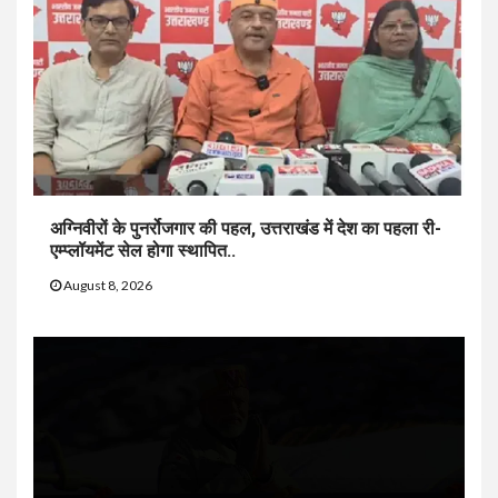
अग्निवीरों के पुनर्रोजगार की पहल, उत्तराखंड में देश का पहला री-
एम्प्लॉयमेंट सेल होगा स्थापित..
August 8, 2026