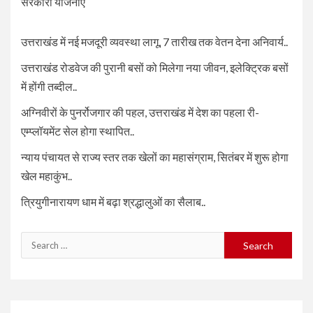
सरकारी योजनाएँ
उत्तराखंड में नई मजदूरी व्यवस्था लागू, 7 तारीख तक वेतन देना अनिवार्य..
उत्तराखंड रोडवेज की पुरानी बसों को मिलेगा नया जीवन, इलेक्ट्रिक बसों
में होंगी तब्दील..
अग्निवीरों के पुनर्रोजगार की पहल, उत्तराखंड में देश का पहला री-
एम्प्लॉयमेंट सेल होगा स्थापित..
न्याय पंचायत से राज्य स्तर तक खेलों का महासंग्राम, सितंबर में शुरू होगा
खेल महाकुंभ..
त्रियुगीनारायण धाम में बढ़ा श्रद्धालुओं का सैलाब..
Search
for: