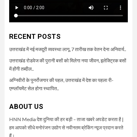
RECENT POSTS
उत्तराखंड में नई मजदूरी व्यवस्था लागू, 7 तारीख तक वेतन देना अनिवार्य..
उत्तराखंड रोडवेज की पुरानी बसों को मिलेगा नया जीवन, इलेक्ट्रिक बसों
में होंगी तब्दील..
अग्निवीरों के पुनर्रोजगार की पहल, उत्तराखंड में देश का पहला री-
एम्प्लॉयमेंट सेल होगा स्थापित..
ABOUT US
HNN Media देश दुनिया की हर बड़ी – ताजा खबरे अपडेट करता है |
हम आपको सीधे मनोरंजन उद्योग से नवीनतम ब्रेकिंग न्यूज प्रदान करते
हैं।