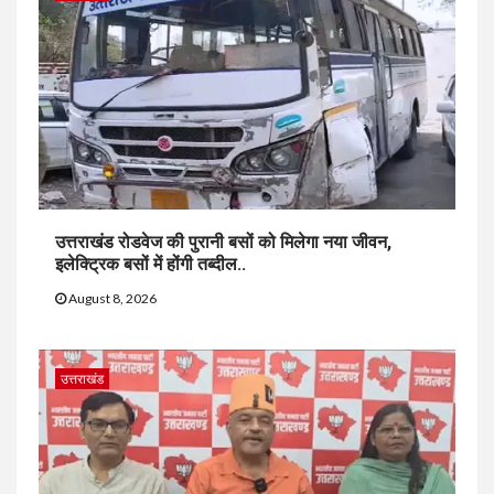
उत्तराखंड रोडवेज की पुरानी बसों को मिलेगा नया जीवन,
इलेक्ट्रिक बसों में होंगी तब्दील..
August 8, 2026
उत्तराखंड