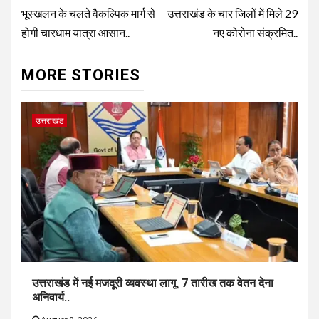
Reading
भूस्खलन के चलते वैकल्पिक मार्ग से
उत्तराखंड के चार जिलों में मिले 29
होगी चारधाम यात्रा आसान..
नए कोरोना संक्रमित..
MORE STORIES
उत्तराखंड
उत्तराखंड में नई मजदूरी व्यवस्था लागू, 7 तारीख तक वेतन देना
अनिवार्य..