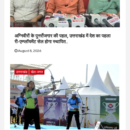
अग्निवीरों के पुनर्रोजगार की पहल, उत्तराखंड में देश का पहला
री-एम्प्लॉयमेंट सेल होगा स्थापित..
August 8, 2026
उत्तराखंड
खेल-जगत