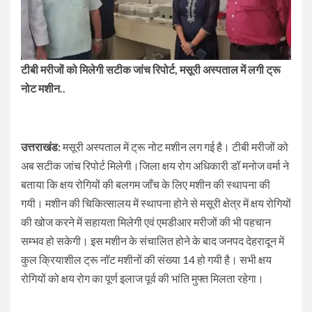
टीबी मरीजों को मिलेगी सटीक जांच रिपोर्ट, मसूरी अस्पताल में लगी ट्रू
नोट मशीन..
उत्तराखंड:
मसूरी अस्पताल में ट्रू नोट मशीन लग गई है। टीबी मरीजों को
अब सटीक जांच रिपोर्ट मिलेगी।जिला क्षय रोग अधिकारी डॉ मनोज वर्मा ने
बताया कि क्षय रोगियों की बलगम जाँच के लिए मशीन की स्थापना की
गयी। मशीन की चिकित्सालय में स्थापना होने से मसूरी क्षेत्र में क्षय रोगियों
की खोज करने में सहायता मिलेगी एवं एमडीआर मरीजों की भी पहचान
सम्भव हो सकेगी। इस मशीन के संचालित होने के बाद जनपद देहरादून में
कुल क्रियाशील ट्रू नॉट मशीनों की संख्या 14 हो गयी है। सभी क्षय
रोगियों को क्षय रोग का पूर्ण इलाज पूर्व की भांति मुफ्त मिलता रहेगा।