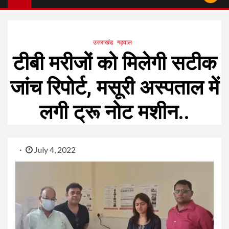
उत्तराखंड
गढ़वाल
टीबी मरीजों को मिलेगी सटीक
जांच रिपोर्ट, मसूरी अस्पताल में
लगी ट्रू नोट मशीन..
July 4, 2022