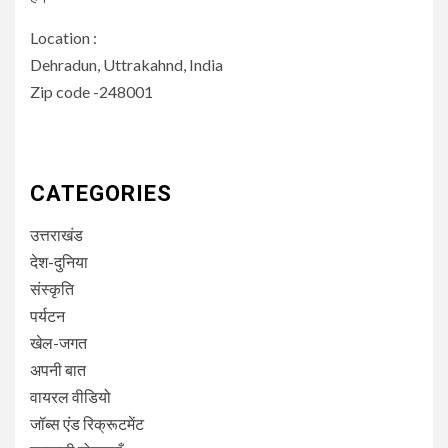
Location :
Dehradun, Uttrakahnd, India
Zip code -248001
CATEGORIES
उत्तराखंड
देश-दुनिया
संस्कृति
पर्यटन
खेल-जगत
अपनी बात
वायरल वीडियो
जॉब्स एंड रिक्रूटमेंट