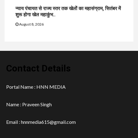
न्याय पंचायत से राज्य स्तर तक खेलों का महासंग्राम, सितंबर में
शुरू होगा खेल महाकुंभ..
August 8, 2026
Contact Details
Portal Name : HNN MEDIA
Name : Praveen Singh
Email : hnnmedia615@gmail.com