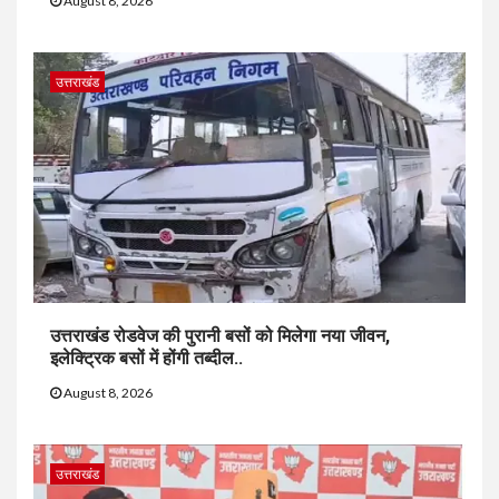
August 8, 2026
उत्तराखंड
उत्तराखंड रोडवेज की पुरानी बसों को मिलेगा नया जीवन,
इलेक्ट्रिक बसों में होंगी तब्दील..
August 8, 2026
उत्तराखंड