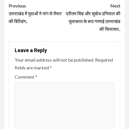
Continue
Previous
Next
Reading
उत्तराखंड में युवाओं ने भांग से तैयार
प्रीतम सिंह और सुबोध उनियाल की
की बिल्डिंग..
मुलाकात के बाद गरमाई उत्तराखंड
की सियासत..
Leave a Reply
Your email address will not be published.
Required
fields are marked
*
Comment
*