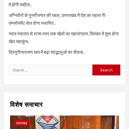
में होंगी तब्दील..
अग्निवीरों के पुनर्रोजगार की पहल, उत्तराखंड में देश का पहला री-
एम्प्लॉयमेंट सेल होगा स्थापित..
न्याय पंचायत से राज्य स्तर तक खेलों का महासंग्राम, सितंबर में शुरू होगा
खेल महाकुंभ..
त्रियुगीनारायण धाम में बढ़ा श्रद्धालुओं का सैलाब..
Search
for:
विशेष समाचार
उत्तराखंड