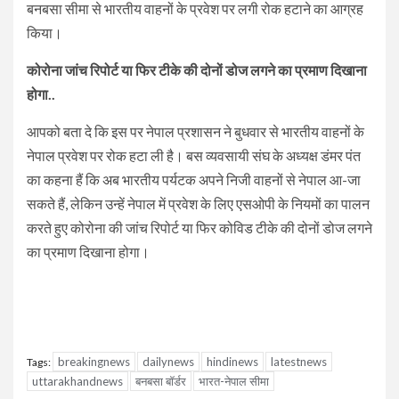
बनबसा सीमा से भारतीय वाहनों के प्रवेश पर लगी रोक हटाने का आग्रह
किया।
कोरोना जांच रिपोर्ट या फिर टीके की दोनों डोज लगने का प्रमाण दिखाना
होगा..
आपको बता दे कि इस पर नेपाल प्रशासन ने बुधवार से भारतीय वाहनों के
नेपाल प्रवेश पर रोक हटा ली है। बस व्यवसायी संघ के अध्यक्ष डंमर पंत
का कहना हैं कि अब भारतीय पर्यटक अपने निजी वाहनों से नेपाल आ-जा
सकते हैं, लेकिन उन्हें नेपाल में प्रवेश के लिए एसओपी के नियमों का पालन
करते हुए कोरोना की जांच रिपोर्ट या फिर कोविड टीके की दोनों डोज लगने
का प्रमाण दिखाना होगा।
breakingnews
dailynews
hindinews
latestnews
Tags:
uttarakhandnews
बनबसा बॉर्डर
भारत-नेपाल सीमा