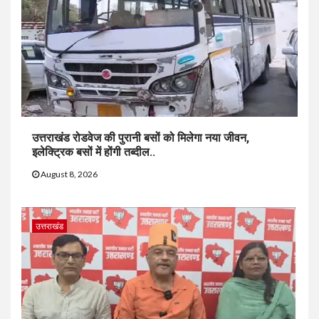
उत्तराखंड रोडवेज की पुरानी बसों को मिलेगा नया जीवन,
इलेक्ट्रिक बसों में होंगी तब्दील..
August 8, 2026
उत्तराखंड