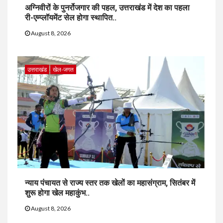
अग्निवीरों के पुनर्रोजगार की पहल, उत्तराखंड में देश का पहला
री-एम्प्लॉयमेंट सेल होगा स्थापित..
August 8, 2026
उत्तराखंड
खेल-जगत
न्याय पंचायत से राज्य स्तर तक खेलों का महासंग्राम, सितंबर में
शुरू होगा खेल महाकुंभ..
August 8, 2026