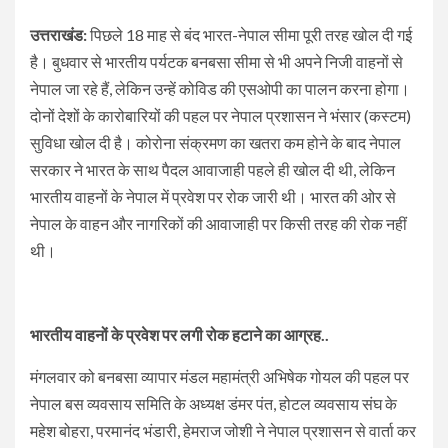
उत्तराखंड:
पिछले 18 माह से बंद भारत-नेपाल सीमा पूरी तरह खोल दी गई
है। बुधवार से भारतीय पर्यटक बनबसा सीमा से भी अपने निजी वाहनों से
नेपाल जा रहे हैं, लेकिन उन्हें कोविड की एसओपी का पालन करना होगा।
दोनों देशों के कारोबारियों की पहल पर नेपाल प्रशासन ने भंसार (कस्टम)
सुविधा खोल दी है। कोरोना संक्रमण का खतरा कम होने के बाद नेपाल
सरकार ने भारत के साथ पैदल आवाजाही पहले ही खोल दी थी, लेकिन
भारतीय वाहनों के नेपाल में प्रवेश पर रोक जारी थी। भारत की ओर से
नेपाल के वाहन और नागरिकों की आवाजाही पर किसी तरह की रोक नहीं
थी।
भारतीय वाहनों के प्रवेश पर लगी रोक हटाने का आग्रह..
मंगलवार को बनबसा व्यापार मंडल महामंत्री अभिषेक गोयल की पहल पर
नेपाल बस व्यवसाय समिति के अध्यक्ष डंमर पंत, होटल व्यवसाय संघ के
महेश बोहरा, परमानंद भंडारी, हेमराज जोशी ने नेपाल प्रशासन से वार्ता कर