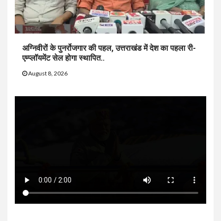
अग्निवीरों के पुनर्रोजगार की पहल, उत्तराखंड में देश का पहला री-
एम्प्लॉयमेंट सेल होगा स्थापित..
August 8, 2026