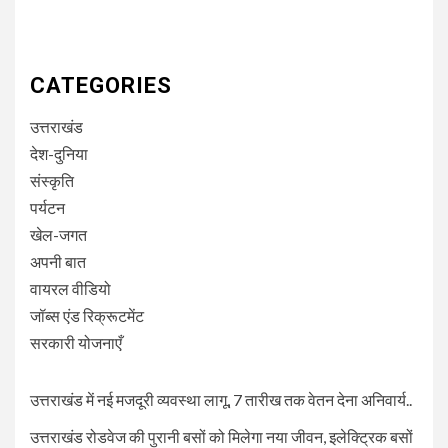
CATEGORIES
उत्तराखंड
देश-दुनिया
संस्कृति
पर्यटन
खेल-जगत
अपनी बात
वायरल वीडियो
जॉब्स एंड रिक्रूटमेंट
सरकारी योजनाएँ
उत्तराखंड में नई मजदूरी व्यवस्था लागू, 7 तारीख तक वेतन देना अनिवार्य..
उत्तराखंड रोडवेज की पुरानी बसों को मिलेगा नया जीवन, इलेक्ट्रिक बसों