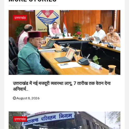
उत्तराखंड
उत्तराखंड में नई मजदूरी व्यवस्था लागू, 7 तारीख तक वेतन देना
अनिवार्य..
August 8, 2026
उत्तराखंड