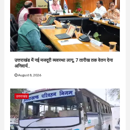
उत्तराखंड में नई मजदूरी व्यवस्था लागू, 7 तारीख तक वेतन देना
अनिवार्य..
August 8, 2026
उत्तराखंड