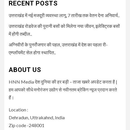
RECENT POSTS
उत्तराखंड में नई मजदूरी व्यवस्था लागू, 7 तारीख तक वेतन देना अनिवार्य..
उत्तराखंड रोडवेज की पुरानी बसों को मिलेगा नया जीवन, इलेक्ट्रिक बसों
में होंगी तब्दील..
अग्निवीरों के पुनर्रोजगार की पहल, उत्तराखंड में देश का पहला री-
एम्प्लॉयमेंट सेल होगा स्थापित..
ABOUT US
HNN Media देश दुनिया की हर बड़ी – ताजा खबरे अपडेट करता है |
हम आपको सीधे मनोरंजन उद्योग से नवीनतम ब्रेकिंग न्यूज प्रदान करते
हैं।
Location :
Dehradun, Uttrakahnd, India
Zip code -248001