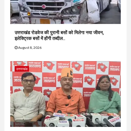
उत्तराखंड रोडवेज की पुरानी बसों को मिलेगा नया जीवन,
इलेक्ट्रिक बसों में होंगी तब्दील..
August 8, 2026
उत्तराखंड