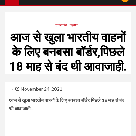
उत्तराखंड
गढ़वाल
आज से खुला भारतीय वाहनों
के लिए बनबसा बॉर्डर,पिछले
18 माह से बंद थी आवाजाही.
November 24, 2021
आज से खुला भारतीय वाहनों के लिए बनबसा बॉर्डर,पिछले 18 माह से बंद
थी आवाजाही..