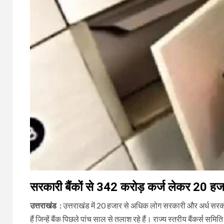
सरकारी बैंकों से 342 करोड़ कर्ज लेकर 20 हज
उत्तराखंड :
उत्तराखंड में 20 हजार से अधिक लोग सरकारी और अर्ध सरकारी 
हैं जिन्हें बैंक पिछले पांच साल से तलाश रहे हैं। राज्य स्तरीय बैंकर्स स