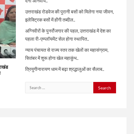
देना अनिवार्य..
उत्तराखंड रोडवेज की पुरानी बसों को मिलेगा नया जीवन,
इलेक्ट्रिक बसों में होंगी तब्दील..
अग्निवीरों के पुनर्रोजगार की पहल, उत्तराखंड में देश का
पहला री-एम्प्लॉयमेंट सेल होगा स्थापित..
न्याय पंचायत से राज्य स्तर तक खेलों का महासंग्राम,
सितंबर में शुरू होगा खेल महाकुंभ..
राखंड
त्रियुगीनारायण धाम में बढ़ा श्रद्धालुओं का सैलाब..
ा
Search
for: