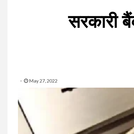
सरकारी बै
May 27, 2022