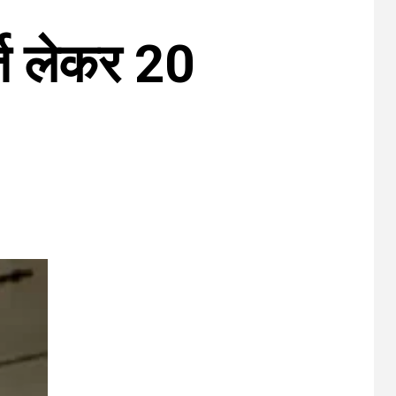
्ज लेकर 20