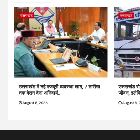
उत्तराखंड
उत्तराखंड
उत्तराखंड में नई मजदूरी व्यवस्था लागू, 7 तारीख
उत्तराखंड र
तक वेतन देना अनिवार्य..
जीवन, इलेक्ट्
August 8, 2026
August 8, 