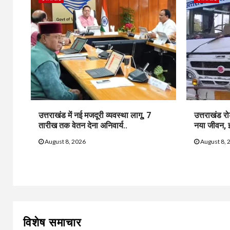
उत्तराखंड में नई मजदूरी व्यवस्था लागू, 7
उत्तराखंड र
तारीख तक वेतन देना अनिवार्य..
नया जीवन, इल
August 8, 2026
August 8, 
विशेष समाचार