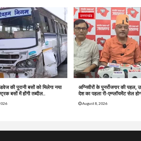
उत्तराखंड
ोडवेज की पुरानी बसों को मिलेगा नया
अग्निवीरों के पुनर्रोजगार की पहल, उत
रिक बसों में होंगी तब्दील..
देश का पहला री-एम्प्लॉयमेंट सेल होग
2026
August 8, 2026