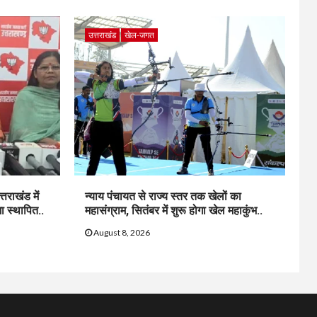
उत्तराखंड
खेल-जगत
्तराखंड में
न्याय पंचायत से राज्य स्तर तक खेलों का
ा स्थापित..
महासंग्राम, सितंबर में शुरू होगा खेल महाकुंभ..
August 8, 2026