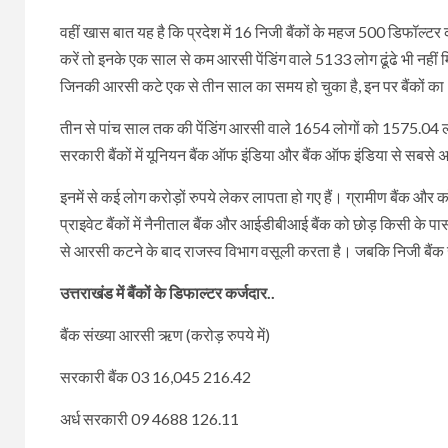
वहीं खास बात यह है कि प्रदेश में 16 निजी बैंकों के महज 500 डिफॉल्टर क
करें तो इनके एक साल से कम आरसी पेंडिंग वाले 5133 लोग ढूंढे भी नहीं मि
जिनकी आरसी कटे एक से तीन साल का समय हो चुका है, इन पर बैंकों क
तीन से पांच साल तक की पेंडिंग आरसी वाले 1654 लोगों को 1575.04 लाख 
सरकारी बैंकों में यूनियन बैंक ऑफ इंडिया और बैंक ऑफ इंडिया से सबसे 
इनमें से कई लोग करोड़ों रुपये लेकर लापता हो गए हैं। ग्रामीण बैंक और 
प्राइवेट बैंकों में नैनीताल बैंक और आईडीबीआई बैंक को छोड़ किसी के प
से आरसी कटने के बाद राजस्व विभाग वसूली करता है। जबकि निजी बैंक ख
उत्तराखंड में बैंकों के डिफाल्टर कर्जदार..
बैंक संख्या आरसी ऋण (करोड़ रुपये में)
सरकारी बैंक 03 16,045 216.42
अर्ध सरकारी 09 4688 126.11