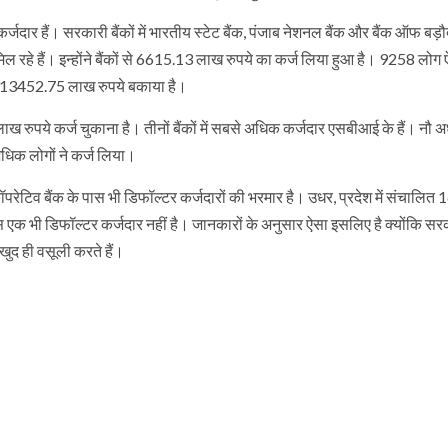
र्जदार हैं। सरकारी बैंकों में भारतीय स्टेट बैंक, पंजाब नेशनल बैंक और बैंक ऑफ बड़
ल रहे हैं। इन्होंने बैंकों से 6615.13 लाख रुपये का कर्ज लिया हुआ है। 9258 लोग ऐस
ा 13452.75 लाख रुपये बकाया है।
रुपये कर्ज चुकाना है। तीनों बैंकों में सबसे अधिक कर्जदार एसबीआई के हैं। नौ अर
अधिक लोगों ने कर्ज लिया।
कॉपरेटिव बैंक के पास भी डिफॉल्टर कर्जदारों की भरमार है। उधर, प्रदेश में संचालित 
ास एक भी डिफॉल्टर कर्जदार नहीं है। जानकारों के अनुसार ऐसा इसलिए है क्योंकि सरक
ुद ही वसूली करते हैं।