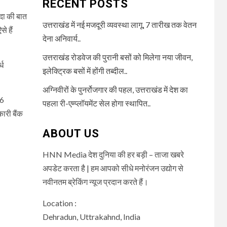
RECENT POSTS
ौदा की बात
उत्तराखंड में नई मजदूरी व्यवस्था लागू, 7 तारीख तक वेतन
े हैं
देना अनिवार्य..
उत्तराखंड रोडवेज की पुरानी बसों को मिलेगा नया जीवन,
्ध
इलेक्ट्रिक बसों में होंगी तब्दील..
अग्निवीरों के पुनर्रोजगार की पहल, उत्तराखंड में देश का
16
पहला री-एम्प्लॉयमेंट सेल होगा स्थापित..
ारी बैंक
ABOUT US
HNN Media देश दुनिया की हर बड़ी – ताजा खबरे
अपडेट करता है | हम आपको सीधे मनोरंजन उद्योग से
नवीनतम ब्रेकिंग न्यूज प्रदान करते हैं।
Location :
Dehradun, Uttrakahnd, India