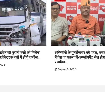
ोडवेज की पुरानी बसों को मिलेगा
अग्निवीरों के पुनर्रोजगार की पहल, उत्त
ेक्ट्रिक बसों में होंगी तब्दील..
में देश का पहला री-एम्प्लॉयमेंट सेल होग
स्थापित..
2026
August 8, 2026