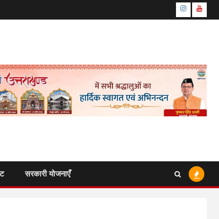
Instagram
Youtu
ंट
सरकारी योजनाएँ