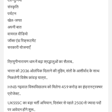
संस्कृति
पर्यटन
खेल-जगत
अपनी बात
वायरल वीडियो
जॉब्स एंड रिक्रूटमेंट
सरकारी योजनाएँ
त्रियुगीनारायण धाम में बढ़ा श्रद्धालुओं का सैलाब..
भारत को 2036 ओलंपिक दिलाने की मुहिम, संतों के आशीर्वाद के साथ
निकलेगी विशेष कांवड़ यात्रा..
HNB गढ़वाल विश्वविद्यालय को मिलेगा 459 करोड़ का इंफ्रास्ट्रक्चर
प्रोजेक्ट..
UKSSSC का बड़ा भर्ती अभियान, दिसंबर से पहले 2500 से ज्यादा पदों
पर आवेदन होंगे शुरू..