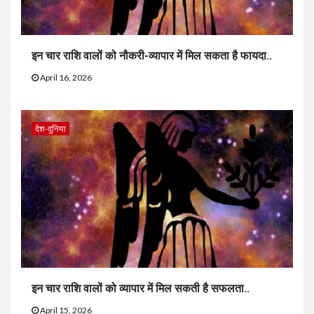
इन चार राशि वालों को नौकरी-व्यापार में मिल सकता है फायदा..
April 16, 2026
देश-दुनिया
इन चार राशि वालों को व्यापार में मिल सकती है सफलता..
April 15, 2026