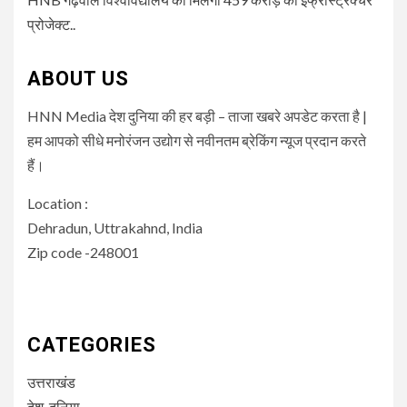
प्रोजेक्ट..
ABOUT US
HNN Media देश दुनिया की हर बड़ी – ताजा खबरे अपडेट करता है |
हम आपको सीधे मनोरंजन उद्योग से नवीनतम ब्रेकिंग न्यूज प्रदान करते
हैं।
Location :
Dehradun, Uttrakahnd, India
Zip code -248001
CATEGORIES
उत्तराखंड
देश-दुनिया