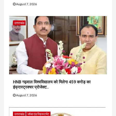
August 7, 2026
उत्तराखंड
HNB गढ़वाल विश्वविद्यालय को मिलेगा 459 करोड़ का
इंफ्रास्ट्रक्चर प्रोजेक्ट..
August 7, 2026
उत्तराखंड
जॉब्स एंड रिक्रूटमेंट