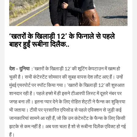
‘खतरों के खिलाड़ी 12’ के फिनाले से पहले
बाहर हुईं रूबीना दिलैक..
देश – दुनिया :
‘खतरों के खिलाड़ी 12’ की शूटिंग केपटाउन में खत्म हो
चुकी है। सभी कंटेस्टेंट सोमवार की सुबह वापस देश लौट आए हैं। उन्हें
मुंबई एयरपोर्ट पर स्पॉट किया गया। ‘खतरों के खिलाड़ी 12’ की शुरुआत
शानदार रही है। पहले हफ्ते में ही इसने टीआरपी लिस्ट में दूसरे नंबर पर
जगह बना ली। इतना प्यार देने के लिए रोहित शेट्टी ने फैन्स का शुक्रिया
भी जताया। टीवी पर प्रसारित एपिसोड से पहले एविक्शन से जुड़ी कई
जानकारियां सामने आ रही हैं, जो कि उन कंटेस्टेंट के फैन्स के लिए किसी
झटके से कम नहीं है। अब पता चला है शो से रूबीना दिलैक एविक्ट हो गई
हैं।