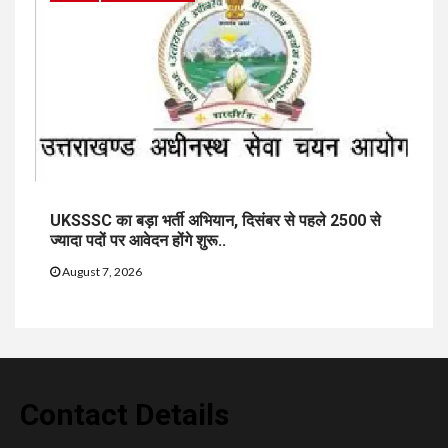
UKSSSC का बड़ा भर्ती अभियान, दिसंबर से पहले 2500 से
ज्यादा पदों पर आवेदन होंगे शुरू..
August 7, 2026
Contact Details