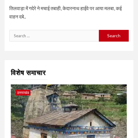
तिलवाड़ा में गदेरे ने मचाई तबाही, केदारनाथ हाईवे पर आया मलबा, कई
वाहन दबे..
Search
for:
विशेष समाचार
उत्तराखंड