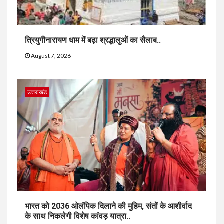
त्रियुगीनारायण धाम में बढ़ा श्रद्धालुओं का सैलाब..
August 7, 2026
उत्तराखंड
भारत को 2036 ओलंपिक दिलाने की मुहिम, संतों के आशीर्वाद
के साथ निकलेगी विशेष कांवड़ यात्रा..