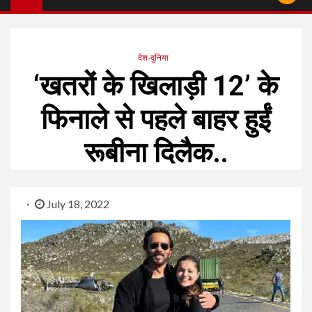
देश-दुनिया
‘खतरों के खिलाड़ी 12’ के
फिनाले से पहले बाहर हुईं
रूबीना दिलैक..
July 18, 2022