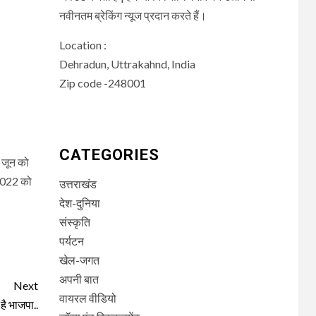
नवीनतम ब्रेकिंग न्यूज प्रदान करते हैं।
Location :
Dehradun, Uttrakahnd, India
Zip code -248001
CATEGORIES
 जून को
 2022 को
उत्तराखंड
देश-दुनिया
संस्कृति
पर्यटन
खेल-जगत
अपनी बात
Next
वायरल वीडियो
ै भाजपा..