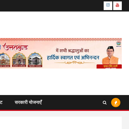
Instagram
Youtu
ंट
सरकारी योजनाएँ