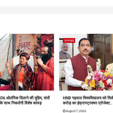
उत्तराखंड
36 ओलंपिक दिलाने की मुहिम, संतों
HNB गढ़वाल विश्वविद्यालय को मिल
 के साथ निकलेगी विशेष कांवड़
करोड़ का इंफ्रास्ट्रक्चर प्रोजेक्ट..
August 7, 2026