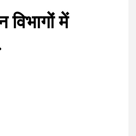
 विभागों में
.