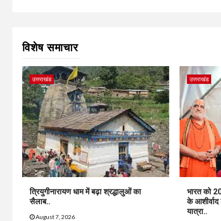
विशेष समाचार
उत्तराखंड
उत्तराखंड
त्रियुगीनारायण धाम में बढ़ा श्रद्धालुओं का
भारत को 20
सैलाब..
के आशीर्वाद
यात्रा..
August 7, 2026