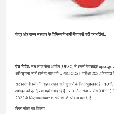
केंद्र और राज्य सरकार के विभिन्न विभागों में हजारों पदों पर भर्तियां..
देश-विदेश:
संघ लोक सेवा आयोग (UPSC) ने अपनी वेबसाइट upsc.gov.in
अधिसूचना जारी होने के साथ ही UPSC CDS II परीक्षा 2022 के तहत विभिन
सरकारी नौकरी की चाहत रखने वाले युवाओं के लिए खुशखबर है। 10वीं, 12व
आवेदन की प्रक्रिया यहां बताई गई है। संघ लोक सेवा आयोग (UPSC) ने आर
2022 के लिए साक्षात्कार के तारीखों की घोषणा कर दी है।
रिक्त सीटों का विवरण