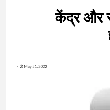
केंद्र और र
May 21, 2022