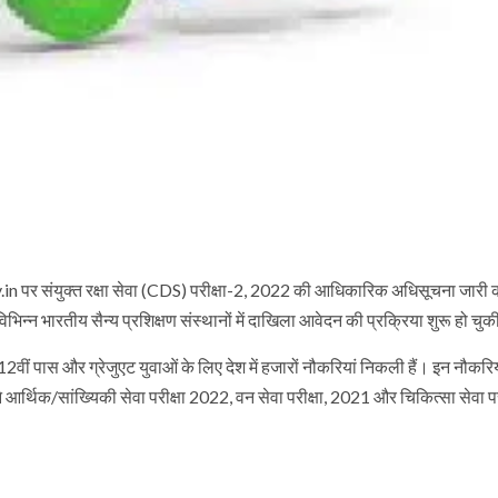
 पर संयुक्त रक्षा सेवा (CDS) परीक्षा-2, 2022 की आधिकारिक अधिसूचना जारी 
्न भारतीय सैन्य प्रशिक्षण संस्थानों में दाखिला आवेदन की प्रक्रिया शुरू हो चुक
ीं पास और ग्रेजुएट युवाओं के लिए देश में हजारों नौकरियां निकली हैं। इन नौकरिय
्थिक/सांख्यिकी सेवा परीक्षा 2022, वन सेवा परीक्षा, 2021 और चिकित्सा सेवा परी