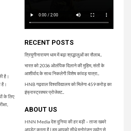
RECENT POSTS
त्रियुगीनारायण धाम में बढ़ा श्रद्धालुओं का सैलाब..
भारत को 2036 ओलंपिक दिलाने की मुहिम, संतों के
आशीर्वाद के साथ निकलेगी विशेष कांवड़ यात्रा..
की है।
ी है।
HNB गढ़वाल विश्वविद्यालय को मिलेगा 459 करोड़ का
इंफ्रास्ट्रक्चर प्रोजेक्ट..
ों के लिए
क्षा,
ABOUT US
HNN Media देश दुनिया की हर बड़ी – ताजा खबरे
अपडेट करता है | हम आपको सीधे मनोरंजन उद्योग से