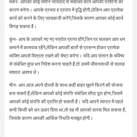
मकर- आपका कोई जमीन जायदाद से संबंधित कार्य आपकी परेशानी का
कारण बनेगा। आपके प्रभाव व प्रताप में वृद्धि होगी,लेकिन आप प्रत्येक
कार्य को करने के लिए जल्दबाजी करेंगे,जिसके कारण आपका कोई कार्य
बिगड़ सकता है।
कुंभ- आय के आपको नए नए स्त्रोत प्राप्त होंगे,जिन पर चलकर आप धन
कमाने में कामयाब रहेंगे,लेकिन आपकी बातों से प्रसन्न होकर प्रत्येक
व्यक्ति आपसे मित्रता रखने की चेष्टा करेगा। यदि आप संतान के भविष्य
से संबंधित कुछ धन निवेश करना चाहते हैं,तो उसमें जीवनसाथी से सलाह
मशवरा अवश्य ले।
मीन- आप आज अपने दोस्तों के साथ कहीं बाहर घूमने फिरने की योजना
बना सकते हैं,लेकिन आपको कोई संपत्ति संबंधित सौदा पूरा होगा,जिसमें
आपको कोई संपत्ति की प्राप्ति हो सकती है। यदि आपने व्यापार में पहले
कभी किसी को धन उधार दिया था,तो वह भी आपको वापस मिल सकता है,
जिसके कारण आपकी आर्थिक स्थिति मजबूत होगी।