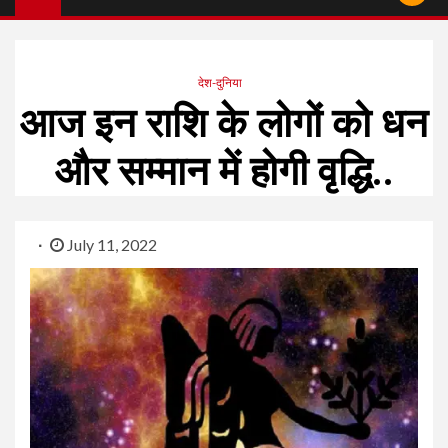
देश-दुनिया
आज इन राशि के लोगों को धन
और सम्मान में होगी वृद्धि..
July 11, 2022