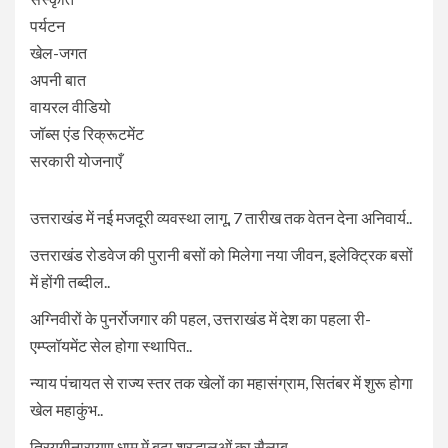
पर्यटन
खेल-जगत
अपनी बात
वायरल वीडियो
जॉब्स एंड रिक्रूटमेंट
सरकारी योजनाएँ
उत्तराखंड में नई मजदूरी व्यवस्था लागू, 7 तारीख तक वेतन देना अनिवार्य..
उत्तराखंड रोडवेज की पुरानी बसों को मिलेगा नया जीवन, इलेक्ट्रिक बसों
में होंगी तब्दील..
अग्निवीरों के पुनर्रोजगार की पहल, उत्तराखंड में देश का पहला री-
एम्प्लॉयमेंट सेल होगा स्थापित..
न्याय पंचायत से राज्य स्तर तक खेलों का महासंग्राम, सितंबर में शुरू होगा
खेल महाकुंभ..
त्रियुगीनारायण धाम में बढ़ा श्रद्धालुओं का सैलाब..