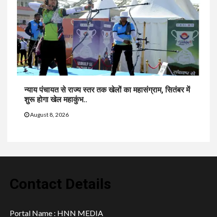
न्याय पंचायत से राज्य स्तर तक खेलों का महासंग्राम, सितंबर में
शुरू होगा खेल महाकुंभ..
August 8, 2026
Contact Details
Portal Name : HNN MEDIA