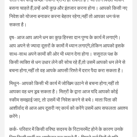
बसना चाहते हैं,उन्हें अभी कुछ और इंतजार करना होगा। आपको किसी नए
निवेश को योजना बनाकर करना बेहतर रहेगा,नहीं तो आपका धन फंस
सकता है।
वृष- आज आप अपने धन का कुछ हिस्सा दान पुण्य के कार्य में लगाएंगे।
आप अपने से ज्यादा दूसरों के कामों में ध्यान लगाएंगे,लेकिन आपको इसके
साथ-साथ अपने कामों की ओर भी ध्यान देना होगा। ससुराल पक्ष के
किसी व्यक्ति से धन उधार लेने की सोच रहे हैं,तो उसमें आपको धन लेने से
बचना होगा,नहीं तो वह आपके आपसी रिश्ते में दरार पैदा करा सकता है।
मिथुन- आपको किसी भी कार्य में जोखिम उठाने से बचना होगा,नहीं तो
आपका वह धन डूब सकता है। मित्रों के द्वारा आज यदि आपको कोई
स्कीम समझाई जाए, तो उसमें भी निवेश करने से बचे। माता पिता की
आशीर्वाद से आज आप दूसरी नए कार्य को करेंगे उसमें आप सफलता अवश्य
करेंगे।
कर्क- परिवार में किसी वरिष्ठ सदस्य के रिटायरमेंट होने के कारण उनके