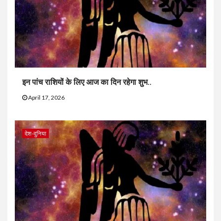
इन पांच राशियों के लिए आज का दिन रहेगा शुभ..
April 17, 2026
देश-दुनिया