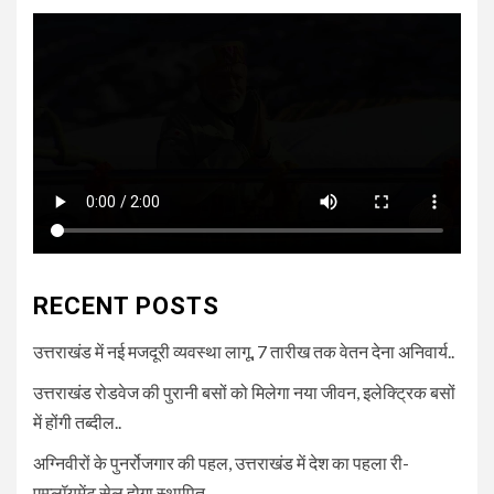
RECENT POSTS
उत्तराखंड में नई मजदूरी व्यवस्था लागू, 7 तारीख तक वेतन देना अनिवार्य..
उत्तराखंड रोडवेज की पुरानी बसों को मिलेगा नया जीवन, इलेक्ट्रिक बसों
में होंगी तब्दील..
अग्निवीरों के पुनर्रोजगार की पहल, उत्तराखंड में देश का पहला री-
एम्प्लॉयमेंट सेल होगा स्थापित..