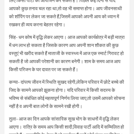
लिए किसी पार्टी का आयोजन कर सकते हैं। पिछले कई दिनों से यदि
आपको कुछ तनाव चल रहा था,तो वह भी समाप्त होगा। आप जीवनसाथी
को शॉपिंग पर लेकर जा सकते हैं,जिसमें आपको अपनी आय को ध्यान में
रखकर ही व्यय करना बेहतर रहेगा।
सिंह- धन कोष में वृद्धि लेकर आएगा। आज आपको कार्यक्षेत्र में बड़ी मात्रा
में धन लाभ हो सकता है जिसके कारण आप अपनी शान शौकत की कुछ
वस्तुएं भी खरीद सकते हैं माताजी के स्वास्थ्य में आज एक स्मार्ट गिरावट हो
सकती है जो आपकी परेशानी का कारण बनेगी। शाम के समय आज आप
किसी परिजन के घर दावत पर जा सकते हैं।
कन्या- दांपत्य जीवन में स्थिति सुखद रहेगी,लेकिन परिवार में छोटे बच्चे की
जिद के सामने आपको झुकना होगा। यदि परिवार में किसी सदस्य के
भविष्य से संबंधित कोई महत्वपूर्ण निर्णय लिया जाए,तो उसमें आपको सोचना
नहीं है व अपनी बात लोगों के सामने रखी होगी।
तुला- आज का दिन आपके सांसारिक सुख भोग के साधनों में वृद्धि लेकर
आएगा। रात्रि के समय आप किसी शादी,विवाह पार्टी आदि में सम्मिलित हो