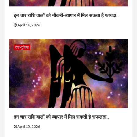
इन चार राशि वालों को नौकरी-व्यापार में मिल सकता है फायदा..
April 16, 2026
देश-दुनिया
इन चार राशि वालों को व्यापार में मिल सकती है सफलता..
April 15, 2026