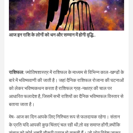
आज इन राशि के लोगों को धन और सम्मान में होगी वृद्धि..
राशिफल
: ज्योतिषशास्त्र में राशिफल के माध्यम से विभिन्न काल-खण्डों के
बारे में भविष्यवाणी की जाती है। जहां दैनिक राशिफल रोजाना की घटनाओं
को लेकर भविष्यकथन करता है राशिफल ग्रह-नक्षत्र की चाल पर
आधारित फलादेश है, जिसमें सभी राशियों का दैनिक भविष्यफल विस्तार से
बताया जाता है।
मेष- आज का दिन आपके लिए निश्चित रूप से फलदायक रहेगा। संतान
के प्रति यदि आपकी कुछ चिंताएं चल रही थी,तो वह समाप्त होंगी,क्योंकि
संतान को कोई अच्छी नौकरी प्राप्त हो सकती हैं। जो लोग विदेश जाकर