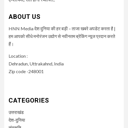
ABOUT US
HNN Media देश दुनिया की हर बड़ी – ताजा खबरे अपडेट करता है |
हम आपको सीधे मनोरंजन उद्योग से नवीनतम ब्रेकिंग न्यूज प्रदान करते
हैं।
Location :
Dehradun, Uttrakahnd, India
Zip code -248001
CATEGORIES
उत्तराखंड
देश-दुनिया
संस्कृति