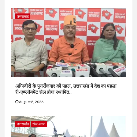
उत्तराखंड
अग्निवीरों के पुनर्रोजगार की पहल, उत्तराखंड में देश का पहला
री-एम्प्लॉयमेंट सेल होगा स्थापित..
August 8, 2026
उत्तराखंड
खेल-जगत