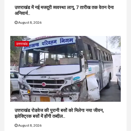
उत्तराखंड में नई मजदूरी व्यवस्था लागू, 7 तारीख तक वेतन देना
अनिवार्य..
August 8, 2026
उत्तराखंड
उत्तराखंड रोडवेज की पुरानी बसों को मिलेगा नया जीवन,
इलेक्ट्रिक बसों में होंगी तब्दील..
August 8, 2026