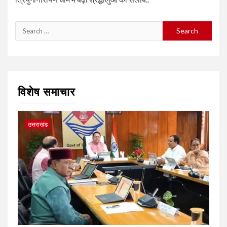
Search
for:
विशेष समाचार
उत्तराखंड