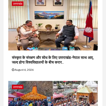
उत्तराखंड
संस्कृत के संरक्षण और शोध के लिए उत्तराखंड-नेपाल साथ आए,
जल्द होगा विश्वविद्यालयों के बीच करार..
August 6, 2026
उत्तराखंड