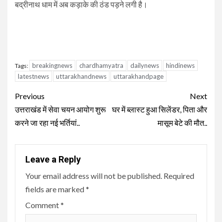
बद्रीनाथ धाम में अब कड़ाके की ठंड पड़ने लगी है।
breakingnews
chardhamyatra
dailynews
hindinews
Tags:
latestnews
uttarakhandnews
uttarakhandpage
Continue
Previous
Next
Reading
उत्तराखंड में सेवा चयन आयोग शुरू
घर में ब्लास्ट हुआ सिलेंडर, पिता और
करने जा रहा नई भर्तियां..
मासूम बेटे की मौत..
Leave a Reply
Your email address will not be published.
Required
fields are marked
*
Comment
*