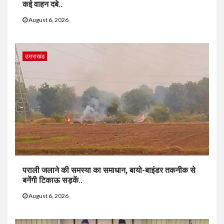
कई वाहन दबे..
August 6, 2026
उत्तराखंड
पराली जलाने की समस्या का समाधान, बायो-बाइंडर तकनीक से
बनेंगी टिकाऊ सड़कें..
August 6, 2026