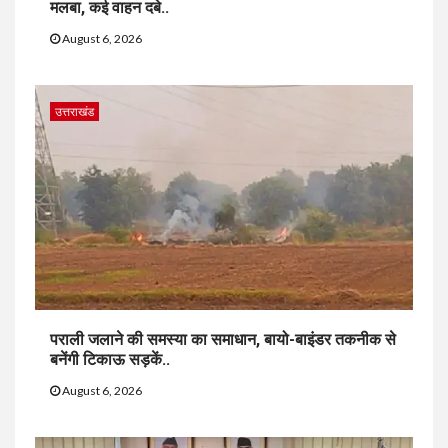
मलबा, कई वाहन दबे..
August 6, 2026
उत्तराखंड
पराली जलाने की समस्या का समाधान, बायो-बाइंडर तकनीक से
बनेंगी टिकाऊ सड़कें..
August 6, 2026