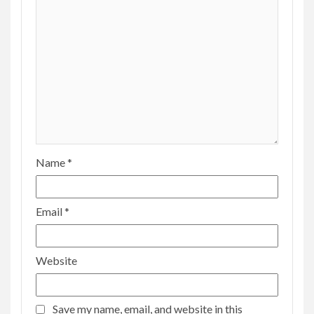
Name
*
Email
*
Website
Save my name, email, and website in this