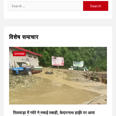
Search
for:
विशेष समाचार
उत्तराखंड
तिलवाड़ा में गदेरे ने मचाई तबाही, केदारनाथ हाईवे पर आया