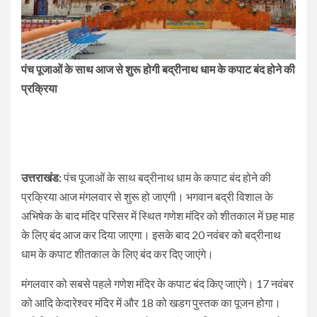
पंच पूजाओं के साथ आज से शुरू होगी बद्रीनाथ धाम के कपाट बंद होने की
प्रक्रिया
उत्तराखंड:
पंच पूजाओं के साथ बद्रीनाथ धाम के कपाट बंद होने की
प्रक्रिया आज मंगलवार से शुरू हो जाएगी। भगवान बद्री विशाल के
अभिषेक के बाद मंदिर परिसर में स्थित गणेश मंदिर को शीतकाल में छह माह
के लिए बंद आज कर दिया जाएगा। इसके बाद 20 नवंबर को बद्रीनाथ
धाम के कपाट शीतकाल के लिए बंद कर दिए जाएंगे।
मंगलवार को सबसे पहले गणेश मंदिर के कपाट बंद किए जाएंगे। 17 नवंबर
को आदि केदारेश्वर मंदिर में और 18 को खडग पुस्तक का पूजन होगा।