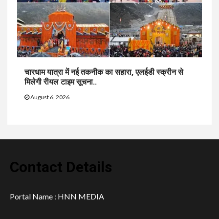
चारधाम यात्रा में नई तकनीक का सहारा, एलईडी स्क्रीन से
मिलेगी रीयल टाइम सूचना..
August 6, 2026
Contact Details
Portal Name : HNN MEDIA