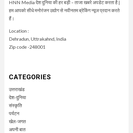
HNN Media देश दुनिया की हर बड़ी – ताजा खबरे अपडेट करता है |
हम आपको सीधे मनोरंजन उद्योग से नवीनतम ब्रेकिंग न्यूज प्रदान करते
हैं।
Location :
Dehradun, Uttrakahnd, India
Zip code -248001
CATEGORIES
उत्तराखंड
देश-दुनिया
संस्कृति
पर्यटन
खेल-जगत
अपनी बात