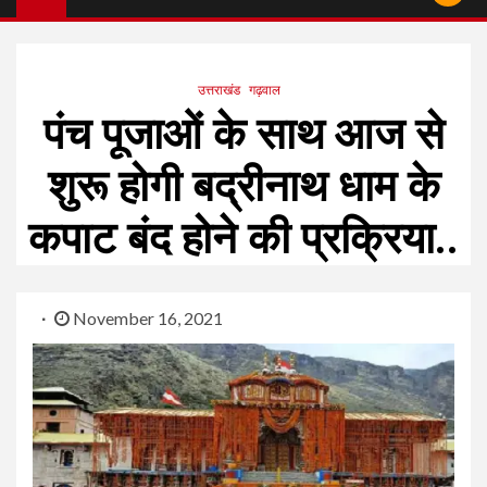
उत्तराखंड
गढ़वाल
पंच पूजाओं के साथ आज से
शुरू होगी बद्रीनाथ धाम के
कपाट बंद होने की प्रक्रिया..
November 16, 2021