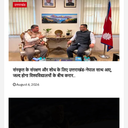
उत्तराखंड
संस्कृत के संरक्षण और शोध के लिए उत्तराखंड-नेपाल साथ आए,
जल्द होगा विश्वविद्यालयों के बीच करार..
August 6, 2026