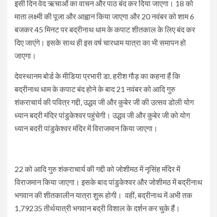
इसी दिन वेद ऋचाओं का वाचन और पाठ बंद कर दिया जाएगा। 18 को
माता लक्ष्मी की पूजा और आह्वान किया जाएगा और 20 नवंबर को शाम 6
बजकर 45 मिनट पर बद्रीनाथ धाम के कपाट शीतकाल के लिए बंद कर
दिए जाएंगे। इसके साथ ही इस वर्ष चारधाम यात्रा का भी समापन हो
जाएगा।
देवस्थानम बोर्ड के मीडिया प्रभारी डा. हरीश गौड़ का कहना हैं कि
बद्रीनाथ धाम के कपाट बंद होने के बाद 21 नवंबर को आदि गुरु
शंकराचार्य की पवित्र गद्दी, उद्धव जी और कुबेर जी की उत्सव डोली योग
ध्यान बद्री मंदिर पांडुकेश्वर पहुंचेगी। उद्धव जी और कुबेर जी को योग
ध्यान बदरी पांडुकेश्वर मंदिर में विराजमान किया जाएगा।
22 को आदि गुरु शंकराचार्य की गद्दी को जोशीमठ में नृसिंह मंदिर में
विराजमान किया जाएगा। इसके बाद पांडुकेश्वर और जोशीमठ में बद्रीनाथ
भगवान की शीतकालीन यात्रा शुरू होगी। वहीं, बद्रीनाथ में अभी तक
1,79235 तीर्थयात्री भगवान बद्री विशाल के दर्शन कर चुके हैं।