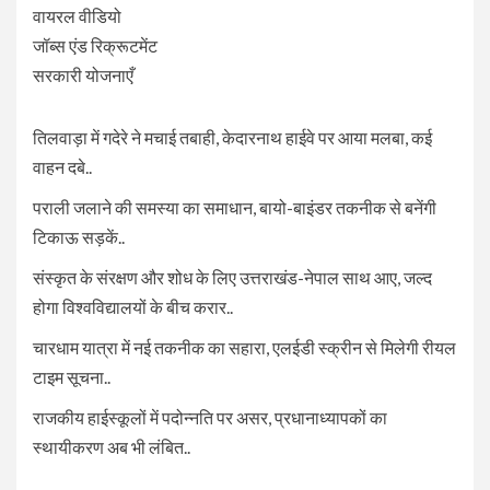
वायरल वीडियो
जॉब्स एंड रिक्रूटमेंट
सरकारी योजनाएँ
तिलवाड़ा में गदेरे ने मचाई तबाही, केदारनाथ हाईवे पर आया मलबा, कई
वाहन दबे..
पराली जलाने की समस्या का समाधान, बायो-बाइंडर तकनीक से बनेंगी
टिकाऊ सड़कें..
संस्कृत के संरक्षण और शोध के लिए उत्तराखंड-नेपाल साथ आए, जल्द
होगा विश्वविद्यालयों के बीच करार..
चारधाम यात्रा में नई तकनीक का सहारा, एलईडी स्क्रीन से मिलेगी रीयल
टाइम सूचना..
राजकीय हाईस्कूलों में पदोन्नति पर असर, प्रधानाध्यापकों का
स्थायीकरण अब भी लंबित..