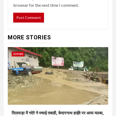
browser for the next time I comment.
MORE STORIES
उत्तराखंड
तिलवाड़ा में गदेरे ने मचाई तबाही, केदारनाथ हाईवे पर आया मलबा,