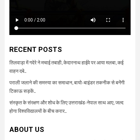
RECENT POSTS
तिलवाड़ा में गदेरे ने मचाई तबाही, केदारनाथ हाईवे पर आया मलबा, कई
वाहन दबे..
पराली जलाने की समस्या का समाधान, बायो-बाइंडर तकनीक से बनेंगी
टिकाऊ सड़कें..
संस्कृत के संरक्षण और शोध के लिए उत्तराखंड-नेपाल साथ आए, जल्द
होगा विश्वविद्यालयों के बीच करार..
ABOUT US