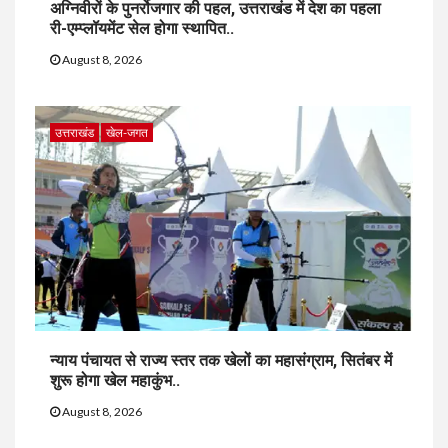
अग्निवीरों के पुनर्रोजगार की पहल, उत्तराखंड में देश का पहला
री-एम्प्लॉयमेंट सेल होगा स्थापित..
August 8, 2026
उत्तराखंड
खेल-जगत
न्याय पंचायत से राज्य स्तर तक खेलों का महासंग्राम, सितंबर में
शुरू होगा खेल महाकुंभ..
August 8, 2026