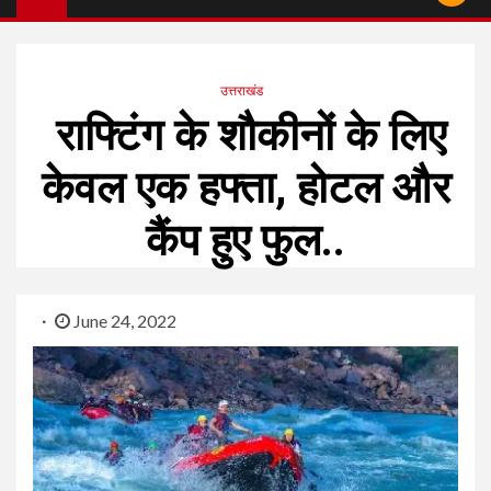
उत्तराखंड
राफ्टिंग के शौकीनों के लिए
केवल एक हफ्ता, होटल और
कैंप हुए फुल..
June 24, 2022