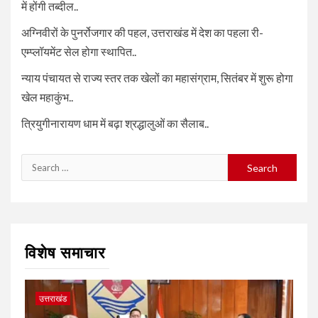
में होंगी तब्दील..
अग्निवीरों के पुनर्रोजगार की पहल, उत्तराखंड में देश का पहला री-
एम्प्लॉयमेंट सेल होगा स्थापित..
न्याय पंचायत से राज्य स्तर तक खेलों का महासंग्राम, सितंबर में शुरू होगा
खेल महाकुंभ..
त्रियुगीनारायण धाम में बढ़ा श्रद्धालुओं का सैलाब..
Search
for:
विशेष समाचार
उत्तराखंड