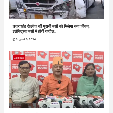
उत्तराखंड रोडवेज की पुरानी बसों को मिलेगा नया जीवन,
इलेक्ट्रिक बसों में होंगी तब्दील..
August 8, 2026
उत्तराखंड