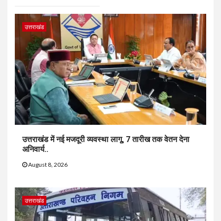
उत्तराखंड
उत्तराखंड में नई मजदूरी व्यवस्था लागू, 7 तारीख तक वेतन देना
अनिवार्य..
August 8, 2026
उत्तराखंड