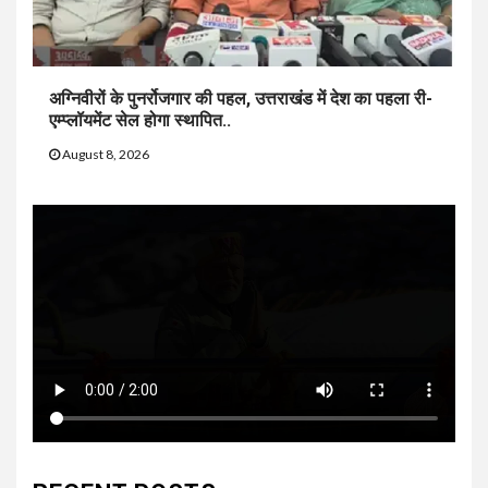
अग्निवीरों के पुनर्रोजगार की पहल, उत्तराखंड में देश का पहला री-
एम्प्लॉयमेंट सेल होगा स्थापित..
August 8, 2026