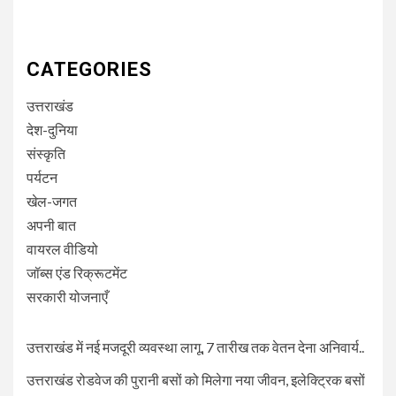
CATEGORIES
उत्तराखंड
देश-दुनिया
संस्कृति
पर्यटन
खेल-जगत
अपनी बात
वायरल वीडियो
जॉब्स एंड रिक्रूटमेंट
सरकारी योजनाएँ
उत्तराखंड में नई मजदूरी व्यवस्था लागू, 7 तारीख तक वेतन देना अनिवार्य..
उत्तराखंड रोडवेज की पुरानी बसों को मिलेगा नया जीवन, इलेक्ट्रिक बसों