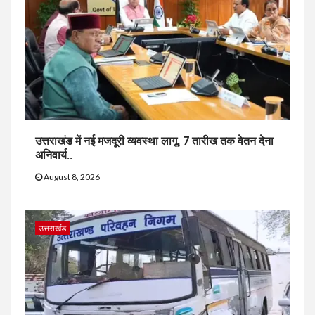
उत्तराखंड में नई मजदूरी व्यवस्था लागू, 7 तारीख तक वेतन देना
अनिवार्य..
August 8, 2026
उत्तराखंड