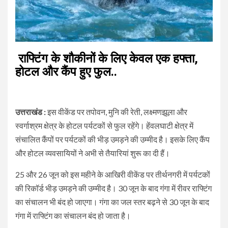
राफ्टिंग के शौकीनों के लिए केवल एक हफ्ता,
होटल और कैंप हुए फुल..
उत्तराखंड :
इस वीकेंड पर तपोवन, मुनि की रेती, लक्ष्मणझूला और
स्वर्गाश्रम क्षेत्र के होटल पर्यटकों से फुल रहेंगे। हेंवलघाटी क्षेत्र में
संचालित कैंपों पर पर्यटकों की भीड़ उमड़ने की उम्मीद है। इसके लिए कैंप
और होटल व्यवसायियों ने अभी से तैयारियां शुरू का दी हैं।
25 और 26 जून को इस महीने के आखिरी वीकेंड पर तीर्थनगरी में पर्यटकों
की रिकॉर्ड भीड़ उमड़ने की उम्मीद है। 30 जून के बाद गंगा में रीवर राफ्टिंग
का संचालन भी बंद हो जाएगा। गंगा का जल स्तर बढ़ने से 30 जून के बाद
गंगा में राफ्टिंग का संचालन बंद हो जाता है।