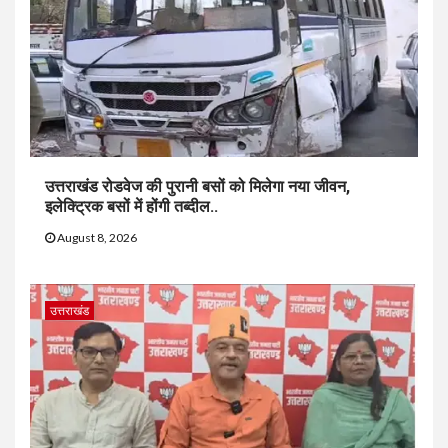
उत्तराखंड रोडवेज की पुरानी बसों को मिलेगा नया जीवन,
इलेक्ट्रिक बसों में होंगी तब्दील..
August 8, 2026
उत्तराखंड