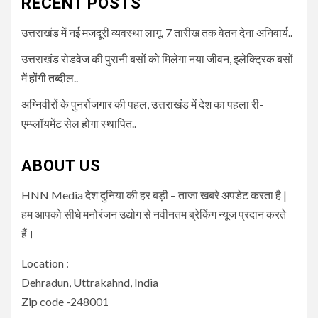
RECENT POSTS
उत्तराखंड में नई मजदूरी व्यवस्था लागू, 7 तारीख तक वेतन देना अनिवार्य..
उत्तराखंड रोडवेज की पुरानी बसों को मिलेगा नया जीवन, इलेक्ट्रिक बसों
में होंगी तब्दील..
अग्निवीरों के पुनर्रोजगार की पहल, उत्तराखंड में देश का पहला री-
एम्प्लॉयमेंट सेल होगा स्थापित..
ABOUT US
HNN Media देश दुनिया की हर बड़ी – ताजा खबरे अपडेट करता है |
हम आपको सीधे मनोरंजन उद्योग से नवीनतम ब्रेकिंग न्यूज प्रदान करते
हैं।
Location :
Dehradun, Uttrakahnd, India
Zip code -248001