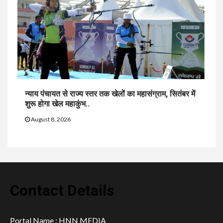
न्याय पंचायत से राज्य स्तर तक खेलों का महासंग्राम, सितंबर में
शुरू होगा खेल महाकुंभ..
August 8, 2026
Contact Details
Portal Name : HNN MEDIA