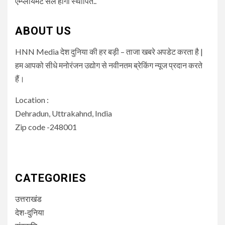
एम्प्लॉयमेंट सेल होगा स्थापित..
ABOUT US
HNN Media देश दुनिया की हर बड़ी – ताजा खबरे अपडेट करता है |
हम आपको सीधे मनोरंजन उद्योग से नवीनतम ब्रेकिंग न्यूज प्रदान करते
हैं।
Location :
Dehradun, Uttrakahnd, India
Zip code -248001
CATEGORIES
उत्तराखंड
देश-दुनिया