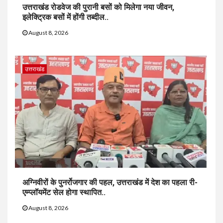
उत्तराखंड रोडवेज की पुरानी बसों को मिलेगा नया जीवन,
इलेक्ट्रिक बसों में होंगी तब्दील..
August 8, 2026
उत्तराखंड
अग्निवीरों के पुनर्रोजगार की पहल, उत्तराखंड में देश का पहला री-
एम्प्लॉयमेंट सेल होगा स्थापित..
August 8, 2026