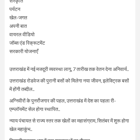
संस्कृति
पर्यटन
खेल-जगत
अपनी बात
वायरल वीडियो
जॉब्स एंड रिक्रूटमेंट
सरकारी योजनाएँ
उत्तराखंड में नई मजदूरी व्यवस्था लागू, 7 तारीख तक वेतन देना अनिवार्य..
उत्तराखंड रोडवेज की पुरानी बसों को मिलेगा नया जीवन, इलेक्ट्रिक बसों
में होंगी तब्दील..
अग्निवीरों के पुनर्रोजगार की पहल, उत्तराखंड में देश का पहला री-
एम्प्लॉयमेंट सेल होगा स्थापित..
न्याय पंचायत से राज्य स्तर तक खेलों का महासंग्राम, सितंबर में शुरू होगा
खेल महाकुंभ..