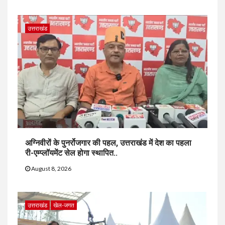
उत्तराखंड
अग्निवीरों के पुनर्रोजगार की पहल, उत्तराखंड में देश का पहला
री-एम्प्लॉयमेंट सेल होगा स्थापित..
August 8, 2026
उत्तराखंड
खेल-जगत