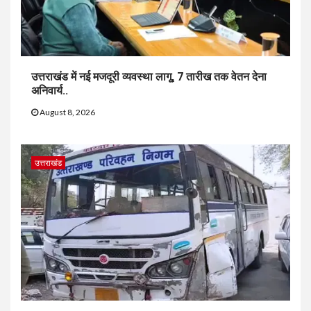
उत्तराखंड में नई मजदूरी व्यवस्था लागू, 7 तारीख तक वेतन देना
अनिवार्य..
August 8, 2026
उत्तराखंड