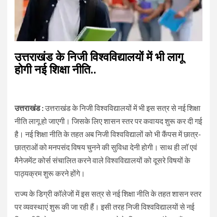
उत्तराखंड के निजी विश्वविद्यालयों में भी लागू
होगी नई शिक्षा नीति..
उत्तराखंड :
उत्तराखंड के निजी विश्वविद्यालयों में भी इस सत्र से नई शिक्षा
नीति लागू हो जाएगी। जिसके लिए शासन स्तर पर कवायद शुरू कर दी गई
है। नई शिक्षा नीति के तहत अब निजी विश्वविद्यालों को भी कैंपस में छात्र-
छात्राओं को मनपसंद विषय चुनने की सुविधा देनी होगी। साथ ही लॉ एवं
मैनेजमेंट कोर्स संचालित करने वाले विश्वविद्यालयों को दूसरे विषयों के
पाठ्यक्रम शुरू करने होंगे।
राज्य के डिग्री कॉलेजों में इस सत्र से नई शिक्षा नीति के तहत शासन स्तर
पर व्यवस्थाएं शुरू की जा रही हैं। इसी तरह निजी विश्वविद्यालयों से नई