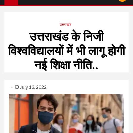
उत्तराखंड
उत्तराखंड के निजी
विश्वविद्यालयों में भी लागू होगी
नई शिक्षा नीति..
July 13, 2022