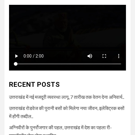
RECENT POSTS
उत्तराखंड में नई मजदूरी व्यवस्था लागू, 7 तारीख तक वेतन देना अनिवार्य..
उत्तराखंड रोडवेज की पुरानी बसों को मिलेगा नया जीवन, इलेक्ट्रिक बसों
में होंगी तब्दील..
अग्निवीरों के पुनर्रोजगार की पहल, उत्तराखंड में देश का पहला री-