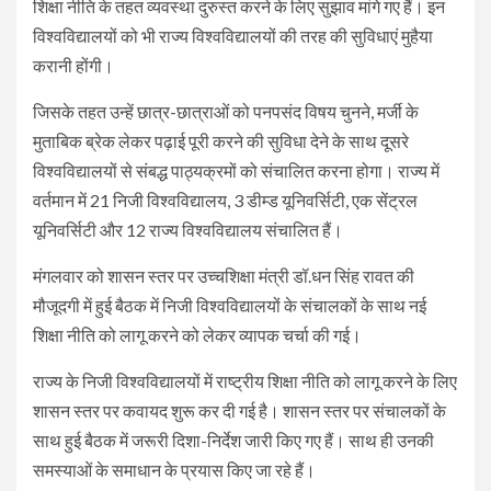
शिक्षा नीति के तहत व्यवस्था दुरुस्त करने के लिए सुझाव मांगे गए हैं। इन
विश्वविद्यालयों को भी राज्य विश्वविद्यालयों की तरह की सुविधाएं मुहैया
करानी होंगी।
जिसके तहत उन्हें छात्र-छात्राओं को पनपसंद विषय चुनने, मर्जी के
मुताबिक ब्रेक लेकर पढ़ाई पूरी करने की सुविधा देने के साथ दूसरे
विश्वविद्यालयों से संबद्ध पाठ्यक्रमों को संचालित करना होगा। राज्य में
वर्तमान में 21 निजी विश्वविद्यालय, 3 डीम्ड यूनिवर्सिटी, एक सेंट्रल
यूनिवर्सिटी और 12 राज्य विश्वविद्यालय संचालित हैं।
मंगलवार को शासन स्तर पर उच्चशिक्षा मंत्री डॉ.धन सिंह रावत की
मौजूदगी में हुई बैठक में निजी विश्वविद्यालयों के संचालकों के साथ नई
शिक्षा नीति को लागू करने को लेकर व्यापक चर्चा की गई।
राज्य के निजी विश्वविद्यालयों में राष्ट्रीय शिक्षा नीति को लागू करने के लिए
शासन स्तर पर कवायद शुरू कर दी गई है। शासन स्तर पर संचालकों के
साथ हुई बैठक में जरूरी दिशा-निर्देश जारी किए गए हैं। साथ ही उनकी
समस्याओं के समाधान के प्रयास किए जा रहे हैं।