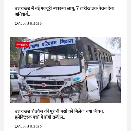
उत्तराखंड में नई मजदूरी व्यवस्था लागू, 7 तारीख तक वेतन देना
अनिवार्य..
August 8, 2026
उत्तराखंड
उत्तराखंड रोडवेज की पुरानी बसों को मिलेगा नया जीवन,
इलेक्ट्रिक बसों में होंगी तब्दील..
August 8, 2026