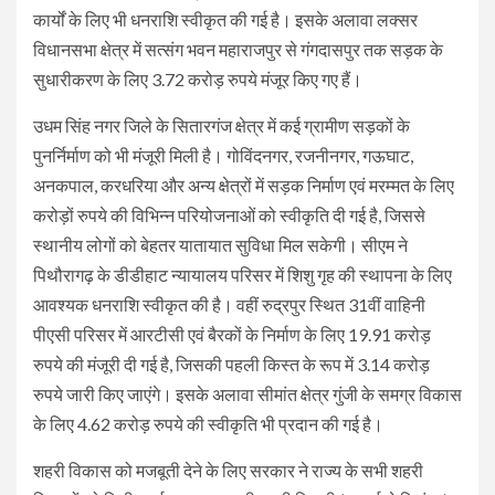
कार्यों के लिए भी धनराशि स्वीकृत की गई है। इसके अलावा लक्सर
विधानसभा क्षेत्र में सत्संग भवन महाराजपुर से गंगदासपुर तक सड़क के
सुधारीकरण के लिए 3.72 करोड़ रुपये मंजूर किए गए हैं।
उधम सिंह नगर जिले के सितारगंज क्षेत्र में कई ग्रामीण सड़कों के
पुनर्निर्माण को भी मंजूरी मिली है। गोविंदनगर, रजनीनगर, गऊघाट,
अनकपाल, करधरिया और अन्य क्षेत्रों में सड़क निर्माण एवं मरम्मत के लिए
करोड़ों रुपये की विभिन्न परियोजनाओं को स्वीकृति दी गई है, जिससे
स्थानीय लोगों को बेहतर यातायात सुविधा मिल सकेगी। सीएम ने
पिथौरागढ़ के डीडीहाट न्यायालय परिसर में शिशु गृह की स्थापना के लिए
आवश्यक धनराशि स्वीकृत की है। वहीं रुद्रपुर स्थित 31वीं वाहिनी
पीएसी परिसर में आरटीसी एवं बैरकों के निर्माण के लिए 19.91 करोड़
रुपये की मंजूरी दी गई है, जिसकी पहली किस्त के रूप में 3.14 करोड़
रुपये जारी किए जाएंगे। इसके अलावा सीमांत क्षेत्र गुंजी के समग्र विकास
के लिए 4.62 करोड़ रुपये की स्वीकृति भी प्रदान की गई है।
शहरी विकास को मजबूती देने के लिए सरकार ने राज्य के सभी शहरी