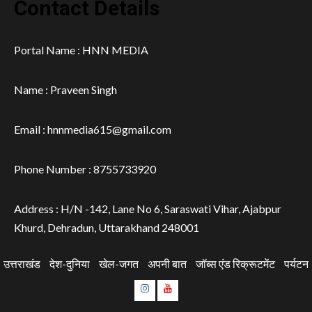
Contact Details
Portal Name : HNN MEDIA
Name : Praveen Singh
Email : hnnmedia615@gmail.com
Phone Number : 8755733920
Address : H/N -142, Lane No 6, Saraswati Vihar, Ajabpur
Khurd, Dehradun, Uttarakhand 248001
उत्तराखंड
देश-दुनिया
खेल-जगत
अपनी बात
जॉब्स एंड रिक्रूटमेंट
पर्यटन
Instagram
Youtube