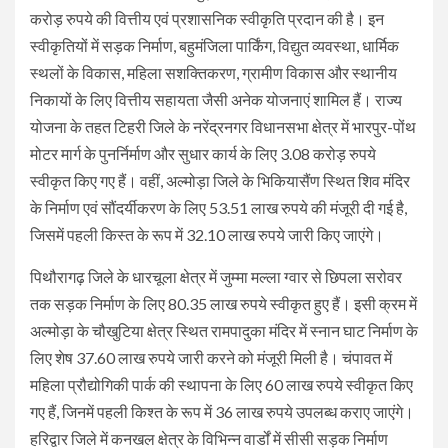
करोड़ रुपये की वित्तीय एवं प्रशासनिक स्वीकृति प्रदान की है। इन
स्वीकृतियों में सड़क निर्माण, बहुमंजिला पार्किंग, विद्युत व्यवस्था, धार्मिक
स्थलों के विकास, महिला सशक्तिकरण, ग्रामीण विकास और स्थानीय
निकायों के लिए वित्तीय सहायता जैसी अनेक योजनाएं शामिल हैं। राज्य
योजना के तहत टिहरी जिले के नरेंद्रनगर विधानसभा क्षेत्र में भारपुर-पोंथ
मोटर मार्ग के पुनर्निर्माण और सुधार कार्य के लिए 3.08 करोड़ रुपये
स्वीकृत किए गए हैं। वहीं, अल्मोड़ा जिले के भिकियासैंण स्थित शिव मंदिर
के निर्माण एवं सौंदर्यीकरण के लिए 53.51 लाख रुपये की मंजूरी दी गई है,
जिसमें पहली किस्त के रूप में 32.10 लाख रुपये जारी किए जाएंगे।
पिथौरागढ़ जिले के धारचूला क्षेत्र में जुम्मा मल्ला ग्वार से छिपला सरोवर
तक सड़क निर्माण के लिए 80.35 लाख रुपये स्वीकृत हुए हैं। इसी क्रम में
अल्मोड़ा के चौखुटिया क्षेत्र स्थित रामपादुका मंदिर में स्नान घाट निर्माण के
लिए शेष 37.60 लाख रुपये जारी करने को मंजूरी मिली है। चंपावत में
महिला प्रौद्योगिकी पार्क की स्थापना के लिए 60 लाख रुपये स्वीकृत किए
गए हैं, जिनमें पहली किश्त के रूप में 36 लाख रुपये उपलब्ध कराए जाएंगे।
हरिद्वार जिले में कनखल क्षेत्र के विभिन्न वार्डों में सीसी सड़क निर्माण