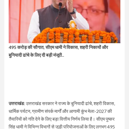
495 करोड़ की सौगात, सीएम धामी ने विकास, शहरी निकायों और
बुनियादी ढांचे के लिए दी बड़ी मंजूरी..
उत्तराखंड
: उत्तराखंड सरकार ने राज्य के बुनियादी ढांचे, शहरी विकास,
धार्मिक पर्यटन, ग्रामीण संपर्क मार्गों और आगामी कुंभ मेला-2027 की
तैयारियों को गति देने के लिए बड़ा वित्तीय निर्णय लिया है। सीएम पुष्कर
सिंह धामी ने विभिन्न विभागों से जुड़ी परियोजनाओं के लिए लगभग 495