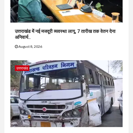
उत्तराखंड में नई मजदूरी व्यवस्था लागू, 7 तारीख तक वेतन देना
अनिवार्य..
August 8, 2026
उत्तराखंड