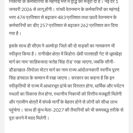
निकायों के कर्मचारियों के महंगाई भत्ते में वृद्धि को मंजूरी दी है। नई दरें 1
जनवरी 2026 से लागू होंगी। पांचवें वेतनमान के कर्मचारियों का महंगाई
भत्ता 474 प्रतिशत से बढ़ाकर 483 प्रतिशत तथा छठवें वेतनमान के
कर्मचारियों का डीए 257 प्रतिशत से बढ़ाकर 262 प्रतिशत कर दिया
गया है।
इसके साथ ही सीएम ने अल्मोड़ा जिले की दो सड़कों का नामकरण भी
स्वीकृत किया है। रानीखेत क्षेत्र में बिडोरा-छेवी पातशाही गेट से धूमखेड़ा
मार्ग का नाम ‘साहिबजादा फतेह सिंह रोड’ रखा जाएगा, जबकि सौनी-
डौडाखाल-तिपोला मोटर मार्ग का नाम राज्य आंदोलनकारी स्वर्गीय पूरण
सिंह डंगवाल के सम्मान में रखा जाएगा। सरकार का कहना है कि इन
स्वीकृतियों से राज्य में आधारभूत ढांचे का विस्तार होगा, धार्मिक और पर्यटन
स्थलों का विकास तेज होगा, स्थानीय निकायों को वित्तीय मजबूती मिलेगी
और ग्रामीण क्षेत्रों में संपर्क मार्गों के बेहतर होने से लोगों को सीधा लाभ
पहुंचेगा। साथ ही कुंभ मेला-2027 की तैयारियों को भी समयबद्ध तरीके से
पूरा करने में मदद मिलेगी।