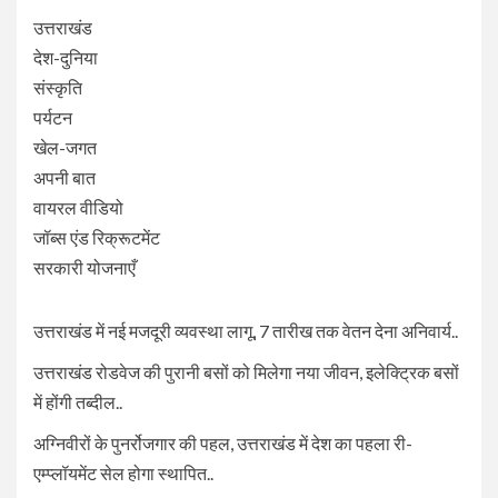
उत्तराखंड
देश-दुनिया
संस्कृति
पर्यटन
खेल-जगत
अपनी बात
वायरल वीडियो
जॉब्स एंड रिक्रूटमेंट
सरकारी योजनाएँ
उत्तराखंड में नई मजदूरी व्यवस्था लागू, 7 तारीख तक वेतन देना अनिवार्य..
उत्तराखंड रोडवेज की पुरानी बसों को मिलेगा नया जीवन, इलेक्ट्रिक बसों
में होंगी तब्दील..
अग्निवीरों के पुनर्रोजगार की पहल, उत्तराखंड में देश का पहला री-
एम्प्लॉयमेंट सेल होगा स्थापित..