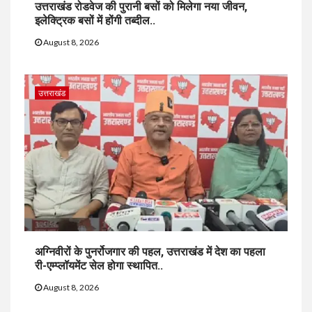
उत्तराखंड रोडवेज की पुरानी बसों को मिलेगा नया जीवन,
इलेक्ट्रिक बसों में होंगी तब्दील..
August 8, 2026
उत्तराखंड
अग्निवीरों के पुनर्रोजगार की पहल, उत्तराखंड में देश का पहला
री-एम्प्लॉयमेंट सेल होगा स्थापित..
August 8, 2026