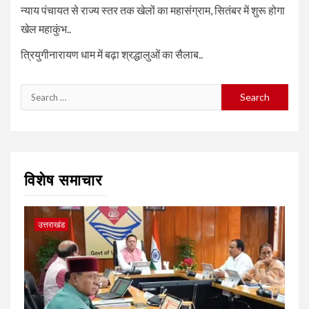
न्याय पंचायत से राज्य स्तर तक खेलों का महासंग्राम, सितंबर में शुरू होगा
खेल महाकुंभ..
त्रियुगीनारायण धाम में बढ़ा श्रद्धालुओं का सैलाब..
Search
for:
विशेष समाचार
उत्तराखंड