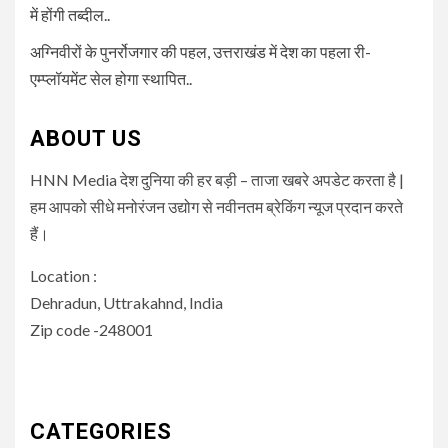
में होंगी तब्दील..
अग्निवीरों के पुनर्रोजगार की पहल, उत्तराखंड में देश का पहला री-
एम्प्लॉयमेंट सेल होगा स्थापित..
ABOUT US
HNN Media देश दुनिया की हर बड़ी – ताजा खबरे अपडेट करता है |
हम आपको सीधे मनोरंजन उद्योग से नवीनतम ब्रेकिंग न्यूज प्रदान करते
हैं।
Location :
Dehradun, Uttrakahnd, India
Zip code -248001
CATEGORIES