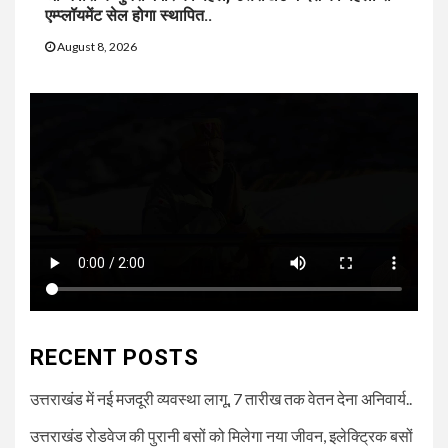
एम्प्लॉयमेंट सेल होगा स्थापित..
August 8, 2026
RECENT POSTS
उत्तराखंड में नई मजदूरी व्यवस्था लागू, 7 तारीख तक वेतन देना अनिवार्य..
उत्तराखंड रोडवेज की पुरानी बसों को मिलेगा नया जीवन, इलेक्ट्रिक बसों