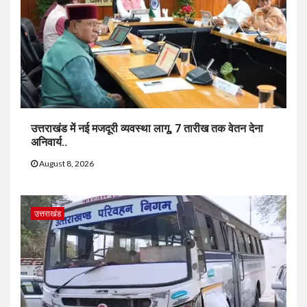
उत्तराखंड में नई मजदूरी व्यवस्था लागू, 7 तारीख तक वेतन देना
अनिवार्य..
August 8, 2026
उत्तराखंड