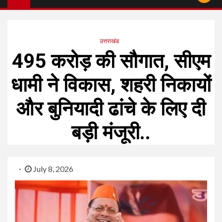
उत्तराखंड
495 करोड़ की सौगात, सीएम
धामी ने विकास, शहरी निकायों
और बुनियादी ढांचे के लिए दी
बड़ी मंजूरी..
July 8, 2026