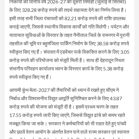
निकायों को वित्तीय वर्ष 2026-27 की दूसरी तिमाही (जुलाई से सितंबर)
के लिए 328.28 करोड़ रुपये की तदर्थ सहायता देने का निर्णय लिया है।
इसी तरह सभी जिला पंचायतों को 82.21 करोड़ रुपये की राशि उपलब्ध
कराई जाएगी, जिससे स्थानीय विकास कार्यों को गति मिलेगी। पर्यटन और
यातायात सुविधाओं के विस्तार के तहत नैनीताल जिले के रामनगर में पुरानी
तहसील की भूमि पर बहुमंजिला पार्किंग निर्माण के लिए 38.58 करोड़ रुपये
स्वीकृत किए गए हैं। चंपावत में एडवेंचर पार्क विकसित करने के लिए 3.05
करोड़ रुपये की परियोजना को मंजूरी मिली है। साथ ही देहरादून स्थित
संभागीय परिवहन कार्यालय भवन के विस्तार कार्य के लिए 5.38 करोड़
रुपये स्वीकृत किए गए हैं।
आगामी कुंभ मेला-2027 की तैयारियों को ध्यान में रखते हुए सीएम ने
निर्बाध और विश्वसनीय विद्युत आपूर्ति सुनिश्चित करने के लिए 43.87
करोड़ रुपये की योजना को मंजूरी दी है। इसमें प्रथम चरण के तहत
17.55 करोड़ रुपये जारी किए जाएंगे, जिससे विद्युत ढांचे को समय रहते
मजबूत किया जा सके। सरकार ने कर्मचारियों को भी राहत देते हुए पांचवें
और छठवें वेतन आयोग के अंतर्गत वेतन पाने वाले राज्य सरकार एवं स्वायत्त