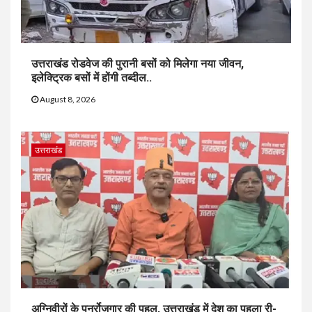
उत्तराखंड रोडवेज की पुरानी बसों को मिलेगा नया जीवन,
इलेक्ट्रिक बसों में होंगी तब्दील..
August 8, 2026
उत्तराखंड
अग्निवीरों के पुनर्रोजगार की पहल, उत्तराखंड में देश का पहला री-