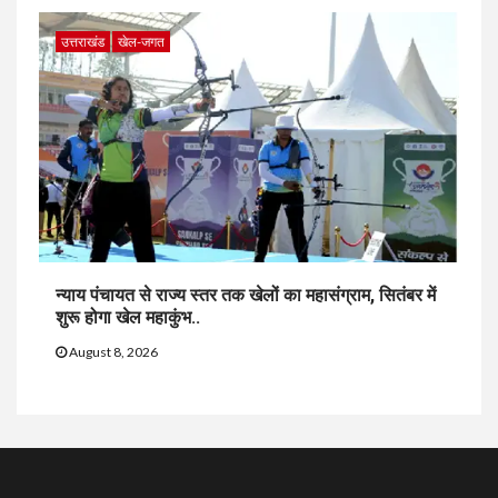
उत्तराखंड
खेल-जगत
न्याय पंचायत से राज्य स्तर तक खेलों का महासंग्राम, सितंबर में
शुरू होगा खेल महाकुंभ..
August 8, 2026