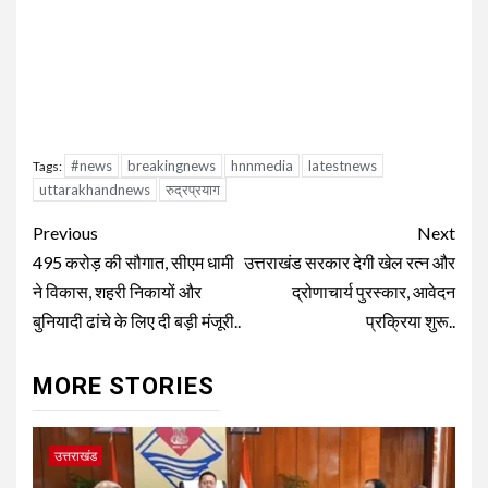
#news
breakingnews
hnnmedia
latestnews
Tags:
uttarakhandnews
रुद्रप्रयाग
Continue
Previous
Next
Reading
495 करोड़ की सौगात, सीएम धामी
उत्तराखंड सरकार देगी खेल रत्न और
ने विकास, शहरी निकायों और
द्रोणाचार्य पुरस्कार, आवेदन
बुनियादी ढांचे के लिए दी बड़ी मंजूरी..
प्रक्रिया शुरू..
MORE STORIES
उत्तराखंड