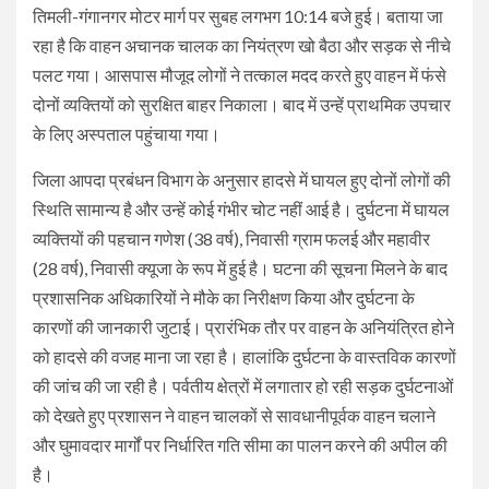
तिमली-गंगानगर मोटर मार्ग पर सुबह लगभग 10:14 बजे हुई। बताया जा
रहा है कि वाहन अचानक चालक का नियंत्रण खो बैठा और सड़क से नीचे
पलट गया। आसपास मौजूद लोगों ने तत्काल मदद करते हुए वाहन में फंसे
दोनों व्यक्तियों को सुरक्षित बाहर निकाला। बाद में उन्हें प्राथमिक उपचार
के लिए अस्पताल पहुंचाया गया।
जिला आपदा प्रबंधन विभाग के अनुसार हादसे में घायल हुए दोनों लोगों की
स्थिति सामान्य है और उन्हें कोई गंभीर चोट नहीं आई है। दुर्घटना में घायल
व्यक्तियों की पहचान गणेश (38 वर्ष), निवासी ग्राम फलई और महावीर
(28 वर्ष), निवासी क्यूजा के रूप में हुई है। घटना की सूचना मिलने के बाद
प्रशासनिक अधिकारियों ने मौके का निरीक्षण किया और दुर्घटना के
कारणों की जानकारी जुटाई। प्रारंभिक तौर पर वाहन के अनियंत्रित होने
को हादसे की वजह माना जा रहा है। हालांकि दुर्घटना के वास्तविक कारणों
की जांच की जा रही है। पर्वतीय क्षेत्रों में लगातार हो रही सड़क दुर्घटनाओं
को देखते हुए प्रशासन ने वाहन चालकों से सावधानीपूर्वक वाहन चलाने
और घुमावदार मार्गों पर निर्धारित गति सीमा का पालन करने की अपील की
है।