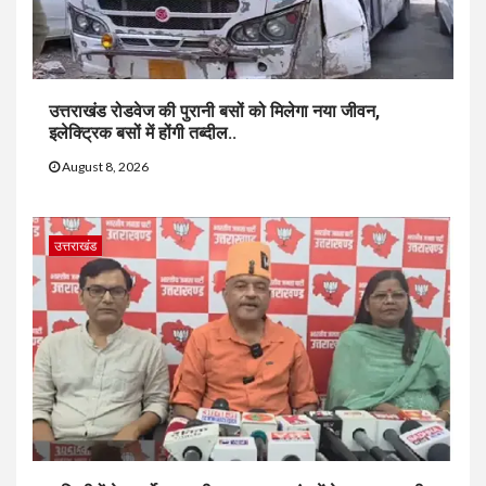
उत्तराखंड रोडवेज की पुरानी बसों को मिलेगा नया जीवन,
इलेक्ट्रिक बसों में होंगी तब्दील..
August 8, 2026
उत्तराखंड