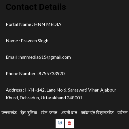
Contact Details
Portal Name : HNN MEDIA
Name : Praveen Singh
Email : hnnmedia615@gmail.com
Phone Number : 8755733920
Address : H/N -142, Lane No 6, Saraswati Vihar, Ajabpur
Khurd, Dehradun, Uttarakhand 248001
उत्तराखंड
देश-दुनिया
खेल-जगत
अपनी बात
जॉब्स एंड रिक्रूटमेंट
पर्यटन
Instagram
Youtube