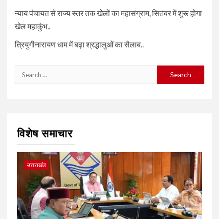
न्याय पंचायत से राज्य स्तर तक खेलों का महासंग्राम, सितंबर में शुरू होगा
खेल महाकुंभ..
त्रियुगीनारायण धाम में बढ़ा श्रद्धालुओं का सैलाब..
Search
for:
विशेष समाचार
उत्तराखंड