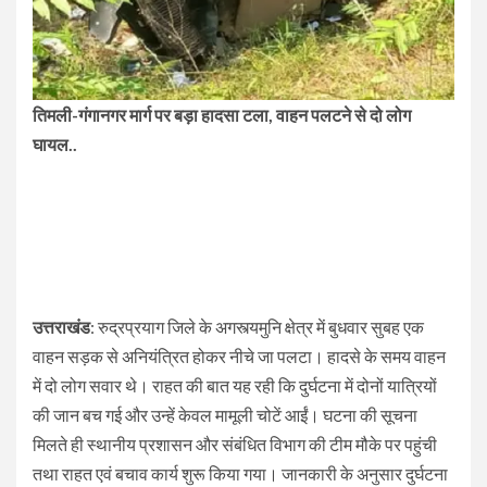
तिमली-गंगानगर मार्ग पर बड़ा हादसा टला, वाहन पलटने से दो लोग
घायल..
उत्तराखंड
: रुद्रप्रयाग जिले के अगस्त्यमुनि क्षेत्र में बुधवार सुबह एक
वाहन सड़क से अनियंत्रित होकर नीचे जा पलटा। हादसे के समय वाहन
में दो लोग सवार थे। राहत की बात यह रही कि दुर्घटना में दोनों यात्रियों
की जान बच गई और उन्हें केवल मामूली चोटें आईं। घटना की सूचना
मिलते ही स्थानीय प्रशासन और संबंधित विभाग की टीम मौके पर पहुंची
तथा राहत एवं बचाव कार्य शुरू किया गया। जानकारी के अनुसार दुर्घटना