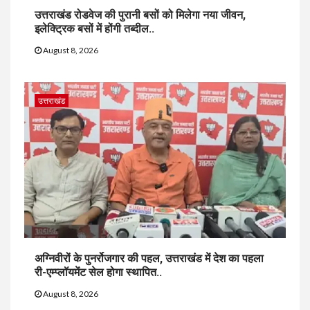
उत्तराखंड रोडवेज की पुरानी बसों को मिलेगा नया जीवन,
इलेक्ट्रिक बसों में होंगी तब्दील..
August 8, 2026
उत्तराखंड
अग्निवीरों के पुनर्रोजगार की पहल, उत्तराखंड में देश का पहला
री-एम्प्लॉयमेंट सेल होगा स्थापित..
August 8, 2026