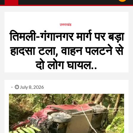
उत्तराखंड
तिमली-गंगानगर मार्ग पर बड़ा
हादसा टला, वाहन पलटने से
दो लोग घायल..
July 8, 2026