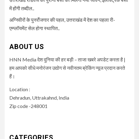
में होंगी तब्दील..
अग्निवीरों के पुनर्रोजगार की पहल, उत्तराखंड में देश का पहला री-
एम्प्लॉयमेंट सेल होगा स्थापित..
ABOUT US
HNN Media देश दुनिया की हर बड़ी – ताजा खबरे अपडेट करता है |
हम आपको सीधे मनोरंजन उद्योग से नवीनतम ब्रेकिंग न्यूज प्रदान करते
हैं।
Location :
Dehradun, Uttrakahnd, India
Zip code -248001
CATEGORIES