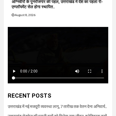
अग्निवीरों के पुनर्रोजगार की पहल, उत्तराखंड में देश का पहला री-
एम्प्लॉयमेंट सेल होगा स्थापित..
August 8, 2026
RECENT POSTS
उत्तराखंड में नई मजदूरी व्यवस्था लागू, 7 तारीख तक वेतन देना अनिवार्य..
उत्तराखंड रोडवेज की पुरानी बसों को मिलेगा नया जीवन, इलेक्ट्रिक बसों