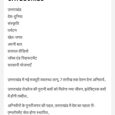
उत्तराखंड
देश-दुनिया
संस्कृति
पर्यटन
खेल-जगत
अपनी बात
वायरल वीडियो
जॉब्स एंड रिक्रूटमेंट
सरकारी योजनाएँ
उत्तराखंड में नई मजदूरी व्यवस्था लागू, 7 तारीख तक वेतन देना अनिवार्य..
उत्तराखंड रोडवेज की पुरानी बसों को मिलेगा नया जीवन, इलेक्ट्रिक बसों
में होंगी तब्दील..
अग्निवीरों के पुनर्रोजगार की पहल, उत्तराखंड में देश का पहला री-
एम्प्लॉयमेंट सेल होगा स्थापित..