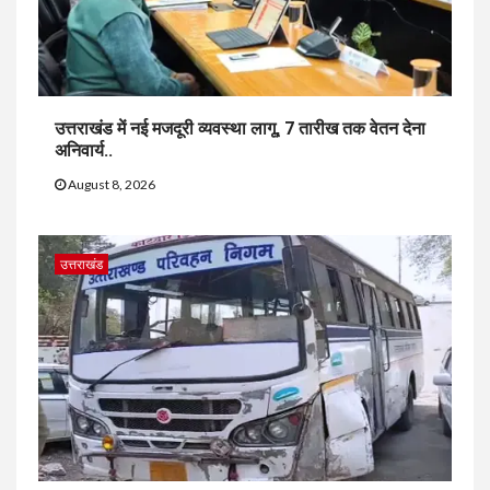
उत्तराखंड में नई मजदूरी व्यवस्था लागू, 7 तारीख तक वेतन देना
अनिवार्य..
August 8, 2026
उत्तराखंड