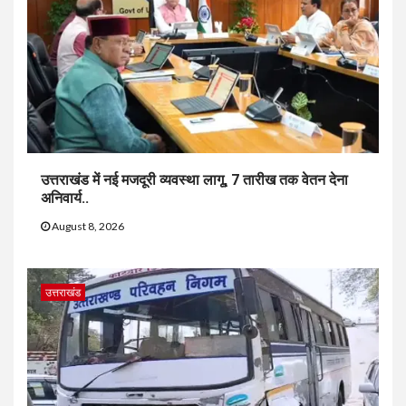
उत्तराखंड में नई मजदूरी व्यवस्था लागू, 7 तारीख तक वेतन देना
अनिवार्य..
August 8, 2026
उत्तराखंड