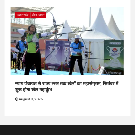
उत्तराखंड
खेल-जगत
न्याय पंचायत से राज्य स्तर तक खेलों का महासंग्राम, सितंबर में
शुरू होगा खेल महाकुंभ..
August 8, 2026