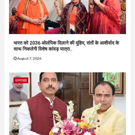
भारत को 2036 ओलंपिक दिलाने की मुहिम, संतों के आशीर्वाद के
साथ निकलेगी विशेष कांवड़ यात्रा..
August 7, 2026
उत्तराखंड