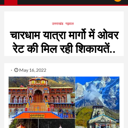
उत्तराखंड
गढ़वाल
चारधाम यात्रा मार्गो में ओवर
रेट की मिल रही शिकायतें..
May 16, 2022