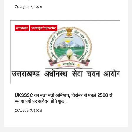
August 7, 2026
उत्तराखंड
जॉब्स एंड रिक्रूटमेंट
UKSSSC का बड़ा भर्ती अभियान, दिसंबर से पहले 2500 से
ज्यादा पदों पर आवेदन होंगे शुरू..
August 7, 2026