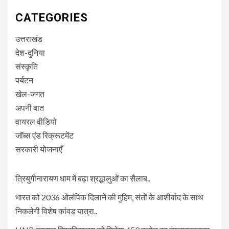
CATEGORIES
उत्तराखंड
देश-दुनिया
संस्कृति
पर्यटन
खेल-जगत
अपनी बात
वायरल वीडियो
जॉब्स एंड रिक्रूटमेंट
सरकारी योजनाएँ
त्रियुगीनारायण धाम में बढ़ा श्रद्धालुओं का सैलाब..
भारत को 2036 ओलंपिक दिलाने की मुहिम, संतों के आशीर्वाद के साथ
निकलेगी विशेष कांवड़ यात्रा..