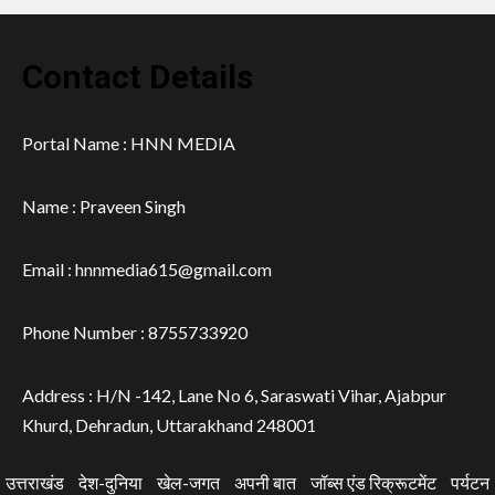
Contact Details
Portal Name : HNN MEDIA
Name : Praveen Singh
Email : hnnmedia615@gmail.com
Phone Number : 8755733920
Address : H/N -142, Lane No 6, Saraswati Vihar, Ajabpur
Khurd, Dehradun, Uttarakhand 248001
उत्तराखंड
देश-दुनिया
खेल-जगत
अपनी बात
जॉब्स एंड रिक्रूटमेंट
पर्यटन