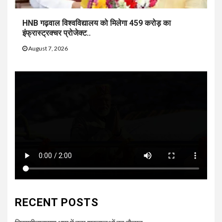
HNB गढ़वाल विश्वविद्यालय को मिलेगा 459 करोड़ का
इंफ्रास्ट्रक्चर प्रोजेक्ट..
August 7, 2026
RECENT POSTS