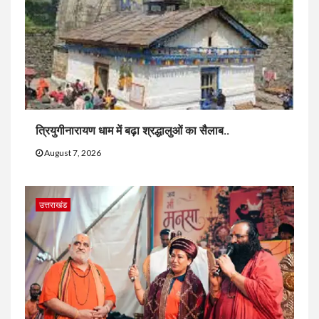
त्रियुगीनारायण धाम में बढ़ा श्रद्धालुओं का सैलाब..
August 7, 2026
उत्तराखंड