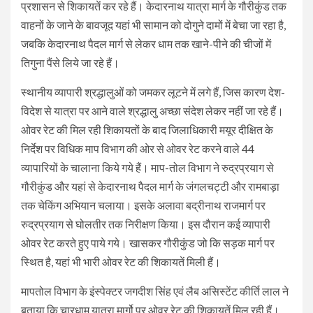
प्रशासन से शिकायतें कर रहे हैं। केदारनाथ यात्रा मार्ग के गौरीकुंड तक
वाहनों के जाने के बावजूद यहां भी सामान को दोगुने दामों में बेचा जा रहा है,
जबकि केदारनाथ पैदल मार्ग से लेकर धाम तक खाने-पीने की चीजों में
तिगुना पैंसे लिये जा रहे हैं।
स्थानीय व्यापारी श्रद्धालुओं को जमकर लूटने में लगे हैं, जिस कारण देश-
विदेश से यात्रा पर आने वाले श्रद्धालु अच्छा संदेश लेकर नहीं जा रहे हैं।
ओवर रेट की मिल रही शिकायतों के बाद जिलाधिकारी मयूर दीक्षित के
निर्देश पर विधिक माप विभाग की ओर से ओवर रेट करने वाले 44
व्यापारियों के चालाना किये गये हैं। माप-तोल विभाग ने रुद्रप्रयाग से
गौरीकुंड और यहां से केदारनाथ पैदल मार्ग के जंगलचट्टी और रामबाड़ा
तक चेकिंग अभियान चलाया। इसके अलावा बद्रीनाथ राजमार्ग पर
रुद्रप्रयाग से घोलतीर तक निरीक्षण किया। इस दौरान कई व्यापारी
ओवर रेट करते हुए पाये गये। खासकर गौरीकुंड जो कि सड़क मार्ग पर
स्थित है, यहां भी भारी ओवर रेट की शिकायतें मिली हैं।
मापतोल विभाग के इंस्पेक्टर जगदीश सिंह एवं लैब असिस्टेंट कीर्ति लाल ने
बताया कि चारधाम यात्रा मार्गो पर ओवर रेट की शिकायतें मिल रही हैं।