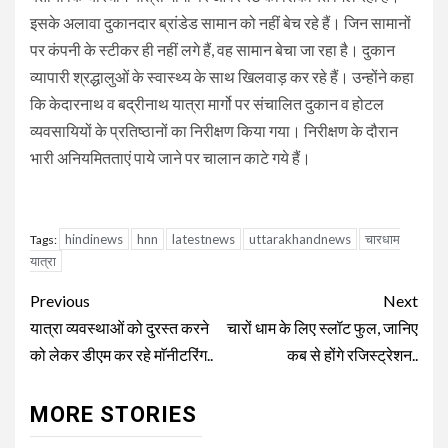
इसके अलावा दुकानदार ब्रांडेड सामान को नहीं बेच रहे हैं। जिन सामानों
पर कंपनी के स्टीकर ही नहीं लगे हैं, वह सामान बेचा जा रहा है। दुकान
व्यापारी श्रद्धालुओं के स्वास्थ्य के साथ खिलवाड़ कर रहे हैं। उन्होंने कहा
कि केदारनाथ व बद्रीनाथ यात्रा मार्गो पर संचालित दुकान व होटल
व्यवसायियों के प्रतिष्ठानों का निरीक्षण किया गया। निरीक्षण के दौरान
भारी अनियमितताएं पाये जाने पर चालान काटे गये हैं।
hindinews
hnn
latestnews
uttarakhandnews
चारधाम
Tags:
यात्रा
Continue
Previous
Next
Reading
यात्रा व्यवस्थाओं को दुरस्त करने
चारों धाम के लिए स्लॉट फुल, जानिए
को लेकर डीएम कर रहे माॅनीटरिंग..
कब से होंगे रजिस्ट्रेशन..
MORE STORIES