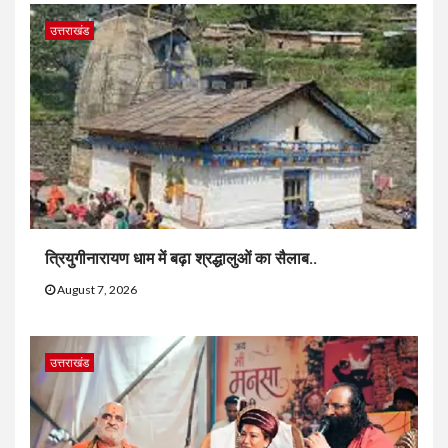
उत्तराखंड
त्रियुगीनारायण धाम में बढ़ा श्रद्धालुओं का सैलाब..
August 7, 2026
उत्तराखंड