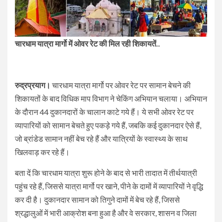
चारधाम यात्रा मार्गो में ओवर रेट की मिल रही शिकायतें..
रुद्रप्रयाग।
चारधाम यात्रा मार्गो पर ओवर रेट पर सामान बेचने की
शिकायतों के बाद विधिक माप विभाग ने चेकिंग अभियान चलाया। अभियान
के दौरान 44 दुकानदारों के चालान काटे गये हैं। ये सभी ओवर रेट पर
व्यापारियों को सामान बेचते हुए पकड़े गये हैं, जबकि कई दुकानदार ऐसे हैं,
जो ब्रांडेड सामान नहीं बेच रहे हैं और यात्रियों के स्वास्थ्य के साथ
खिलवाड़ कर रहे हैं।
बता दें कि चारधाम यात्रा शुरू होने के बाद से भारी तादात में तीर्थयात्री
पहुंच रहे हैं, जिससे यात्रा मार्गो पर खाने, पीने के दामों में व्यापारियों ने वृद्धि
कर दी है। दुकानदार सामान को तिगुने दामों में बेच रहे हैं, जिससे
श्रद्धालुओं में भारी आक्रोश बना हुआ है और वे सरकार, शासन व जिला