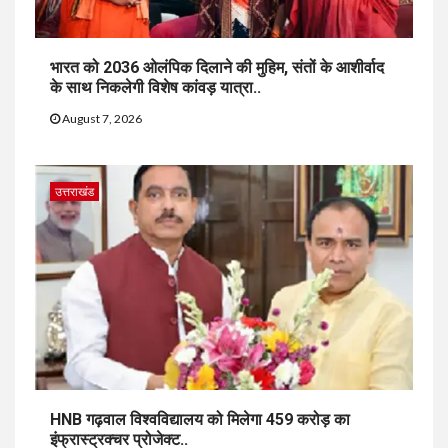
भारत को 2036 ओलंपिक दिलाने की मुहिम, संतों के आशीर्वाद
के साथ निकलेगी विशेष कांवड़ यात्रा..
August 7, 2026
उत्तराखंड
HNB गढ़वाल विश्वविद्यालय को मिलेगा 459 करोड़ का
इंफ्रास्ट्रक्चर प्रोजेक्ट..